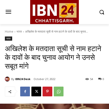
Home
भारत
अखिलेश के मतदाता सूची से नाम हटाने के दावों के बाद चुनाव...
भारत
अखिलेश के मतदाता सूची से नाम हटाने
के दावों के बाद चुनाव आयोग ने उनसे
सबूत मांगे
By
IBN24 Desk
October 27, 2022
54
0