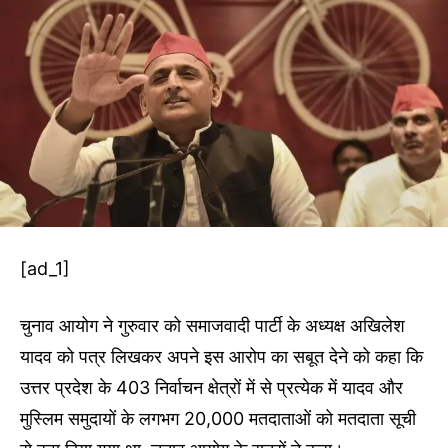
[ad_1]
चुनाव आयोग ने गुरुवार को समाजवादी पार्टी के अध्यक्ष अखिलेश
यादव को पत्र लिखकर अपने इस आरोप का सबूत देने को कहा कि
उत्तर प्रदेश के 403 निर्वाचन क्षेत्रों में से प्रत्येक में यादव और
मुस्लिम समुदायों के लगभग 20,000 मतदाताओं को मतदाता सूची