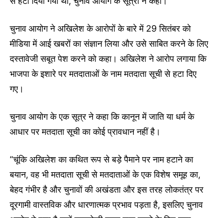
से हटा दिया गया था, चुनाव आयोग के सूत्रों ने कहा।
चुनाव आयोग ने अखिलेश के आरोपों के बारे में 29 सितंबर को
मीडिया में आई खबरों का संज्ञान लिया और उसे साबित करने के लिए
दस्तावेजी सबूत पेश करने को कहा। अखिलेश ने आरोप लगाया कि
भाजपा के इशारे पर मतदाताओं के नाम मतदाता सूची से हटा दिए
गए।
चुनाव आयोग के एक सूत्र ने कहा कि कानून में जाति या धर्म के
आधार पर मतदाता सूची का कोई प्रावधान नहीं है।
“चूंकि अखिलेश का कथित रूप से बड़े पैमाने पर नाम हटाने का
बयान, वह भी मतदाता सूची से मतदाताओं के एक विशेष समूह का,
बेहद गंभीर है और चुनावों की अखंडता और इस तरह लोकतंत्र पर
दूरगामी वास्तविक और धारणात्मक प्रभाव पड़ता है, इसलिए चुनाव