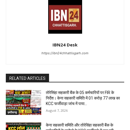
IBN24 Desk
https://ibn24chhattisgarh.com
RELATED ARTICLES
तोरेसिंहा सहकारी बैंक के 05 कर्मचारियों पर FIR के
निर्देश। केना सहकारी समिति में 01 करोड़ 77 लाख का
KCC फर्जीवाड़ा जांच में पाया...
August 7, 2026
छत्तीसगढ़
केना सहकारी समिति और तोरेसिंहा सहकारी बैंक के