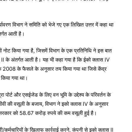
र्यावरण विभाग ने समिति को भेजे गए एक लिखित उत्तर में कहा था
ंतर्गत आती है।
ी नोट किया गया है, जिसमें विभाग के एक प्रतिनिधि ने इस बात
II के अंतर्गत आती है। यह भी कहा गया है कि ईको क्लास IV
्ट के 2008 के फैसले के अनुसार तय किया गया था जिसे केंद्र
ूल किया गया था।
द्रा पोर्ट और एसईजेड के लिए वन भूमि के उद्देश्य के परिवर्तन के
पीवी की वसूली के बजाय, विभाग ने इको क्लास IV के अनुसार
 सरकार को 58.67 करोड़ रुपये की कम वसूली हुई है।
ी/कर्मचारियों के खिलाफ कार्रवाई करने, कंपनी से इको क्लास II