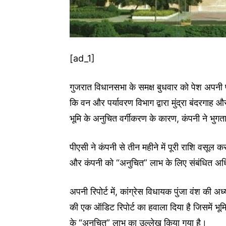
[ad_1]
गुजरात विधानसभा के समक्ष बुधवार को पेश अपनी पां
कि वन और पर्यावरण विभाग द्वारा मुंद्रा बंदरगाह
भूमि के अनुचित वर्गीकरण के कारण, कंपनी ने भु
पीएसी ने कंपनी से तीन महीने में पूरी राशि वसूल
और कंपनी को “अनुचित” लाभ के लिए संबंधित अधि
अपनी रिपोर्ट में, कांग्रेस विधायक पुंजा वंश की अ
की एक ऑडिट रिपोर्ट का हवाला दिया है जिसमें भू
के “अनुचित” लाभ का उल्लेख किया गया है।