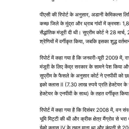
पीएसी की रिपोर्ट के अनुसार, अडानी केमिकल्स लिमि
कच्छ जिले के मुंद्रा और ध्राब गांवों में क्रमश
सैद्धांतिक मंजूरी दी थी। सुप्रीम कोर्ट ने 28 मार
श्रेणियों में वर्गीकृत किया, जबकि इसका शुद्ध वर्
रिपोर्ट में कहा गया है कि जनवरी-यूरी 2009 में,
मंजूरी के लिए केंद्र सरकार के सामने पेश किया और
सुप्रीम के फैसले के अनुसार कोर्ट ने एनपीवी को छह 
इको क्लास II (7.30 लाख रुपये प्रति हेक्टेयर 
हेक्टेयर के एनपीवी के साथ) के तहत वर्गीकृत किय
रिपोर्ट में कहा गया है कि दिसंबर 2008 में, वन संर
भूमि मिट्टी की थी और क्रीक क्षेत्र मैंग्रोव से भ
ईको क्लास IV के तहत माना था और कंपनी से 2008