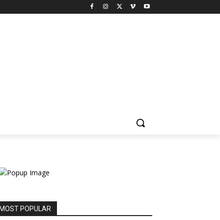
MOST POPULAR