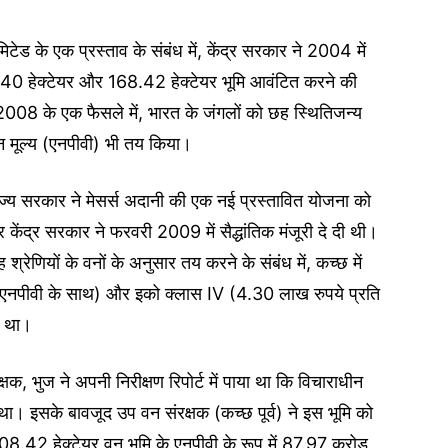
टेड के एक प्रस्ताव के संबंध में, केंद्र सरकार ने 2004 में
ः 1,840 हेक्टेयर और 168.42 हेक्टेयर भूमि आवंटित करने की
्च, 2008 के एक फैसले में, भारत के जंगलों को छह स्थितिजन्य
तमान मूल्य (एनपीवी) भी तय किया।
 राज्य सरकार ने मेसर्स अदानी की एक नई प्रस्तावित योजना को
 केंद्र सरकार ने फरवरी 2009 में सैद्धांतिक मंजूरी दे दी थी।
श्रेणियों के वनों के अनुसार तय करने के संबंध में, कच्छ में
के एनपीवी के साथ) और इको क्लास IV (4.30 लाख रुपये प्रति
ा था।
क्षक, भुज ने अपनी निरीक्षण रिपोर्ट में पाया था कि विचाराधीन
रा था। इसके बावजूद उप वन संरक्षक (कच्छ पूर्व) ने इस भूमि को
.42 हेक्टेयर वन भूमि के एनपीवी के रूप में 87.97 करोड़