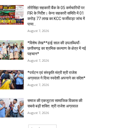
तोरेसिंहा सहकारी बैंक के 05 कर्मचारियों पर
FIR के निर्देश। केना सहकारी समिति में 01
करोड़ 77 लाख का KCC फर्जीवाड़ा जांच में
पाया...
August 7, 2026
*विशेष लेख**ढाई साल की उपलब्धियाँ-
छत्तीसगढ़ का श्रमिक कल्याण के क्षेत्र में नई
पहचान*
August 7, 2026
*पर्यटन एवं संस्कृति मंत्री श्री राजेश
अग्रवाल ने दिया स्वदेशी अपनाने का संदेश*
August 7, 2026
समाज की एकजुटता सामाजिक विकास की
सबसे बड़ी शक्ति: श्री राजेश अग्रवाल
August 7, 2026