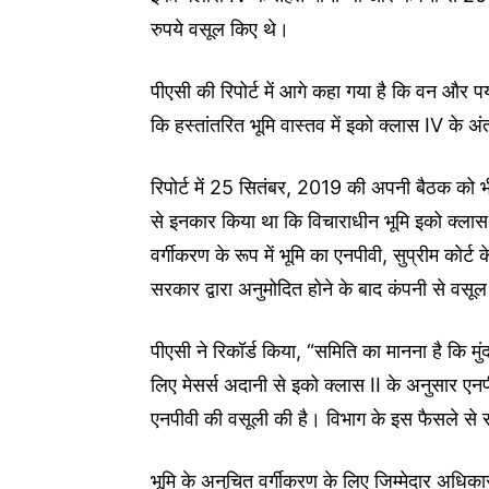
रुपये वसूल किए थे।
पीएसी की रिपोर्ट में आगे कहा गया है कि वन और प
कि हस्तांतरित भूमि वास्तव में इको क्लास IV के अ
रिपोर्ट में 25 सितंबर, 2019 की अपनी बैठक को भ
से इनकार किया था कि विचाराधीन भूमि इको क्लास 
वर्गीकरण के रूप में भूमि का एनपीवी, सुप्रीम कोर
सरकार द्वारा अनुमोदित होने के बाद कंपनी से वस
पीएसी ने रिकॉर्ड किया, “समिति का मानना ​​है कि मुं
लिए मेसर्स अदानी से इको क्लास II के अनुसार एन
एनपीवी की वसूली की है। विभाग के इस फैसले से
भूमि के अनुचित वर्गीकरण के लिए जिम्मेदार अधिकार