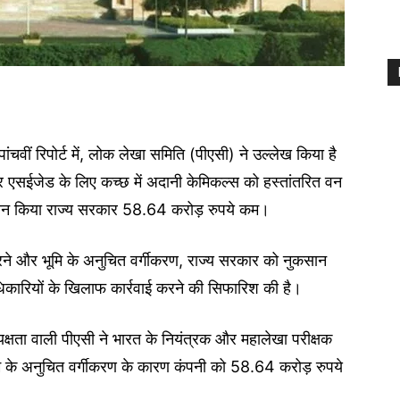
चवीं रिपोर्ट में, लोक लेखा समिति (पीएसी) ने उल्लेख किया है
 और एसईजेड के लिए कच्छ में अदानी केमिकल्स को हस्तांतरित वन
गतान किया राज्य सरकार 58.64 करोड़ रुपये कम।
 करने और भूमि के अनुचित वर्गीकरण, राज्य सरकार को नुकसान
कारियों के खिलाफ कार्रवाई करने की सिफारिश की है।
ध्यक्षता वाली पीएसी ने भारत के नियंत्रक और महालेखा परीक्षक
मि के अनुचित वर्गीकरण के कारण कंपनी को 58.64 करोड़ रुपये