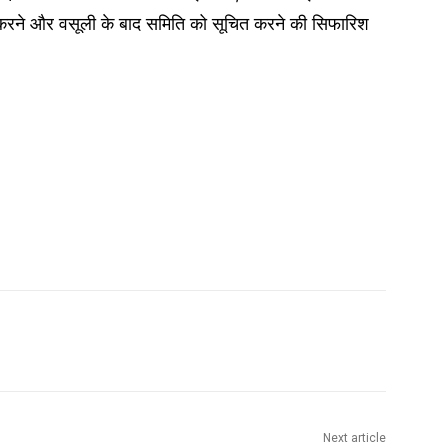
 करने और वसूली के बाद समिति को सूचित करने की सिफारिश
Next article