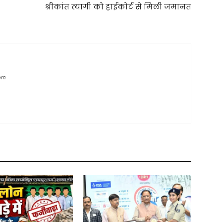
श्रीकांत त्यागी को हाईकोर्ट से मिली जमानत
com