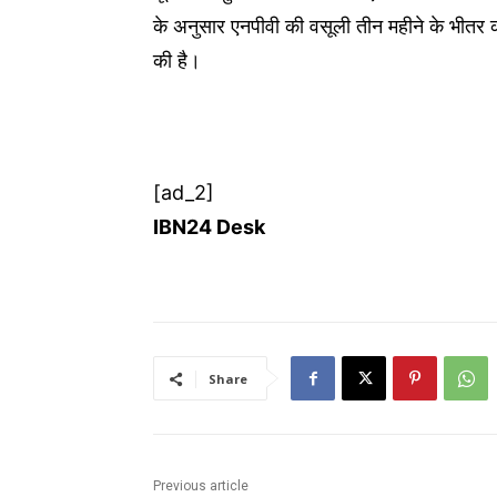
के अनुसार एनपीवी की वसूली तीन महीने के भीतर
की है।
[ad_2]
IBN24 Desk
Share
Previous article