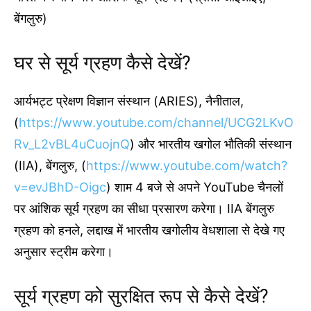
बेंगलुरु)
घर से सूर्य ग्रहण कैसे देखें?
आर्यभट्ट प्रेक्षण विज्ञान संस्थान (ARIES), नैनीताल,
(
https://www.youtube.com/channel/UCG2LKvO
Rv_L2vBL4uCuojnQ
) और भारतीय खगोल भौतिकी संस्थान
(IIA), बेंगलुरु, (
https://www.youtube.com/watch?
v=evJBhD-Oigc
) शाम 4 बजे से अपने YouTube चैनलों
पर आंशिक सूर्य ग्रहण का सीधा प्रसारण करेगा। IIA बेंगलुरु
ग्रहण को हनले, लद्दाख में भारतीय खगोलीय वेधशाला से देखे गए
अनुसार स्ट्रीम करेगा।
सूर्य ग्रहण को सुरक्षित रूप से कैसे देखें?