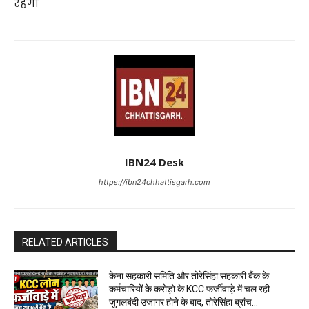
रहेगी
IBN24 Desk
https://ibn24chhattisgarh.com
RELATED ARTICLES
केना सहकारी समिति और तोरेसिंहा सहकारी बैंक के
कर्मचारियों के करोड़ो के KCC फर्जीवाड़े में चल रही
जुगलबंदी उजागर होने के बाद, तोरेसिंहा ब्रांच...