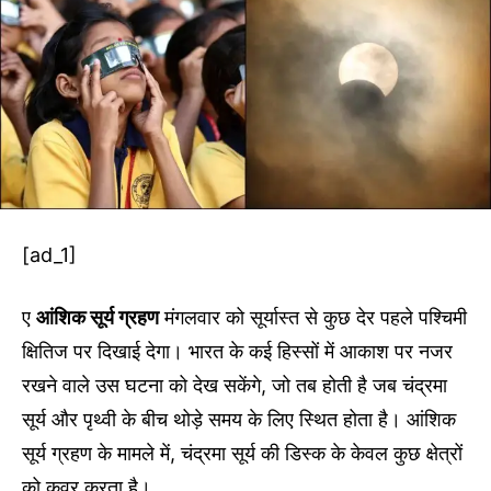
[ad_1]
ए
आंशिक सूर्य ग्रहण
मंगलवार को सूर्यास्त से कुछ देर पहले पश्चिमी
क्षितिज पर दिखाई देगा। भारत के कई हिस्सों में आकाश पर नजर
रखने वाले उस घटना को देख सकेंगे, जो तब होती है जब चंद्रमा
सूर्य और पृथ्वी के बीच थोड़े समय के लिए स्थित होता है। आंशिक
सूर्य ग्रहण के मामले में, चंद्रमा सूर्य की डिस्क के केवल कुछ क्षेत्रों
को कवर करता है।