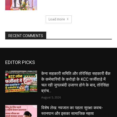
Load more
RECENT COMMENTS
EDITOR PICKS
केना सहकारी समिति और तोरेसिंहा सहकारी बैंक
के कर्मचारियों के करोड़ो के KCC फर्जीवाड़े में
चल रही जुगलबंदी उजागर होने के बाद, तोरेसिंहा
ब्रांच...
August 5, 2026
विशेष लेख: नवजात का पहला सुरक्षा कवच-
स्तनपान और इसका सामाजिक महत्व