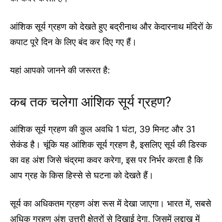
आंशिक सूर्य ग्रहण को देखते हुए बद्रीनाथ और केदारनाथ मंदिरों के
कपाट पूरे दिन के लिए बंद कर दिए गए हैं।
यहां आपको जानने की जरूरत है:
कब तक चलेगा आंशिक सूर्य ग्रहण?
आंशिक सूर्य ग्रहण की कुल अवधि 1 घंटा, 39 मिनट और 31
सेकंड है। चूंकि यह आंशिक सूर्य ग्रहण है, इसलिए सूर्य की डिस्क
का वह अंश जिसे चंद्रमा कवर करेगा, इस पर निर्भर करता है कि
आप ग्रह के किस हिस्से से घटना को देखते हैं।
सूर्य का अधिकतम ग्रहण अंश रूस में देखा जाएगा। भारत में, सबसे
अधिक ग्रहण अंश उत्तरी क्षेत्रों से दिखाई देगा, जिसमें लद्दाख में