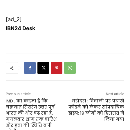
[ad_2]
IBN24 Desk
Previous article
Next article
IMD . का कहना है कि
वडोदरा : दिवाली पर पटाखे
चक्रवात सितरंग उत्तर पूर्व
फोड़ने को लेकर सांप्रदायिक
भारत की ओर बढ़ रहा है,
झड़प; 19 लोगों को हिरासत में
मंगलवार शाम तक बारिश
लिया गया
और हवा की स्थिति बनी