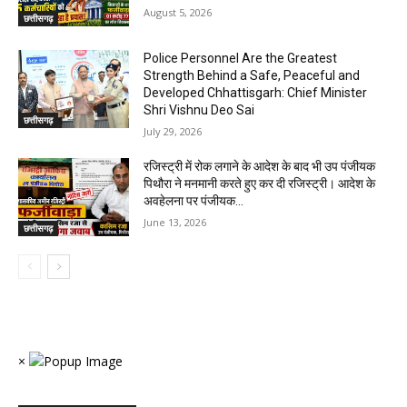
August 5, 2026
छत्तीसगढ़
Police Personnel Are the Greatest
Strength Behind a Safe, Peaceful and
Developed Chhattisgarh: Chief Minister
Shri Vishnu Deo Sai
छत्तीसगढ़
July 29, 2026
रजिस्ट्री में रोक लगाने के आदेश के बाद भी उप पंजीयक
पिथौरा ने मनमानी करते हुए कर दी रजिस्ट्री। आदेश के
अवहेलना पर पंजीयक...
June 13, 2026
छत्तीसगढ़
×