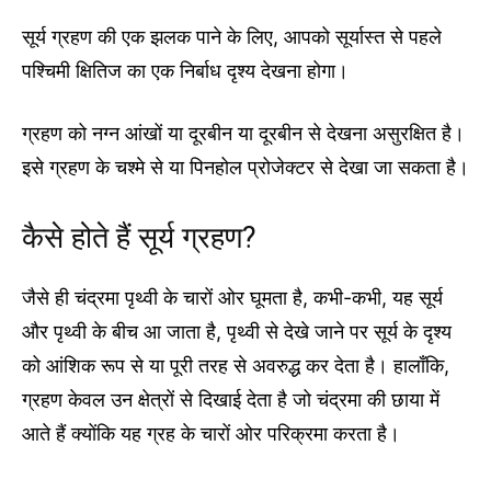
सूर्य ग्रहण की एक झलक पाने के लिए, आपको सूर्यास्त से पहले
पश्चिमी क्षितिज का एक निर्बाध दृश्य देखना होगा।
ग्रहण को नग्न आंखों या दूरबीन या दूरबीन से देखना असुरक्षित है।
इसे ग्रहण के चश्मे से या पिनहोल प्रोजेक्टर से देखा जा सकता है।
कैसे होते हैं सूर्य ग्रहण?
जैसे ही चंद्रमा पृथ्वी के चारों ओर घूमता है, कभी-कभी, यह सूर्य
और पृथ्वी के बीच आ जाता है, पृथ्वी से देखे जाने पर सूर्य के दृश्य
को आंशिक रूप से या पूरी तरह से अवरुद्ध कर देता है। हालाँकि,
ग्रहण केवल उन क्षेत्रों से दिखाई देता है जो चंद्रमा की छाया में
आते हैं क्योंकि यह ग्रह के चारों ओर परिक्रमा करता है।