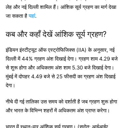
लेह और नई दिल्ली शामिल हैं। आंशिक सूर्य ग्रहण का मार्ग देखा
जा सकता है
यहां
.
कब और कहाँ देखें आंशिक सूर्य ग्रहण?
इंडियन इंस्टीट्यूट ऑफ एस्ट्रोफिजिक्स (IIA) के अनुसार, नई
दिल्ली में 44% ग्रहण अंश दिखाई देगा। ग्रहण शाम 4.29 बजे
से शुरू होगा और अधिकतम अंश शाम 5.30 बजे दिखाई देगा।
मुंबई में दोपहर 4.49 बजे से 25 फीसदी का ग्रहण अंश दिखाई
देगा।
नीचे दी गई तालिका उस समय को दर्शाती है जब ग्रहण शुरू होगा
और भारत के विभिन्न शहरों में अधिकतम अंश प्राप्त करेगा।
भारत में स्थान-वार आंशिक सूर्य ग्रहण। (स्रोत: आईआईए,