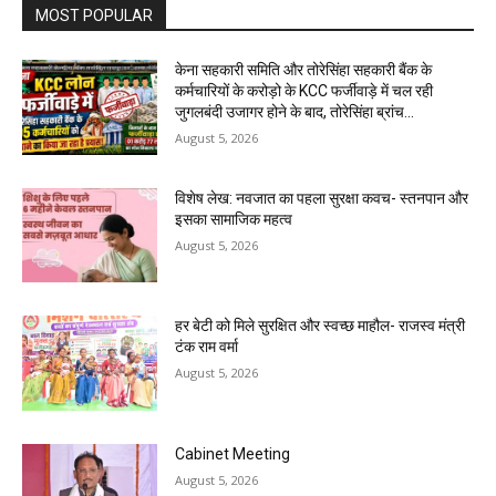
MOST POPULAR
केना सहकारी समिति और तोरेसिंहा सहकारी बैंक के
कर्मचारियों के करोड़ो के KCC फर्जीवाड़े में चल रही
जुगलबंदी उजागर होने के बाद, तोरेसिंहा ब्रांच...
August 5, 2026
विशेष लेख: नवजात का पहला सुरक्षा कवच- स्तनपान और
इसका सामाजिक महत्व
August 5, 2026
हर बेटी को मिले सुरक्षित और स्वच्छ माहौल- राजस्व मंत्री
टंक राम वर्मा
August 5, 2026
Cabinet Meeting
August 5, 2026