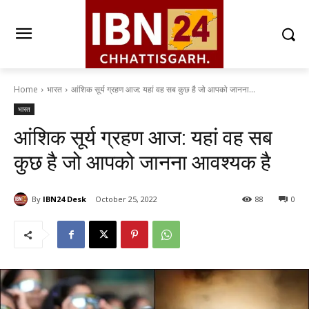
Home
भारत
आंशिक सूर्य ग्रहण आज: यहां वह सब कुछ है जो आपको जानना...
भारत
आंशिक सूर्य ग्रहण आज: यहां वह सब
कुछ है जो आपको जानना आवश्यक है
By
IBN24 Desk
October 25, 2022
88
0