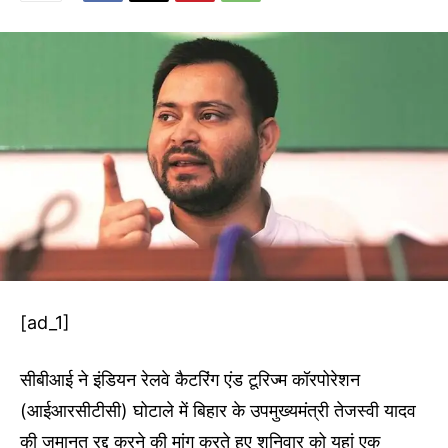
[ad_1]
सीबीआई ने इंडियन रेलवे कैटरिंग एंड टूरिज्म कॉरपोरेशन
(आईआरसीटीसी) घोटाले में बिहार के उपमुख्यमंत्री तेजस्वी यादव
की जमानत रद्द करने की मांग करते हुए शनिवार को यहां एक