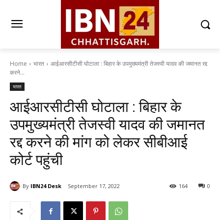
Home
भारत
आईआरसीटीसी घोटाला : बिहार के उपमुख्यमंत्री तेजस्वी यादव की जमानत रद्द
करने...
भारत
आईआरसीटीसी घोटाला : बिहार के
उपमुख्यमंत्री तेजस्वी यादव की जमानत
रद्द करने की मांग को लेकर सीबीआई
कोर्ट पहुंची
By
IBN24 Desk
September 17, 2022
164
0