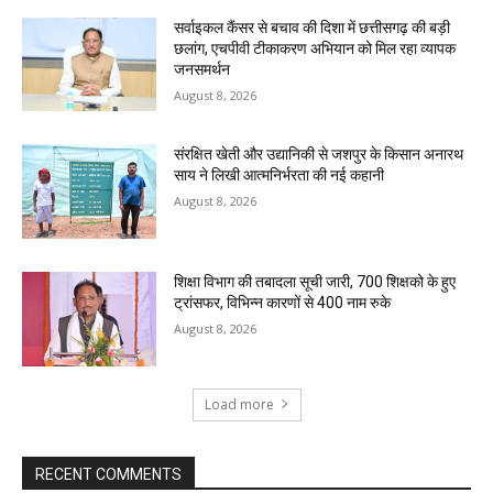
सर्वाइकल कैंसर से बचाव की दिशा में छत्तीसगढ़ की बड़ी
छलांग, एचपीवी टीकाकरण अभियान को मिल रहा व्यापक
जनसमर्थन
August 8, 2026
संरक्षित खेती और उद्यानिकी से जशपुर के किसान अनारथ
साय ने लिखी आत्मनिर्भरता की नई कहानी
August 8, 2026
शिक्षा विभाग की तबादला सूची जारी, 700 शिक्षको के हुए
ट्रांसफर, विभिन्न कारणों से 400 नाम रुके
August 8, 2026
Load more
RECENT COMMENTS