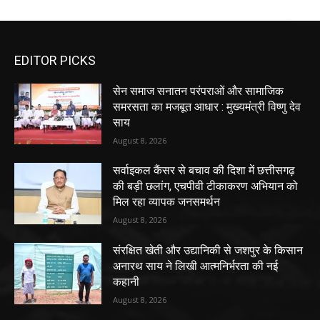
EDITOR PICKS
सेन समाज सनातन परंपराओं और सामाजिक
समरसता का मजबूत आधार : मुख्यमंत्री विष्णु देव
साय
August 8, 2026
सर्वाइकल कैंसर से बचाव की दिशा में छत्तीसगढ़
की बड़ी छलांग, एचपीवी टीकाकरण अभियान को
मिल रहा व्यापक जनसमर्थन
August 8, 2026
संरक्षित खेती और उद्यानिकी से जशपुर के किसान
अनारथ साय ने लिखी आत्मनिर्भरता की नई
कहानी
August 8, 2026