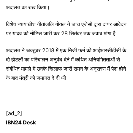
अदालत का रुख किया।
विशेष न्यायाधीश गीतांजलि गोयल ने जांच एजेंसी द्वारा दायर आवेदन
पर यादव को नोटिस जारी कर 28 सितंबर तक जवाब मांगा है.
अदालत ने अक्टूबर 2018 में एक निजी फर्म को आईआरसीटीसी के
दो होटलों का परिचालन अनुबंध देने में कथित अनियमितताओं से
संबंधित मामले में उनके खिलाफ जारी समन के अनुसरण में पेश होने
के बाद मंत्री को जमानत दे दी थी।
[ad_2]
IBN24 Desk