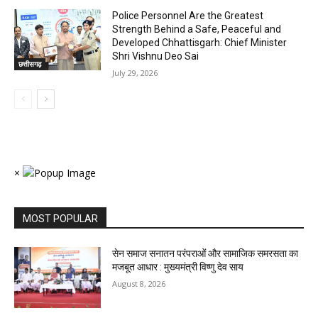
Police Personnel Are the Greatest
Strength Behind a Safe, Peaceful and
Developed Chhattisgarh: Chief Minister
Shri Vishnu Deo Sai
छत्तीसगढ़
July 29, 2026
×
MOST POPULAR
सेन समाज सनातन परंपराओं और सामाजिक समरसता का
मजबूत आधार : मुख्यमंत्री विष्णु देव साय
August 8, 2026