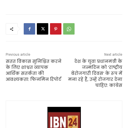
Previous article
Next article
सतत विकास सुनिश्चित करने
देश के युवा प्रधानमंत्री के
के लिए शाश्वत व्यापक
जन्मदिन को ‘राष्ट्रीय
आर्थिक सतर्कता की
बेरोजगारी दिवस’ के रूप में
आवश्यकता: फिनमिन रिपोर्ट
मना रहे हैं, उन्हें रोजगार देना
चाहिए: कांग्रेस