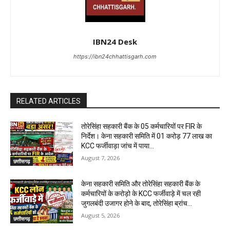
IBN24 Desk
https://ibn24chhattisgarh.com
RELATED ARTICLES
तोरेसिंहा सहकारी बैंक के 05 कर्मचारियों पर FIR के
निर्देश। केना सहकारी समिति में 01 करोड़ 77 लाख का
KCC फर्जीवाड़ा जांच में पाया...
August 7, 2026
छत्तीसगढ़
केना सहकारी समिति और तोरेसिंहा सहकारी बैंक के
कर्मचारियों के करोड़ो के KCC फर्जीवाड़े में चल रही
जुगलबंदी उजागर होने के बाद, तोरेसिंहा ब्रांच...
August 5, 2026
छत्तीसगढ़