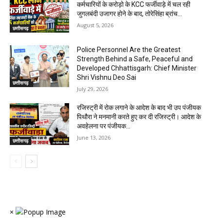
कर्मचारियों के करोड़ो के KCC फर्जीवाड़े में चल रही
जुगलबंदी उजागर होने के बाद, तोरेसिंहा ब्रांच...
August 5, 2026
छत्तीसगढ़
Police Personnel Are the Greatest
Strength Behind a Safe, Peaceful and
Developed Chhattisgarh: Chief Minister
Shri Vishnu Deo Sai
छत्तीसगढ़
July 29, 2026
रजिस्ट्री में रोक लगाने के आदेश के बाद भी उप पंजीयक
पिथौरा ने मनमानी करते हुए कर दी रजिस्ट्री। आदेश के
अवहेलना पर पंजीयक...
June 13, 2026
छत्तीसगढ़
×