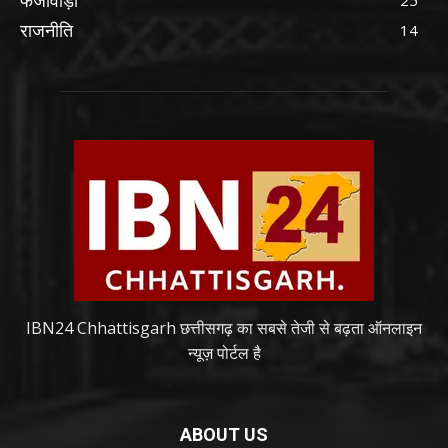
फर्जीवाड़ा
25
राजनीति
14
IBN24 Chhattisgarh छत्तीसगढ़ का सबसे तेजी से बढ़ता ऑनलाइन
न्यूज़ पोर्टल है
ABOUT US