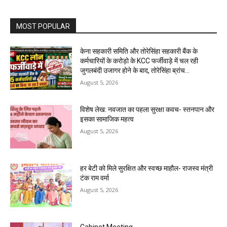
MOST POPULAR
केना सहकारी समिति और तोरेसिंहा सहकारी बैंक के
कर्मचारियों के करोड़ो के KCC फर्जीवाड़े में चल रही
जुगलबंदी उजागर होने के बाद, तोरेसिंहा ब्रांच...
August 5, 2026
विशेष लेख: नवजात का पहला सुरक्षा कवच- स्तनपान और
इसका सामाजिक महत्व
August 5, 2026
हर बेटी को मिले सुरक्षित और स्वच्छ माहौल- राजस्व मंत्री
टंक राम वर्मा
August 5, 2026
Cabinet Meeting