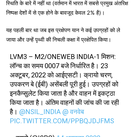
स्थिति के बारे में नहीं था (वर्तमान में भारत में सबसे प्रमुख अंतरिक्ष
निष्पक्ष देशों में से एक होने के बावजूद केवल 2% है)।
यह पहली बार था जब इस प्रक्षेपण यान ने कई उपग्रहों को ले
जाया और उन्हें पृथ्वी की निचली कक्षा में प्रक्षेपित किया।
LVM3 – M2/ONEWEB INDIA-1 मिशन:
लॉन्च का समय 0007 बजे निर्धारित है। 23
अक्टूबर, 2022 को आईएसटी। क्रायो चरण,
उपकरण बे (ईबी) असेंबली पूरी हुई। उपग्रहों को
इनकैप्सुलेट किया जाता है और वाहन में इकट्ठा
किया जाता है। अंतिम वाहनों की जांच की जा रही
है।
@NSIL_INDIA
@ वनवेब
PIC.TWITTER.COM/PPBQJDJFMS