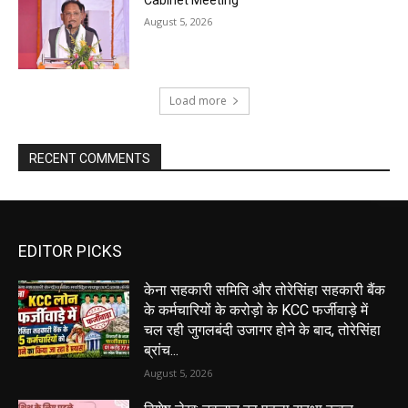
August 5, 2026
Load more
RECENT COMMENTS
EDITOR PICKS
केना सहकारी समिति और तोरेसिंहा सहकारी बैंक
के कर्मचारियों के करोड़ो के KCC फर्जीवाड़े में
चल रही जुगलबंदी उजागर होने के बाद, तोरेसिंहा
ब्रांच...
August 5, 2026