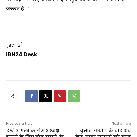
जरूरत है।”
[ad_2]
IBN24 Desk
Previous article
Next article
देखें: अगला कांग्रेस अध्यक्ष
चुनाव आयोग के बाद अब