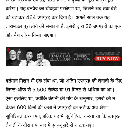
करेगा। यह वनवेब का चौदहवां प्रक्षेपण था, जिसने अब तक बेड़े
को बढ़ाकर 464 उपग्रह कर दिया है। अगले साल तक यह
तारामंडल पूरा होने की संभावना है, इसरो द्वारा 36 उपग्रहों का एक
और बैच लॉन्च किया जाएगा।
वर्तमान मिशन भी एक लंबा था, जो अंतिम उपग्रह की तैनाती के लिए
लिफ्ट-ऑफ से 5,500 सेकंड या 91 मिनट से अधिक का था।
ऐसा इसलिए था, क्योंकि कंपनी की मांग के अनुसार, इसरो को न
केवल 600 किमी की कक्षा में उपग्रहों का सटीक अंतःक्षेपण
सुनिश्चित करना था, बल्कि यह भी सुनिश्चित करना था कि उपग्रह
तैनाती के दौरान या बाद में एक-दूसरे से न टकराएं।