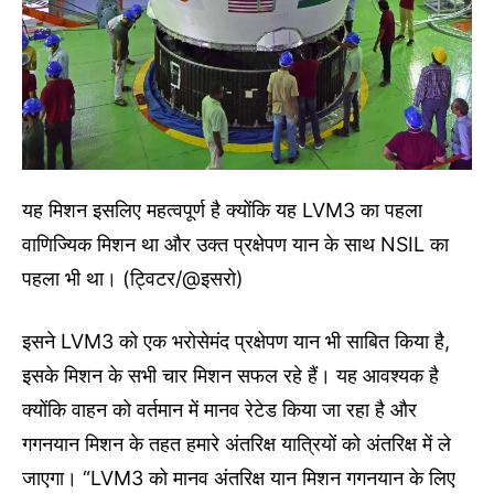
यह मिशन इसलिए महत्वपूर्ण है क्योंकि यह LVM3 का पहला
वाणिज्यिक मिशन था और उक्त प्रक्षेपण यान के साथ NSIL का
पहला भी था। (ट्विटर/@इसरो)
इसने LVM3 को एक भरोसेमंद प्रक्षेपण यान भी साबित किया है,
इसके मिशन के सभी चार मिशन सफल रहे हैं। यह आवश्यक है
क्योंकि वाहन को वर्तमान में मानव रेटेड किया जा रहा है और
गगनयान मिशन के तहत हमारे अंतरिक्ष यात्रियों को अंतरिक्ष में ले
जाएगा। “LVM3 को मानव अंतरिक्ष यान मिशन गगनयान के लिए