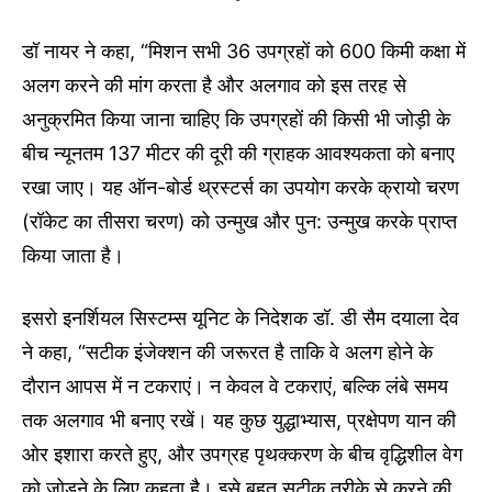
डॉ नायर ने कहा, “मिशन सभी 36 उपग्रहों को 600 किमी कक्षा में
अलग करने की मांग करता है और अलगाव को इस तरह से
अनुक्रमित किया जाना चाहिए कि उपग्रहों की किसी भी जोड़ी के
बीच न्यूनतम 137 मीटर की दूरी की ग्राहक आवश्यकता को बनाए
रखा जाए। यह ऑन-बोर्ड थ्रस्टर्स का उपयोग करके क्रायो चरण
(रॉकेट का तीसरा चरण) को उन्मुख और पुन: उन्मुख करके प्राप्त
किया जाता है।
इसरो इनर्शियल सिस्टम्स यूनिट के निदेशक डॉ. डी सैम दयाला देव
ने कहा, “सटीक इंजेक्शन की जरूरत है ताकि वे अलग होने के
दौरान आपस में न टकराएं। न केवल वे टकराएं, बल्कि लंबे समय
तक अलगाव भी बनाए रखें। यह कुछ युद्धाभ्यास, प्रक्षेपण यान की
ओर इशारा करते हुए, और उपग्रह पृथक्करण के बीच वृद्धिशील वेग
को जोड़ने के लिए कहता है। इसे बहुत सटीक तरीके से करने की