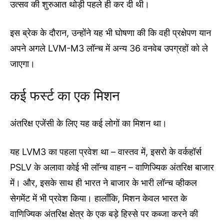
उत्सव की शुरुआत थोड़ी पहले ही कर दी थी।
इस ब्रेक के दौरान, उन्होंने यह भी घोषणा की कि वही प्रक्षेपण यान
अपने अगले LVM-M3 लॉन्च में अन्य 36 वनवेब उपग्रहों को ले
जाएगा।
कई फर्स्ट का एक मिशन
अंतरिक्ष एजेंसी के लिए यह कई लोगों का मिशन था।
यह LVM3 का पहला प्रवेश था – वास्तव में, इसरो के वर्कहॉर्स
PSLV के अलावा कोई भी लॉन्च वाहन – वाणिज्यिक अंतरिक्ष बाजार
में। और, इसके साथ ही भारत ने बाजार के भारी लॉन्च व्हीकल
सेगमेंट में भी प्रवेश किया। हालाँकि, मिशन केवल भारत के
वाणिज्यिक अंतरिक्ष क्षेत्र के एक बड़े हिस्से पर कब्जा करने की