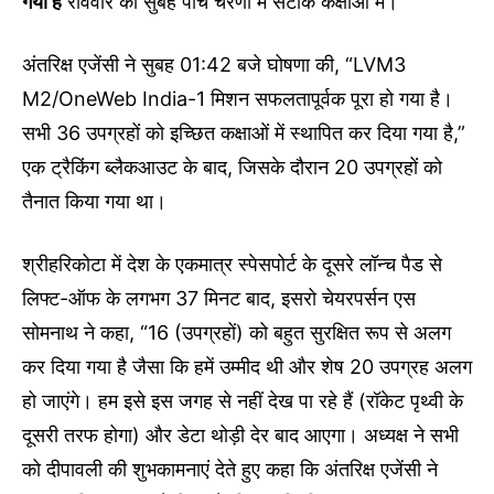
गया है
रविवार की सुबह पांच चरणों में सटीक कक्षाओं में।
अंतरिक्ष एजेंसी ने सुबह 01:42 बजे घोषणा की, “LVM3
M2/OneWeb India-1 मिशन सफलतापूर्वक पूरा हो गया है।
सभी 36 उपग्रहों को इच्छित कक्षाओं में स्थापित कर दिया गया है,”
एक ट्रैकिंग ब्लैकआउट के बाद, जिसके दौरान 20 उपग्रहों को
तैनात किया गया था।
श्रीहरिकोटा में देश के एकमात्र स्पेसपोर्ट के दूसरे लॉन्च पैड से
लिफ्ट-ऑफ के लगभग 37 मिनट बाद, इसरो चेयरपर्सन एस
सोमनाथ ने कहा, “16 (उपग्रहों) को बहुत सुरक्षित रूप से अलग
कर दिया गया है जैसा कि हमें उम्मीद थी और शेष 20 उपग्रह अलग
हो जाएंगे। हम इसे इस जगह से नहीं देख पा रहे हैं (रॉकेट पृथ्वी के
दूसरी तरफ होगा) और डेटा थोड़ी देर बाद आएगा। अध्यक्ष ने सभी
को दीपावली की शुभकामनाएं देते हुए कहा कि अंतरिक्ष एजेंसी ने