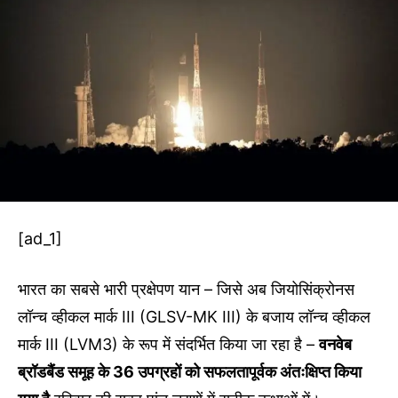
[ad_1]
भारत का सबसे भारी प्रक्षेपण यान – जिसे अब जियोसिंक्रोनस
लॉन्च व्हीकल मार्क III (GLSV-MK III) के बजाय लॉन्च व्हीकल
मार्क III (LVM3) के रूप में संदर्भित किया जा रहा है –
वनवेब
ब्रॉडबैंड समूह के 36 उपग्रहों को सफलतापूर्वक अंतःक्षिप्त किया