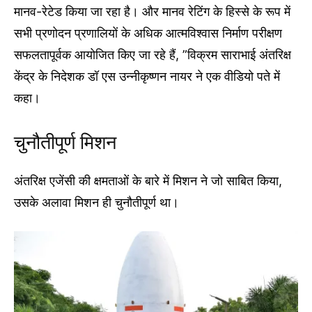
मानव-रेटेड किया जा रहा है। और मानव रेटिंग के हिस्से के रूप में
सभी प्रणोदन प्रणालियों के अधिक आत्मविश्वास निर्माण परीक्षण
सफलतापूर्वक आयोजित किए जा रहे हैं, ”विक्रम साराभाई अंतरिक्ष
केंद्र के निदेशक डॉ एस उन्नीकृष्णन नायर ने एक वीडियो पते में
कहा।
चुनौतीपूर्ण मिशन
अंतरिक्ष एजेंसी की क्षमताओं के बारे में मिशन ने जो साबित किया,
उसके अलावा मिशन ही चुनौतीपूर्ण था।