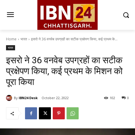
Home
भारत
इसरो ने 36 वनवेब उपग्रहों का सटीक प्रक्षेपण किया, कई प्रथम के...
भारत
इसरो ने 36 वनवेब उपग्रहों का सटीक
प्रक्षेपण किया, कई प्रथम के मिशन को
पूरा किया
By
IBN24 Desk
October 22, 2022
102
0