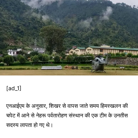
[ad_1]
एनआईएम के अनुसार, शिखर से वापस जाते समय हिमस्खलन की
चपेट में आने से नेहरू पर्वतारोहण संस्थान की एक टीम के उनतीस
सदस्य लापता हो गए थे।