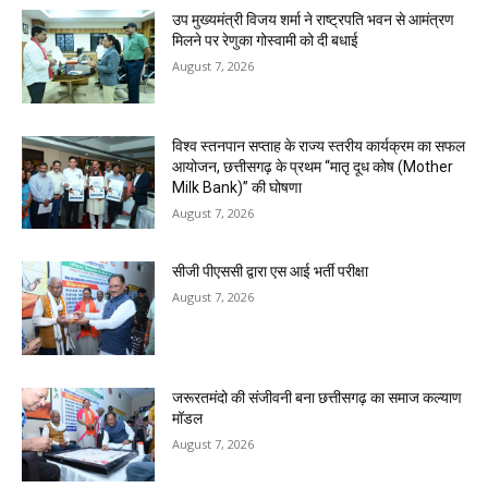
उप मुख्यमंत्री विजय शर्मा ने राष्ट्रपति भवन से आमंत्रण
मिलने पर रेणुका गोस्वामी को दी बधाई
August 7, 2026
विश्व स्तनपान सप्ताह के राज्य स्तरीय कार्यक्रम का सफल
आयोजन, छत्तीसगढ़ के प्रथम “मातृ दूध कोष (Mother
Milk Bank)” की घोषणा
August 7, 2026
सीजी पीएससी द्वारा एस आई भर्ती परीक्षा
August 7, 2026
जरूरतमंदो की संजीवनी बना छत्तीसगढ़ का समाज कल्याण
मॉडल
August 7, 2026