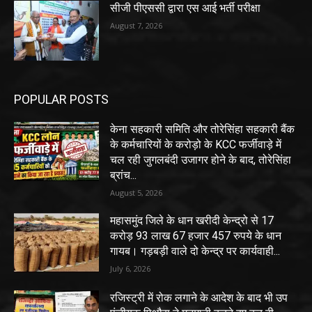
सीजी पीएससी द्वारा एस आई भर्ती परीक्षा
August 7, 2026
POPULAR POSTS
केना सहकारी समिति और तोरेसिंहा सहकारी बैंक
के कर्मचारियों के करोड़ो के KCC फर्जीवाड़े में
चल रही जुगलबंदी उजागर होने के बाद, तोरेसिंहा
ब्रांच...
August 5, 2026
महासमुंद जिले के धान खरीदी केन्द्रो से 17
करोड़ 93 लाख 67 हजार 457 रुपये के धान
गायब। गड़बड़ी वाले दो केन्द्र पर कार्यवाही...
July 6, 2026
रजिस्ट्री में रोक लगाने के आदेश के बाद भी उप