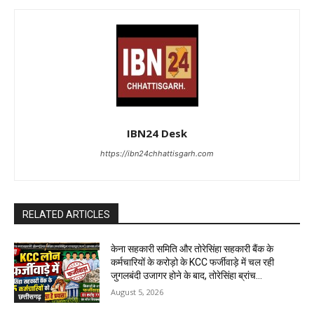
IBN24 Desk
https://ibn24chhattisgarh.com
RELATED ARTICLES
केना सहकारी समिति और तोरेसिंहा सहकारी बैंक के
कर्मचारियों के करोड़ो के KCC फर्जीवाड़े में चल रही
जुगलबंदी उजागर होने के बाद, तोरेसिंहा ब्रांच...
August 5, 2026
छत्तीसगढ़