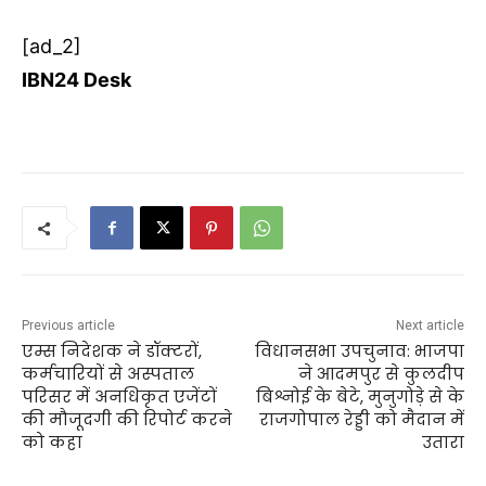
[ad_2]
IBN24 Desk
Previous article
Next article
एम्स निदेशक ने डॉक्टरों,
विधानसभा उपचुनाव: भाजपा
कर्मचारियों से अस्पताल
ने आदमपुर से कुलदीप
परिसर में अनधिकृत एजेंटों
बिश्नोई के बेटे, मुनुगोड़े से के
की मौजूदगी की रिपोर्ट करने
राजगोपाल रेड्डी को मैदान में
को कहा
उतारा