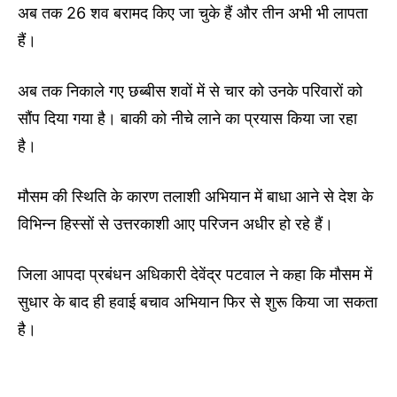
अब तक 26 शव बरामद किए जा चुके हैं और तीन अभी भी लापता
हैं।
अब तक निकाले गए छब्बीस शवों में से चार को उनके परिवारों को
सौंप दिया गया है। बाकी को नीचे लाने का प्रयास किया जा रहा
है।
मौसम की स्थिति के कारण तलाशी अभियान में बाधा आने से देश के
विभिन्न हिस्सों से उत्तरकाशी आए परिजन अधीर हो रहे हैं।
जिला आपदा प्रबंधन अधिकारी देवेंद्र पटवाल ने कहा कि मौसम में
सुधार के बाद ही हवाई बचाव अभियान फिर से शुरू किया जा सकता
है।