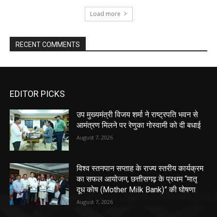
Load more
RECENT COMMENTS
EDITOR PICKS
उप मुख्यमंत्री विजय शर्मा ने राष्ट्रपति भवन से
आमंत्रण मिलने पर रेणुका गोस्वामी को दी बधाई
August 7, 2026
विश्व स्तनपान सप्ताह के राज्य स्तरीय कार्यक्रम
का सफल आयोजन, छत्तीसगढ़ के प्रथम “मातृ
दूध कोष (Mother Milk Bank)” की घोषणा
August 7, 2026