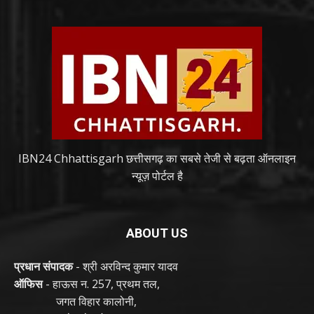
IBN24 Chhattisgarh छत्तीसगढ़ का सबसे तेजी से बढ़ता ऑनलाइन
न्यूज़ पोर्टल है
ABOUT US
प्रधान संपादक
- श्री अरविन्द कुमार यादव
ऑफिस
- हाऊस न. 257, प्रथम तल,
जगत विहार कालोनी,