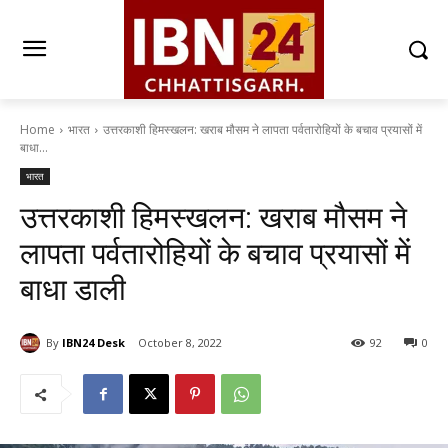
Home
भारत
उत्तरकाशी हिमस्खलन: खराब मौसम ने लापता पर्वतारोहियों के बचाव प्रयासों में
बाधा...
भारत
उत्तरकाशी हिमस्खलन: खराब मौसम ने
लापता पर्वतारोहियों के बचाव प्रयासों में
बाधा डाली
By
IBN24 Desk
October 8, 2022
92
0