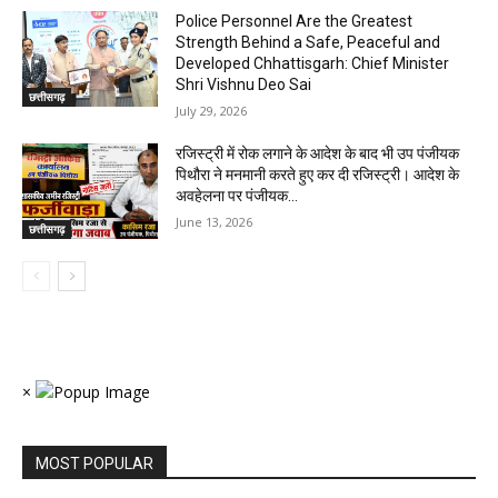
Police Personnel Are the Greatest
Strength Behind a Safe, Peaceful and
Developed Chhattisgarh: Chief Minister
Shri Vishnu Deo Sai
छत्तीसगढ़
July 29, 2026
रजिस्ट्री में रोक लगाने के आदेश के बाद भी उप पंजीयक
पिथौरा ने मनमानी करते हुए कर दी रजिस्ट्री। आदेश के
अवहेलना पर पंजीयक...
June 13, 2026
छत्तीसगढ़
×
MOST POPULAR