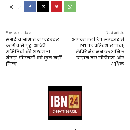
Previous article
Next article
संसदीय समिति में फेरबदल:
आपका डेली रैप: सरकार ने
कांग्रेस ने गृह, आईटी
PFI पर प्रतिबंध लगाया;
समितियों की अध्यक्षता
लेफ्टिनेंट जनरल अनिल
गंवाई; टीएमसी को कुछ नहीं
चौहान नए सीडीएस; और
मिला
अधिक