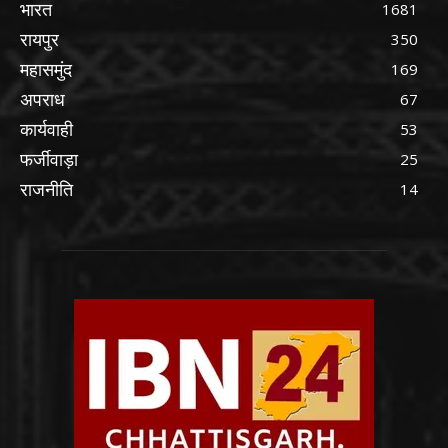
भारत
1681
रायपुर
350
महासमुंद
169
अपराध
67
कार्यवाही
53
फर्जीवाड़ा
25
राजनीति
14