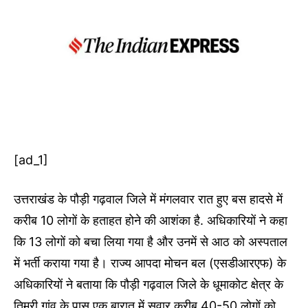
[ad_1]
उत्तराखंड के पौड़ी गढ़वाल जिले में मंगलवार रात हुए बस हादसे में
करीब 10 लोगों के हताहत होने की आशंका है. अधिकारियों ने कहा
कि 13 लोगों को बचा लिया गया है और उनमें से आठ को अस्पताल
में भर्ती कराया गया है। राज्य आपदा मोचन बल (एसडीआरएफ) के
अधिकारियों ने बताया कि पौड़ी गढ़वाल जिले के धूमाकोट क्षेत्र के
तिमरी गांव के पास एक बारात में सवार करीब 40-50 लोगों को