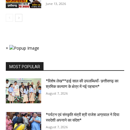
June 13, 2026
छत्तीसगढ़
×
MOST POPULAR
*विशेष लेख**ढाई साल की उपलब्धियाँ- छत्तीसगढ़ का
श्रमिक कल्याण के क्षेत्र में नई पहचान*
August 7, 2026
*पर्यटन एवं संस्कृति मंत्री श्री राजेश अग्रवाल ने दिया
स्वदेशी अपनाने का संदेश*
August 7, 2026