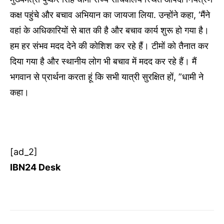
कक्ष पहुंचे और बचाव अभियान का जायजा लिया. उन्होंने कहा, ‘मैंने
वहां के अधिकारियों से बात की है और बचाव कार्य शुरू हो गया है।
हम हर संभव मदद देने की कोशिश कर रहे हैं। टीमों को तैनात कर
दिया गया है और स्थानीय लोग भी बचाव में मदद कर रहे हैं। मैं
भगवान से प्रार्थना करता हूं कि सभी यात्री सुरक्षित हों, ”धामी ने
कहा।
[ad_2]
IBN24 Desk