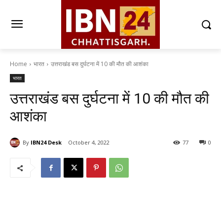
Home
भारत
उत्तराखंड बस दुर्घटना में 10 की मौत की आशंका
भारत
उत्तराखंड बस दुर्घटना में 10 की मौत की
आशंका
By
IBN24 Desk
October 4, 2022
77
0