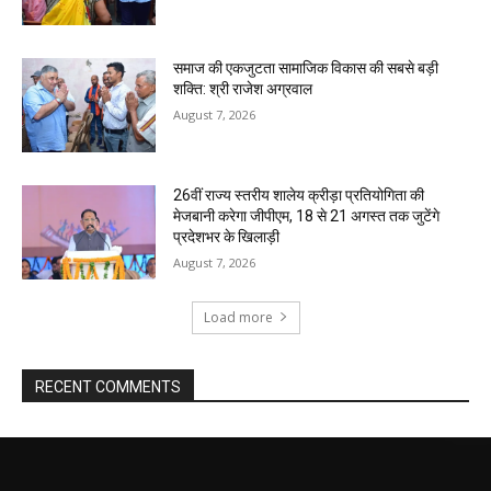
समाज की एकजुटता सामाजिक विकास की सबसे बड़ी
शक्ति: श्री राजेश अग्रवाल
August 7, 2026
26वीं राज्य स्तरीय शालेय क्रीड़ा प्रतियोगिता की
मेजबानी करेगा जीपीएम, 18 से 21 अगस्त तक जुटेंगे
प्रदेशभर के खिलाड़ी
August 7, 2026
Load more
RECENT COMMENTS