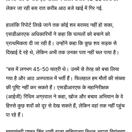
लेकर जा रही बस रात करीब आठ बजे खाई में गिर गई.
हालांकि रिपोर्ट लिखे जाने तक कोई शव बरामद नहीं हो सका,
एसडीआरएफ अधिकारियों ने कहा कि घायलों को बचाने को
प्राथमिकता दी जा रही है। उन्होंने कहा कि कुछ शव सड़क से
दिखाई दे रहे थे, लेकिन अभी तक उनका पता नहीं चल पाया है।
“बस में लगभग 45-50 यात्री थे। उनमें से तेरह को बचा लिया
गया है और आठ अस्पताल में भर्ती हैं। फिलहाल हम मौतों की संख्या
की पुष्टि नहीं कर सकते हैं। एसडीआरएफ के महानिरीक्षक
(आईजी) रिधिम अग्रवाल ने कहा, खोज और बचाव अभियान के वे
हिस्से कुछ शवों को दूर से देख सकते हैं, लेकिन वहां तक ​​नहीं पहुंच
पा रहे हैं।
मुख्यमंत्री पुष्कर सिंह धामी राज्य सचिवालय स्थित आपदा नियंत्रण