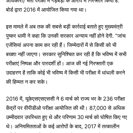
अधिकारी) भर्ती परीक्षा में गड़बड़ी के आरोप में गिरफ्तार किया है.
बोर्ड द्वारा 2016 में आयोजित किया गया था।
इस मामले में अब तक की सबसे बड़ी कार्रवाई बताते हुए मुख्यमंत्री
पुष्कर धामी ने कहा कि उनकी सरकार अन्याय नहीं होने देगी. “जांच
एजेंसियां ​​अपना काम कर रही हैं। जिम्मेदारों में से किसी को भी
बख्शा नहीं जाएगा। सरकार सुनिश्चित कर रही है कि भविष्य में सभी
परीक्षाएं निष्पक्ष और पारदर्शी हों। आज की गई गिरफ्तारी एक
उदाहरण है ताकि कोई भी भविष्य में किसी भी परीक्षा में धांधली करने
की हिम्मत न कर सके।
2016 में, यूकेएसएसएससी ने 6 मार्च को राज्य भर के 236 परीक्षा
केंद्रों पर वीपीडीओ परीक्षा आयोजित की थी। 87,000 से अधिक
उम्मीदवार उपस्थित हुए थे और परिणाम 30 मार्च को घोषित किए गए
थे। अनियमितताओं के कई आरोपों के बाद, 2017 में तत्कालीन