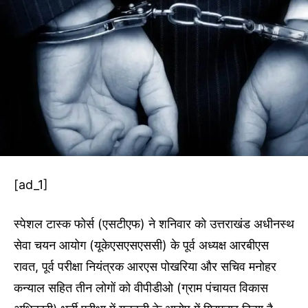
[ad_1]
स्पेशल टास्क फोर्स (एसटीएफ) ने शनिवार को उत्तराखंड अधीनस्थ
सेवा चयन आयोग (यूकेएसएसएससी) के पूर्व अध्यक्ष आरबीएस
रावत, पूर्व परीक्षा नियंत्रक आरएस पोखरिया और सचिव मनोहर
कन्याल सहित तीन लोगों को वीपीडीओ (ग्राम पंचायत विकास