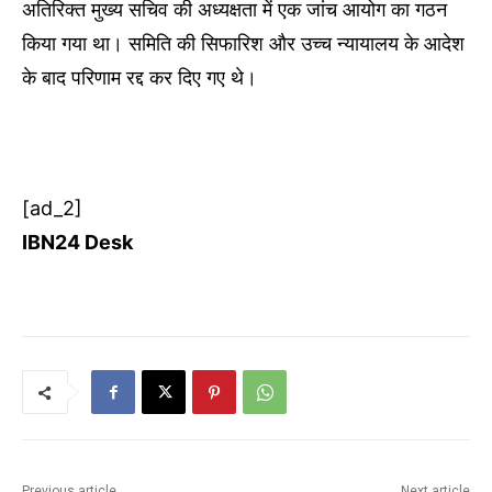
अतिरिक्त मुख्य सचिव की अध्यक्षता में एक जांच आयोग का गठन
किया गया था। समिति की सिफारिश और उच्च न्यायालय के आदेश
के बाद परिणाम रद्द कर दिए गए थे।
[ad_2]
IBN24 Desk
Previous article
Next article