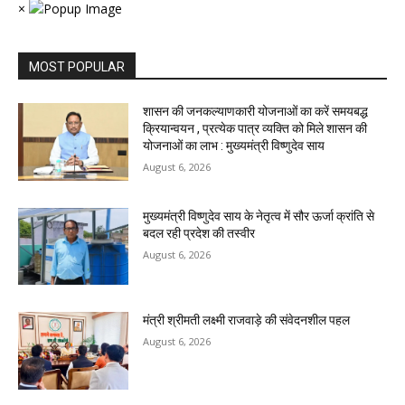
×
MOST POPULAR
शासन की जनकल्याणकारी योजनाओं का करें समयबद्ध
क्रियान्वयन , प्रत्येक पात्र व्यक्ति को मिले शासन की
योजनाओं का लाभ : मुख्यमंत्री विष्णुदेव साय
August 6, 2026
मुख्यमंत्री विष्णुदेव साय के नेतृत्व में सौर ऊर्जा क्रांति से
बदल रही प्रदेश की तस्वीर
August 6, 2026
मंत्री श्रीमती लक्ष्मी राजवाड़े की संवेदनशील पहल
August 6, 2026