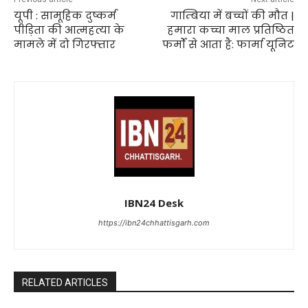
यूपी : सामूहिक दुष्कर्म
गाम्बिया में बच्चों की मौत |
पीड़िता की आत्महत्या के
हमारा कच्चा माल प्रतिष्ठित
मामले में दो गिरफ्तार
फर्मों से आता है: फार्मा यूनिट
IBN24 Desk
https://ibn24chhattisgarh.com
RELATED ARTICLES