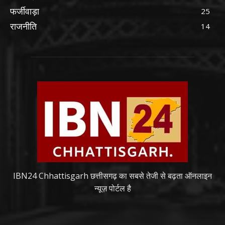
फर्जीवाड़ा
25
राजनीति
14
IBN24 Chhattisgarh छत्तीसगढ़ का सबसे तेजी से बढ़ता ऑनलाइन
न्यूज़ पोर्टल है