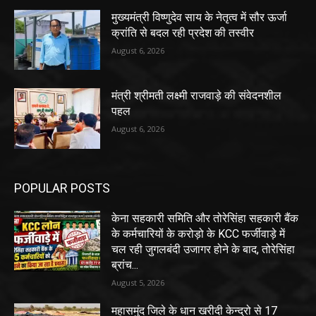
मुख्यमंत्री विष्णुदेव साय के नेतृत्व में सौर ऊर्जा
क्रांति से बदल रही प्रदेश की तस्वीर
August 6, 2026
मंत्री श्रीमती लक्ष्मी राजवाड़े की संवेदनशील
पहल
August 6, 2026
POPULAR POSTS
केना सहकारी समिति और तोरेसिंहा सहकारी बैंक
के कर्मचारियों के करोड़ो के KCC फर्जीवाड़े में
चल रही जुगलबंदी उजागर होने के बाद, तोरेसिंहा
ब्रांच...
August 5, 2026
महासमुंद जिले के धान खरीदी केन्द्रो से 17