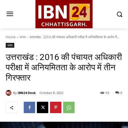
Home
भारत
उत्तराखंड : 2016 की पंचायत अधिकारी परीक्षा में अनियमितता के आरोप में...
भारत
उत्तराखंड : 2016 की पंचायत अधिकारी
परीक्षा में अनियमितता के आरोप में तीन
गिरफ्तार
By
IBN24 Desk
October 8, 2022
95
0