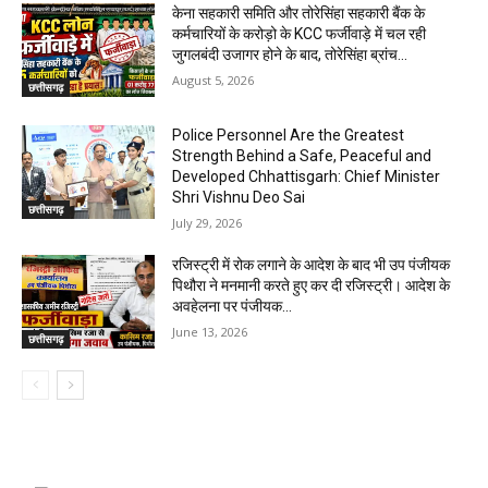
केना सहकारी समिति और तोरेसिंहा सहकारी बैंक के
कर्मचारियों के करोड़ो के KCC फर्जीवाड़े में चल रही
जुगलबंदी उजागर होने के बाद, तोरेसिंहा ब्रांच...
August 5, 2026
छत्तीसगढ़
Police Personnel Are the Greatest
Strength Behind a Safe, Peaceful and
Developed Chhattisgarh: Chief Minister
Shri Vishnu Deo Sai
छत्तीसगढ़
July 29, 2026
रजिस्ट्री में रोक लगाने के आदेश के बाद भी उप पंजीयक
पिथौरा ने मनमानी करते हुए कर दी रजिस्ट्री। आदेश के
अवहेलना पर पंजीयक...
June 13, 2026
छत्तीसगढ़