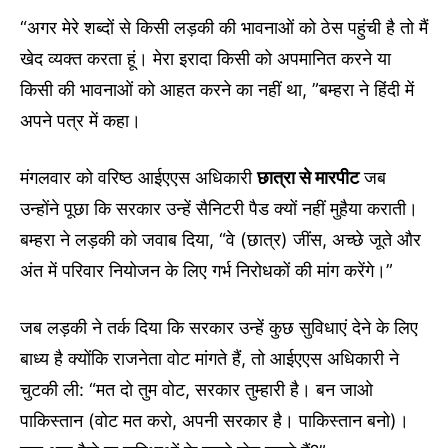
“अगर मेरे शब्दों से किसी लड़की की भावनाओं को ठेस पहुंची है तो मैं
खेद व्यक्त करता हूं। मेरा इरादा किसी को अपमानित करने या
किसी की भावनाओं को आहत करने का नहीं था, ”बम्हरा ने हिंदी में
अपने पत्र में कहा।
मंगलवार को वरिष्ठ आईएएस अधिकारी
छात्रा से मारपीट
जब
उन्होंने पूछा कि सरकार उन्हें सैनिटरी पैड क्यों नहीं मुहैया कराती।
बम्हरा ने लड़की को जवाब दिया, “वे (छात्र) जींस, अच्छे जूते और
अंत में परिवार नियोजन के लिए गर्भ निरोधकों की मांग करेंगे।”
जब लड़की ने तर्क दिया कि सरकार उन्हें कुछ सुविधाएं देने के लिए
बाध्य है क्योंकि राजनेता वोट मांगते हैं, तो आईएएस अधिकारी ने
चुटकी ली: “मत दो तुम वोट, सरकार तुम्हारी है। बन जाओ
पाकिस्तान (वोट मत करो, अपनी सरकार है। पाकिस्तान बनो)।