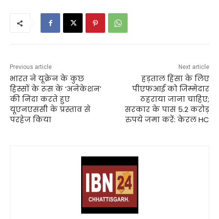
Previous article
Next article
भारत ने यूक्रेन के कुछ
हड़ताल हिंसा के लिए
हिस्सों के रूस के ‘अनेकेशन’
पीएफआई को जिम्मेदार
की निंदा करते हुए
ठहराया जाना चाहिए;
यूएनएससी के प्रस्ताव से
सरकार के पास 5.2 करोड़
परहेज किया
रुपये जमा करें: केरल HC