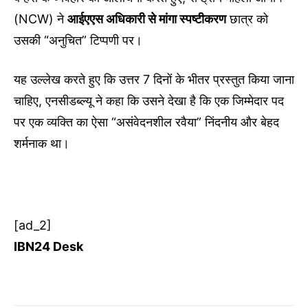
(NCW) ने
आईएएस अधिकारी से मांगा स्पष्टीकरण
छात्र को
उसकी “अनुचित” टिप्पणी पर।
यह उल्लेख करते हुए कि उत्तर 7 दिनों के भीतर प्रस्तुत किया जाना
चाहिए, एनसीडब्ल्यू ने कहा कि उसने देखा है कि एक जिम्मेदार पद
पर एक व्यक्ति का ऐसा “असंवेदनशील रवैया” निंदनीय और बेहद
शर्मनाक था।
[ad_2]
IBN24 Desk