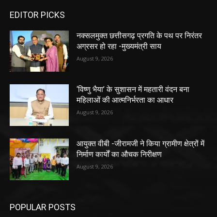
EDITOR PICKS
नक्सलमुक्त छत्तीसगढ़ प्रगति के पथ पर निरंतर
अग्रसर हो रहा -मुख्यमंत्री साय
August 9, 2026
‘विष्णु भैया’ के सुशासन में महतारी वंदन बना
महिलाओं की आत्मनिर्भरता का आधार
August 9, 2026
आयुक्त वीबी -जीरामजी ने किया ग्रामीण क्षेत्रों में
निर्माण कार्यों का औचक निरीक्षण
August 9, 2026
POPULAR POSTS