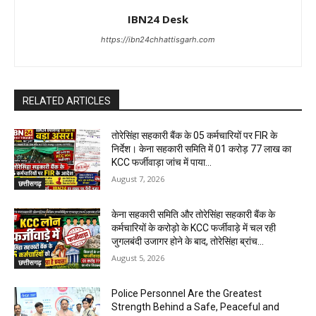
IBN24 Desk
https://ibn24chhattisgarh.com
RELATED ARTICLES
तोरेसिंहा सहकारी बैंक के 05 कर्मचारियों पर FIR के
निर्देश। केना सहकारी समिति में 01 करोड़ 77 लाख का
KCC फर्जीवाड़ा जांच में पाया...
August 7, 2026
छत्तीसगढ़
केना सहकारी समिति और तोरेसिंहा सहकारी बैंक के
कर्मचारियों के करोड़ो के KCC फर्जीवाड़े में चल रही
जुगलबंदी उजागर होने के बाद, तोरेसिंहा ब्रांच...
August 5, 2026
छत्तीसगढ़
Police Personnel Are the Greatest
Strength Behind a Safe, Peaceful and