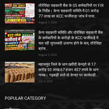
तोरेसिंहा सहकारी बैंक के 05 कर्मचारियों पर FIR
के निर्देश। केना सहकारी समिति में 01 करोड़
77 लाख का KCC फर्जीवाड़ा जांच में पाया...
August 7, 2026
केना सहकारी समिति और तोरेसिंहा सहकारी बैंक
के कर्मचारियों के करोड़ो के KCC फर्जीवाड़े में
चल रही जुगलबंदी उजागर होने के बाद, तोरेसिंहा
ब्रांच...
August 5, 2026
महासमुंद जिले के धान खरीदी केन्द्रो से 17
करोड़ 93 लाख 67 हजार 457 रुपये के धान
गायब। गड़बड़ी वाले दो केन्द्र पर कार्यवाही...
July 6, 2026
POPULAR CATEGORY