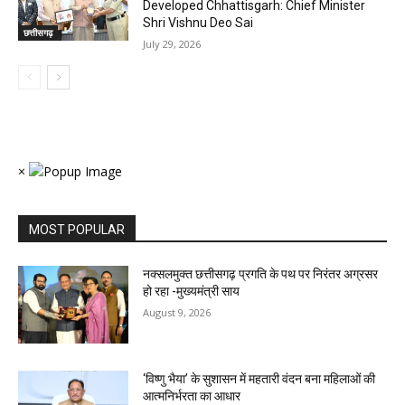
Developed Chhattisgarh: Chief Minister
Shri Vishnu Deo Sai
छत्तीसगढ़
July 29, 2026
×
MOST POPULAR
नक्सलमुक्त छत्तीसगढ़ प्रगति के पथ पर निरंतर अग्रसर
हो रहा -मुख्यमंत्री साय
August 9, 2026
‘विष्णु भैया’ के सुशासन में महतारी वंदन बना महिलाओं की
आत्मनिर्भरता का आधार