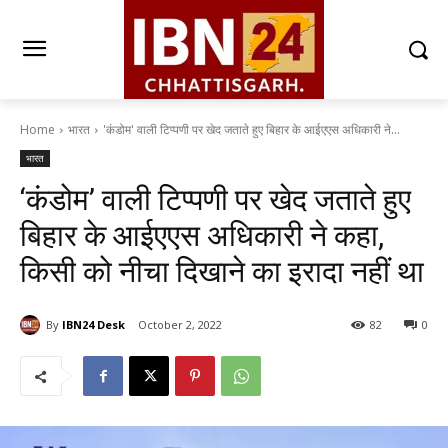
Home
भारत
'कंडोम' वाली टिप्पणी पर खेद जताते हुए बिहार के आईएएस अधिकारी ने...
भारत
‘कंडोम’ वाली टिप्पणी पर खेद जताते हुए
बिहार के आईएएस अधिकारी ने कहा,
किसी को नीचा दिखाने का इरादा नहीं था
By
IBN24 Desk
October 2, 2022
82
0