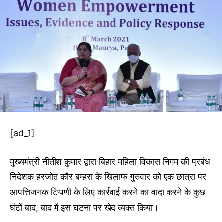
[ad_1]
मुख्यमंत्री नीतीश कुमार द्वारा बिहार महिला विकास निगम की प्रबंध
निदेशक हरजोत कौर बम्हरा के खिलाफ गुरुवार को एक छात्रा पर
आपत्तिजनक टिप्पणी के लिए कार्रवाई करने का वादा करने के कुछ
घंटों बाद, बाद में इस घटना पर खेद व्यक्त किया।