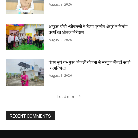
August 9, 2026
आयुक्त वीबी -जीरामजी ने किया ग्रामीण क्षेत्रों में निर्माण
कार्यों का औचक निरीक्षण
August 9, 2026
पीएम सूर्य घर-मुफ्त बिजली योजना से सरगुजा में बढ़ी ऊर्जा
आत्मनिर्भरता
August 9, 2026
Load more
RECENT COMMENTS