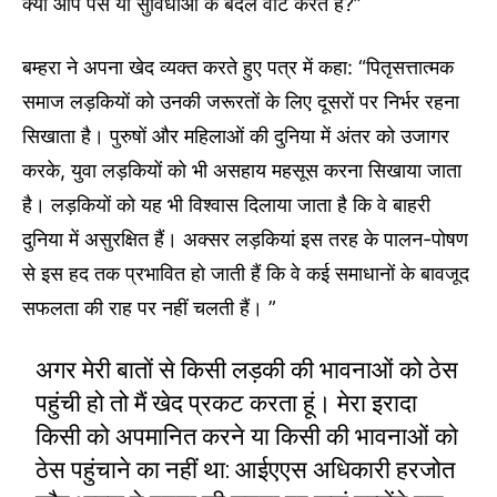
क्या आप पैसे या सुविधाओं के बदले वोट करते हैं?”
बम्हरा ने अपना खेद व्यक्त करते हुए पत्र में कहा: “पितृसत्तात्मक
समाज लड़कियों को उनकी जरूरतों के लिए दूसरों पर निर्भर रहना
सिखाता है। पुरुषों और महिलाओं की दुनिया में अंतर को उजागर
करके, युवा लड़कियों को भी असहाय महसूस करना सिखाया जाता
है। लड़कियों को यह भी विश्वास दिलाया जाता है कि वे बाहरी
दुनिया में असुरक्षित हैं। अक्सर लड़कियां इस तरह के पालन-पोषण
से इस हद तक प्रभावित हो जाती हैं कि वे कई समाधानों के बावजूद
सफलता की राह पर नहीं चलती हैं। ”
अगर मेरी बातों से किसी लड़की की भावनाओं को ठेस
पहुंची हो तो मैं खेद प्रकट करता हूं। मेरा इरादा
किसी को अपमानित करने या किसी की भावनाओं को
ठेस पहुंचाने का नहीं था: आईएएस अधिकारी हरजोत