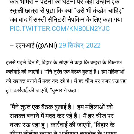
कौर भामरा ने पटना की घटना पर जहां उन्होंने एक
स्कूली छात्रा से पूछा कि क्या “उसे भी कंडोम चाहिए”
जब बाद में सस्ती सैनिटरी नैपकिन के लिए कहा गया
PIC.TWITTER.COM/KNB0LN2YJC
– एएनआई (@ANI)
29 सितंबर, 2022
इससे पहले दिन में, बिहार के सीएम ने कहा कि बम्हरा के खिलाफ
कार्रवाई की जाएगी। “मैंने तुरंत एक बैठक बुलाई है। हम महिलाओं
को सशक्त बनाने में मदद कर रहे हैं। मैं हर चीज पर नजर रख रहा
हूं। कार्रवाई की जाएगी, ”कुमार ने कहा।
“मैंने तुरंत एक बैठक बुलाई है। हम महिलाओं को
सशक्त बनाने में मदद कर रहे हैं। मैं हर चीज पर
नजर रख रहा हूं। कार्रवाई की जाएगी, ”बिहार के
सीएम नीतीश कुमार ने आईएएस हरजोत के भामरा