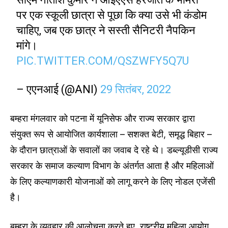
पर एक स्कूली छात्रा से पूछा कि क्या उसे भी कंडोम
चाहिए, जब एक छात्र ने सस्ती सैनिटरी नैपकिन
मांगे।
PIC.TWITTER.COM/QSZWFY5Q7U
– एएनआई (@ANI)
29 सितंबर, 2022
बम्हरा मंगलवार को पटना में यूनिसेफ और राज्य सरकार द्वारा
संयुक्त रूप से आयोजित कार्यशाला – सशक्त बेटी, समृद्ध बिहार –
के दौरान छात्राओं के सवालों का जवाब दे रहे थे। डब्ल्यूडीसी राज्य
सरकार के समाज कल्याण विभाग के अंतर्गत आता है और महिलाओं
के लिए कल्याणकारी योजनाओं को लागू करने के लिए नोडल एजेंसी
है।
बम्हरा के व्यवहार की आलोचना करते हुए, राष्ट्रीय महिला आयोग