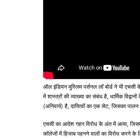
ऑल इंडियन मुस्लिम पर्सनल लॉ बोर्ड ने भी एचसी क
में शास्त्रों की व्याख्या का संबंध है, धार्मिक वि
(अनिवार्य) है, दायित्वों का एक सेट, जिसका पालन
एचसी का आदेश गहन विरोध के अंत में आया, जिसमें छा
कॉलेजों में हिजाब पहनने वालों का विरोध करने के