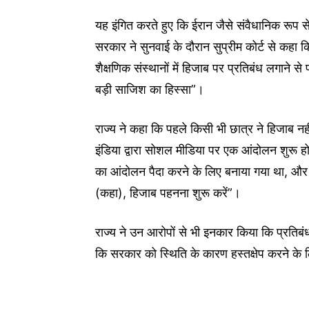
यह इंगित करते हुए कि ईरान जैसे संवैधानिक रूप से इ
सरकार ने सुनवाई के दौरान सुप्रीम कोर्ट से कहा कि
शैक्षणिक संस्थानों में हिजाब पर प्रतिबंध लगाने स
बड़ी साजिश का हिस्सा”।
राज्य ने कहा कि पहले किसी भी छात्र ने हिजाब न
इंडिया द्वारा सोशल मीडिया पर एक आंदोलन शुरू 
का आंदोलन पैदा करने के लिए बनाया गया था, और ए
(कहा), हिजाब पहनना शुरू करें”।
राज्य ने उन आरोपों से भी इनकार किया कि प्रतिब
कि सरकार को स्थिति के कारण हस्तक्षेप करने के 