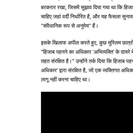
बरकरार रखा, जिसमें सुझाव दिया गया था कि हिजाब
चाहिए जहां वर्दी निर्धारित है, और यह फैसला सुना
“संवैधानिक रूप से अनुमेय” हैं।
इसके खिलाफ अपील करते हुए, कुछ मुस्लिम छात्रो
“हिजाब पहनने का अधिकार ‘अभिव्यक्ति’ के दायरे 
तहत संरक्षित है।” उन्होंने तर्क दिया कि हिजाब 
अधिकार’ द्वारा संरक्षित है, जो एक व्यक्तिगत अध
लागू नहीं करना चाहिए था।