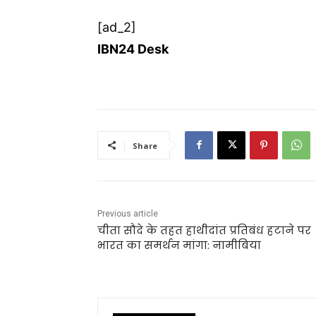
[ad_2]
IBN24 Desk
Share
Previous article
चीता सौदे के तहत हाथीदांत प्रतिबंध हटाने पर
भारत का समर्थन मांगा: नामीबिया