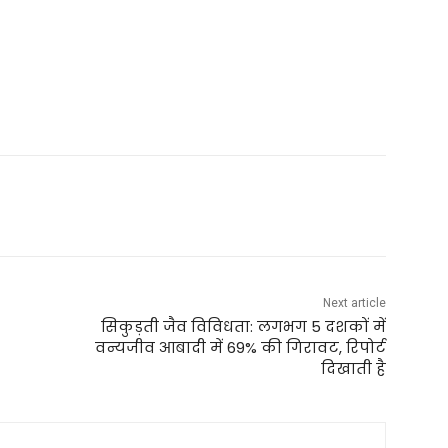
Next article
सिकुड़ती जैव विविधता: लगभग 5 दशकों में
वन्यजीव आबादी में 69% की गिरावट, रिपोर्ट
दिखाती है