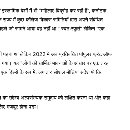
स्लामिक देशों में भी “महिलाएं विद्रोह कर रही हैं”, कर्नाटक
 राज्य में कुछ कॉलेज विकास समितियों द्वारा अपने संबंधित
े पहले जो सामने आया वह नहीं था ” स्वतःस्फूर्त” लेकिन “एक
हीं पहना था लेकिन 2022 में अब प्रतिबंधित पॉपुलर फ्रंट ऑफ
हो गया। यह “लोगों की धार्मिक भावनाओं के आधार पर एक तरह
क हिस्से के रूप में, लगातार सोशल मीडिया संदेश थे कि
ंध का उद्देश्य अल्पसंख्यक समुदाय को लक्षित करना था और कहा
लिए मजबूर होना पड़ा।