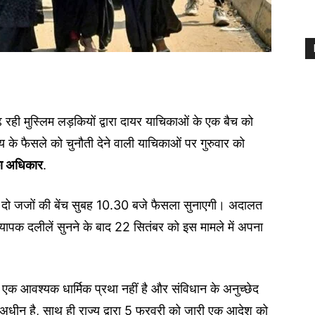
ं पढ़ रही मुस्लिम लड़कियों द्वारा दायर याचिकाओं के एक बैच को
य के फैसले को चुनौती देने वाली याचिकाओं पर गुरुवार को
 का अधिकार
.
 की दो जजों की बेंच सुबह 10.30 बजे फैसला सुनाएगी। अदालत
यापक दलीलें सुनने के बाद 22 सितंबर को इस मामले में अपना
 एक आवश्यक धार्मिक प्रथा नहीं है और संविधान के अनुच्छेद
े अधीन है, साथ ही राज्य द्वारा 5 फरवरी को जारी एक आदेश को