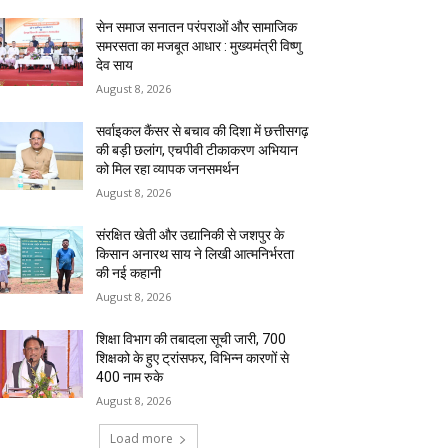
सेन समाज सनातन परंपराओं और सामाजिक
समरसता का मजबूत आधार : मुख्यमंत्री विष्णु
देव साय
August 8, 2026
सर्वाइकल कैंसर से बचाव की दिशा में छत्तीसगढ़
की बड़ी छलांग, एचपीवी टीकाकरण अभियान
को मिल रहा व्यापक जनसमर्थन
August 8, 2026
संरक्षित खेती और उद्यानिकी से जशपुर के
किसान अनारथ साय ने लिखी आत्मनिर्भरता
की नई कहानी
August 8, 2026
शिक्षा विभाग की तबादला सूची जारी, 700
शिक्षको के हुए ट्रांसफर, विभिन्न कारणों से
400 नाम रुके
August 8, 2026
Load more