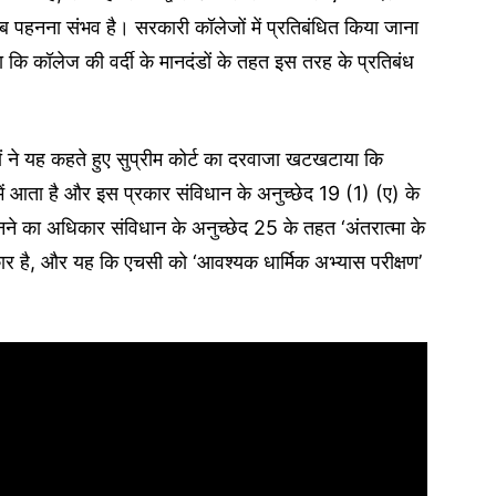
 पहनना संभव है। सरकारी कॉलेजों में प्रतिबंधित किया जाना
या कि कॉलेज की वर्दी के मानदंडों के तहत इस तरह के प्रतिबंध
ं ने यह कहते हुए सुप्रीम कोर्ट का दरवाजा खटखटाया कि
में आता है और इस प्रकार संविधान के अनुच्छेद 19 (1) (ए) के
पहनने का अधिकार संविधान के अनुच्छेद 25 के तहत ‘अंतरात्मा के
िकार है, और यह कि एचसी को ‘आवश्यक धार्मिक अभ्यास परीक्षण’