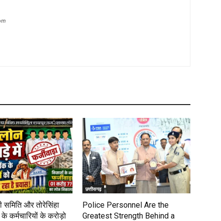
com
छत्तीसगढ़
 समिति और तोरेसिंहा
Police Personnel Are the
के कर्मचारियों के करोड़ो
Greatest Strength Behind a