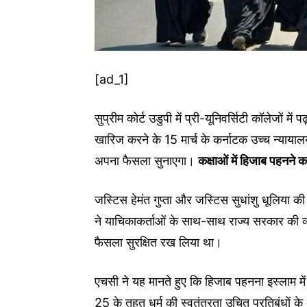
[ad_1]
सुप्रीम कोर्ट उडुपी में प्री-यूनिवर्सिटी कॉलेजों मे
खारिज करने के 15 मार्च के कर्नाटक उच्च न्यायाल
अपना फैसला सुनाएगा।
कक्षाओं में हिजाब पहनने
जस्टिस हेमंत गुप्ता और जस्टिस सुधांशु धूलिया
ने याचिकाकर्ताओं के साथ-साथ राज्य सरकार की व्
फैसला सुरक्षित रख लिया था।
एचसी ने यह मानते हुए कि हिजाब पहनना इस्लाम में
25 के तहत धर्म की स्वतंत्रता उचित प्रतिबंधों क