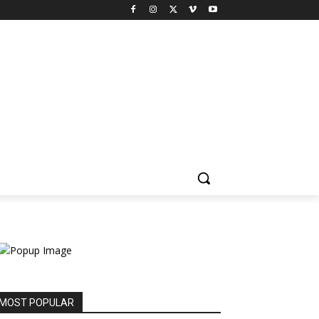
MOST POPULAR