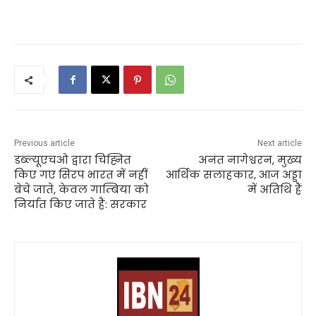
Previous article
Next article
डब्ल्यूएचओ द्वारा चिह्नित
अनंत नागेश्वरन, मुख्य
किए गए सिरप भारत में नहीं
आर्थिक सलाहकार, आज अड्डा
बेचे जाते, केवल गाम्बिया को
में अतिथि हैं
निर्यात किए जाते हैं: सरकार