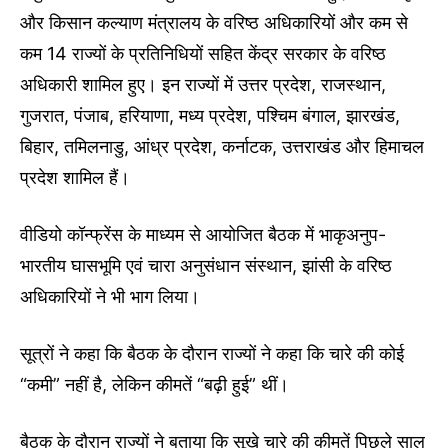
और किसान कल्याण मंत्रालय के वरिष्ठ अधिकारियों और कम से
कम 14 राज्यों के प्रतिनिधियों सहित केंद्र सरकार के वरिष्ठ
अधिकारी शामिल हुए। इन राज्यों में उत्तर प्रदेश, राजस्थान,
गुजरात, पंजाब, हरियाणा, मध्य प्रदेश, पश्चिम बंगाल, झारखंड,
बिहार, तमिलनाडु, आंध्र प्रदेश, कर्नाटक, उत्तराखंड और हिमाचल
प्रदेश शामिल हैं।
वीडियो कॉन्फ्रेंस के माध्यम से आयोजित बैठक में भाकृअनुप-
भारतीय घासभूमि एवं चारा अनुसंधान संस्थान, झांसी के वरिष्ठ
अधिकारियों ने भी भाग लिया।
सूत्रों ने कहा कि बैठक के दौरान राज्यों ने कहा कि चारे की कोई
“कमी” नहीं है, लेकिन कीमतें “बढ़ी हुई” थीं।
बैठक के दौरान राज्यों ने बताया कि सूखे चारे की कीमतें पिछले साल