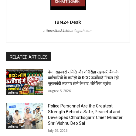
IBN24 Desk
https://ibn24chhattisgarh.com
RELATED ARTICLES
केना सहकारी समिति और तोरेसिंहा सहकारी बैंक के
कर्मचारियों के करोड़ो के KCC फर्जीवाड़े में चल रही
जुगलबंदी उजागर होने के बाद, तोरेसिंहा ब्रांच...
August 5, 2026
छत्तीसगढ़
Police Personnel Are the Greatest
Strength Behind a Safe, Peaceful and
Developed Chhattisgarh: Chief Minister
Shri Vishnu Deo Sai
छत्तीसगढ़
July 29, 2026