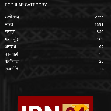
POPULAR CATEGORY
छत्तीसगढ़
2756
भारत
1681
रायपुर
350
महासमुंद
169
अपराध
67
कार्यवाही
53
फर्जीवाड़ा
25
राजनीति
14