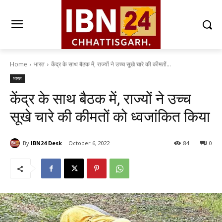
Home
भारत
केंद्र के साथ बैठक में, राज्यों ने उच्च सूखे चारे की कीमतों...
भारत
केंद्र के साथ बैठक में, राज्यों ने उच्च
सूखे चारे की कीमतों को ध्वजांकित किया
By
IBN24 Desk
October 6, 2022
84
0