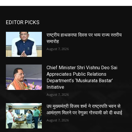
EDITOR PICKS
राष्ट्रीय हाथकरघा दिवस पर भव्य राज्य स्तरीय
समारोह
August 7, 2026
Chief Minister Shri Vishnu Deo Sai
Appreciates Public Relations
Department’s ‘Muskurata Bastar’
Initiative
August 7, 2026
उप मुख्यमंत्री विजय शर्मा ने राष्ट्रपति भवन से
आमंत्रण मिलने पर रेणुका गोस्वामी को दी बधाई
August 7, 2026