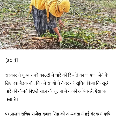
[ad_1]
सरकार ने गुरुवार को काउंटी में चारे की स्थिति का जायजा लेने के
लिए एक बैठक की, जिसमें राज्यों ने केंद्र को सूचित किया कि सूखे
चारे की कीमतें पिछले साल की तुलना में काफी अधिक हैं, ऐसा पता
चला है।
पशुपालन सचिव राजेश कुमार सिंह की अध्यक्षता में हुई बैठक में कृषि