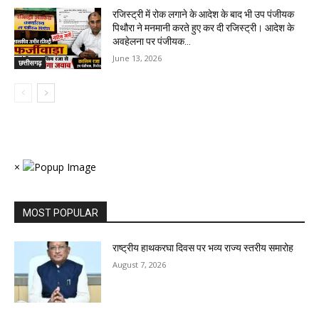
रजिस्ट्री में रोक लगाने के आदेश के बाद भी उप पंजीयक
पिथौरा ने मनमानी करते हुए कर दी रजिस्ट्री। आदेश के
अवहेलना पर पंजीयक...
June 13, 2026
छत्तीसगढ़
×
MOST POPULAR
राष्ट्रीय हाथकरघा दिवस पर भव्य राज्य स्तरीय समारोह
August 7, 2026