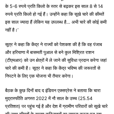
के 5-6 रुपये प्रति किलो के स्तर से बढ़कर इस साल 8 से 14
रुपये प्रति किलो हो गई हैं। उन्होंने कहा कि सूखे चारे की कीमतें
इस साल ज्यादा हैं लेकिन यह उपलब्ध है… अभी चारे की कोई कमी
नहीं है।’
सूत्र ने कहा कि केंद्र ने राज्यों को पेशकश की है कि वह पंजाब
और हरियाणा में बासमती पुआल से बने कुल मिश्रित राशन
(टीएमआर) को उन क्षेत्रों में ले जाने की सुविधा प्रदान करेगा जहां
चारे की कमी है। सूत्र ने कहा कि केंद्र भविष्य की जरूरतों से
निपटने के लिए एक योजना भी तैयार करेगा।
बैठक के कुछ दिनों बाद द इंडियन एक्सप्रेस ने बताया कि चारा
मुद्रास्फीति अगस्त 2022 में नौ साल के उच्च (25.54
प्रतिशत) पर पहुंच गई है और देश में ग्रामीण परिवारों को सूखे चारे