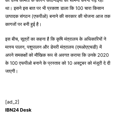
की उच्च कीमतों के कारण कठिनाइयों का सामना करना पड़ रहा
था। इसने इस बात पर भी प्रकाश डाला कि 100 चारा किसान
उत्पादक संगठन (एफपीओ) बनाने की सरकार की योजना आज तक
कागजों पर बनी हुई है।
इस बीच, सूत्रों का कहना है कि कृषि मंत्रालय के अधिकारियों ने
मत्स्य पालन, पशुपालन और डेयरी मंत्रालय (एमओएएचडी) में
अपने समकक्षों को मौखिक रूप से अवगत कराया कि उनके 2020
के 100 एफपीओ बनाने के प्रस्ताव को 10 अक्टूबर को मंजूरी दे दी
जाएगी।
[ad_2]
IBN24 Desk