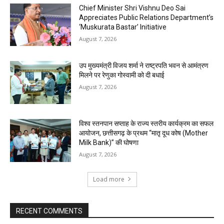
Chief Minister Shri Vishnu Deo Sai
Appreciates Public Relations Department’s
‘Muskurata Bastar’ Initiative
August 7, 2026
उप मुख्यमंत्री विजय शर्मा ने राष्ट्रपति भवन से आमंत्रण
मिलने पर रेणुका गोस्वामी को दी बधाई
August 7, 2026
विश्व स्तनपान सप्ताह के राज्य स्तरीय कार्यक्रम का सफल
आयोजन, छत्तीसगढ़ के प्रथम “मातृ दूध कोष (Mother
Milk Bank)” की घोषणा
August 7, 2026
Load more
RECENT COMMENTS