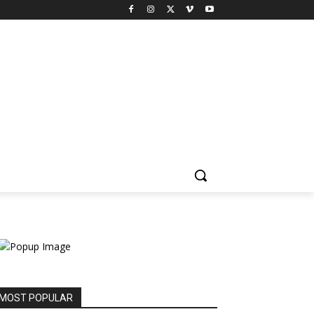
MOST POPULAR