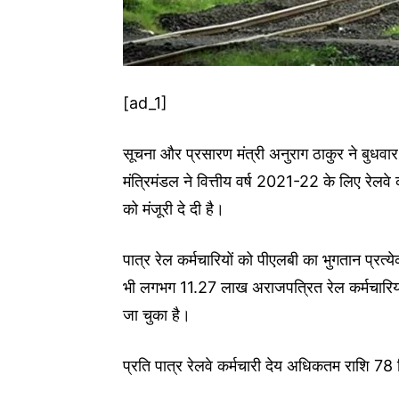
[ad_1]
सूचना और प्रसारण मंत्री अनुराग ठाकुर ने बुधवार को
मंत्रिमंडल ने वित्तीय वर्ष 2021-22 के लिए रेलवे 
को मंजूरी दे दी है।
पात्र रेल कर्मचारियों को पीएलबी का भुगतान प्रत्य
भी लगभग 11.27 लाख अराजपत्रित रेल कर्मचारियो
जा चुका है।
प्रति पात्र रेलवे कर्मचारी देय अधिकतम राशि 78 