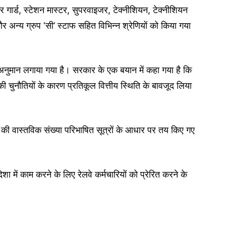
र गार्ड, स्टेशन मास्टर, सुपरवाइजर, टेक्नीशियन, टेक्नीशियन
 और अन्य ग्रुप ‘सी’ स्टाफ सहित विभिन्न श्रेणियों को किया गया
ा अनुमान लगाया गया है। सरकार के एक बयान में कहा गया है कि
ी चुनौतियों के कारण प्रतिकूल वित्तीय स्थिति के बावजूद लिया
ं की वास्तविक संख्या परिभाषित सूत्रों के आधार पर तय किए गए
िशा में काम करने के लिए रेलवे कर्मचारियों को प्रेरित करने के