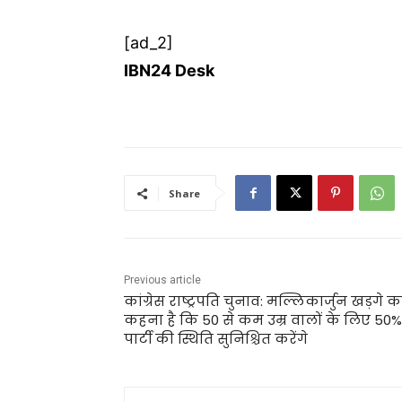
[ad_2]
IBN24 Desk
Share
Previous article
कांग्रेस राष्ट्रपति चुनाव: मल्लिकार्जुन खड़गे क
कहना है कि 50 से कम उम्र वालों के लिए 50%
पार्टी की स्थिति सुनिश्चित करेंगे