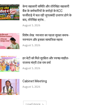
केना सहकारी समिति और तोरेसिंहा सहकारी
बैंक के कर्मचारियों के करोड़ो के KCC
फर्जीवाड़े में चल रही जुगलबंदी उजागर होने के
बाद, तोरेसिंहा ब्रांच...
August 5, 2026
विशेष लेख: नवजात का पहला सुरक्षा कवच-
स्तनपान और इसका सामाजिक महत्व
August 5, 2026
हर बेटी को मिले सुरक्षित और स्वच्छ माहौल-
राजस्व मंत्री टंक राम वर्मा
August 5, 2026
Cabinet Meeting
August 5, 2026
Load more