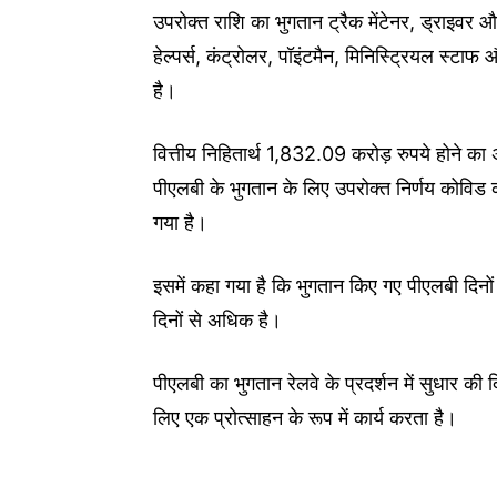
उपरोक्त राशि का भुगतान ट्रैक मेंटेनर, ड्राइवर औ
हेल्पर्स, कंट्रोलर, पॉइंटमैन, मिनिस्ट्रियल स्टाफ
है।
वित्तीय निहितार्थ 1,832.09 करोड़ रुपये होने क
पीएलबी के भुगतान के लिए उपरोक्त निर्णय कोविड क
गया है।
इसमें कहा गया है कि भुगतान किए गए पीएलबी दिनो
दिनों से अधिक है।
पीएलबी का भुगतान रेलवे के प्रदर्शन में सुधार की द
लिए एक प्रोत्साहन के रूप में कार्य करता है।