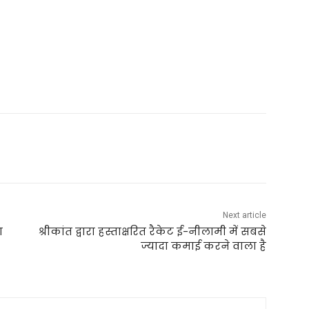
Next article
ा
श्रीकांत द्वारा हस्ताक्षरित रैकेट ई-नीलामी में सबसे
ज्यादा कमाई करने वाला है