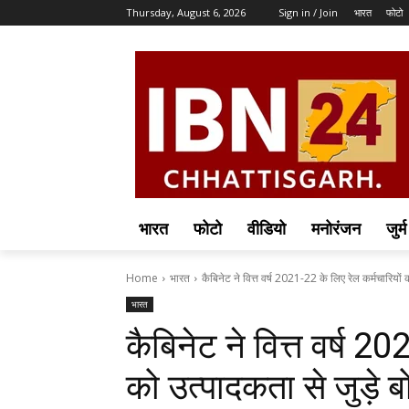
Thursday, August 6, 2026
Sign in / Join
भारत
फोटो
भारत
फोटो
वीडियो
मनोरंजन
जुर्म
Home
भारत
कैबिनेट ने वित्त वर्ष 2021-22 के लिए रेल कर्मचारियों 
भारत
कैबिनेट ने वित्त वर्ष 2
को उत्पादकता से जुड़े 