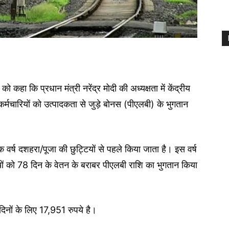
 कहा कि प्रधान मंत्री नरेंद्र मोदी की अध्यक्षता में केंद्रीय
कर्मचारियों को उत्पादकता से जुड़े बोनस (पीएलबी) के भुगतान
ेक वर्ष दशहरा/पूजा की छुट्टियों से पहले किया जाता है। इस वर्ष
ं को 78 दिन के वेतन के बराबर पीएलबी राशि का भुगतान किया
दिनों के लिए 17,951 रुपये है।