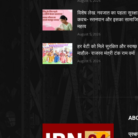
August 5, 2026
विशेष लेख: नवजात का पहला सुरक्षा
कवच- स्तनपान और इसका सामाज
महत्व
August 5, 2026
हर बेटी को मिले सुरक्षित और स्वच्छ
माहौल- राजस्व मंत्री टंक राम वर्मा
August 5, 2026
AB
प्रध