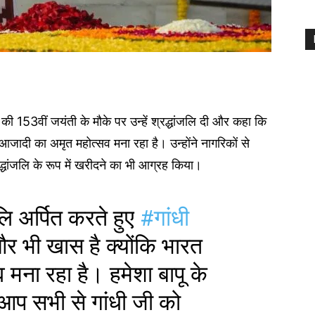
ंधी की 153वीं जयंती के मौके पर उन्हें श्रद्धांजलि दी और कहा कि
आजादी का अमृत महोत्सव मना रहा है। उन्होंने नागरिकों से
रद्धांजलि के रूप में खरीदने का भी आग्रह किया।
जलि अर्पित करते हुए
#गांधी
और भी खास है क्योंकि भारत
मना रहा है। हमेशा बापू के
ं आप सभी से गांधी जी को