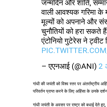
जन्मदिन और शांति, सम्मा
वाली आवश्यक गरिमा के मू
मूल्यों को अपनाने और सं
चुनौतियों को हरा सकते हैं
एंटोनियो गुटेरेस ने ट्वीट
PIC.TWITTER.CO
– एएनआई (@ANI)
2 
गांधी की जयंती को विश्व स्तर पर अंतर्राष्ट्रीय 
परिवर्तन प्राप्त करने के लिए अहिंसा के उनके दर्
गांधी जयंती के अवसर पर राष्ट्र को बधाई देते हुए, र