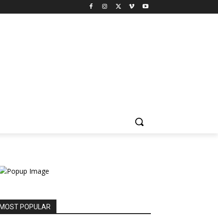
MOST POPULAR