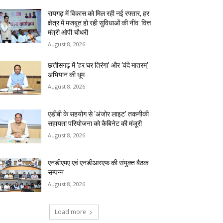
रायगढ़ में विकास को मिल रही नई रफ्तार, हर
क्षेत्र में मजबूत हो रही सुविधाओं की नींव: वित्त
मंत्री ओपी चौधरी
August 8, 2026
छत्तीसगढ़ में ‘हर घर तिरंगा’ और ‘वंदे मातरम्’
अभियान की धूम
August 8, 2026
एडीबी के सहयोग से ‘अंजोर लाइट’ तकनीकी
सहायता परियोजना को कैबिनेट की मंजूरी
August 8, 2026
एनडीएमए एवं एनडीआरएफ की संयुक्त बैठक
सम्पन्न
August 8, 2026
Load more