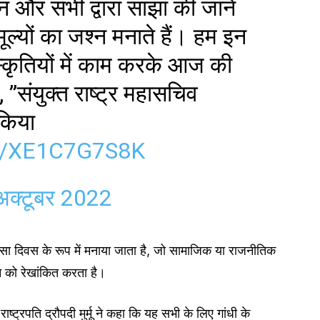
न और सभी द्वारा साझा की जाने
ल्यों का जश्न मनाते हैं। हम इन
स्कृतियों में काम करके आज की
, ”संयुक्त राष्ट्र महासचिव
 किया
M/XE1C7G7S8K
अक्टूबर 2022
अहिंसा दिवस के रूप में मनाया जाता है, जो सामाजिक या राजनीतिक
शन को रेखांकित करता है।
ाष्ट्रपति द्रौपदी मुर्मू ने कहा कि यह सभी के लिए गांधी के