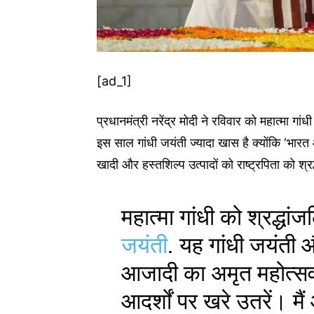
[ad_1]
प्रधानमंत्री नरेंद्र मोदी ने रविवार को महात्मा गा
इस साल गांधी जयंती ज्यादा खास है क्योंकि ‘भारत 
खादी और हस्तशिल्प उत्पादों को राष्ट्रपिता को श्
महात्मा गांधी को श्रद्धां
जयंती
. यह गांधी जयंती 
आजादी का अमृत महोत्सव 
आदर्शों पर खरे उतरें। मै