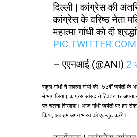
दिल्ली | कांग्रेस की अंत
कांग्रेस के वरिष्ठ नेता म
महात्मा गांधी को दी श्रद्
PIC.TWITTER.CO
– एएनआई (@ANI)
2 
राहुल गांधी ने महात्मा गांधी की 153वीं जयंती के अ
में भाग लिया। कांग्रेस सांसद ने ट्विटर पर अपना स
पर चलना सिखाया। आज गांधी जयंती पर हम संकल्प ल
किया, अब हम अपने भारत को एकजुट करेंगे।