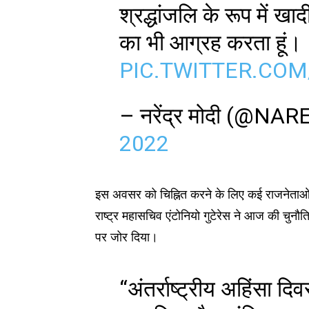
श्रद्धांजलि के रूप में ख
का भी आग्रह करता हूं।
PIC.TWITTER.CO
– नरेंद्र मोदी (@
2022
इस अवसर को चिह्नित करने के लिए कई राजनेताओं औ
राष्ट्र महासचिव एंटोनियो गुटेरेस ने आज की चुनौतिय
पर जोर दिया।
“अंतर्राष्ट्रीय अहिंसा दि