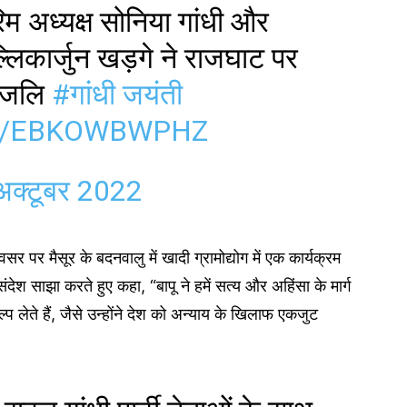
रिम अध्यक्ष सोनिया गांधी और
ल्लिकार्जुन खड़गे ने राजघाट पर
धांजलि
#गांधी जयंती
M/EBKOWBWPHZ
अक्टूबर 2022
वसर पर मैसूर के बदनवालु में खादी ग्रामोद्योग में एक कार्यक्रम
ंदेश साझा करते हुए कहा, “बापू ने हमें सत्य और अहिंसा के मार्ग
ेते हैं, जैसे उन्होंने देश को अन्याय के खिलाफ एकजुट