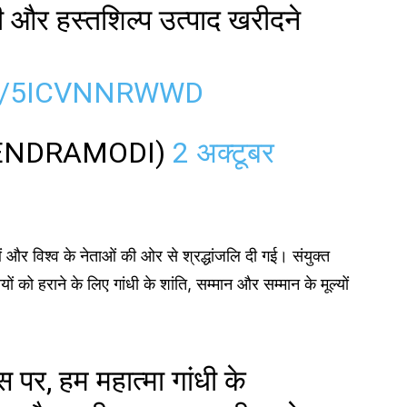
ादी और हस्तशिल्प उत्पाद खरीदने
M/5ICVNNRWWD
NARENDRAMODI)
2 अक्टूबर
र विश्व के नेताओं की ओर से श्रद्धांजलि दी गई। संयुक्त
ों को हराने के लिए गांधी के शांति, सम्मान और सम्मान के मूल्यों
वस पर, हम महात्मा गांधी के