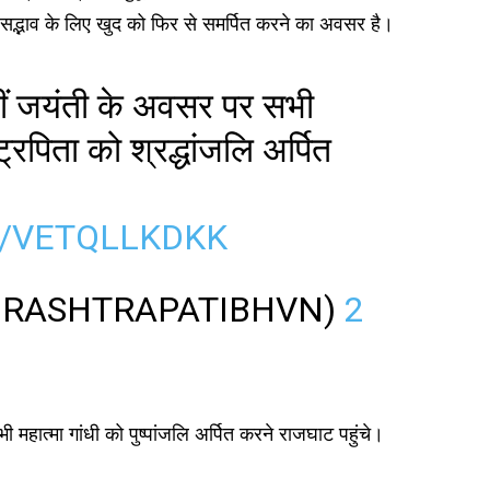
क सद्भाव के लिए खुद को फिर से समर्पित करने का अवसर है।
3वीं जयंती के अवसर पर सभी
्रपिता को श्रद्धांजलि अर्पित
M/VETQLLKDKK
ति (@RASHTRAPATIBHVN)
2
भी महात्मा गांधी को पुष्पांजलि अर्पित करने राजघाट पहुंचे।