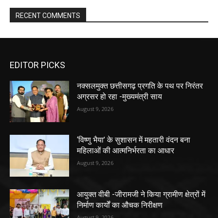
RECENT COMMENTS
EDITOR PICKS
नक्सलमुक्त छत्तीसगढ़ प्रगति के पथ पर निरंतर
अग्रसर हो रहा -मुख्यमंत्री साय
August 9, 2026
‘विष्णु भैया’ के सुशासन में महतारी वंदन बना
महिलाओं की आत्मनिर्भरता का आधार
August 9, 2026
आयुक्त वीबी -जीरामजी ने किया ग्रामीण क्षेत्रों में
निर्माण कार्यों का औचक निरीक्षण
August 9, 2026