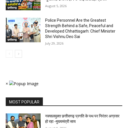
August 5, 2026
छत्तीसगढ़
Police Personnel Are the Greatest
Strength Behind a Safe, Peaceful and
Developed Chhattisgarh: Chief Minister
Shri Vishnu Deo Sai
छत्तीसगढ़
July 29, 2026
×
MOST POPULAR
नक्सलमुक्त छत्तीसगढ़ प्रगति के पथ पर निरंतर अग्रसर
हो रहा -मुख्यमंत्री साय