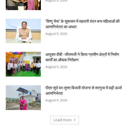
August 9, 2026
‘विष्णु भैया’ के सुशासन में महतारी वंदन बना महिलाओं की
आत्मनिर्भरता का आधार
August 9, 2026
आयुक्त वीबी -जीरामजी ने किया ग्रामीण क्षेत्रों में निर्माण
कार्यों का औचक निरीक्षण
August 9, 2026
पीएम सूर्य घर-मुफ्त बिजली योजना से सरगुजा में बढ़ी ऊर्जा
आत्मनिर्भरता
August 9, 2026
Load more