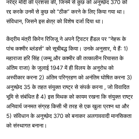
नरेंद्र मोदी की प्रशंसा की, जिनमें से कुछ को अनुच्छेद 370 को
रद्द करके उनमें से कुछ को “ठीक” करने के लिए किया गया था।
संविधान, जिसने इस क्षेत्र को विशेष दर्जा दिया था।
केंद्रीय मंत्री किरेन रिजिजू ने अपने ट्विटर हैंडल पर “नेहरू के
पांच कश्मीर ब्लंडर्स” को सूचीबद्ध किया। उनके अनुसार, ये हैं: 1)
महाराजा हरि सिंह (जम्मू और कश्मीर की तत्कालीन रियासत के
अंतिम राजा) के जुलाई 1947 में ही विलय के अनुरोध को
अस्वीकार करना 2) अंतिम परिग्रहण को अनंतिम घोषित करना 3)
अनुच्छेद 35 के तहत संयुक्त राष्ट्र से संपर्क करना , जो विवादित
भूमि से संबंधित है 4) इस मिथक को कायम रखना कि संयुक्त राष्ट्र
अनिवार्य जनमत संग्रह किसी भी तरह से एक खुला प्रश्न था और
5) संविधान के अनुच्छेद 370 को बनाकर अलगाववादी मानसिकता
को संस्थागत बनाना।