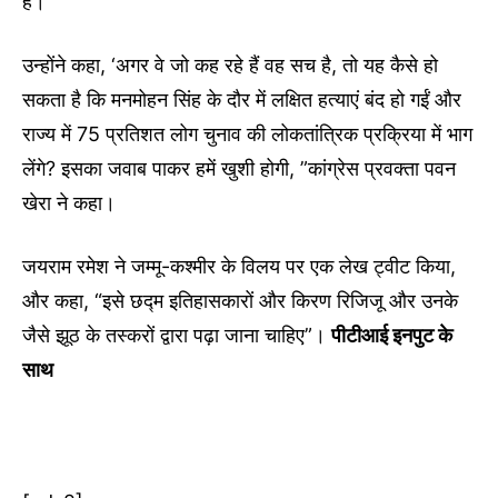
है।
उन्होंने कहा, ‘अगर वे जो कह रहे हैं वह सच है, तो यह कैसे हो
सकता है कि मनमोहन सिंह के दौर में लक्षित हत्याएं बंद हो गईं और
राज्य में 75 प्रतिशत लोग चुनाव की लोकतांत्रिक प्रक्रिया में भाग
लेंगे? इसका जवाब पाकर हमें खुशी होगी, ”कांग्रेस प्रवक्ता पवन
खेरा ने कहा।
जयराम रमेश ने जम्मू-कश्मीर के विलय पर एक लेख ट्वीट किया,
और कहा, “इसे छद्म इतिहासकारों और किरण रिजिजू और उनके
जैसे झूठ के तस्करों द्वारा पढ़ा जाना चाहिए”।
पीटीआई इनपुट के
साथ