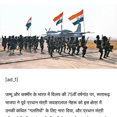
[ad_1]
जम्मू और कश्मीर के भारत में विलय की 75वीं वर्षगांठ पर, सत्तारूढ़
भाजपा ने पूर्व प्रधान मंत्री जवाहरलाल नेहरू को इस क्षेत्र में
उनकी कथित “गलतियों” के लिए नारा दिया, और प्रधान मंत्री