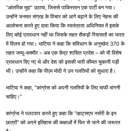
“आंतरिक मुद्दा” उठाया, जिससे पाकिस्तान एक पार्टी बन गया।
उन्होंने जनमत संग्रह के विचार को आगे बढ़ाने के लिए नेहरू की
आलोचना करते हुए दावा किया कि स्वतंत्रता अधिनियम में इसके
लिए कोई प्रावधान नहीं था जिसके तहत सैकड़ों रियासतों का भारत
में विलय हो गया। भाटिया ने कहा कि संविधान के अनुच्छेद 370 के
तहत जम्मू-कश्मीर – अब एक केंद्र शासित प्रदेश – को भी विशेष
प्रावधान दिए गए थे और देश को इसकी भारी कीमत चुकानी पड़ी
थी। उन्होंने कहा कि पीएम मोदी ने उन गलतियों को सुधारा है।
भाटिया ने कहा, “कांग्रेस को अपनी गलतियों के लिए माफी मांगनी
चाहिए।”
कांग्रेस ने पलटवार करते हुए कहा कि “व्हाट्सएप नर्सरी के इन
छात्रों” को अपने इतिहास की कक्षाओं में फिर से जाने की जरूरत