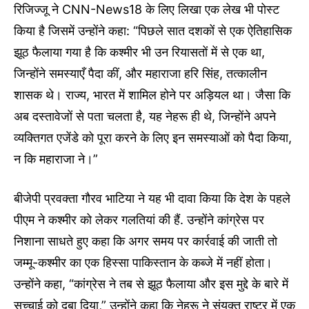
रिजिज्जू ने CNN-News18 के लिए लिखा एक लेख भी पोस्ट
किया है जिसमें उन्होंने कहा: “पिछले सात दशकों से एक ऐतिहासिक
झूठ फैलाया गया है कि कश्मीर भी उन रियासतों में से एक था,
जिन्होंने समस्याएँ पैदा कीं, और महाराजा हरि सिंह, तत्कालीन
शासक थे। राज्य, भारत में शामिल होने पर अड़ियल था। जैसा कि
अब दस्तावेजों से पता चलता है, यह नेहरू ही थे, जिन्होंने अपने
व्यक्तिगत एजेंडे को पूरा करने के लिए इन समस्याओं को पैदा किया,
न कि महाराजा ने।”
बीजेपी प्रवक्ता गौरव भाटिया ने यह भी दावा किया कि देश के पहले
पीएम ने कश्मीर को लेकर गलतियां की हैं. उन्होंने कांग्रेस पर
निशाना साधते हुए कहा कि अगर समय पर कार्रवाई की जाती तो
जम्मू-कश्मीर का एक हिस्सा पाकिस्तान के कब्जे में नहीं होता।
उन्होंने कहा, “कांग्रेस ने तब से झूठ फैलाया और इस मुद्दे के बारे में
सच्चाई को दबा दिया,” उन्होंने कहा कि नेहरू ने संयुक्त राष्ट्र में एक