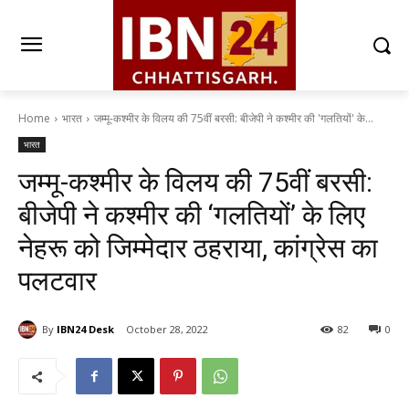
Home
भारत
जम्मू-कश्मीर के विलय की 75वीं बरसी: बीजेपी ने कश्मीर की 'गलतियों' के...
भारत
जम्मू-कश्मीर के विलय की 75वीं बरसी:
बीजेपी ने कश्मीर की ‘गलतियों’ के लिए
नेहरू को जिम्मेदार ठहराया, कांग्रेस का
पलटवार
By
IBN24 Desk
October 28, 2022
82
0