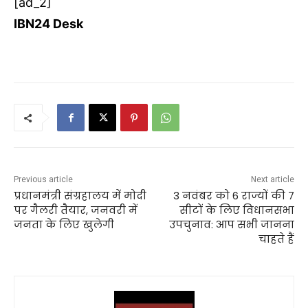
[ad_2]
IBN24 Desk
Previous article
Next article
प्रधानमंत्री संग्रहालय में मोदी
3 नवंबर को 6 राज्यों की 7
पर गैलरी तैयार, जनवरी में
सीटों के लिए विधानसभा
जनता के लिए खुलेगी
उपचुनाव: आप सभी जानना
चाहते हैं