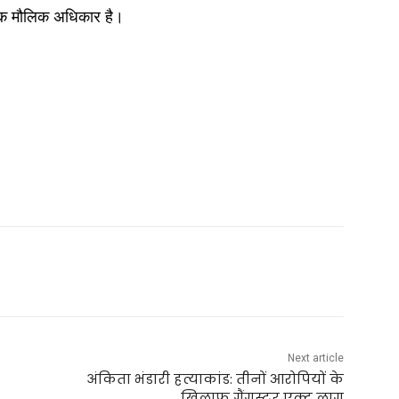
, एक मौलिक अधिकार है।
Next article
अंकिता भंडारी हत्याकांड: तीनों आरोपियों के
खिलाफ गैंगस्टर एक्ट लागू