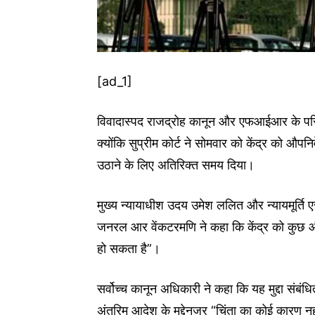
[ad_1]
विवादास्पद राजद्रोह कानून और एफआईआर के परि
क्योंकि सुप्रीम कोर्ट ने सोमवार को केंद्र को औपन
उठाने के लिए अतिरिक्त समय दिया।
मुख्य न्यायाधीश उदय उमेश ललित और न्यायमूर्ति एस 
जनरल आर वेंकटरमणि ने कहा कि केंद्र को कुछ औ
हो सकता है”।
सर्वोच्च कानून अधिकारी ने कहा कि यह मुद्दा संब
अंतरिम आदेश के मद्देनजर “चिंता का कोई कारण न