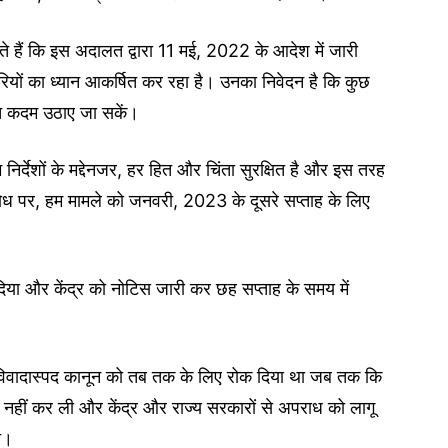
ते हैं कि इस अदालत द्वारा 11 मई, 2022 के आदेश में जारी
िकारियों का ध्यान आकर्षित कर रहा है। उनका निवेदन है कि कुछ
ित कदम उठाए जा सकें।
र्देशों के मद्देनजर, हर हित और चिंता सुरक्षित है और इस तरह
ुरोध पर, हम मामले को जनवरी, 2023 के दूसरे सप्ताह के लिए
िया और केंद्र को नोटिस जारी कर छह सप्ताह के समय में
विवादास्पद कानून को तब तक के लिए रोक दिया था जब तक कि
ी नहीं कर ली और केंद्र और राज्य सरकारों से अपराध को लागू
ा।