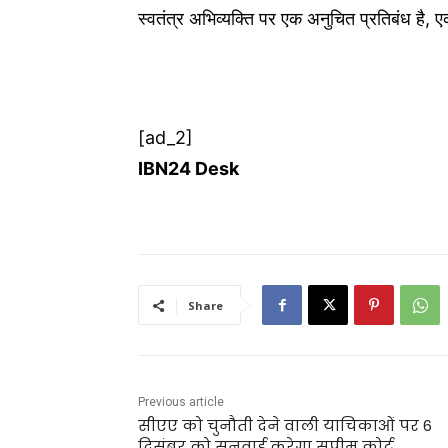
स्वतंत्र अभिव्यक्ति पर एक अनुचित प्रतिबंध है
[ad_2]
IBN24 Desk
Share
Previous article
सीएए को चुनौती देने वाली याचिकाओं पर 6
दिसंबर को सुनवाई करेगा सुप्रीम कोर्ट