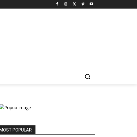
MOST POPULAR