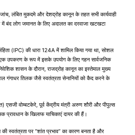
ी जांच, लंबित मुकदमे और देशद्रोह कानून के तहत सभी कार्यवाही
ेल में बंद लोग जमानत के लिए अदालत का दरवाजा खटखटा
 संहिता (IPC) की धारा 124A में शामिल किया गया था, सोशल
 एक उपकरण के रूप में इसके उपयोग के लिए गहन सार्वजनिक
वेशिक शासन के दौरान, राजद्रोह कानून का इस्तेमाल मुख्य
ल गंगाधर तिलक जैसे स्वतंत्रता सेनानियों को कैद करने के
 एसजी वोम्बटकेरे, पूर्व केंद्रीय मंत्री अरुण शौरी और पीपुल्स
्मक प्रावधान के खिलाफ याचिकाएं दायर की हैं।
्ति की स्वतंत्रता पर “शांत प्रभाव” का कारण बनता है और