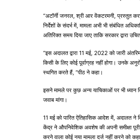
“अटॉर्नी जनरल, श्री आर वेंकटरमनी, प्रस्तुत कर
निर्देशों के संदर्भ में, मामला अभी भी संबंधित अध
अतिरिक्त समय दिया जाए ताकि सरकार द्वारा उच
“इस अदालत द्वारा 11 मई, 2022 को जारी अंतरिम नि
किसी के लिए कोई पूर्वाग्रह नहीं होगा। उनके अन
स्थगित करते हैं, ”पीठ ने कहा।
इसने मामले पर कुछ अन्य याचिकाओं पर भी ध्यान द
जवाब मांगा।
11 मई को पारित ऐतिहासिक आदेश में, अदालत ने 
केंद्र ने औपनिवेशिक अवशेष की अपनी समीक्षा पूर
करने वाला कोई नया मामला दर्ज नहीं करने को कह