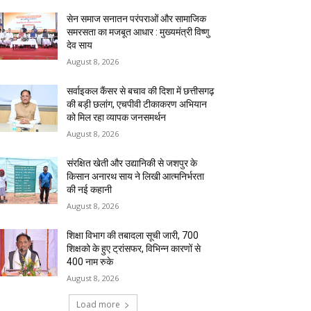
सेन समाज सनातन परंपराओं और सामाजिक
समरसता का मजबूत आधार : मुख्यमंत्री विष्णु
देव साय
August 8, 2026
सर्वाइकल कैंसर से बचाव की दिशा में छत्तीसगढ़
की बड़ी छलांग, एचपीवी टीकाकरण अभियान
को मिल रहा व्यापक जनसमर्थन
August 8, 2026
संरक्षित खेती और उद्यानिकी से जशपुर के
किसान अनारथ साय ने लिखी आत्मनिर्भरता
की नई कहानी
August 8, 2026
शिक्षा विभाग की तबादला सूची जारी, 700
शिक्षको के हुए ट्रांसफर, विभिन्न कारणों से
400 नाम रुके
August 8, 2026
Load more