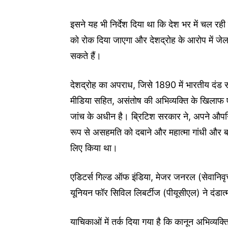
इसने यह भी निर्देश दिया था कि देश भर में चल रह
को रोक दिया जाएगा और देशद्रोह के आरोप में ज
सकते हैं।
देशद्रोह का अपराध, जिसे 1890 में भारतीय दंड
मीडिया सहित, असंतोष की अभिव्यक्ति के खिलाफ
जांच के अधीन है। ब्रिटिश सरकार ने, अपने औपनि
रूप से असहमति को दबाने और महात्मा गांधी और बा
लिए किया था।
एडिटर्स गिल्ड ऑफ इंडिया, मेजर जनरल (सेवानिवृत्त)
यूनियन फॉर सिविल लिबर्टीज (पीयूसीएल) ने दंडात
याचिकाओं में तर्क दिया गया है कि कानून अभिव्यक