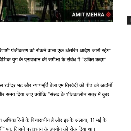
णामी पंजीकरण को रोकने वाला एक अंतरिम आदेश जारी रहेगा
िवेशिक युग के प्रावधान की समीक्षा के संबंध में “उचित कदम”
रवींद्र भट और न्यायमूर्ति बेला एम त्रिवेदी की पीठ को अटॉर्नी
र समय दिया जाए क्योंकि “संसद के शीतकालीन सत्र में कुछ
ंधित अधिकारियों के विचाराधीन है और इसके अलावा, 11 मई के
हीं” था, जिसने प्रावधान के उपयोग को रोक दिया था।