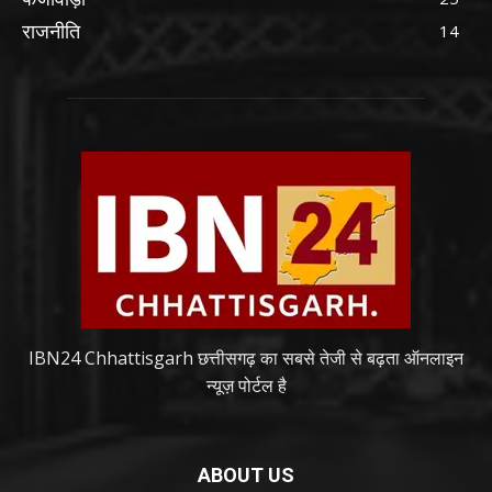
राजनीति
14
IBN24 Chhattisgarh छत्तीसगढ़ का सबसे तेजी से बढ़ता ऑनलाइन
न्यूज़ पोर्टल है
ABOUT US