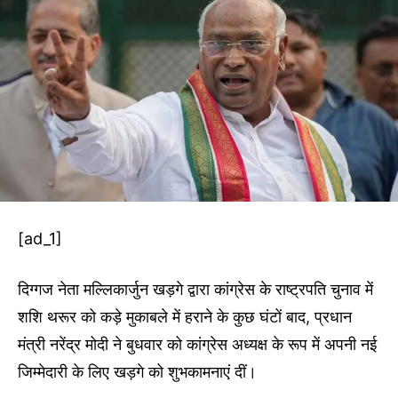
[ad_1]
दिग्गज नेता मल्लिकार्जुन खड़गे द्वारा कांग्रेस के राष्ट्रपति चुनाव में
शशि थरूर को कड़े मुकाबले में हराने के कुछ घंटों बाद, प्रधान
मंत्री नरेंद्र मोदी ने बुधवार को कांग्रेस अध्यक्ष के रूप में अपनी नई
जिम्मेदारी के लिए खड़गे को शुभकामनाएं दीं।