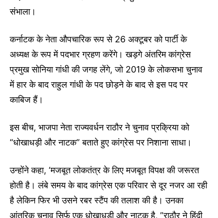
संभाला।
कर्नाटक के नेता औपचारिक रूप से 26 अक्टूबर को पार्टी के
अध्यक्ष के रूप में पदभार ग्रहण करेंगे। खड़गे अंतरिम कांग्रेस
प्रमुख सोनिया गांधी की जगह लेंगे, जो 2019 के लोकसभा चुनाव
में हार के बाद राहुल गांधी के पद छोड़ने के बाद से इस पद पर
काबिज हैं।
इस बीच, भाजपा नेता राज्यवर्धन राठौर ने चुनाव प्रक्रिया को
“धोखाधड़ी और नाटक” बताते हुए कांग्रेस पर निशाना साधा।
उन्होंने कहा, ‘मजबूत लोकतंत्र के लिए मजबूत विपक्ष की जरूरत
होती है। लंबे समय के बाद कांग्रेस एक परिवार से दूर नजर आ रही
है लेकिन फिर भी उसने रबर स्टैंप की तलाश की है। उनका
आंतरिक चुनाव सिर्फ एक धोखाधड़ी और नाटक है, ”राठौर ने हिंदी