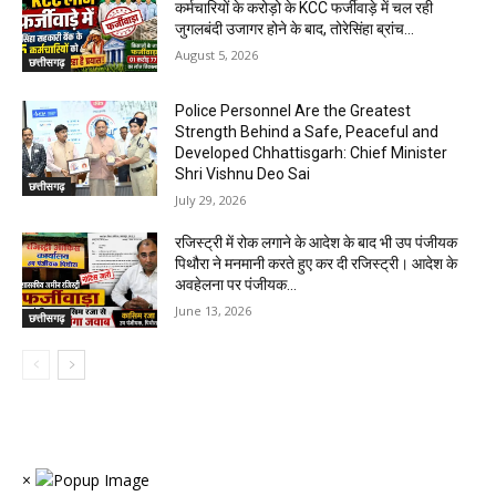
कर्मचारियों के करोड़ो के KCC फर्जीवाड़े में चल रही
जुगलबंदी उजागर होने के बाद, तोरेसिंहा ब्रांच...
August 5, 2026
छत्तीसगढ़
Police Personnel Are the Greatest
Strength Behind a Safe, Peaceful and
Developed Chhattisgarh: Chief Minister
Shri Vishnu Deo Sai
छत्तीसगढ़
July 29, 2026
रजिस्ट्री में रोक लगाने के आदेश के बाद भी उप पंजीयक
पिथौरा ने मनमानी करते हुए कर दी रजिस्ट्री। आदेश के
अवहेलना पर पंजीयक...
June 13, 2026
छत्तीसगढ़
×