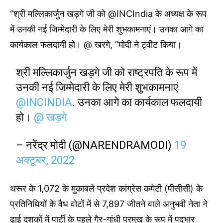
“श्री मल्लिकार्जुन खड़गे जी को @INCIndia के अध्यक्ष के रूप
में उनकी नई जिम्मेदारी के लिए मेरी शुभकामनाएं। उनका आगे का
कार्यकाल फलदायी हो। @ खरगे, ”मोदी ने ट्वीट किया।
श्री मल्लिकार्जुन खड़गे जी को राष्ट्रपति के रूप में
उनकी नई जिम्मेदारी के लिए मेरी शुभकामनाएं
@INCINDIA
. उनका आगे का कार्यकाल फलदायी
हो।
@ खड़गे
– नरेंद्र मोदी (@NARENDRAMODI)
19
अक्टूबर, 2022
थरूर के 1,072 के मुकाबले प्रदेश कांग्रेस कमेटी (पीसीसी) के
प्रतिनिधियों के वैध वोटों में से 7,897 जीतने वाले अनुभवी नेता ने
ढाई दशकों में पार्टी के पहले गैर-गांधी प्रमुख के रूप में पदभार