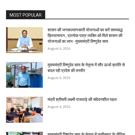
MOST POPULAR
शासन की जनकल्याणकारी योजनाओं का करें समयबद्ध
क्रियान्वयन , प्रत्येक पात्र व्यक्ति को मिले शासन की
योजनाओं का लाभ : मुख्यमंत्री विष्णुदेव साय
August 6, 2026
मुख्यमंत्री विष्णुदेव साय के नेतृत्व में सौर ऊर्जा क्रांति से
बदल रही प्रदेश की तस्वीर
August 6, 2026
मंत्री श्रीमती लक्ष्मी राजवाड़े की संवेदनशील पहल
August 6, 2026
मुख्यमंत्री विष्णुदेव साय के नेतृत्व में छत्तीसगढ़ के जैविक