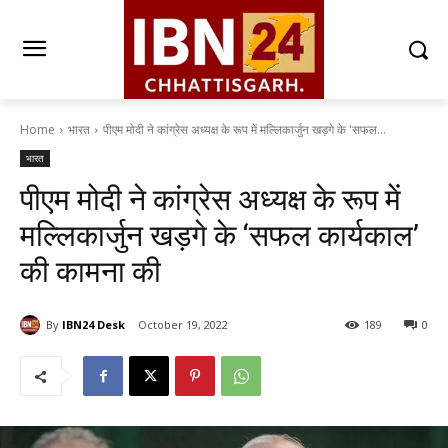
Home
भारत
पीएम मोदी ने कांग्रेस अध्यक्ष के रूप में मल्लिकार्जुन खड़गे के 'सफल...
भारत
पीएम मोदी ने कांग्रेस अध्यक्ष के रूप में
मल्लिकार्जुन खड़गे के ‘सफल कार्यकाल’
की कामना की
By
IBN24 Desk
October 19, 2022
189
0