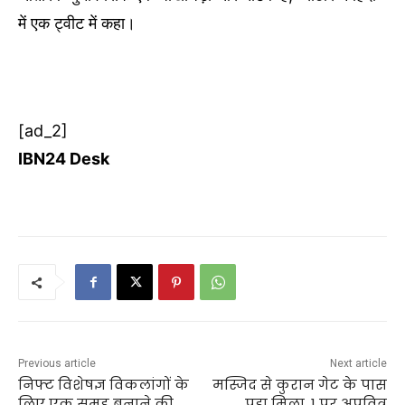
में एक ट्वीट में कहा।
[ad_2]
IBN24 Desk
Previous article
Next article
निफ्ट विशेषज्ञ विकलांगों के
मस्जिद से कुरान गेट के पास
लिए एक समूह बनाने की
पड़ा मिला, 1 पर अपवित्र