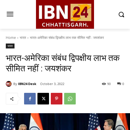
Home
भारत
भारत-अमेरिका संबंध द्विपक्षीय लाभ तक सीमित नहीं : जयशंकर
भारत
भारत-अमेरिका संबंध द्विपक्षीय लाभ तक
सीमित नहीं : जयशंकर
By
IBN24 Desk
October 3, 2022
90
0