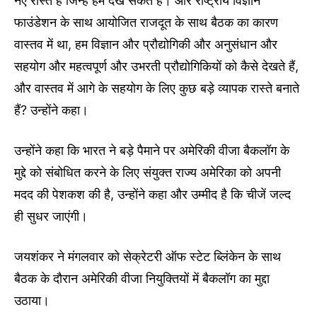
नए रास्ते हैं जिन्हें हम देख सकते हैं। और राष्ट्रीय विज्ञान
फाउंडेशन के साथ आयोजित राजदूत के साथ बैठक का कारण
वास्तव में था, हम विज्ञान और प्रौद्योगिकी और अनुसंधान और
सहयोग और महत्वपूर्ण और उभरती प्रौद्योगिकियों को कैसे देखते हैं,
और वास्तव में आगे के सहयोग के लिए कुछ बड़े व्यापक रास्ते बनाते
हैं? उन्होंने कहा।
उन्होंने कहा कि भारत ने बड़े पैमाने पर अमेरिकी वीजा बैकलॉग के
मुद्दे को संबोधित करने के लिए संयुक्त राज्य अमेरिका को अपनी
मदद की पेशकश की है, उन्होंने कहा और उम्मीद है कि चीजें जल्द
ही सुधर जाएंगी।
जयशंकर ने मंगलवार को सेक्रेटरी ऑफ स्टेट ब्लिंकेन के साथ
बैठक के दौरान अमेरिकी वीजा नियुक्तियों में बैकलॉग का मुद्दा
उठाया।