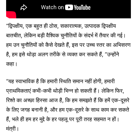
“द्विपक्षीय, एक बहुत ही ठोस, सकारात्मक, उत्पादक द्विपक्षीय
बातचीत, लेकिन बड़ी वैश्विक चुनौतियों के संदर्भ में तैयार की गई।
हम उन चुनौतियों को कैसे देखते हैं, इस पर उच्च स्तर का अभिसरण
है, हम इसे थोड़ा अलग तरीके से व्यक्त कर सकते हैं, ”उन्होंने
कहा।
“यह स्वाभाविक है कि हमारी स्थिति समान नहीं होगी, हमारी
प्राथमिकताएं कभी-कभी थोड़ी भिन्न हो सकती हैं। लेकिन फिर,
रिश्ते का अच्छा हिस्सा आज है, कि हम समझते हैं कि हमें एक-दूसरे
के लिए जगह बनानी है, और हम एक-दूसरे के साथ काम कर सकते
हैं, भले ही हम हर मुद्दे के हर पहलू पर पूरी तरह सहमत न हों।
मंत्री।