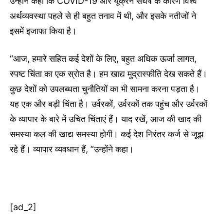
उन्होंने कहा कि COVID-19 और यूक्रेन संघर्ष के कारण विश्व
अर्थव्यवस्था पहले से ही बहुत तनाव में थी, और इसके नतीजों ने
इसमें इजाफा किया है।
“आज, हमारे सहित कई देशों के लिए, बहुत अधिक ऊर्जा लागत,
स्पष्ट चिंता का एक स्रोत है। हम खाद्य मुद्रास्फीति देख सकते हैं।
कुछ देशों को उपलब्धता चुनौतियों का भी सामना करना पड़ता है।
यह एक और बड़ी चिंता है। उर्वरकों, उर्वरकों तक पहुंच और उर्वरकों
के व्यापार के बारे में उचित चिंताएं हैं। याद रखें, आज की खाद की
समस्या कल की खाद्य समस्या होगी। कई देश निरंतर कर्ज से जूझ
रहे हैं। व्यापार व्यवधान हैं, ”उन्होंने कहा।
[ad_2]