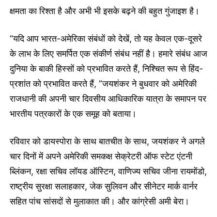
क्षमता का रिश्ता है और अभी भी इसके बढ़ने की बहुत गुंजाइश है।
“यदि आप भारत-अमेरिका संबंधों को देखें, तो यह केवल एक-दूसरे
के लाभ के लिए समर्पित एक संकीर्ण संबंध नहीं है। हमारे संबंध आज
दुनिया के बाकी हिस्सों को प्रभावित करते हैं, निश्चित रूप से हिंद-
प्रशांत को प्रभावित करते हैं, ”जयशंकर ने बुधवार को अमेरिकी
राजधानी की अपनी चार दिवसीय आधिकारिक यात्रा के समापन पर
भारतीय पत्रकारों के एक समूह को बताया।
रविवार को डायस्पोरा के साथ बातचीत के साथ, जयशंकर ने अगले
चार दिनों में अपने अमेरिकी समकक्ष सेक्रेटरी ऑफ स्टेट एंटनी
ब्लिंकन, रक्षा सचिव लॉयड ऑस्टिन, वाणिज्य सचिव जीना रायमोंडो,
राष्ट्रीय सुरक्षा सलाहकार, जेक सुलिवन और सीनेटर मार्क वार्नर
सहित पांच सांसदों से मुलाकात की। और कांग्रेसी अमी बेरा।