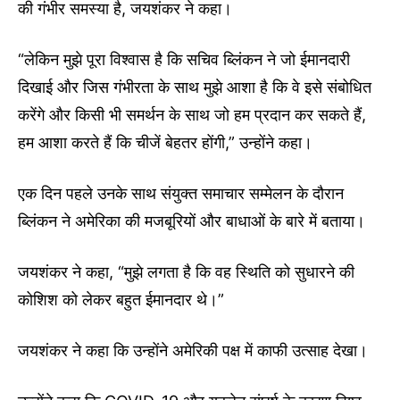
की गंभीर समस्या है, जयशंकर ने कहा।
“लेकिन मुझे पूरा विश्वास है कि सचिव ब्लिंकन ने जो ईमानदारी
दिखाई और जिस गंभीरता के साथ मुझे आशा है कि वे इसे संबोधित
करेंगे और किसी भी समर्थन के साथ जो हम प्रदान कर सकते हैं,
हम आशा करते हैं कि चीजें बेहतर होंगी,” उन्होंने कहा।
एक दिन पहले उनके साथ संयुक्त समाचार सम्मेलन के दौरान
ब्लिंकन ने अमेरिका की मजबूरियों और बाधाओं के बारे में बताया।
जयशंकर ने कहा, “मुझे लगता है कि वह स्थिति को सुधारने की
कोशिश को लेकर बहुत ईमानदार थे।”
जयशंकर ने कहा कि उन्होंने अमेरिकी पक्ष में काफी उत्साह देखा।