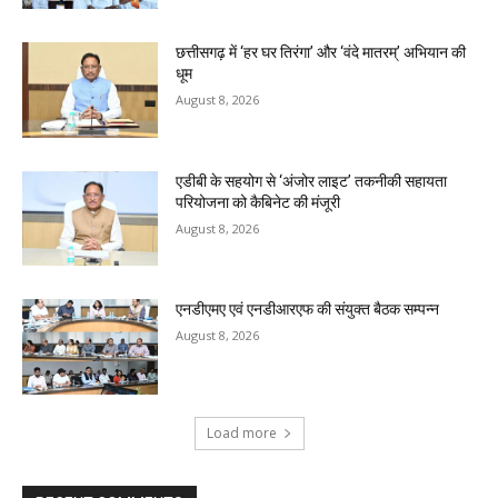
छत्तीसगढ़ में ‘हर घर तिरंगा’ और ‘वंदे मातरम्’ अभियान की
धूम
August 8, 2026
एडीबी के सहयोग से ‘अंजोर लाइट’ तकनीकी सहायता
परियोजना को कैबिनेट की मंजूरी
August 8, 2026
एनडीएमए एवं एनडीआरएफ की संयुक्त बैठक सम्पन्न
August 8, 2026
Load more