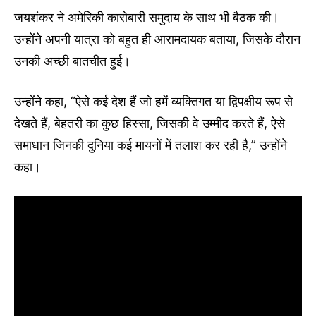
जयशंकर ने अमेरिकी कारोबारी समुदाय के साथ भी बैठक की।
उन्होंने अपनी यात्रा को बहुत ही आरामदायक बताया, जिसके दौरान
उनकी अच्छी बातचीत हुई।
उन्होंने कहा, “ऐसे कई देश हैं जो हमें व्यक्तिगत या द्विपक्षीय रूप से
देखते हैं, बेहतरी का कुछ हिस्सा, जिसकी वे उम्मीद करते हैं, ऐसे
समाधान जिनकी दुनिया कई मायनों में तलाश कर रही है,” उन्होंने
कहा।