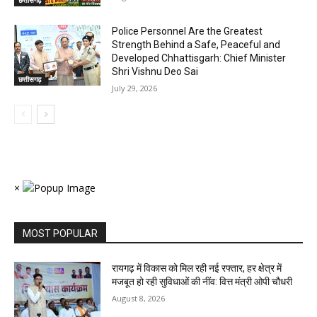
छत्तीसगढ़
Police Personnel Are the Greatest
Strength Behind a Safe, Peaceful and
Developed Chhattisgarh: Chief Minister
Shri Vishnu Deo Sai
छत्तीसगढ़
July 29, 2026
×
MOST POPULAR
रायगढ़ में विकास को मिल रही नई रफ्तार, हर क्षेत्र में
मजबूत हो रही सुविधाओं की नींव: वित्त मंत्री ओपी चौधरी
August 8, 2026