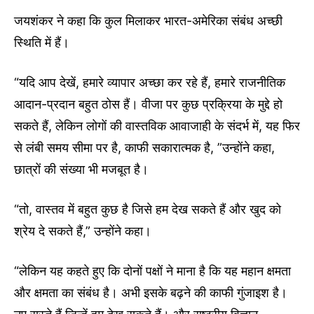
जयशंकर ने कहा कि कुल मिलाकर भारत-अमेरिका संबंध अच्छी
स्थिति में हैं।
“यदि आप देखें, हमारे व्यापार अच्छा कर रहे हैं, हमारे राजनीतिक
आदान-प्रदान बहुत ठोस हैं। वीजा पर कुछ प्रक्रिया के मुद्दे हो
सकते हैं, लेकिन लोगों की वास्तविक आवाजाही के संदर्भ में, यह फिर
से लंबी समय सीमा पर है, काफी सकारात्मक है, ”उन्होंने कहा,
छात्रों की संख्या भी मजबूत है।
“तो, वास्तव में बहुत कुछ है जिसे हम देख सकते हैं और खुद को
श्रेय दे सकते हैं,” उन्होंने कहा।
“लेकिन यह कहते हुए कि दोनों पक्षों ने माना है कि यह महान क्षमता
और क्षमता का संबंध है। अभी इसके बढ़ने की काफी गुंजाइश है।