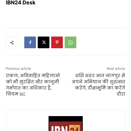
IBN24 Desk
Previous article
Next article
एकल, अविवाहित महिलाओं
शशि थरूर आज नागपुर से
को भी सुरक्षित और कानूनी
अपने अभियान की शुरुआत
गर्भपात का अधिकार है,
करेंगे, दीक्षाभूमि का करेंगे
नियम SC
दौरा