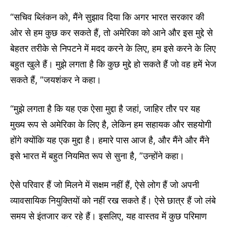
“सचिव ब्लिंकन को, मैंने सुझाव दिया कि अगर भारत सरकार की
ओर से हम कुछ कर सकते हैं, तो अमेरिका को आने और इस मुद्दे से
बेहतर तरीके से निपटने में मदद करने के लिए, हम इसे करने के लिए
बहुत खुले हैं। मुझे लगता है कि कुछ मुद्दे हो सकते हैं जो वह हमें भेज
सकते हैं, ”जयशंकर ने कहा।
“मुझे लगता है कि यह एक ऐसा मुद्दा है जहां, जाहिर तौर पर यह
मुख्य रूप से अमेरिका के लिए है, लेकिन हम सहायक और सहयोगी
होंगे क्योंकि यह एक मुद्दा है। हमारे पास आज है, और मैंने और मैंने
इसे भारत में बहुत नियमित रूप से सुना है, ”उन्होंने कहा।
ऐसे परिवार हैं जो मिलने में सक्षम नहीं हैं, ऐसे लोग हैं जो अपनी
व्यावसायिक नियुक्तियों को नहीं रख सकते हैं। ऐसे छात्र हैं जो लंबे
समय से इंतजार कर रहे हैं। इसलिए, यह वास्तव में कुछ परिमाण