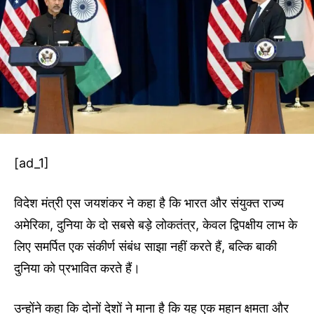
[ad_1]
विदेश मंत्री एस जयशंकर ने कहा है कि भारत और संयुक्त राज्य
अमेरिका, दुनिया के दो सबसे बड़े लोकतंत्र, केवल द्विपक्षीय लाभ के
लिए समर्पित एक संकीर्ण संबंध साझा नहीं करते हैं, बल्कि बाकी
दुनिया को प्रभावित करते हैं।
उन्होंने कहा कि दोनों देशों ने माना है कि यह एक महान क्षमता और