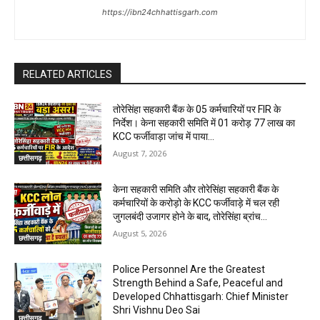
https://ibn24chhattisgarh.com
RELATED ARTICLES
तोरेसिंहा सहकारी बैंक के 05 कर्मचारियों पर FIR के
निर्देश। केना सहकारी समिति में 01 करोड़ 77 लाख का
KCC फर्जीवाड़ा जांच में पाया...
August 7, 2026
छत्तीसगढ़
केना सहकारी समिति और तोरेसिंहा सहकारी बैंक के
कर्मचारियों के करोड़ो के KCC फर्जीवाड़े में चल रही
जुगलबंदी उजागर होने के बाद, तोरेसिंहा ब्रांच...
August 5, 2026
छत्तीसगढ़
Police Personnel Are the Greatest
Strength Behind a Safe, Peaceful and
Developed Chhattisgarh: Chief Minister
Shri Vishnu Deo Sai
छत्तीसगढ़