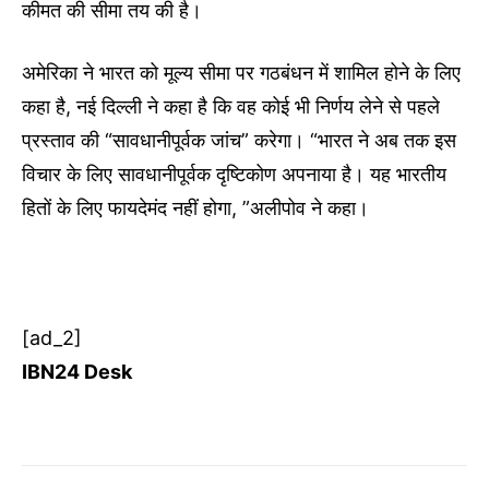
कीमत की सीमा तय की है।
अमेरिका ने भारत को मूल्य सीमा पर गठबंधन में शामिल होने के लिए
कहा है, नई दिल्ली ने कहा है कि वह कोई भी निर्णय लेने से पहले
प्रस्ताव की “सावधानीपूर्वक जांच” करेगा। “भारत ने अब तक इस
विचार के लिए सावधानीपूर्वक दृष्टिकोण अपनाया है। यह भारतीय
हितों के लिए फायदेमंद नहीं होगा, ”अलीपोव ने कहा।
[ad_2]
IBN24 Desk