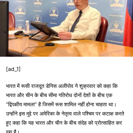
[ad_1]
भारत में रूसी राजदूत डेनिस अलीपोव ने शुक्रवार को कहा कि
भारत और चीन के बीच सीमा गतिरोध दोनों देशों के बीच एक
“द्विपक्षीय मामला” है जिसमें रूस शामिल नहीं होना चाहता था।
उन्होंने इस मुद्दे पर अमेरिका के नेतृत्व वाले पश्चिम पर कटाक्ष करते
हुए कहा कि यह भारत और चीन के बीच संदेह को प्रोत्साहित कर
रहा है।