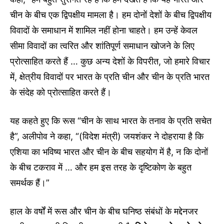
चीन के बीच एक द्विपक्षीय मामला है। हम दोनों देशों के बीच द्विपक्षीय
विवादों के समाधान में शामिल नहीं होना चाहते। हम उन्हें केवल
सीमा विवादों का त्वरित और शांतिपूर्ण समाधान खोजने के लिए
प्रोत्साहित करते हैं … कुछ अन्य देशों के विपरीत, जो हमारे विचार
में, क्षेत्रीय विवादों पर भारत के प्रति चीन और चीन के प्रति भारत
के संदेह को प्रोत्साहित करते हैं।
यह कहते हुए कि रूस “चीन के साथ भारत के तनाव के प्रति सचेत
है”, अलीपोव ने कहा, “(विदेश मंत्री) जयशंकर ने दोहराया है कि
एशिया का भविष्य भारत और चीन के बीच सहयोग में है, न कि दोनों
के बीच टकराव में … और हम इस तरह के दृष्टिकोण के बहुत
समर्थक हैं।”
हाल के वर्षों में रूस और चीन के बीच घनिष्ठ संबंधों के मद्देनजर