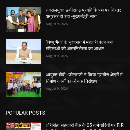
नक्सलमुक्त छत्तीसगढ़ प्रगति के पथ पर निरंतर
अग्रसर हो रहा -मुख्यमंत्री साय
August 9, 2026
‘विष्णु भैया’ के सुशासन में महतारी वंदन बना
महिलाओं की आत्मनिर्भरता का आधार
August 9, 2026
आयुक्त वीबी -जीरामजी ने किया ग्रामीण क्षेत्रों में
निर्माण कार्यों का औचक निरीक्षण
August 9, 2026
POPULAR POSTS
तोरेसिंहा सहकारी बैंक के 05 कर्मचारियों पर FIR