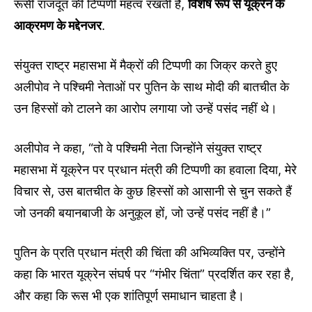
रूसी राजदूत की टिप्पणी महत्व रखती है,
विशेष रूप से यूक्रेन के
आक्रमण के मद्देनजर
.
संयुक्त राष्ट्र महासभा में मैक्रों की टिप्पणी का जिक्र करते हुए
अलीपोव ने पश्चिमी नेताओं पर पुतिन के साथ मोदी की बातचीत के
उन हिस्सों को टालने का आरोप लगाया जो उन्हें पसंद नहीं थे।
अलीपोव ने कहा, “तो वे पश्चिमी नेता जिन्होंने संयुक्त राष्ट्र
महासभा में यूक्रेन पर प्रधान मंत्री की टिप्पणी का हवाला दिया, मेरे
विचार से, उस बातचीत के कुछ हिस्सों को आसानी से चुन सकते हैं
जो उनकी बयानबाजी के अनुकूल हों, जो उन्हें पसंद नहीं है।”
पुतिन के प्रति प्रधान मंत्री की चिंता की अभिव्यक्ति पर, उन्होंने
कहा कि भारत यूक्रेन संघर्ष पर “गंभीर चिंता” प्रदर्शित कर रहा है,
और कहा कि रूस भी एक शांतिपूर्ण समाधान चाहता है।