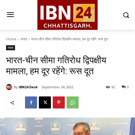
Home
भारत
भारत-चीन सीमा गतिरोध द्विपक्षीय मामला, हम दूर रहेंगे: रूस दूत
भारत
भारत-चीन सीमा गतिरोध द्विपक्षीय
मामला, हम दूर रहेंगे: रूस दूत
By
IBN24 Desk
September 24, 2022
92
0