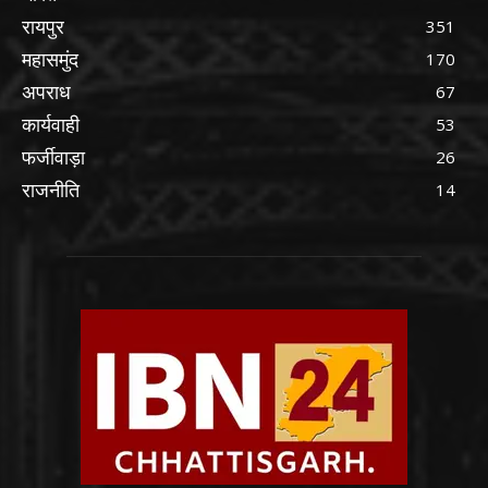
रायपुर
351
महासमुंद
170
अपराध
67
कार्यवाही
53
फर्जीवाड़ा
26
राजनीति
14