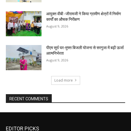
आयुक्त वीबी -जीरामजी ने किया ग्रामीण क्षेत्रों में निर्माण
कार्यों का औचक निरीक्षण
August 9, 2026
पीएम सूर्य घर-मुफ्त बिजली योजना से सरगुजा में बढ़ी ऊर्जा
आत्मनिर्भरता
August 9, 2026
Load more
RECENT COMMENTS
EDITOR PICKS