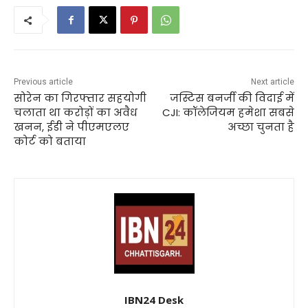
Previous article
Next article
सोरेन का गिरफ्तार सहयोगी
जस्टिस बनर्जी की विदाई में
चलाता था करोड़ों का अवैध
CJI: कॉलेजियम हमेशा सबसे
खनन, ईडी ने पीएमएलए
अच्छा चुनता है
कोर्ट को बताया
IBN24 Desk