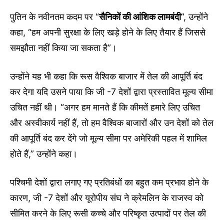
पुतिन के नवीनतम कदम पर “
सैनिकों की आंशिक लामबंदी
”, उन्होंने
कहा, “हम अपनी सुरक्षा के लिए खड़े होने के लिए तैयार हैं जिससे
समझौता नहीं किया जा सकता है”।
उन्होंने यह भी कहा कि रूस वैश्विक बाजार में तेल की आपूर्ति बंद
कर देगा यदि उसने पाया कि जी -7 देशों द्वारा प्रस्तावित मूल्य सीमा
उचित नहीं थी। “अगर हम मानते हैं कि कीमतें हमारे लिए उचित
और अस्वीकार्य नहीं हैं, तो हम वैश्विक बाजारों और उन देशों को तेल
की आपूर्ति बंद कर देंगे जो मूल्य सीमा पर अमेरिकी पहल में शामिल
होते हैं,” उन्होंने कहा।
पश्चिमी देशों द्वारा लगाए गए प्रतिबंधों का बहुत कम प्रभाव होने के
कारण, जी -7 देशों और यूरोपीय संघ ने क्रेमलिन के राजस्व को
सीमित करने के लिए रूसी कच्चे और परिष्कृत उत्पादों पर तेल की