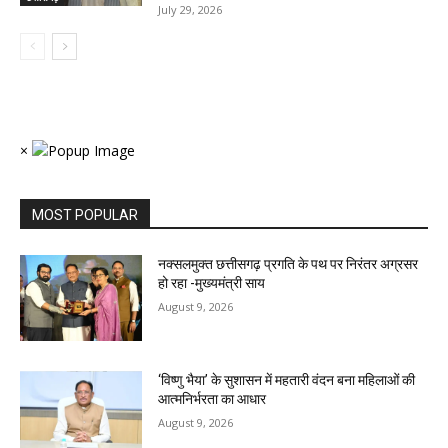
July 29, 2026
×
MOST POPULAR
नक्सलमुक्त छत्तीसगढ़ प्रगति के पथ पर निरंतर अग्रसर
हो रहा -मुख्यमंत्री साय
August 9, 2026
‘विष्णु भैया’ के सुशासन में महतारी वंदन बना महिलाओं की
आत्मनिर्भरता का आधार
August 9, 2026