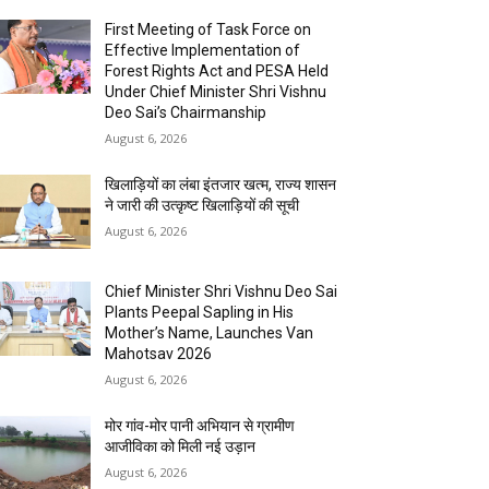
First Meeting of Task Force on
Effective Implementation of
Forest Rights Act and PESA Held
Under Chief Minister Shri Vishnu
Deo Sai’s Chairmanship
August 6, 2026
खिलाड़ियों का लंबा इंतजार खत्म, राज्य शासन
ने जारी की उत्कृष्ट खिलाड़ियों की सूची
August 6, 2026
Chief Minister Shri Vishnu Deo Sai
Plants Peepal Sapling in His
Mother’s Name, Launches Van
Mahotsav 2026
August 6, 2026
मोर गांव-मोर पानी अभियान से ग्रामीण
आजीविका को मिली नई उड़ान
August 6, 2026