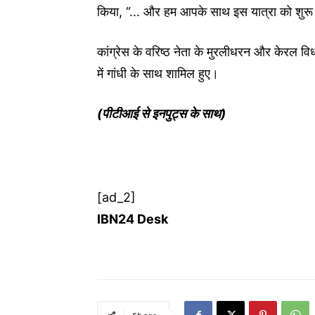
किया, “… और हम आपके साथ इस यात्रा को शुरू
कांग्रेस के वरिष्ठ नेता के मुरलीधरन और केरल विध
में गांधी के साथ शामिल हुए।
(पीटीआई से इनपुट्स के साथ)
[ad_2]
IBN24 Desk