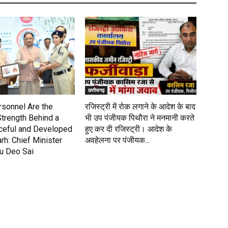
छत्तीसगढ़
rsonnel Are the
रजिस्ट्री में रोक लगाने के आदेश के बाद
Strength Behind a
भी उप पंजीयक पिथौरा ने मनमानी करते
ceful and Developed
हुए कर दी रजिस्ट्री। आदेश के
rh: Chief Minister
अवहेलना पर पंजीयक...
nu Deo Sai