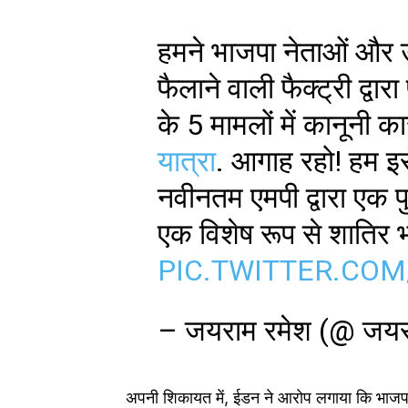
हमने भाजपा नेताओं औ
फैलाने वाली फैक्ट्री द्व
के 5 मामलों में कानूनी का
यात्रा
. आगाह रहो! हम इस
नवीनतम एमपी द्वारा एक 
एक विशेष रूप से शातिर
PIC.TWITTER.COM
– जयराम रमेश (@ जयर
अपनी शिकायत में, ईडन ने आरोप लगाया कि भाजपा 