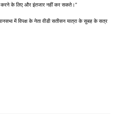
 करने के लिए और इंतजार नहीं कर सकते।”
ानसभा में विपक्ष के नेता वीडी सतीसन यात्रा के सुबह के सत्र