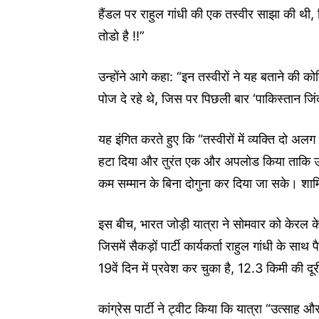
हैंडल पर राहुल गांधी की एक तस्वीर साझा की थी, 
तोडो है !!”
उन्होंने आगे कहा: “इन तस्वीरों ने यह बताने की को
पोज दे रहे थे, जिस पर पिछली बार ‘पाकिस्तान जि
यह इंगित करते हुए कि “तस्वीरों में व्यक्ति दो अ
हटा दिया और तुरंत एक और अपलोड किया ताकि उनक
कम सम्मान के बिना दोगुना कर दिया जा सके। शा
इस बीच, भारत जोड़ी यात्रा ने सोमवार को केरल क
जिसमें सैकड़ों पार्टी कार्यकर्ता राहुल गांधी के स
19वें दिन में प्रवेश कर चुका है, 12.3 किमी की दू
कांग्रेस पार्टी ने ट्वीट किया कि यात्रा “उत्साह 