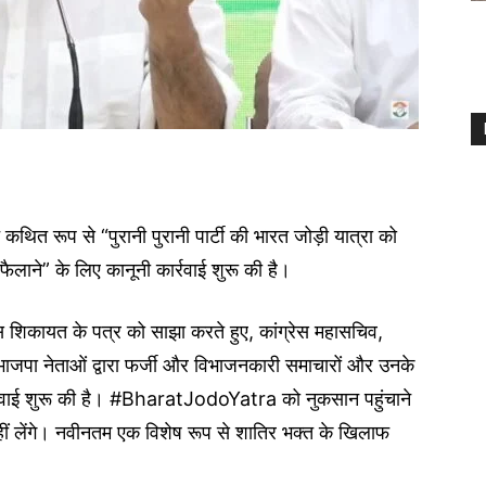
ाफ कथित रूप से “पुरानी पुरानी पार्टी की भारत जोड़ी यात्रा को
ाने” के लिए कानूनी कार्रवाई शुरू की है।
िस शिकायत के पत्र को साझा करते हुए, कांग्रेस महासचिव,
 भाजपा नेताओं द्वारा फर्जी और विभाजनकारी समाचारों और उनके
्रवाई शुरू की है। #BharatJodoYatra को नुकसान पहुंचाने
ीं लेंगे। नवीनतम एक विशेष रूप से शातिर भक्त के खिलाफ