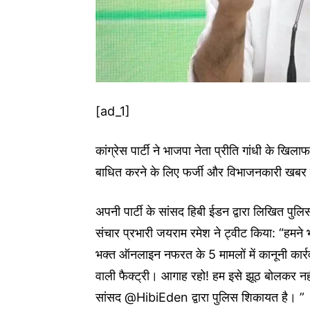
[ad_1]
कांग्रेस पार्टी ने भाजपा नेता प्रीति गांधी के खिल
बाधित करने के लिए फर्जी और विभाजनकारी खबर फैल
अपनी पार्टी के सांसद हिबी ईडन द्वारा लिखित पुल
संचार प्रभारी जयराम रमेश ने ट्वीट किया: “हमने
भक्त ऑनलाइन नफरत के 5 मामलों में कानूनी कार
वाली फैक्ट्री। आगाह रहो! हम इसे झूठ बोलकर नह
सांसद @HibiEden द्वारा पुलिस शिकायत है। ”