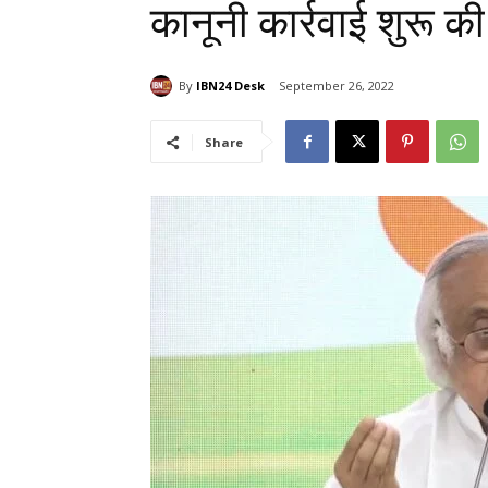
कानूनी कार्रवाई शुरू की
By
IBN24 Desk
September 26, 2022
Share