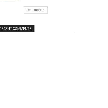
Load more
RECENT COMMENTS