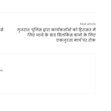
Next article
से
गुजरात: पुलिस द्वारा कार्यकर्ताओं को हिरासत में
लिए जाने के बाद बिलकिस बानो के लिए
एकजुटता मार्च पर रोक
com