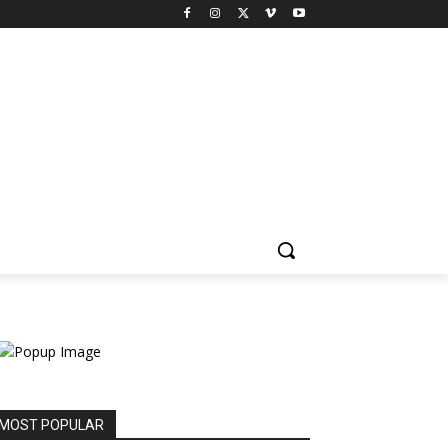
MOST POPULAR