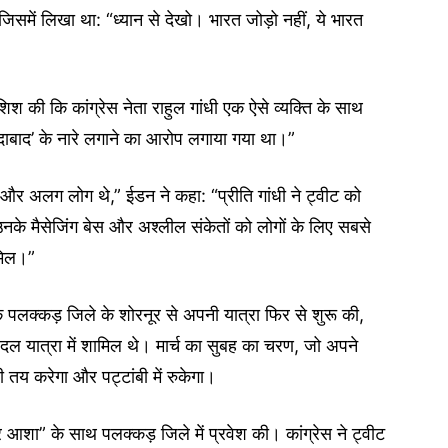
जिसमें लिखा था: “ध्यान से देखो। भारत जोड़ो नहीं, ये भारत
शिश की कि कांग्रेस नेता राहुल गांधी एक ऐसे व्यक्ति के साथ
ंदाबाद’ के नारे लगाने का आरोप लगाया गया था।”
लग और अलग लोग थे,” ईडन ने कहा: “प्रीति गांधी ने ट्वीट को
े मैसेजिंग बेस और अश्लील संकेतों को लोगों के लिए सबसे
मिल।”
े पलक्कड़ जिले के शोरनूर से अपनी यात्रा फिर से शुरू की,
ाथ पैदल यात्रा में शामिल थे। मार्च का सुबह का चरण, जो अपने
री तय करेगा और पट्टांबी में रुकेगा।
और आशा” के साथ पलक्कड़ जिले में प्रवेश की। कांग्रेस ने ट्वीट