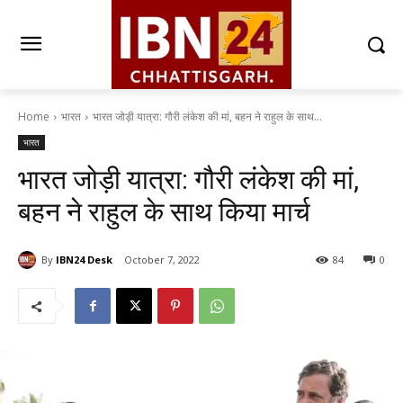
Home
भारत
भारत जोड़ी यात्रा: गौरी लंकेश की मां, बहन ने राहुल के साथ...
भारत
भारत जोड़ी यात्रा: गौरी लंकेश की मां,
बहन ने राहुल के साथ किया मार्च
By
IBN24 Desk
October 7, 2022
84
0