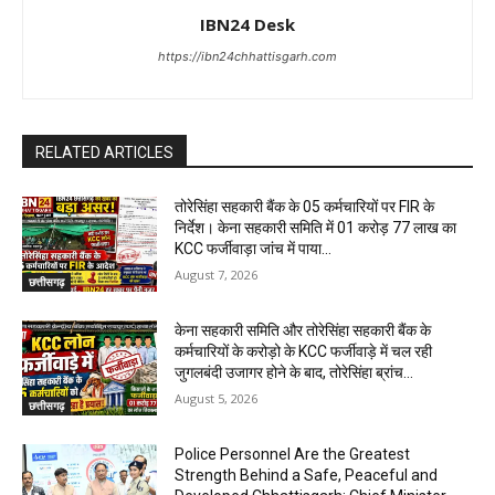
IBN24 Desk
https://ibn24chhattisgarh.com
RELATED ARTICLES
तोरेसिंहा सहकारी बैंक के 05 कर्मचारियों पर FIR के
निर्देश। केना सहकारी समिति में 01 करोड़ 77 लाख का
KCC फर्जीवाड़ा जांच में पाया...
August 7, 2026
छत्तीसगढ़
केना सहकारी समिति और तोरेसिंहा सहकारी बैंक के
कर्मचारियों के करोड़ो के KCC फर्जीवाड़े में चल रही
जुगलबंदी उजागर होने के बाद, तोरेसिंहा ब्रांच...
August 5, 2026
छत्तीसगढ़
Police Personnel Are the Greatest
Strength Behind a Safe, Peaceful and