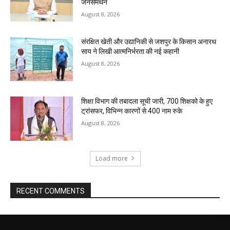
जनसमर्थन
August 8, 2026
संरक्षित खेती और उद्यानिकी से जशपुर के किसान अनारथ
साय ने लिखी आत्मनिर्भरता की नई कहानी
August 8, 2026
शिक्षा विभाग की तबादला सूची जारी, 700 शिक्षको के हुए
ट्रांसफर, विभिन्न कारणों से 400 नाम रुके
August 8, 2026
Load more
RECENT COMMENTS