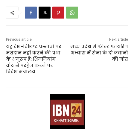
Previous article
Next article
यह देश-विशिष्ट प्रस्तावों पर
मध्य प्रदेश में फील्ड फायरिंग
मतदान नहीं करने की प्रथा
अभ्यास में सेना के दो जवानों
के अनुरूप है: शिनजियांग
की मौत
वोट से परहेज करने पर
विदेश मंत्रालय