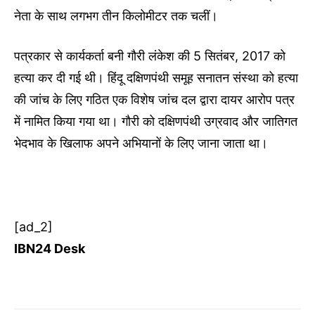
नेता के साथ लगभग तीन किलोमीटर तक चलीं।
पत्रकार से कार्यकर्ता बनी गौरी लंकेश की 5 सितंबर, 2017 को
हत्या कर दी गई थी। हिंदू दक्षिणपंथी समूह सनातन संस्था को हत्या
की जांच के लिए गठित एक विशेष जांच दल द्वारा दायर आरोप पत्र
में नामित किया गया था। गौरी को दक्षिणपंथी उग्रवाद और जातिगत
भेदभाव के खिलाफ अपने अभियानों के लिए जाना जाता था।
[ad_2]
IBN24 Desk