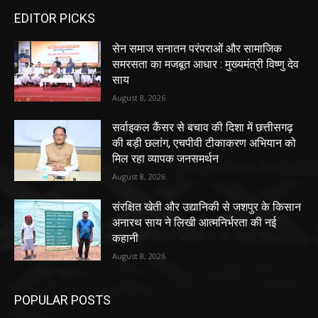
EDITOR PICKS
सेन समाज सनातन परंपराओं और सामाजिक
समरसता का मजबूत आधार : मुख्यमंत्री विष्णु देव
साय
August 8, 2026
सर्वाइकल कैंसर से बचाव की दिशा में छत्तीसगढ़
की बड़ी छलांग, एचपीवी टीकाकरण अभियान को
मिल रहा व्यापक जनसमर्थन
August 8, 2026
संरक्षित खेती और उद्यानिकी से जशपुर के किसान
अनारथ साय ने लिखी आत्मनिर्भरता की नई
कहानी
August 8, 2026
POPULAR POSTS