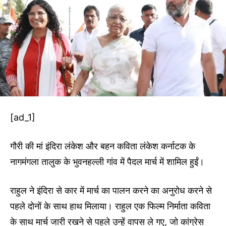
[ad_1]
गौरी की मां इंदिरा लंकेश और बहन कविता लंकेश कर्नाटक के
नागमंगला तालुक के भुवनहल्ली गांव में पैदल मार्च में शामिल हुईं।
राहुल ने इंदिरा से कार में मार्च का पालन करने का अनुरोध करने से
पहले दोनों के साथ हाथ मिलाया। राहुल एक फिल्म निर्माता कविता
के साथ मार्च जारी रखने से पहले उन्हें वापस ले गए, जो कांग्रेस