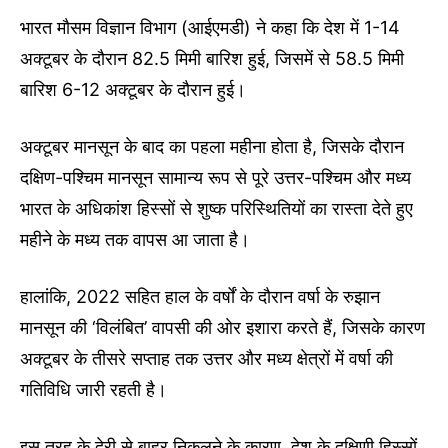
भारत मौसम विज्ञान विभाग (आईएमडी) ने कहा कि देश में 1-14
अक्टूबर के दौरान 82.5 मिमी बारिश हुई, जिसमें से 58.5 मिमी
बारिश 6-12 अक्टूबर के दौरान हुई।
अक्टूबर मानसून के बाद का पहला महीना होता है, जिसके दौरान
दक्षिण-पश्चिम मानसून सामान्य रूप से पूरे उत्तर-पश्चिम और मध्य
भारत के अधिकांश हिस्सों से शुष्क परिस्थितियों का रास्ता देते हुए
महीने के मध्य तक वापस आ जाता है।
हालांकि, 2022 सहित हाल के वर्षों के दौरान वर्षा के रुझान
मानसून की ‘विलंबित’ वापसी की ओर इशारा करते हैं, जिसके कारण
अक्टूबर के तीसरे सप्ताह तक उत्तर और मध्य क्षेत्रों में वर्षा की
गतिविधि जारी रहती है।
इस तरह के देरी से बाहर निकलने के कारण, देश के दक्षिणी हिस्सों