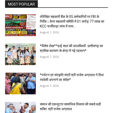
MOST POPULAR
तोरेसिंहा सहकारी बैंक के 05 कर्मचारियों पर FIR के
निर्देश। केना सहकारी समिति में 01 करोड़ 77 लाख का
KCC फर्जीवाड़ा जांच में पाया...
August 7, 2026
*विशेष लेख**ढाई साल की उपलब्धियाँ- छत्तीसगढ़ का
श्रमिक कल्याण के क्षेत्र में नई पहचान*
August 7, 2026
*पर्यटन एवं संस्कृति मंत्री श्री राजेश अग्रवाल ने दिया
स्वदेशी अपनाने का संदेश*
August 7, 2026
समाज की एकजुटता सामाजिक विकास की सबसे बड़ी
शक्ति: श्री राजेश अग्रवाल