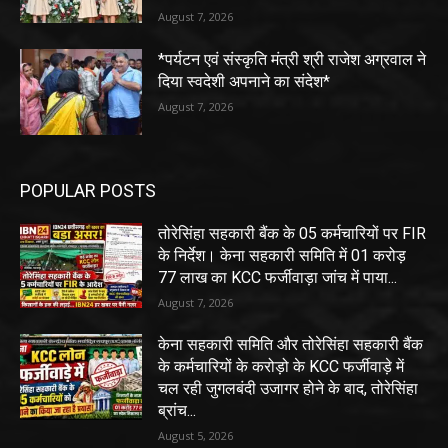
August 7, 2026
*पर्यटन एवं संस्कृति मंत्री श्री राजेश अग्रवाल ने
दिया स्वदेशी अपनाने का संदेश*
August 7, 2026
POPULAR POSTS
तोरेसिंहा सहकारी बैंक के 05 कर्मचारियों पर FIR
के निर्देश। केना सहकारी समिति में 01 करोड़
77 लाख का KCC फर्जीवाड़ा जांच में पाया...
August 7, 2026
केना सहकारी समिति और तोरेसिंहा सहकारी बैंक
के कर्मचारियों के करोड़ो के KCC फर्जीवाड़े में
चल रही जुगलबंदी उजागर होने के बाद, तोरेसिंहा
ब्रांच...
August 5, 2026