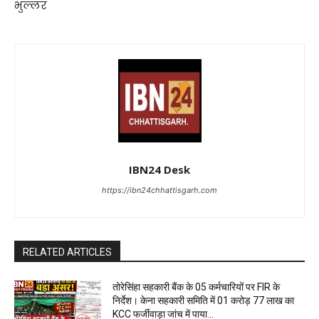
भुल्लर
IBN24 Desk
https://ibn24chhattisgarh.com
RELATED ARTICLES
तोरेसिंहा सहकारी बैंक के 05 कर्मचारियों पर FIR के
निर्देश। केना सहकारी समिति में 01 करोड़ 77 लाख का
KCC फर्जीवाड़ा जांच में पाया...