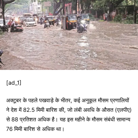
[ad_1]
अक्टूबर के पहले पखवाड़े के भीतर, कई अनुकूल मौसम प्रणालियों
ने देश में 82.5 मिमी बारिश की, जो लंबी अवधि के औसत (एलपीए)
से 88 प्रतिशत अधिक है। यह इस महीने के मौसम संबंधी सामान्य
76 मिमी बारिश से अधिक था।