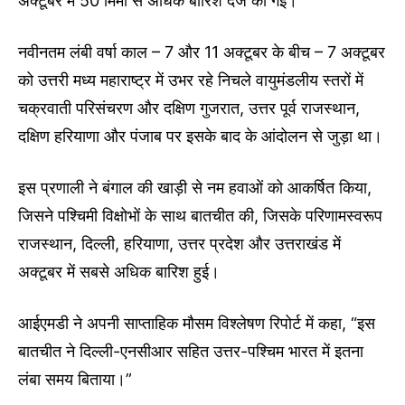
अक्टूबर में 50 मिमी से अधिक बारिश दर्ज की गई।
नवीनतम लंबी वर्षा काल – 7 और 11 अक्टूबर के बीच – 7 अक्टूबर
को उत्तरी मध्य महाराष्ट्र में उभर रहे निचले वायुमंडलीय स्तरों में
चक्रवाती परिसंचरण और दक्षिण गुजरात, उत्तर पूर्व राजस्थान,
दक्षिण हरियाणा और पंजाब पर इसके बाद के आंदोलन से जुड़ा था।
इस प्रणाली ने बंगाल की खाड़ी से नम हवाओं को आकर्षित किया,
जिसने पश्चिमी विक्षोभों के साथ बातचीत की, जिसके परिणामस्वरूप
राजस्थान, दिल्ली, हरियाणा, उत्तर प्रदेश और उत्तराखंड में
अक्टूबर में सबसे अधिक बारिश हुई।
आईएमडी ने अपनी साप्ताहिक मौसम विश्लेषण रिपोर्ट में कहा, “इस
बातचीत ने दिल्ली-एनसीआर सहित उत्तर-पश्चिम भारत में इतना
लंबा समय बिताया।”