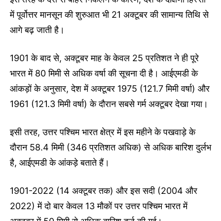
में पूर्वोत्तर मानसून की शुरुआत भी 21 अक्टूबर की सामान्य तिथि से
आगे बढ़ जाती है।
1901 के बाद से, अक्टूबर माह के केवल 25 प्रतिशत ने ही पूरे
भारत में 80 मिमी से अधिक वर्षा की सूचना दी है। आईएमडी के
आंकड़ों के अनुसार, देश में अक्टूबर 1975 (121.7 मिमी वर्षा) और
1961 (121.3 मिमी वर्षा) के दौरान सबसे गर्म अक्टूबर देखा गया।
इसी तरह, उत्तर पश्चिम भारत क्षेत्र में इस महीने के पखवाड़े के
दौरान 58.4 मिमी (346 प्रतिशत अधिक) से अधिक बारिश दुर्लभ
है, आईएमडी के आंकड़े बताते हैं।
1901-2022 (14 अक्टूबर तक) और इस सदी (2004 और
2022) में दो बार केवल 13 मौकों पर उत्तर पश्चिम भारत में