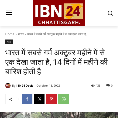
Home
भारत
भारत में सबसे गर्म अक्टूबर महीने में से एक देखा जाता है,...
भारत
भारत में सबसे गर्म अक्टूबर महीने में से
एक देखा जाता है, 14 दिनों में महीने की
बारिश होती है
By
IBN24 Desk
October 16, 2022
133
0