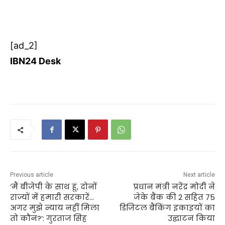
[ad_2]
IBN24 Desk
Previous article
Next article
‘मैं बीजेपी के साथ हूं, दोनों
प्रधान मंत्री नरेंद्र मोदी ने
राज्यों में हमारी सरकारें…
जेके बैंक की 2 सहित 75
अगर मुझे न्याय नहीं मिला
डिजिटल बैंकिंग इकाइयों का
तो कौन?’: गुरताज सिंह
उद्घाटन किया