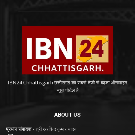
IBN24 Chhattisgarh छत्तीसगढ़ का सबसे तेजी से बढ़ता ऑनलाइन
न्यूज़ पोर्टल है
ABOUT US
प्रधान संपादक
- श्री अरविन्द कुमार यादव