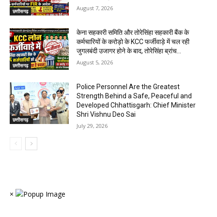
August 7, 2026
छत्तीसगढ़
केना सहकारी समिति और तोरेसिंहा सहकारी बैंक के
कर्मचारियों के करोड़ो के KCC फर्जीवाड़े में चल रही
जुगलबंदी उजागर होने के बाद, तोरेसिंहा ब्रांच...
August 5, 2026
छत्तीसगढ़
Police Personnel Are the Greatest
Strength Behind a Safe, Peaceful and
Developed Chhattisgarh: Chief Minister
Shri Vishnu Deo Sai
छत्तीसगढ़
July 29, 2026
×