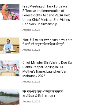
First Meeting of Task Force on
Effective Implementation of
Forest Rights Act and PESA Held
Under Chief Minister Shri Vishnu
Deo Sai’s Chairmanship
August 6, 2026
खिलाड़ियों का लंबा इंतजार खत्म, राज्य शासन
ने जारी की उत्कृष्ट खिलाड़ियों की सूची
August 6, 2026
Chief Minister Shri Vishnu Deo Sai
Plants Peepal Sapling in His
Mother’s Name, Launches Van
Mahotsav 2026
August 6, 2026
मोर गांव-मोर पानी अभियान से ग्रामीण
आजीविका को मिली नई उड़ान
August 6, 2026