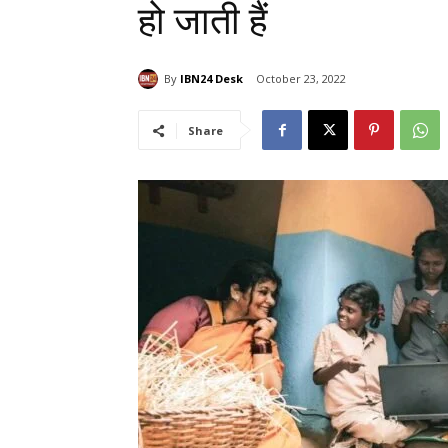
हो जाती हैं
By
IBN24 Desk
October 23, 2022
Share