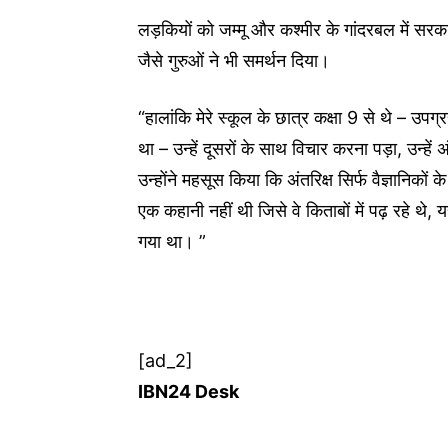
लड़कियों को जम्मू और कश्मीर के गांदरबल में सरक
जैसे गुरुओं ने भी समर्थन दिया।
“हालांकि मेरे स्कूल के छात्र कक्षा 9 से थे – उपग
था – उन्हें दूसरों के साथ विचार करना पड़ा, उन्हें अ
उन्होंने महसूस किया कि अंतरिक्ष सिर्फ वैज्ञानिक
एक कहानी नहीं थी जिसे वे किताबों में पढ़ रहे थे, य
गया था। ”
[ad_2]
IBN24 Desk