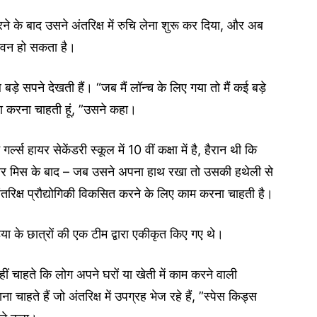
के बाद उसने अंतरिक्ष में रुचि लेना शुरू कर दिया, और अब
जीवन हो सकता है।
 बड़े सपने देखती हैं। “जब मैं लॉन्च के लिए गया तो मैं कई बड़े
बड़ा करना चाहती हूं, ”उसने कहा।
गर्ल्स हायर सेकेंडरी स्कूल में 10 वीं कक्षा में है, हैरान थी कि
 और मिस के बाद – जब उसने अपना हाथ रखा तो उसकी हथेली से
िक्ष प्रौद्योगिकी विकसित करने के लिए काम करना चाहती है।
िया के छात्रों की एक टीम द्वारा एकीकृत किए गए थे।
ं चाहते कि लोग अपने घरों या खेती में काम करने वाली
ना चाहते हैं जो अंतरिक्ष में उपग्रह भेज रहे हैं, ”स्पेस किड्स