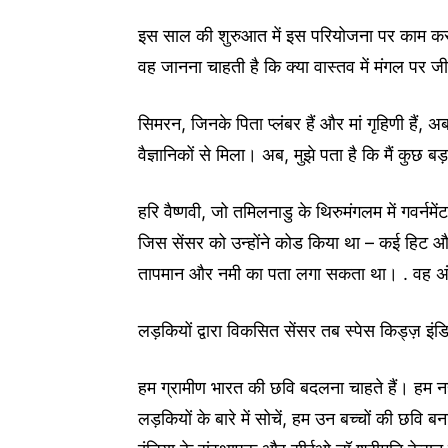
इस साल की शुरुआत में इस परियोजना पर काम करने 
वह जानना चाहती है कि क्या वास्तव में मंगल पर 
सिमरन, जिनके पिता प्लंबर हैं और मां गृहिणी हैं, अब
वैज्ञानिकों से मिला। अब, मुझे पता है कि मैं कुछ 
हरि वैष्णवी, जो तमिलनाडु के थिरुमंगलम में गवर्नमेंट 
जिस सेंसर को उन्होंने कोड किया था – कई हिट
तापमान और नमी का पता लगा सकता था। . वह अंतर
लड़कियों द्वारा विकसित सेंसर तब स्पेस किड्ज़ इंड
हम ग्रामीण भारत की छवि बदलना चाहते हैं। हम नही
लड़कियों के बारे में सोचें, हम उन बच्चों की छवि बना