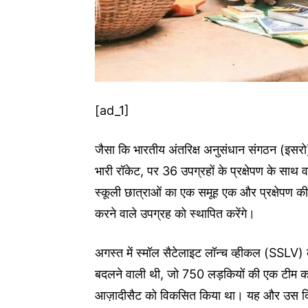
[ad_1]
जैसा कि भारतीय अंतरिक्ष अनुसंधान संगठन (इ
भारी रॉकेट, पर 36 उपग्रहों के प्रक्षेपण के साथ व
स्कूली छात्राओं का एक समूह एक और प्रक्षेपण की तैय
करने वाले उपग्रह को स्थापित करेंगे।
अगस्त में स्मॉल सैटेलाइट लॉन्च व्हीकल (SSLV
बदलने वाली थी, जो 750 लड़कियों की एक टीम का 
आज़ादीसैट को विकसित किया था। यह और उस दिन ल