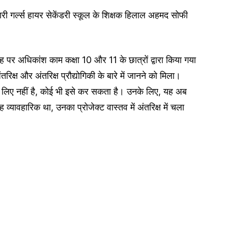
ारी गर्ल्स हायर सेकेंडरी स्कूल के शिक्षक हिलाल अहमद सोफी
्रह पर अधिकांश काम कक्षा 10 और 11 के छात्रों द्वारा किया गया
ंतरिक्ष और अंतरिक्ष प्रौद्योगिकी के बारे में जानने को मिला।
ों के लिए नहीं है, कोई भी इसे कर सकता है। उनके लिए, यह अब
ह व्यावहारिक था, उनका प्रोजेक्ट वास्तव में अंतरिक्ष में चला