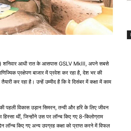
सरो) शनिवार आधी रात के आसपास GSLV MkIII, अपने सबसे
ाणिज्यिक प्रक्षेपण बाजार में प्रवेश कर रहा है, देश भर की
ारी कर रहा है। उन्हें उम्मीद है कि वे दिसंबर में कक्षा में काम
) की पहली विकास उड़ान सिमरन, तन्वी और हरि के लिए जीवन
हिस्सा थीं, जिन्होंने उस पर लॉन्च किए गए 8-किलोग्राम
ॉन्च किए गए अन्य उपग्रह कक्षा को प्राप्त करने में विफल