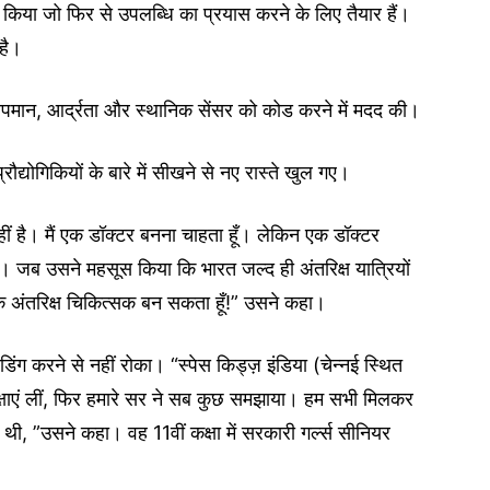
 किया जो फिर से उपलब्धि का प्रयास करने के लिए तैयार हैं।
 है।
ले तापमान, आर्द्रता और स्थानिक सेंसर को कोड करने में मदद की।
द्योगिकियों के बारे में सीखने से नए रास्ते खुल गए।
हीं है। मैं एक डॉक्टर बनना चाहता हूँ। लेकिन एक डॉक्टर
ा। जब उसने महसूस किया कि भारत जल्द ही अंतरिक्ष यात्रियों
ं एक अंतरिक्ष चिकित्सक बन सकता हूँ!” उसने कहा।
िंग करने से नहीं रोका। “स्पेस किड्ज़ इंडिया (चेन्नई स्थित
क्षाएं लीं, फिर हमारे सर ने सब कुछ समझाया। हम सभी मिलकर
 थी, ”उसने कहा। वह 11वीं कक्षा में सरकारी गर्ल्स सीनियर