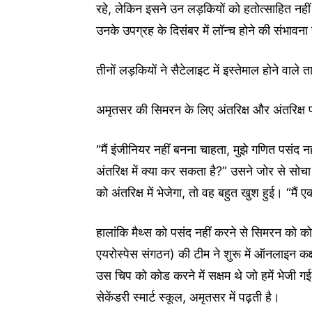
रहे, लेकिन इसने उन लड़कियों को हतोत्साहित नहीं
उनके उपग्रह के दिसंबर में लॉन्च होने की संभावना
तीनों लड़कियों ने सैटेलाइट में इस्तेमाल होने वा
अमृतसर की सिमरन के लिए अंतरिक्ष और अंतरिक्ष प्रौ
“मैं इंजीनियर नहीं बनना चाहता, मुझे गणित पसंद न
अंतरिक्ष में क्या कर सकता है?” उसने जोर से सोच
को अंतरिक्ष में भेजेगा, तो वह बहुत खुश हुई। “मै
हालांकि मैथ्स को पसंद नहीं करने से सिमरन को कोड
एयरोस्पेस संगठन) की टीम ने शुरू में ऑनलाइन क
उस चिप को कोड करने में सक्षम थे जो हमें भेजी गई
सेकेंडरी स्मार्ट स्कूल, अमृतसर में पढ़ती है।