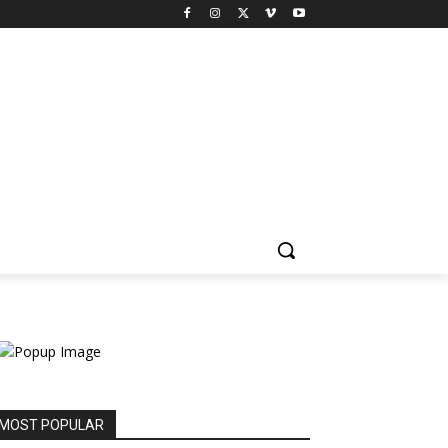
MOST POPULAR