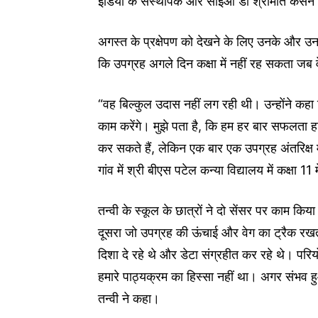
इंडिया के संस्थापक और सीईओ डॉ श्रीमति केसन
अगस्त के प्रक्षेपण को देखने के लिए उनके और उन
कि उपग्रह अगले दिन कक्षा में नहीं रह सकता जब वे
“वह बिल्कुल उदास नहीं लग रही थी। उन्होंने कहा
काम करेंगे। मुझे पता है, कि हम हर बार सफलता हा
कर सकते हैं, लेकिन एक बार एक उपग्रह अंतरिक्ष म
गांव में श्री बीएस पटेल कन्या विद्यालय में कक्षा 11
तन्वी के स्कूल के छात्रों ने दो सेंसर पर काम क
दूसरा जो उपग्रह की ऊंचाई और वेग का ट्रैक रखत
दिशा दे रहे थे और डेटा संग्रहीत कर रहे थे। पर
हमारे पाठ्यक्रम का हिस्सा नहीं था। अगर संभव हुआ
तन्वी ने कहा।