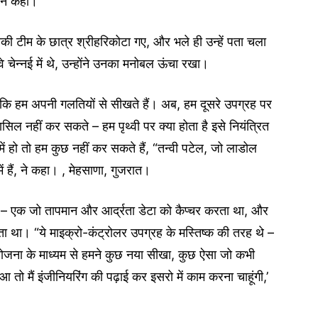
 ने कहा।
की टीम के छात्र श्रीहरिकोटा गए, और भले ही उन्हें पता चला
 चेन्नई में थे, उन्होंने उनका मनोबल ऊंचा रखा।
 कि हम अपनी गलतियों से सीखते हैं। अब, हम दूसरे उपग्रह पर
सिल नहीं कर सकते – हम पृथ्वी पर क्या होता है इसे नियंत्रित
ें हो तो हम कुछ नहीं कर सकते हैं, “तन्वी पटेल, जो लाडोल
 में हैं, ने कहा। , मेहसाणा, गुजरात।
िया – एक जो तापमान और आर्द्रता डेटा को कैप्चर करता था, और
ा था। “ये माइक्रो-कंट्रोलर उपग्रह के मस्तिष्क की तरह थे –
ियोजना के माध्यम से हमने कुछ नया सीखा, कुछ ऐसा जो कभी
 तो मैं इंजीनियरिंग की पढ़ाई कर इसरो में काम करना चाहूंगी,’