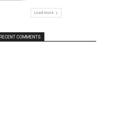
Load more
RECENT COMMENTS