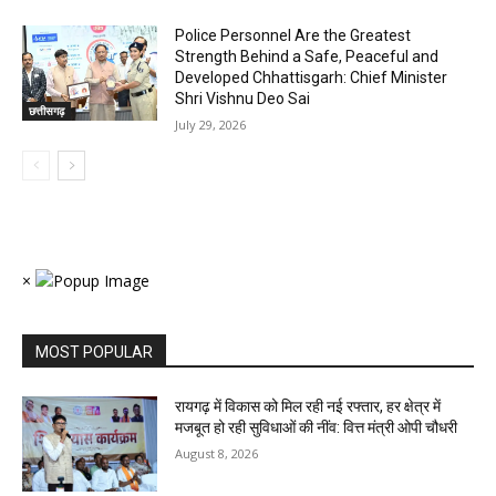
Police Personnel Are the Greatest
Strength Behind a Safe, Peaceful and
Developed Chhattisgarh: Chief Minister
Shri Vishnu Deo Sai
छत्तीसगढ़
July 29, 2026
×
MOST POPULAR
रायगढ़ में विकास को मिल रही नई रफ्तार, हर क्षेत्र में
मजबूत हो रही सुविधाओं की नींव: वित्त मंत्री ओपी चौधरी
August 8, 2026