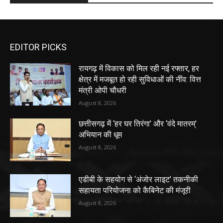
EDITOR PICKS
रायगढ़ में विकास को मिल रही नई रफ्तार, हर
क्षेत्र में मजबूत हो रही सुविधाओं की नींव: वित्त
मंत्री ओपी चौधरी
August 8, 2026
छत्तीसगढ़ में ‘हर घर तिरंगा’ और ‘वंदे मातरम्’
अभियान की धूम
August 8, 2026
एडीबी के सहयोग से ‘अंजोर लाइट’ तकनीकी
सहायता परियोजना को कैबिनेट की मंजूरी
August 8, 2026