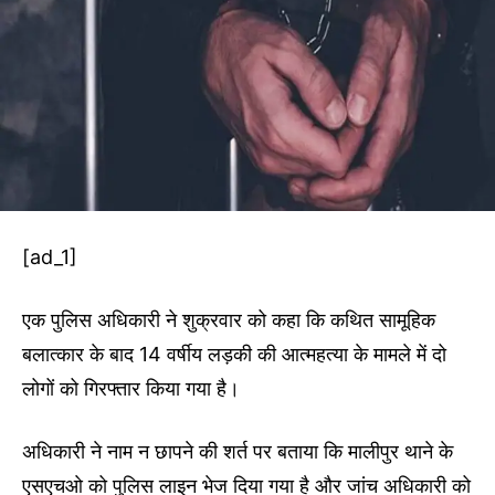
[ad_1]
एक पुलिस अधिकारी ने शुक्रवार को कहा कि कथित सामूहिक
बलात्कार के बाद 14 वर्षीय लड़की की आत्महत्या के मामले में दो
लोगों को गिरफ्तार किया गया है।
अधिकारी ने नाम न छापने की शर्त पर बताया कि मालीपुर थाने के
एसएचओ को पुलिस लाइन भेज दिया गया है और जांच अधिकारी को