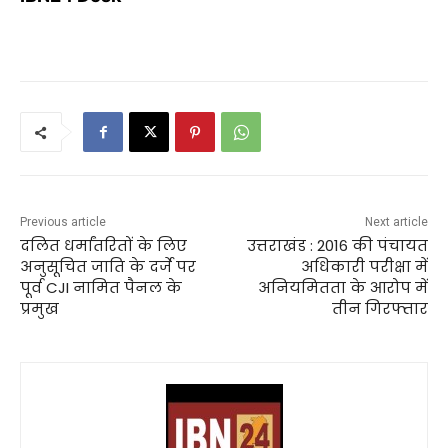
Previous article
Next article
दलित धर्मांतरितों के लिए
उत्तराखंड : 2016 की पंचायत
अनुसूचित जाति के दर्जे पर
अधिकारी परीक्षा में
पूर्व CJI नामित पैनल के
अनियमितता के आरोप में
प्रमुख
तीन गिरफ्तार