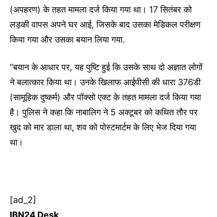
(अपहरण) के तहत मामला दर्ज किया गया था। 17 सितंबर को
लड़की वापस अपने घर आई, जिसके बाद उसका मेडिकल परीक्षण
किया गया और उसका बयान लिया गया.
“बयान के आधार पर, यह पुष्टि हुई कि उसके साथ दो अज्ञात लोगों
ने बलात्कार किया था। उनके खिलाफ आईपीसी की धारा 376डी
(सामूहिक दुष्कर्म) और पॉक्सो एक्ट के तहत मामला दर्ज किया गया
है। पुलिस ने कहा कि नाबालिग ने 5 अक्टूबर को कथित तौर पर
खुद को मार डाला था, शव को पोस्टमार्टम के लिए भेज दिया गया
था।
[ad_2]
IBN24 Desk