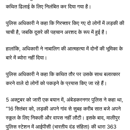
कथित ढिलाई के लिए निलंबित कर दिया गया है।
पुलिस अधिकारी ने कहा कि गिरफ्तार किए गए दो लोगों में लड़की की
चाची है, जबकि दूसरे की पहचान अरशद के रूप में हुई है।
हालांकि, अधिकारी ने नाबालिग की आत्महत्या में दोनों की भूमिका के
बारे में ब्योरा नहीं दिया।
पुलिस अधिकारी ने कहा कि कथित तौर पर उसके साथ बलात्कार
करने वाले दो लोगों को पकड़ने के प्रयास किए जा रहे हैं।
5 अक्टूबर को जारी एक बयान में, अंबेडकरनगर पुलिस ने कहा था,
“16 सितंबर को, लड़की अपने गांव से सुबह करीब सात बजे अपने
स्कूल के लिए निकली और वापस नहीं लौटी। इसके बाद, मालीपुर
पुलिस स्टेशन में आईपीसी (भारतीय दंड संहिता) की धारा 363