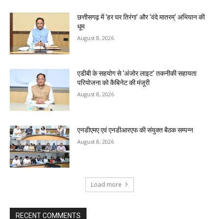
छत्तीसगढ़ में ‘हर घर तिरंगा’ और ‘वंदे मातरम्’ अभियान की
धूम
August 8, 2026
एडीबी के सहयोग से ‘अंजोर लाइट’ तकनीकी सहायता
परियोजना को कैबिनेट की मंजूरी
August 8, 2026
एनडीएमए एवं एनडीआरएफ की संयुक्त बैठक सम्पन्न
August 8, 2026
Load more
RECENT COMMENTS