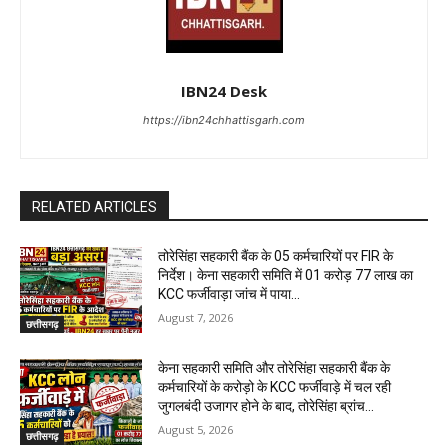
IBN24 Desk
https://ibn24chhattisgarh.com
RELATED ARTICLES
तोरेसिंहा सहकारी बैंक के 05 कर्मचारियों पर FIR के
निर्देश। केना सहकारी समिति में 01 करोड़ 77 लाख का
KCC फर्जीवाड़ा जांच में पाया...
August 7, 2026
छत्तीसगढ़
केना सहकारी समिति और तोरेसिंहा सहकारी बैंक के
कर्मचारियों के करोड़ो के KCC फर्जीवाड़े में चल रही
जुगलबंदी उजागर होने के बाद, तोरेसिंहा ब्रांच...
August 5, 2026
छत्तीसगढ़