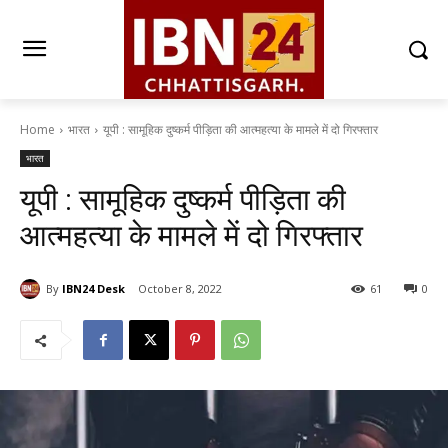
Home
भारत
यूपी : सामूहिक दुष्कर्म पीड़िता की आत्महत्या के मामले में दो गिरफ्तार
भारत
यूपी : सामूहिक दुष्कर्म पीड़िता की
आत्महत्या के मामले में दो गिरफ्तार
By
IBN24 Desk
October 8, 2022
61
0