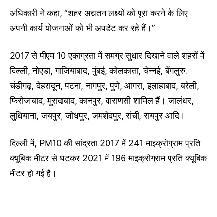
अधिकारी ने कहा, “शहर अद्यतन लक्ष्यों को पूरा करने के लिए
अपनी कार्य योजनाओं को भी अपडेट कर रहे हैं।”
2017 से पीएम 10 एकाग्रता में समग्र सुधार दिखाने वाले शहरों में
दिल्ली, नोएडा, गाजियाबाद, मुंबई, कोलकाता, चेन्नई, बेंगलुरु,
चंडीगढ़, देहरादून, पटना, नागपुर, पुणे, आगरा, इलाहाबाद, बरेली,
फिरोजाबाद, मुरादाबाद, कानपुर, वाराणसी शामिल हैं। जालंधर,
लुधियाना, जयपुर, जोधपुर, जमशेदपुर, रांची, रायपुर आदि।
दिल्ली में, PM10 की सांद्रता 2017 में 241 माइक्रोग्राम प्रति
क्यूबिक मीटर से घटकर 2021 में 196 माइक्रोग्राम प्रति क्यूबिक
मीटर हो गई है।