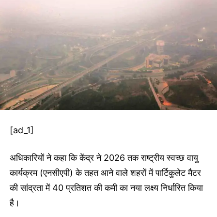
[ad_1]
अधिकारियों ने कहा कि केंद्र ने 2026 तक राष्ट्रीय स्वच्छ वायु
कार्यक्रम (एनसीएपी) के तहत आने वाले शहरों में पार्टिकुलेट मैटर
की सांद्रता में 40 प्रतिशत की कमी का नया लक्ष्य निर्धारित किया
है।