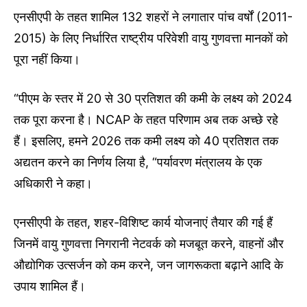
एनसीएपी के तहत शामिल 132 शहरों ने लगातार पांच वर्षों (2011-
2015) के लिए निर्धारित राष्ट्रीय परिवेशी वायु गुणवत्ता मानकों को
पूरा नहीं किया।
“पीएम के स्तर में 20 से 30 प्रतिशत की कमी के लक्ष्य को 2024
तक पूरा करना है। NCAP के तहत परिणाम अब तक अच्छे रहे
हैं। इसलिए, हमने 2026 तक कमी लक्ष्य को 40 प्रतिशत तक
अद्यतन करने का निर्णय लिया है, “पर्यावरण मंत्रालय के एक
अधिकारी ने कहा।
एनसीएपी के तहत, शहर-विशिष्ट कार्य योजनाएं तैयार की गई हैं
जिनमें वायु गुणवत्ता निगरानी नेटवर्क को मजबूत करने, वाहनों और
औद्योगिक उत्सर्जन को कम करने, जन जागरूकता बढ़ाने आदि के
उपाय शामिल हैं।