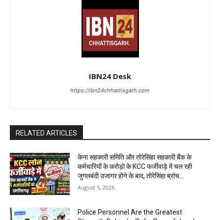
IBN24 Desk
https://ibn24chhattisgarh.com
RELATED ARTICLES
केना सहकारी समिति और तोरेसिंहा सहकारी बैंक के
कर्मचारियों के करोड़ो के KCC फर्जीवाड़े में चल रही
जुगलबंदी उजागर होने के बाद, तोरेसिंहा ब्रांच...
August 5, 2026
छत्तीसगढ़
Police Personnel Are the Greatest