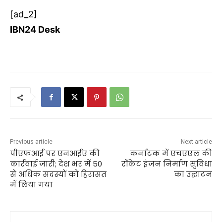
[ad_2]
IBN24 Desk
Previous article
Next article
पीएफआई पर एनआईए की
कर्नाटक में एचएएल की
कार्रवाई जारी; देश भर में 50
रॉकेट इंजन निर्माण सुविधा
से अधिक सदस्यों को हिरासत
का उद्घाटन
में लिया गया