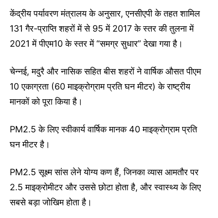
केंद्रीय पर्यावरण मंत्रालय के अनुसार, एनसीएपी के तहत शामिल
131 गैर-प्राप्ति शहरों में से 95 में 2017 के स्तर की तुलना में
2021 में पीएम10 के स्तर में “समग्र सुधार” देखा गया है।
चेन्नई, मदुरै और नासिक सहित बीस शहरों ने वार्षिक औसत पीएम
10 एकाग्रता (60 माइक्रोग्राम प्रति घन मीटर) के राष्ट्रीय
मानकों को पूरा किया है।
PM2.5 के लिए स्वीकार्य वार्षिक मानक 40 माइक्रोग्राम प्रति
घन मीटर है।
PM2.5 सूक्ष्म सांस लेने योग्य कण हैं, जिनका व्यास आमतौर पर
2.5 माइक्रोमीटर और उससे छोटा होता है, और स्वास्थ्य के लिए
सबसे बड़ा जोखिम होता है।