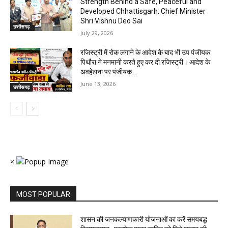
Strength Behind a Safe, Peaceful and
Developed Chhattisgarh: Chief Minister
Shri Vishnu Deo Sai
छत्तीसगढ़
July 29, 2026
रजिस्ट्री में रोक लगाने के आदेश के बाद भी उप पंजीयक
पिथौरा ने मनमानी करते हुए कर दी रजिस्ट्री। आदेश के
अवहेलना पर पंजीयक...
June 13, 2026
छत्तीसगढ़
×
MOST POPULAR
शासन की जनकल्याणकारी योजनाओं का करें समयबद्ध