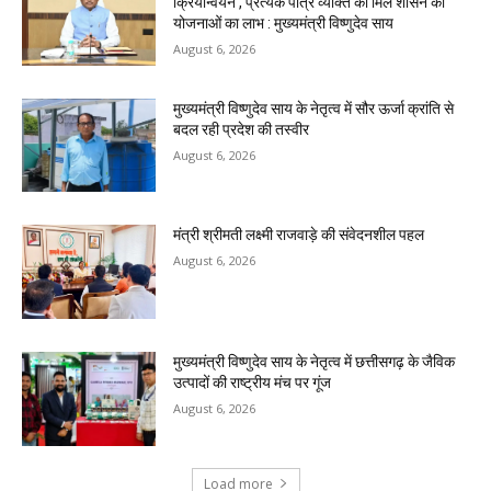
क्रियान्वयन , प्रत्येक पात्र व्यक्ति को मिले शासन की
योजनाओं का लाभ : मुख्यमंत्री विष्णुदेव साय
August 6, 2026
मुख्यमंत्री विष्णुदेव साय के नेतृत्व में सौर ऊर्जा क्रांति से
बदल रही प्रदेश की तस्वीर
August 6, 2026
मंत्री श्रीमती लक्ष्मी राजवाड़े की संवेदनशील पहल
August 6, 2026
मुख्यमंत्री विष्णुदेव साय के नेतृत्व में छत्तीसगढ़ के जैविक
उत्पादों की राष्ट्रीय मंच पर गूंज
August 6, 2026
Load more