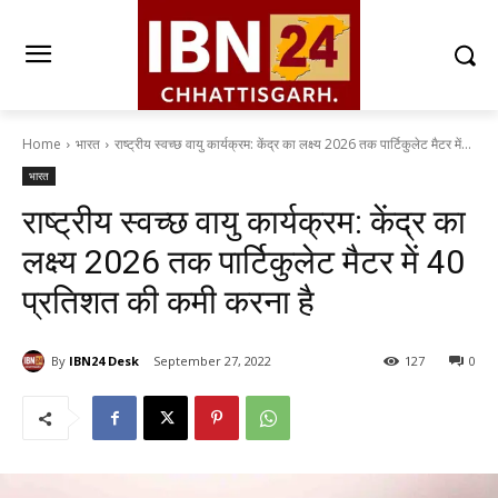
Home
भारत
राष्ट्रीय स्वच्छ वायु कार्यक्रम: केंद्र का लक्ष्य 2026 तक पार्टिकुलेट मैटर में...
भारत
राष्ट्रीय स्वच्छ वायु कार्यक्रम: केंद्र का
लक्ष्य 2026 तक पार्टिकुलेट मैटर में 40
प्रतिशत की कमी करना है
By
IBN24 Desk
September 27, 2022
127
0