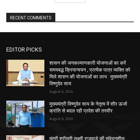
RECENT COMMENTS
EDITOR PICKS
शासन की जनकल्याणकारी योजनाओं का करें
समयबद्ध क्रियान्वयन , प्रत्येक पात्र व्यक्ति को
मिले शासन की योजनाओं का लाभ : मुख्यमंत्री
विष्णुदेव साय
August 6, 2026
मुख्यमंत्री विष्णुदेव साय के नेतृत्व में सौर ऊर्जा
क्रांति से बदल रही प्रदेश की तस्वीर
August 6, 2026
मंत्री श्रीमती लक्ष्मी राजवाड़े की संवेदनशील