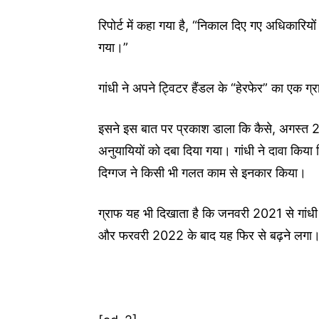
रिपोर्ट में कहा गया है, “निकाल दिए गए अधिकारियो
गया।”
गांधी ने अपने ट्विटर हैंडल के “हेरफेर” का एक ग
इसने इस बात पर प्रकाश डाला कि कैसे, अगस्त 
अनुयायियों को दबा दिया गया। गांधी ने दावा किया
दिग्गज ने किसी भी गलत काम से इनकार किया।
ग्राफ यह भी दिखाता है कि जनवरी 2021 से गांधी
और फरवरी 2022 के बाद यह फिर से बढ़ने लगा