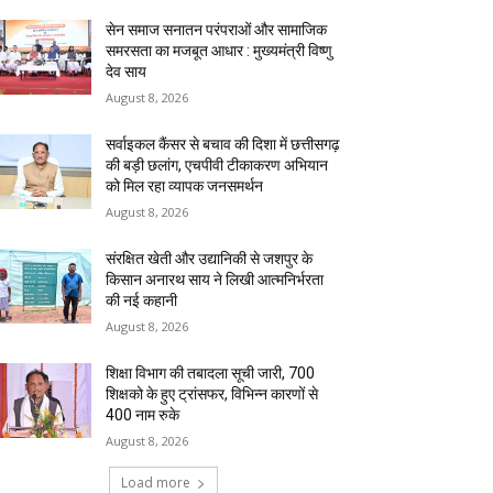
सेन समाज सनातन परंपराओं और सामाजिक
समरसता का मजबूत आधार : मुख्यमंत्री विष्णु
देव साय
August 8, 2026
सर्वाइकल कैंसर से बचाव की दिशा में छत्तीसगढ़
की बड़ी छलांग, एचपीवी टीकाकरण अभियान
को मिल रहा व्यापक जनसमर्थन
August 8, 2026
संरक्षित खेती और उद्यानिकी से जशपुर के
किसान अनारथ साय ने लिखी आत्मनिर्भरता
की नई कहानी
August 8, 2026
शिक्षा विभाग की तबादला सूची जारी, 700
शिक्षको के हुए ट्रांसफर, विभिन्न कारणों से
400 नाम रुके
August 8, 2026
Load more