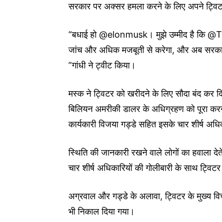
सरकार पर अक्सर हमला करने के लिए अपने ट्विटर 
“बधाई हो @elonmusk। मुझे उम्मीद है कि @Twi
जांच और अधिक मजबूती से करेगा, और अब सरकार क
”गांधी ने ट्वीट किया।
मस्क ने ट्विटर को खरीदने के लिए सौदा बंद कर दि
बिलियन अमरीकी डालर के अधिग्रहण को पूरा करन
कार्यकारी विजया गड्डे सहित इसके चार शीर्ष अध
स्थिति की जानकारी रखने वाले लोगों का हवाला देते
चार शीर्ष अधिकारियों की गोलीबारी के साथ ट्वि
अग्रवाल और गड्डे के अलावा, ट्विटर के मुख्य 
भी निकाल दिया गया।