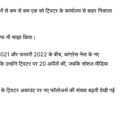
ं में से कम से कम एक को ट्विटर के कार्यालय से बाहर निकाला
्राफ भी साझा किया।
2021 और फरवरी 2022 के बीच, कांग्रेस नेता के नए
 कि उन्होंने ट्विटर पर 20 अपीलें कीं, जबकि सोशल मीडिया
 के ट्विटर अकाउंट पर नए फॉलोअर्स की संख्या बढ़ती देखी गई
।