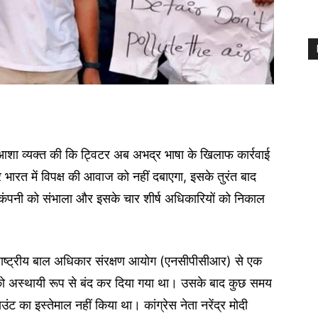
र को आशा व्यक्त की कि ट्विटर अब अभद्र भाषा के खिलाफ कार्रवाई
भारत में विपक्ष की आवाज को नहीं दबाएगा, इसके तुरंत बाद
ंपनी को संभाला और इसके चार शीर्ष अधिकारियों को निकाल
राष्ट्रीय बाल अधिकार संरक्षण आयोग (एनसीपीसीआर) से एक
डल को अस्थायी रूप से बंद कर दिया गया था। उसके बाद कुछ समय
ंट का इस्तेमाल नहीं किया था। कांग्रेस नेता नरेंद्र मोदी