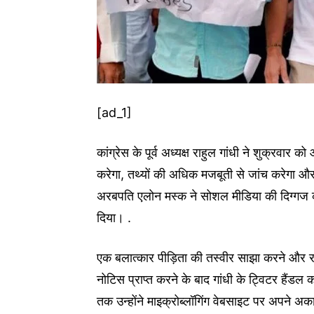
[ad_1]
कांग्रेस के पूर्व अध्यक्ष राहुल गांधी ने शुक्रवा
करेगा, तथ्यों की अधिक मजबूती से जांच करेगा और 
अरबपति एलोन मस्क ने सोशल मीडिया की दिग्गज क
दिया। .
एक बलात्कार पीड़िता की तस्वीर साझा करने और 
नोटिस प्राप्त करने के बाद गांधी के ट्विटर हैं
तक उन्होंने माइक्रोब्लॉगिंग वेबसाइट पर अपने अकाउ