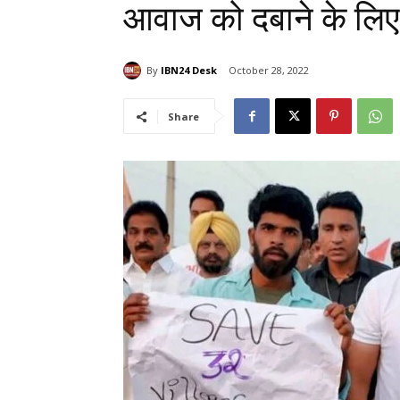
आवाज को दबाने के लिए
By
IBN24 Desk
October 28, 2022
Share