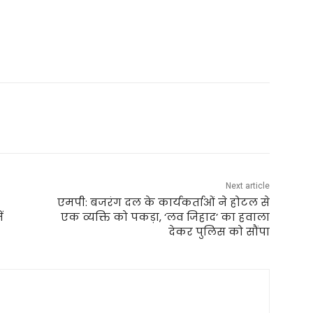
Next article
एमपी: बजरंग दल के कार्यकर्ताओं ने होटल से
ं
एक व्यक्ति को पकड़ा, ‘लव जिहाद’ का हवाला
देकर पुलिस को सौंपा