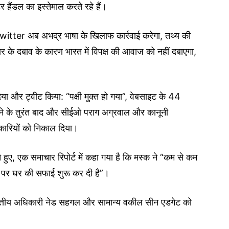
हैंडल का इस्तेमाल करते रहे हैं।
tter अब अभद्र भाषा के खिलाफ कार्रवाई करेगा, तथ्य की
े दबाव के कारण भारत में विपक्ष की आवाज को नहीं दबाएगा,
या और ट्वीट किया: “पक्षी मुक्त हो गया”, वेबसाइट के 44
े के तुरंत बाद और सीईओ पराग अग्रवाल और कानूनी
िकारियों को निकाल दिया।
 हुए, एक समाचार रिपोर्ट में कहा गया है कि मस्क ने “कम से कम
टर पर घर की सफाई शुरू कर दी है”।
वित्तीय अधिकारी नेड सहगल और सामान्य वकील सीन एडगेट को