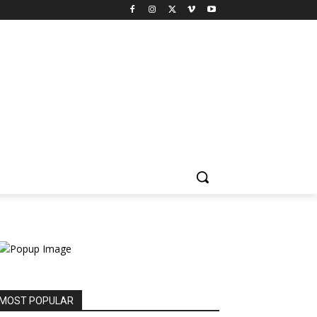
MOST POPULAR