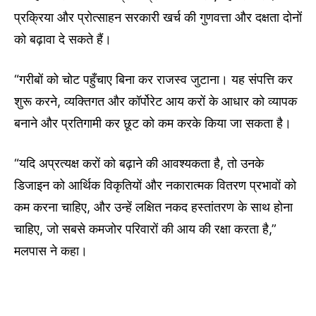
प्रक्रिया और प्रोत्साहन सरकारी खर्च की गुणवत्ता और दक्षता दोनों
को बढ़ावा दे सकते हैं।
“गरीबों को चोट पहुँचाए बिना कर राजस्व जुटाना। यह संपत्ति कर
शुरू करने, व्यक्तिगत और कॉर्पोरेट आय करों के आधार को व्यापक
बनाने और प्रतिगामी कर छूट को कम करके किया जा सकता है।
“यदि अप्रत्यक्ष करों को बढ़ाने की आवश्यकता है, तो उनके
डिजाइन को आर्थिक विकृतियों और नकारात्मक वितरण प्रभावों को
कम करना चाहिए, और उन्हें लक्षित नकद हस्तांतरण के साथ होना
चाहिए, जो सबसे कमजोर परिवारों की आय की रक्षा करता है,”
मलपास ने कहा।