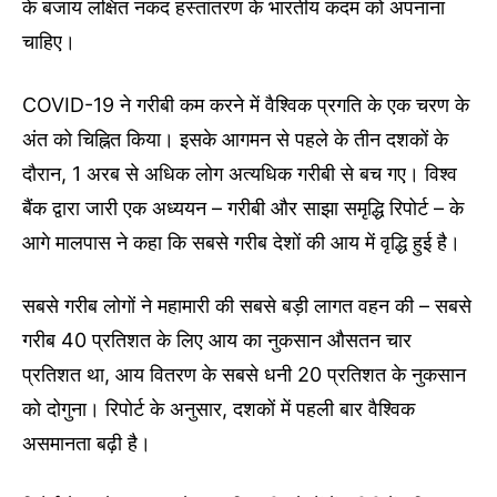
के बजाय लक्षित नकद हस्तांतरण के भारतीय कदम को अपनाना
चाहिए।
COVID-19 ने गरीबी कम करने में वैश्विक प्रगति के एक चरण के
अंत को चिह्नित किया। इसके आगमन से पहले के तीन दशकों के
दौरान, 1 अरब से अधिक लोग अत्यधिक गरीबी से बच गए। विश्व
बैंक द्वारा जारी एक अध्ययन – गरीबी और साझा समृद्धि रिपोर्ट – के
आगे मालपास ने कहा कि सबसे गरीब देशों की आय में वृद्धि हुई है।
सबसे गरीब लोगों ने महामारी की सबसे बड़ी लागत वहन की – सबसे
गरीब 40 प्रतिशत के लिए आय का नुकसान औसतन चार
प्रतिशत था, आय वितरण के सबसे धनी 20 प्रतिशत के नुकसान
को दोगुना। रिपोर्ट के अनुसार, दशकों में पहली बार वैश्विक
असमानता बढ़ी है।