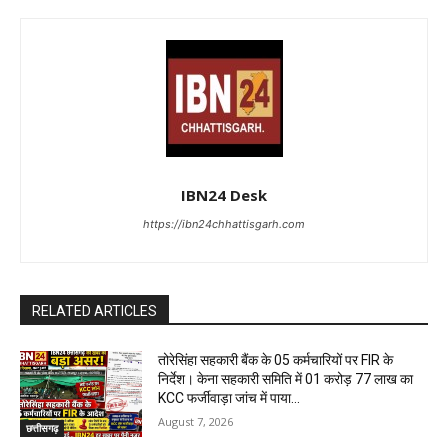
IBN24 Desk
https://ibn24chhattisgarh.com
RELATED ARTICLES
तोरेसिंहा सहकारी बैंक के 05 कर्मचारियों पर FIR के
निर्देश। केना सहकारी समिति में 01 करोड़ 77 लाख का
KCC फर्जीवाड़ा जांच में पाया...
August 7, 2026
छत्तीसगढ़