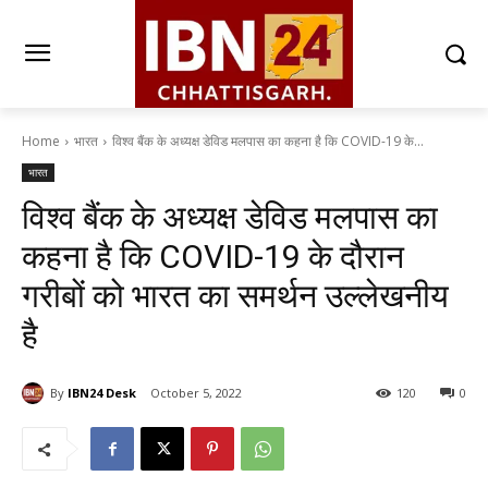
Home
भारत
विश्व बैंक के अध्यक्ष डेविड मलपास का कहना है कि COVID-19 के...
भारत
विश्व बैंक के अध्यक्ष डेविड मलपास का
कहना है कि COVID-19 के दौरान
गरीबों को भारत का समर्थन उल्लेखनीय
है
By
IBN24 Desk
October 5, 2022
120
0