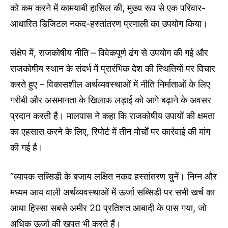
को कम करने में कामयाबी हासिल की, मुख्य रूप से एक परिवार-
आधारित डिजिटल नकद-हस्तांतरण प्रणाली का उपयोग किया।
संक्षेप में, राजकोषीय नीति – विवेकपूर्ण ढंग से उपयोग की गई और
राजकोषीय स्थान के संदर्भ में प्रारंभिक देश की स्थितियों पर विचार
करते हुए – विकासशील अर्थव्यवस्थाओं में नीति निर्माताओं के लिए
गरीबी और असमानता के खिलाफ लड़ाई को आगे बढ़ाने के अवसर
प्रदान करती है। मालपास ने कहा कि राजकोषीय उपायों की क्षमता
का एहसास करने के लिए, रिपोर्ट में तीन मोर्चों पर कार्रवाई की मांग
की गई है।
“व्यापक सब्सिडी के बजाय लक्षित नकद हस्तांतरण चुनें। निम्न और
मध्यम आय वाली अर्थव्यवस्थाओं में ऊर्जा सब्सिडी पर सभी खर्च का
आधा हिस्सा सबसे अमीर 20 प्रतिशत आबादी के पास गया, जो
अधिक ऊर्जा की खपत भी करते हैं।