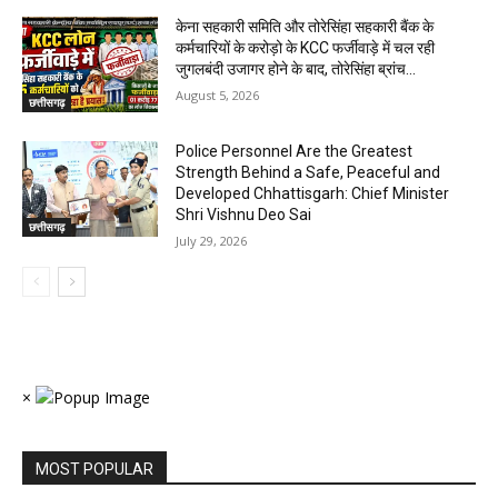
केना सहकारी समिति और तोरेसिंहा सहकारी बैंक के
कर्मचारियों के करोड़ो के KCC फर्जीवाड़े में चल रही
जुगलबंदी उजागर होने के बाद, तोरेसिंहा ब्रांच...
August 5, 2026
छत्तीसगढ़
Police Personnel Are the Greatest
Strength Behind a Safe, Peaceful and
Developed Chhattisgarh: Chief Minister
Shri Vishnu Deo Sai
छत्तीसगढ़
July 29, 2026
×
MOST POPULAR