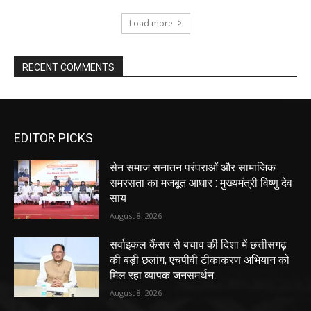
Load more
RECENT COMMENTS
EDITOR PICKS
सेन समाज सनातन परंपराओं और सामाजिक
समरसता का मजबूत आधार : मुख्यमंत्री विष्णु देव
साय
August 8, 2026
सर्वाइकल कैंसर से बचाव की दिशा में छत्तीसगढ़
की बड़ी छलांग, एचपीवी टीकाकरण अभियान को
मिल रहा व्यापक जनसमर्थन
August 8, 2026