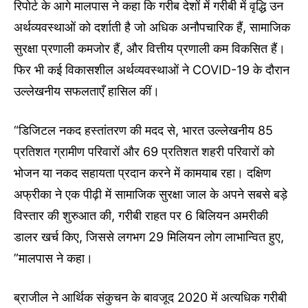
रिपोर्ट के आगे मालपास ने कहा कि गरीब देशों में गरीबी में वृद्धि उन
अर्थव्यवस्थाओं को दर्शाती है जो अधिक अनौपचारिक हैं, सामाजिक
सुरक्षा प्रणाली कमजोर हैं, और वित्तीय प्रणाली कम विकसित हैं।
फिर भी कई विकासशील अर्थव्यवस्थाओं ने COVID-19 के दौरान
उल्लेखनीय सफलताएँ हासिल कीं।
“डिजिटल नकद हस्तांतरण की मदद से, भारत उल्लेखनीय 85
प्रतिशत ग्रामीण परिवारों और 69 प्रतिशत शहरी परिवारों को
भोजन या नकद सहायता प्रदान करने में कामयाब रहा। दक्षिण
अफ्रीका ने एक पीढ़ी में सामाजिक सुरक्षा जाल के अपने सबसे बड़े
विस्तार की शुरुआत की, गरीबी राहत पर 6 बिलियन अमरीकी
डालर खर्च किए, जिससे लगभग 29 मिलियन लोग लाभान्वित हुए,
”मालपास ने कहा।
ब्राजील ने आर्थिक संकुचन के बावजूद 2020 में अत्यधिक गरीबी