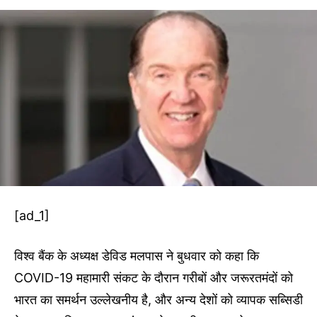
[ad_1]
विश्व बैंक के अध्यक्ष डेविड मलपास ने बुधवार को कहा कि
COVID-19 महामारी संकट के दौरान गरीबों और जरूरतमंदों को
भारत का समर्थन उल्लेखनीय है, और अन्य देशों को व्यापक सब्सिडी