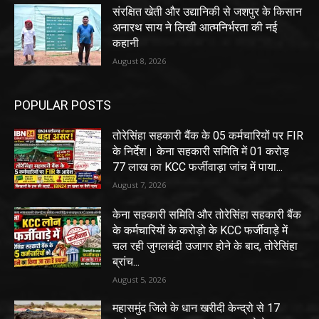
संरक्षित खेती और उद्यानिकी से जशपुर के किसान
अनारथ साय ने लिखी आत्मनिर्भरता की नई
कहानी
August 8, 2026
POPULAR POSTS
तोरेसिंहा सहकारी बैंक के 05 कर्मचारियों पर FIR
के निर्देश। केना सहकारी समिति में 01 करोड़
77 लाख का KCC फर्जीवाड़ा जांच में पाया...
August 7, 2026
केना सहकारी समिति और तोरेसिंहा सहकारी बैंक
के कर्मचारियों के करोड़ो के KCC फर्जीवाड़े में
चल रही जुगलबंदी उजागर होने के बाद, तोरेसिंहा
ब्रांच...
August 5, 2026
महासमुंद जिले के धान खरीदी केन्द्रो से 17