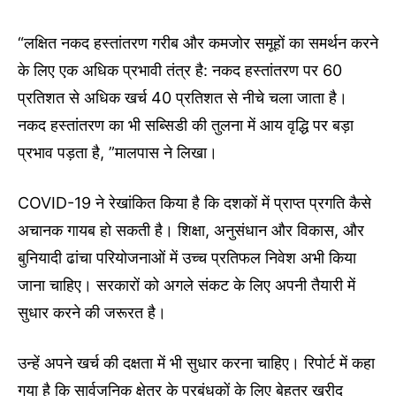
“लक्षित नकद हस्तांतरण गरीब और कमजोर समूहों का समर्थन करने
के लिए एक अधिक प्रभावी तंत्र है: नकद हस्तांतरण पर 60
प्रतिशत से अधिक खर्च 40 प्रतिशत से नीचे चला जाता है।
नकद हस्तांतरण का भी सब्सिडी की तुलना में आय वृद्धि पर बड़ा
प्रभाव पड़ता है, ”मालपास ने लिखा।
COVID-19 ने रेखांकित किया है कि दशकों में प्राप्त प्रगति कैसे
अचानक गायब हो सकती है। शिक्षा, अनुसंधान और विकास, और
बुनियादी ढांचा परियोजनाओं में उच्च प्रतिफल निवेश अभी किया
जाना चाहिए। सरकारों को अगले संकट के लिए अपनी तैयारी में
सुधार करने की जरूरत है।
उन्हें अपने खर्च की दक्षता में भी सुधार करना चाहिए। रिपोर्ट में कहा
गया है कि सार्वजनिक क्षेत्र के प्रबंधकों के लिए बेहतर खरीद