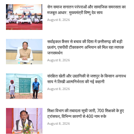
सेन समाज सनातन परंपराओं और सामाजिक समरसता का
मजबूत आधार : मुख्यमंत्री विष्णु देव साय
August 8, 2026
सर्वाइकल कैंसर से बचाव की दिशा में छत्तीसगढ़ की बड़ी
छलांग, एचपीवी टीकाकरण अभियान को मिल रहा व्यापक
जनसमर्थन
August 8, 2026
संरक्षित खेती और उद्यानिकी से जशपुर के किसान अनारथ
साय ने लिखी आत्मनिर्भरता की नई कहानी
August 8, 2026
शिक्षा विभाग की तबादला सूची जारी, 700 शिक्षको के हुए
ट्रांसफर, विभिन्न कारणों से 400 नाम रुके
August 8, 2026