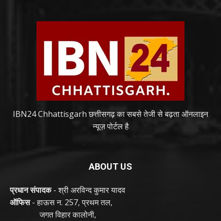
IBN24 Chhattisgarh छत्तीसगढ़ का सबसे तेजी से बढ़ता ऑनलाइन
न्यूज़ पोर्टल है
ABOUT US
प्रधान संपादक
- श्री अरविन्द कुमार यादव
ऑफिस
- हाऊस न. 257, प्रथम तल,
जगत विहार कालोनी,