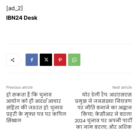
[ad_2]
IBN24 Desk
Previous article
Next article
हो सकता है कि चुनाव
योर डेली रैप: आरएसएस
आयोग को ही आदर्श आचार
प्रमुख ने जनसंख्या नियंत्रण
संहिता की जरूरत हो: चुनाव
पर नीति बनाने का आह्वान
प्रहरी के मुफ्त पत्र पर कपिल
किया; केसीआर ने बदला
सिब्बल
2024 चुनाव पर अपनी पार्टी
का नाम बदला; और अधिक