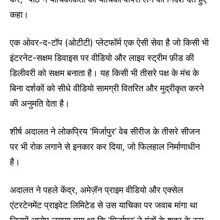
कहा।
एक ओवर-द-टॉप (ओटीटी) प्लेटफॉर्म एक ऐसी सेवा है जो किसी भी
इंटरनेट-सक्षम डिवाइस पर वीडियो और लाइव स्ट्रीम फ़ीड की
डिलीवरी को सक्षम बनाता है। यह किसी भी तीसरे पक्ष के मंच के
बिना दर्शकों को सीधे वीडियो सामग्री वितरित और मुद्रीकृत करने
की अनुमति देता है।
शीर्ष अदालत ने लोकप्रिय ‘मिर्जापुर’ वेब सीरीज के तीसरे सीजन
पर भी रोक लगाने से इनकार कर दिया, जो फिलहाल निर्माणाधीन
है।
अदालत ने पहले केंद्र, अमेज़ॅन प्राइम वीडियो और एक्सेल
एंटरटेनमेंट प्राइवेट लिमिटेड से उस याचिका पर जवाब मांगा था