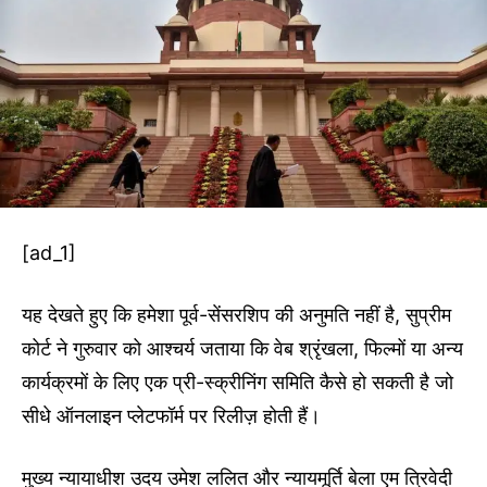
[ad_1]
यह देखते हुए कि हमेशा पूर्व-सेंसरशिप की अनुमति नहीं है, सुप्रीम
कोर्ट ने गुरुवार को आश्चर्य जताया कि वेब श्रृंखला, फिल्मों या अन्य
कार्यक्रमों के लिए एक प्री-स्क्रीनिंग समिति कैसे हो सकती है जो
सीधे ऑनलाइन प्लेटफॉर्म पर रिलीज़ होती हैं।
मुख्य न्यायाधीश उदय उमेश ललित और न्यायमूर्ति बेला एम त्रिवेदी