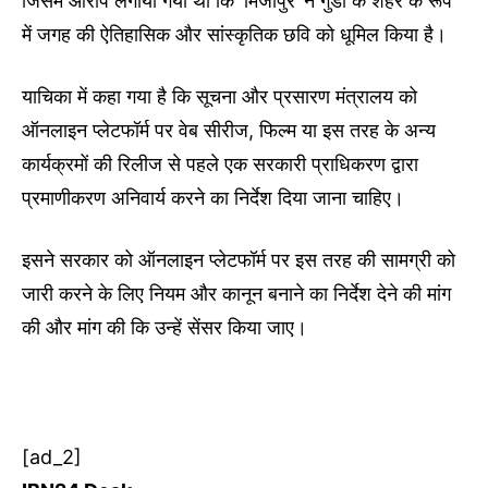
जिसमें आरोप लगाया गया था कि ‘मिर्जापुर’ ने गुंडों के शहर के रूप
में जगह की ऐतिहासिक और सांस्कृतिक छवि को धूमिल किया है।
याचिका में कहा गया है कि सूचना और प्रसारण मंत्रालय को
ऑनलाइन प्लेटफॉर्म पर वेब सीरीज, फिल्म या इस तरह के अन्य
कार्यक्रमों की रिलीज से पहले एक सरकारी प्राधिकरण द्वारा
प्रमाणीकरण अनिवार्य करने का निर्देश दिया जाना चाहिए।
इसने सरकार को ऑनलाइन प्लेटफॉर्म पर इस तरह की सामग्री को
जारी करने के लिए नियम और कानून बनाने का निर्देश देने की मांग
की और मांग की कि उन्हें सेंसर किया जाए।
[ad_2]