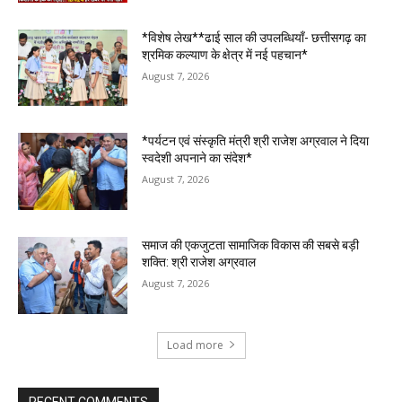
*विशेष लेख**ढाई साल की उपलब्धियाँ- छत्तीसगढ़ का
श्रमिक कल्याण के क्षेत्र में नई पहचान*
August 7, 2026
*पर्यटन एवं संस्कृति मंत्री श्री राजेश अग्रवाल ने दिया
स्वदेशी अपनाने का संदेश*
August 7, 2026
समाज की एकजुटता सामाजिक विकास की सबसे बड़ी
शक्ति: श्री राजेश अग्रवाल
August 7, 2026
Load more
RECENT COMMENTS