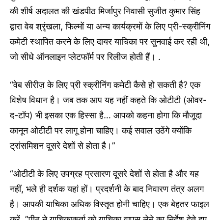
की शीर्ष अदालत की खंडपीठ मिर्जापुर निवासी सुजीत कुमार सिंह
द्वारा वेब श्रृंखला, फिल्मों या अन्य कार्यक्रमों के लिए प्री-स्क्रीनिंग
कमेटी स्थापित करने के लिए दायर याचिका पर सुनवाई कर रही थी,
जो सीधे ऑनलाइन प्लेटफॉर्म पर रिलीज होती हैं। .
“वेब सीरीज़ के लिए प्री स्क्रीनिंग कमेटी कैसे हो सकती है? एक
विशेष विधान है। जब तक आप यह नहीं कहते कि ओटीटी (ओवर-
द-टॉप) भी इसका एक हिस्सा है… आपको कहना होगा कि मौजूदा
कानून ओटीटी पर लागू होना चाहिए। कई सवाल उठेंगे क्योंकि
ट्रांसमिशन दूसरे देशों से होता है।”
“ओटीटी के लिए उपग्रह प्रसारण दूसरे देशों से होता है और यह
नहीं, भले ही दर्शक यहां हों। प्रदर्शनी के बाद निवारण तंत्र अलग
है। आपकी याचिका अधिक विस्तृत होनी चाहिए। एक बेहतर फाइल
करें, ”पीठ ने याचिकाकर्ता को याचिका वापस लेने का निर्देश देते हुए