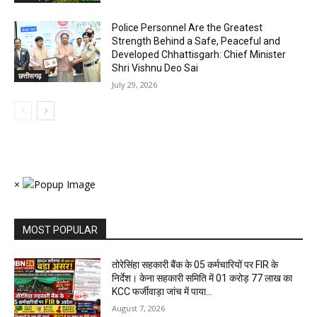
Police Personnel Are the Greatest
Strength Behind a Safe, Peaceful and
Developed Chhattisgarh: Chief Minister
Shri Vishnu Deo Sai
छत्तीसगढ़
July 29, 2026
×
MOST POPULAR
तोरेसिंहा सहकारी बैंक के 05 कर्मचारियों पर FIR के
निर्देश। केना सहकारी समिति में 01 करोड़ 77 लाख का
KCC फर्जीवाड़ा जांच में पाया...
August 7, 2026