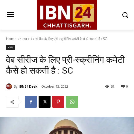
Home
भारत
वेब सीरीज के लिए प्री-स्क्रीनिंग कमेटी कैसे हो सकती है : SC
भारत
वेब सीरीज के लिए प्री-स्क्रीनिंग कमेटी
कैसे हो सकती है : SC
By
IBN24 Desk
October 13, 2022
69
0