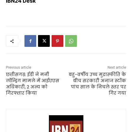
IBN24 Desk
Previous article
Next article
छत्तीसगढ़: ईडी ने मनी
बहु-वर्षीय उच्च मुद्रास्फीति के
लॉन्ड्रिंग मामले में आईएएस
बीच सरकारी अनाज स्टॉक
अधिकारी, 2 अन्य को
पांच साल के निचले स्तर पर
गिरफ्तार किया
गिर गया