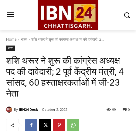
Home
भारत
शशि थरूर ने शुरू की कांग्रेस अध्यक्ष पद की दावेदारी; 2...
भारत
शशि थरूर ने शुरू की कांग्रेस अध्यक्ष
पद की दावेदारी; 2 पूर्व केंद्रीय मंत्री, 4
सांसद, 60 हस्ताक्षरकर्ताओं में जी-23
नेता
By
IBN24 Desk
October 2, 2022
99
0