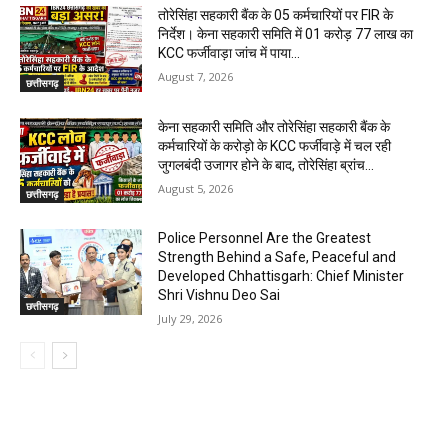
तोरेसिंहा सहकारी बैंक के 05 कर्मचारियों पर FIR के
निर्देश। केना सहकारी समिति में 01 करोड़ 77 लाख का
KCC फर्जीवाड़ा जांच में पाया...
August 7, 2026
छत्तीसगढ़
केना सहकारी समिति और तोरेसिंहा सहकारी बैंक के
कर्मचारियों के करोड़ो के KCC फर्जीवाड़े में चल रही
जुगलबंदी उजागर होने के बाद, तोरेसिंहा ब्रांच...
August 5, 2026
छत्तीसगढ़
Police Personnel Are the Greatest
Strength Behind a Safe, Peaceful and
Developed Chhattisgarh: Chief Minister
Shri Vishnu Deo Sai
छत्तीसगढ़
July 29, 2026