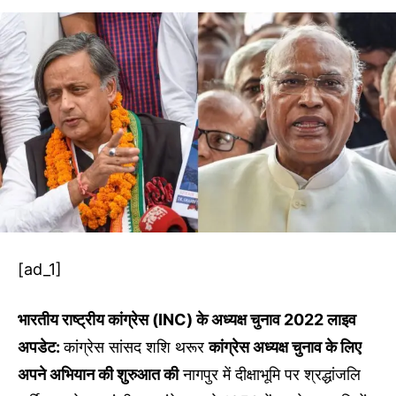
[ad_1]
भारतीय राष्ट्रीय कांग्रेस (INC) के अध्यक्ष चुनाव 2022 लाइव
अपडेट:
कांग्रेस सांसद शशि थरूर
कांग्रेस अध्यक्ष चुनाव के लिए
अपने अभियान की शुरुआत की
नागपुर में दीक्षाभूमि पर श्रद्धांजलि