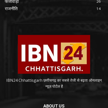
फर्जीवाड़ा
26
राजनीति
14
IBN24 Chhattisgarh छत्तीसगढ़ का सबसे तेजी से बढ़ता ऑनलाइन
न्यूज़ पोर्टल है
ABOUT US