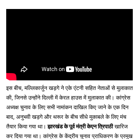
इस बीच, मल्लिकार्जुन खड़गे ने एके एंटनी सहित नेताओं से मुलाकात
की, जिनसे उन्होंने दिल्ली में केरल हाउस में मुलाकात की। कांग्रेस
अध्यक्ष चुनाव के लिए सभी नामांकन दाखिल किए जाने के एक दिन
बाद, अनुभवी खड़गे और थरूर के बीच सीधे मुकाबले के लिए मंच
तैयार किया गया था।
झारखंड के पूर्व मंत्री केएन त्रिपाठी
खारिज
कर दिया गया था। कांग्रेस के केंद्रीय चुनाव प्राधिकरण के प्रमुख