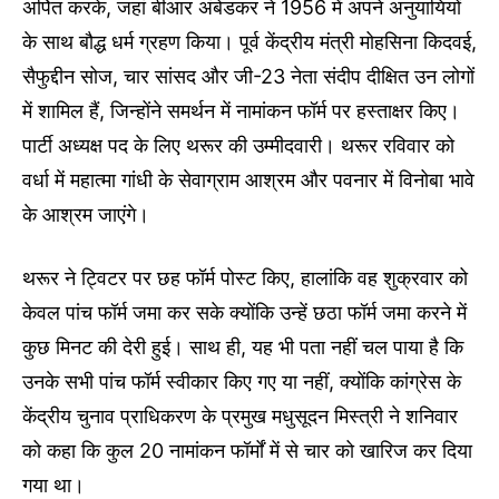
अर्पित करके, जहां बीआर अंबेडकर ने 1956 में अपने अनुयायियों
के साथ बौद्ध धर्म ग्रहण किया। पूर्व केंद्रीय मंत्री मोहसिना किदवई,
सैफुद्दीन सोज, चार सांसद और जी-23 नेता संदीप दीक्षित उन लोगों
में शामिल हैं, जिन्होंने समर्थन में नामांकन फॉर्म पर हस्ताक्षर किए।
पार्टी अध्यक्ष पद के लिए थरूर की उम्मीदवारी। थरूर रविवार को
वर्धा में महात्मा गांधी के सेवाग्राम आश्रम और पवनार में विनोबा भावे
के आश्रम जाएंगे।
थरूर ने ट्विटर पर छह फॉर्म पोस्ट किए, हालांकि वह शुक्रवार को
केवल पांच फॉर्म जमा कर सके क्योंकि उन्हें छठा फॉर्म जमा करने में
कुछ मिनट की देरी हुई। साथ ही, यह भी पता नहीं चल पाया है कि
उनके सभी पांच फॉर्म स्वीकार किए गए या नहीं, क्योंकि कांग्रेस के
केंद्रीय चुनाव प्राधिकरण के प्रमुख मधुसूदन मिस्त्री ने शनिवार
को कहा कि कुल 20 नामांकन फॉर्मों में से चार को खारिज कर दिया
गया था।