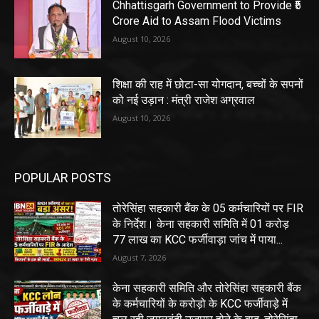
Chhattisgarh Government to Provide ₹5
Crore Aid to Assam Flood Victims
August 10, 2026
शिक्षा की राह में छोटा-सा योगदान, बच्चों के सपनों
को नई उड़ान : मंत्री राजेश अग्रवाल
August 10, 2026
POPULAR POSTS
तोरेसिंहा सहकारी बैंक के 05 कर्मचारियों पर FIR
के निर्देश। केना सहकारी समिति में 01 करोड़
77 लाख का KCC फर्जीवाड़ा जांच में पाया...
August 7, 2026
केना सहकारी समिति और तोरेसिंहा सहकारी बैंक
के कर्मचारियों के करोड़ो के KCC फर्जीवाड़े में