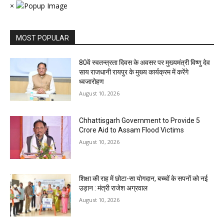
×
MOST POPULAR
80वें स्वतन्त्रता दिवस के अवसर पर मुख्यमंत्री विष्णु देव
साय राजधानी रायपुर के मुख्य कार्यक्रम में करेंगे
ध्वजारोहण
August 10, 2026
Chhattisgarh Government to Provide ₹5
Crore Aid to Assam Flood Victims
August 10, 2026
शिक्षा की राह में छोटा-सा योगदान, बच्चों के सपनों को नई
उड़ान : मंत्री राजेश अग्रवाल
August 10, 2026