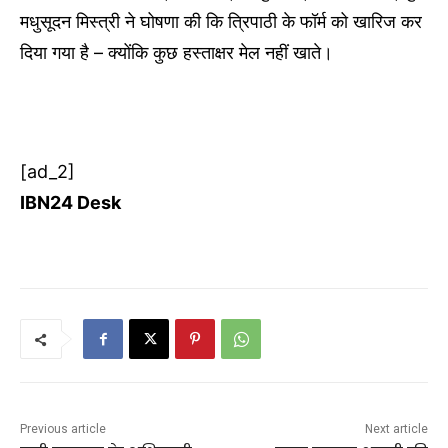
मधुसूदन मिस्त्री ने घोषणा की कि त्रिपाठी के फॉर्म को खारिज कर
दिया गया है – क्योंकि कुछ हस्ताक्षर मेल नहीं खाते।
[ad_2]
IBN24 Desk
Previous article
Next article