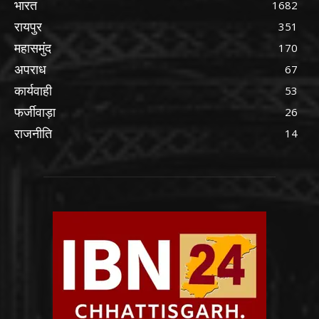
भारत
1682
रायपुर
351
महासमुंद
170
अपराध
67
कार्यवाही
53
फर्जीवाड़ा
26
राजनीति
14