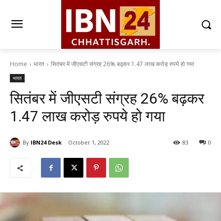
Home
भारत
सितंबर में जीएसटी संग्रह 26% बढ़कर 1.47 लाख करोड़ रुपये हो गया
भारत
सितंबर में जीएसटी संग्रह 26% बढ़कर
1.47 लाख करोड़ रुपये हो गया
By
IBN24 Desk
October 1, 2022
83
0