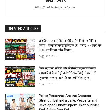
IBN24 Desk
https://ibn24chhattisgarh.com
RELATED ARTICLES
तोरेसिंहा सहकारी बैंक के 05 कर्मचारियों पर FIR के
निर्देश। केना सहकारी समिति में 01 करोड़ 77 लाख का
KCC फर्जीवाड़ा जांच में पाया...
August 7, 2026
छत्तीसगढ़
केना सहकारी समिति और तोरेसिंहा सहकारी बैंक के
कर्मचारियों के करोड़ो के KCC फर्जीवाड़े में चल रही
जुगलबंदी उजागर होने के बाद, तोरेसिंहा ब्रांच...
August 5, 2026
छत्तीसगढ़
Police Personnel Are the Greatest
Strength Behind a Safe, Peaceful and
Developed Chhattisgarh: Chief Minister
Shri Vishnu Deo Sai