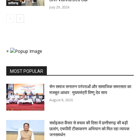
छत्तीसगढ़
July 29, 2026
×
MOST POPULAR
सेन समाज सनातन परंपराओं और सामाजिक समरसता का
मजबूत आधार : मुख्यमंत्री विष्णु देव साय
August 8, 2026
सर्वाइकल कैंसर से बचाव की दिशा में छत्तीसगढ़ की बड़ी
छलांग, एचपीवी टीकाकरण अभियान को मिल रहा व्यापक
जनसमर्थन