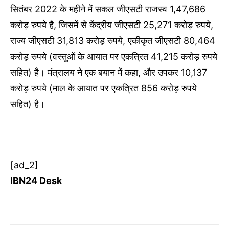
सितंबर 2022 के महीने में सकल जीएसटी राजस्व 1,47,686
करोड़ रुपये है, जिसमें से केंद्रीय जीएसटी 25,271 करोड़ रुपये,
राज्य जीएसटी 31,813 करोड़ रुपये, एकीकृत जीएसटी 80,464
करोड़ रुपये (वस्तुओं के आयात पर एकत्रित 41,215 करोड़ रुपये
सहित) है। मंत्रालय ने एक बयान में कहा, और उपकर 10,137
करोड़ रुपये (माल के आयात पर एकत्रित 856 करोड़ रुपये
सहित) है।
[ad_2]
IBN24 Desk