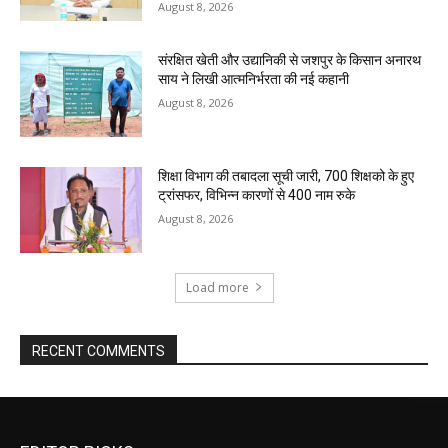
August 8, 2026
संरक्षित खेती और उद्यानिकी से जशपुर के किसान अनारथ
साय ने लिखी आत्मनिर्भरता की नई कहानी
August 8, 2026
शिक्षा विभाग की तबादला सूची जारी, 700 शिक्षको के हुए
ट्रांसफर, विभिन्न कारणों से 400 नाम रुके
August 8, 2026
Load more
RECENT COMMENTS