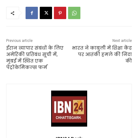
Previous article
Next article
ईरान व्यापार संबंधों के लिए
भारत ने काबुली में शिक्षा केंद्र
अमेरिकी प्रतिबंध सूची में,
पर आतंकी हमले की निंदा
मुंबई में स्थित एक
की
पेट्रोकेमिकल्स फर्म