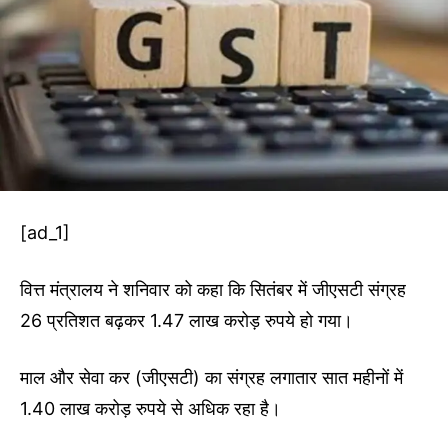
[ad_1]
वित्त मंत्रालय ने शनिवार को कहा कि सितंबर में जीएसटी संग्रह
26 प्रतिशत बढ़कर 1.47 लाख करोड़ रुपये हो गया।
माल और सेवा कर (जीएसटी) का संग्रह लगातार सात महीनों में
1.40 लाख करोड़ रुपये से अधिक रहा है।