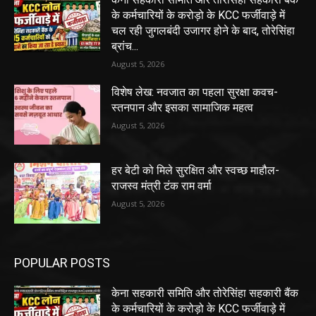
के कर्मचारियों के करोड़ो के KCC फर्जीवाड़े में
चल रही जुगलबंदी उजागर होने के बाद, तोरेसिंहा
ब्रांच...
August 5, 2026
विशेष लेख: नवजात का पहला सुरक्षा कवच-
स्तनपान और इसका सामाजिक महत्व
August 5, 2026
हर बेटी को मिले सुरक्षित और स्वच्छ माहौल-
राजस्व मंत्री टंक राम वर्मा
August 5, 2026
POPULAR POSTS
केना सहकारी समिति और तोरेसिंहा सहकारी बैंक
के कर्मचारियों के करोड़ो के KCC फर्जीवाड़े में