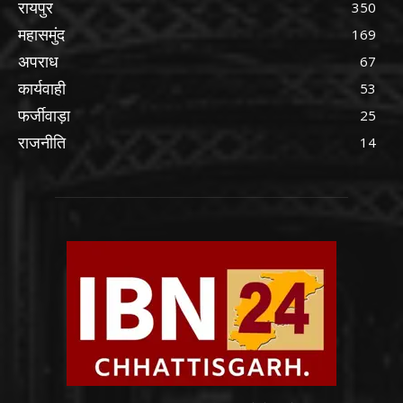
रायपुर
350
महासमुंद
169
अपराध
67
कार्यवाही
53
फर्जीवाड़ा
25
राजनीति
14