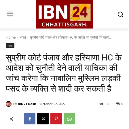
Home
भारत
सुप्रीम कोर्ट पंजाब और हरियाणा HC के आदेश को चुनौती देने वाली...
भारत
सुप्रीम कोर्ट पंजाब और हरियाणा HC के
आदेश को चुनौती देने वाली याचिका की
जांच करेगा कि नाबालिग मुस्लिम लड़की
पसंद के व्यक्ति से शादी कर सकती है
By
IBN24 Desk
October 22, 2022
126
0