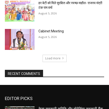
हर बेटी को मिले सुरक्षित और स्वच्छ माहौल- राजस्व मंत्री
टंक राम वर्मा
August 5, 2026
Cabinet Meeting
August 5, 2026
Load more
RECENT COMMENTS
EDITOR PICKS
केना सहकारी समिति और तोरेसिंहा सहकारी बैंक