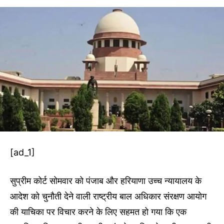
[ad_1]
सुप्रीम कोर्ट सोमवार को पंजाब और हरियाणा उच्च न्यायालय के
आदेश को चुनौती देने वाली राष्ट्रीय बाल अधिकार संरक्षण आयोग
की याचिका पर विचार करने के लिए सहमत हो गया कि एक