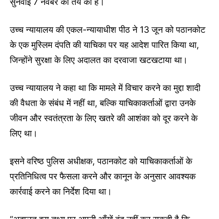
सुनवाई 7 नवंबर को तय की है।
उच्च न्यायालय की एकल-न्यायाधीश पीठ ने 13 जून को पठानकोट
के एक मुस्लिम दंपति की याचिका पर यह आदेश पारित किया था,
जिन्होंने सुरक्षा के लिए अदालत का दरवाजा खटखटाया था।
उच्च न्यायालय ने कहा था कि मामले में विचार करने का मुद्दा शादी
की वैधता के संबंध में नहीं था, बल्कि याचिकाकर्ताओं द्वारा उनके
जीवन और स्वतंत्रता के लिए खतरे की आशंका को दूर करने के
लिए था।
इसने वरिष्ठ पुलिस अधीक्षक, पठानकोट को याचिकाकर्ताओं के
प्रतिनिधित्व पर फैसला करने और कानून के अनुसार आवश्यक
कार्रवाई करने का निर्देश दिया था।