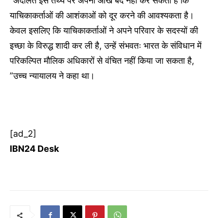
“अदालत इस तथ्य पर अपनी आँखें बंद नहीं कर सकती है कि
याचिकाकर्ताओं की आशंकाओं को दूर करने की आवश्यकता है।
केवल इसलिए कि याचिकाकर्ताओं ने अपने परिवार के सदस्यों की
इच्छा के विरुद्ध शादी कर ली है, उन्हें संभवतः भारत के संविधान में
परिकल्पित मौलिक अधिकारों से वंचित नहीं किया जा सकता है,
”उच्च न्यायालय ने कहा था।
[ad_2]
IBN24 Desk