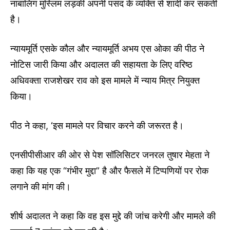
नाबालिग मुस्लिम लड़की अपनी पसंद के व्यक्ति से शादी कर सकती
है।
न्यायमूर्ति एसके कौल और न्यायमूर्ति अभय एस ओका की पीठ ने
नोटिस जारी किया और अदालत की सहायता के लिए वरिष्ठ
अधिवक्ता राजशेखर राव को इस मामले में न्याय मित्र नियुक्त
किया।
पीठ ने कहा, ‘इस मामले पर विचार करने की जरूरत है।
एनसीपीसीआर की ओर से पेश सॉलिसिटर जनरल तुषार मेहता ने
कहा कि यह एक “गंभीर मुद्दा” है और फैसले में टिप्पणियों पर रोक
लगाने की मांग की।
शीर्ष अदालत ने कहा कि वह इस मुद्दे की जांच करेगी और मामले की