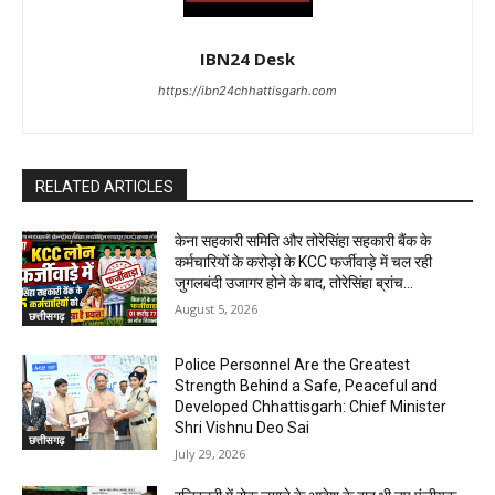
IBN24 Desk
https://ibn24chhattisgarh.com
RELATED ARTICLES
केना सहकारी समिति और तोरेसिंहा सहकारी बैंक के
कर्मचारियों के करोड़ो के KCC फर्जीवाड़े में चल रही
जुगलबंदी उजागर होने के बाद, तोरेसिंहा ब्रांच...
August 5, 2026
छत्तीसगढ़
Police Personnel Are the Greatest
Strength Behind a Safe, Peaceful and
Developed Chhattisgarh: Chief Minister
Shri Vishnu Deo Sai
छत्तीसगढ़
July 29, 2026