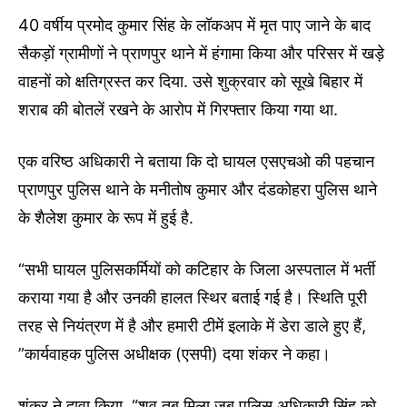
40 वर्षीय प्रमोद कुमार सिंह के लॉकअप में मृत पाए जाने के बाद
सैकड़ों ग्रामीणों ने प्राणपुर थाने में हंगामा किया और परिसर में खड़े
वाहनों को क्षतिग्रस्त कर दिया. उसे शुक्रवार को सूखे बिहार में
शराब की बोतलें रखने के आरोप में गिरफ्तार किया गया था.
एक वरिष्ठ अधिकारी ने बताया कि दो घायल एसएचओ की पहचान
प्राणपुर पुलिस थाने के मनीतोष कुमार और दंडकोहरा पुलिस थाने
के शैलेश कुमार के रूप में हुई है.
“सभी घायल पुलिसकर्मियों को कटिहार के जिला अस्पताल में भर्ती
कराया गया है और उनकी हालत स्थिर बताई गई है। स्थिति पूरी
तरह से नियंत्रण में है और हमारी टीमें इलाके में डेरा डाले हुए हैं,
”कार्यवाहक पुलिस अधीक्षक (एसपी) दया शंकर ने कहा।
शंकर ने दावा किया, “शव तब मिला जब पुलिस अधिकारी सिंह को