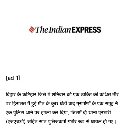
[ad_1]
बिहार के कटिहार जिले में शनिवार को एक व्यक्ति की कथित तौर
पर हिरासत में हुई मौत के कुछ घंटों बाद ग्रामीणों के एक समूह ने
एक पुलिस थाने पर हमला कर दिया, जिसमें दो थाना प्रभारी
(एसएचओ) सहित सात पुलिसकर्मी गंभीर रूप से घायल हो गए।