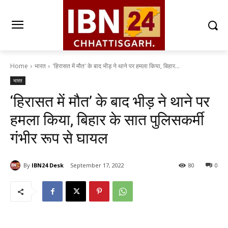
Home
भारत
'हिरासत में मौत' के बाद भीड़ ने थाने पर हमला किया, बिहार...
भारत
‘हिरासत में मौत’ के बाद भीड़ ने थाने पर
हमला किया, बिहार के सात पुलिसकर्मी
गंभीर रूप से घायल
By
IBN24 Desk
September 17, 2022
80
0