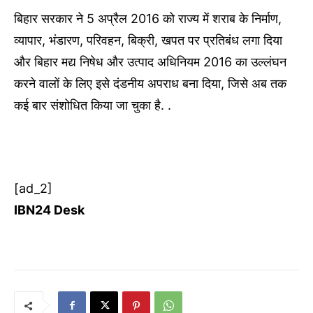
बिहार सरकार ने 5 अप्रैल 2016 को राज्य में शराब के निर्माण,
व्यापार, भंडारण, परिवहन, बिक्री, खपत पर प्रतिबंध लगा दिया
और बिहार मद्य निषेध और उत्पाद अधिनियम 2016 का उल्लंघन
करने वालों के लिए इसे दंडनीय अपराध बना दिया, जिसे अब तक
कई बार संशोधित किया जा चुका है. .
[ad_2]
IBN24 Desk