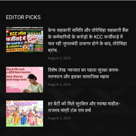
EDITOR PICKS
केना सहकारी समिति और तोरेसिंहा सहकारी बैंक
के कर्मचारियों के करोड़ो के KCC फर्जीवाड़े में
चल रही जुगलबंदी उजागर होने के बाद, तोरेसिंहा
ब्रांच...
August 5, 2026
विशेष लेख: नवजात का पहला सुरक्षा कवच-
स्तनपान और इसका सामाजिक महत्व
August 5, 2026
हर बेटी को मिले सुरक्षित और स्वच्छ माहौल-
राजस्व मंत्री टंक राम वर्मा
August 5, 2026