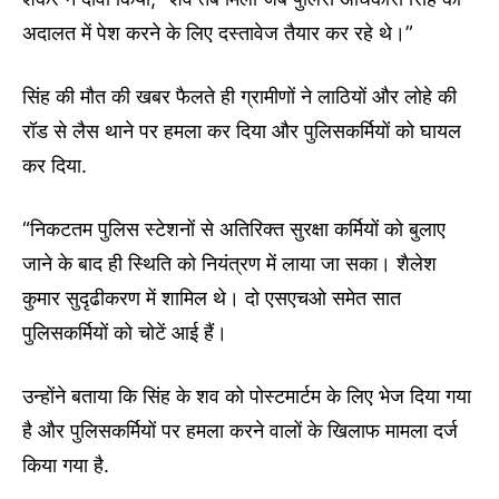
अदालत में पेश करने के लिए दस्तावेज तैयार कर रहे थे।”
सिंह की मौत की खबर फैलते ही ग्रामीणों ने लाठियों और लोहे की
रॉड से लैस थाने पर हमला कर दिया और पुलिसकर्मियों को घायल
कर दिया.
“निकटतम पुलिस स्टेशनों से अतिरिक्त सुरक्षा कर्मियों को बुलाए
जाने के बाद ही स्थिति को नियंत्रण में लाया जा सका। शैलेश
कुमार सुदृढीकरण में शामिल थे। दो एसएचओ समेत सात
पुलिसकर्मियों को चोटें आई हैं।
उन्होंने बताया कि सिंह के शव को पोस्टमार्टम के लिए भेज दिया गया
है और पुलिसकर्मियों पर हमला करने वालों के खिलाफ मामला दर्ज
किया गया है.