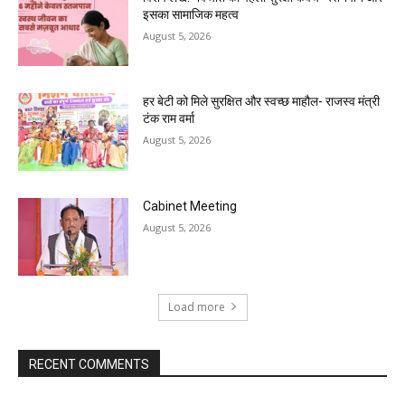
इसका सामाजिक महत्व
August 5, 2026
हर बेटी को मिले सुरक्षित और स्वच्छ माहौल- राजस्व मंत्री
टंक राम वर्मा
August 5, 2026
Cabinet Meeting
August 5, 2026
Load more
RECENT COMMENTS