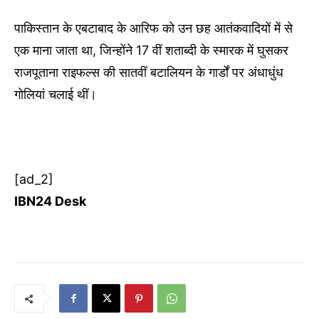
पाकिस्तान के एबटाबाद के आरिफ को उन छह आतंकवादियों में से
एक माना जाता था, जिन्होंने 17 वीं शताब्दी के स्मारक में घुसकर
राजपूताना राइफल्स की सातवीं बटालियन के गार्डों पर अंधाधुंध
गोलियां चलाई थीं।
[ad_2]
IBN24 Desk