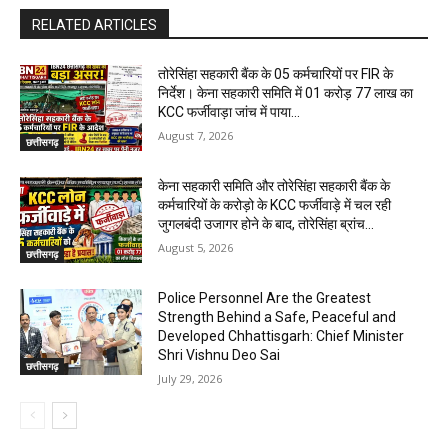
RELATED ARTICLES
तोरेसिंहा सहकारी बैंक के 05 कर्मचारियों पर FIR के
निर्देश। केना सहकारी समिति में 01 करोड़ 77 लाख का
KCC फर्जीवाड़ा जांच में पाया...
August 7, 2026
छत्तीसगढ़
केना सहकारी समिति और तोरेसिंहा सहकारी बैंक के
कर्मचारियों के करोड़ो के KCC फर्जीवाड़े में चल रही
जुगलबंदी उजागर होने के बाद, तोरेसिंहा ब्रांच...
August 5, 2026
छत्तीसगढ़
Police Personnel Are the Greatest
Strength Behind a Safe, Peaceful and
Developed Chhattisgarh: Chief Minister
Shri Vishnu Deo Sai
छत्तीसगढ़
July 29, 2026