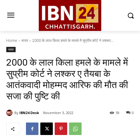
Home
भारत
2000 के लाल किला हमले के मामले में सुप्रीम कोर्ट ने लश्कर...
भारत
2000 के लाल किला हमले के मामले में
सुप्रीम कोर्ट ने लश्कर ए तैयबा के
आतंकवादी मोहम्मद आरिफ की मौत की
सजा की पुष्टि की
By
IBN24 Desk
November 3, 2022
59
0