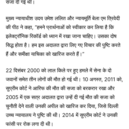
सजा दी गई थी।
मुख्य न्यायाधीश उदय उमेश ललित और न्यायमूर्ति बेला एम त्रिवेदी
की पीठ ने कहा, “हमने प्रार्थनाओं को स्वीकार कर लिया है कि
इलेक्ट्रॉनिक रिकॉर्ड को ध्यान में रखा जाना चाहिए। उसका दोष
सिद्ध होता है। हम इस अदालत द्वारा लिए गए विचार की पुष्टि करते
हैं और समीक्षा याचिका को खारिज करते हैं।”
22 दिसंबर 2000 को लाल किले पर हुए हमले में सेना के दो
जवानों समेत तीन लोगों की मौत हो गई थी। 10 अगस्त, 2011 को,
सुप्रीम कोर्ट ने आरिफ की मौत की सजा को बरकरार रखा और
2005 में एक सत्र अदालत द्वारा उन्हें दी गई मौत की सजा को
चुनौती देने वाली उनकी अपील को खारिज कर दिया, जिसे दिल्ली
उच्च न्यायालय ने पुष्टि की थी। 2014 में सुप्रीम कोर्ट ने उनकी
फांसी पर रोक लगा दी थी।