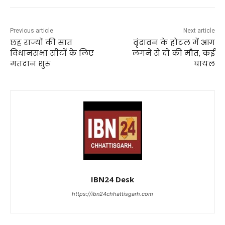
Previous article
Next article
छह राज्यों की सात
वृंदावन के होटल में आग
विधानसभा सीटों के लिए
लगने से दो की मौत, कई
मतदान शुरू
घायल
IBN24 Desk
https://ibn24chhattisgarh.com