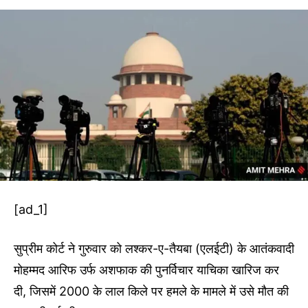
[ad_1]
सुप्रीम कोर्ट ने गुरुवार को लश्कर-ए-तैयबा (एलईटी) के आतंकवादी
मोहम्मद आरिफ उर्फ ​​अशफाक की पुनर्विचार याचिका खारिज कर
दी, जिसमें 2000 के लाल किले पर हमले के मामले में उसे मौत की