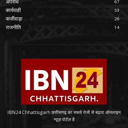
अपराध
67
कार्यवाही
53
फर्जीवाड़ा
26
राजनीति
14
IBN24 Chhattisgarh छत्तीसगढ़ का सबसे तेजी से बढ़ता ऑनलाइन
न्यूज़ पोर्टल है