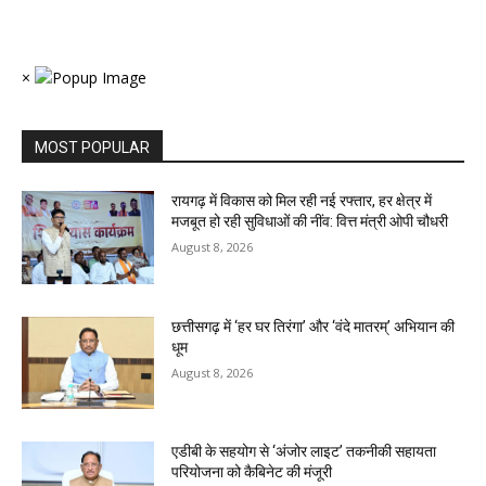
×
MOST POPULAR
रायगढ़ में विकास को मिल रही नई रफ्तार, हर क्षेत्र में
मजबूत हो रही सुविधाओं की नींव: वित्त मंत्री ओपी चौधरी
August 8, 2026
छत्तीसगढ़ में ‘हर घर तिरंगा’ और ‘वंदे मातरम्’ अभियान की
धूम
August 8, 2026
एडीबी के सहयोग से ‘अंजोर लाइट’ तकनीकी सहायता
परियोजना को कैबिनेट की मंजूरी