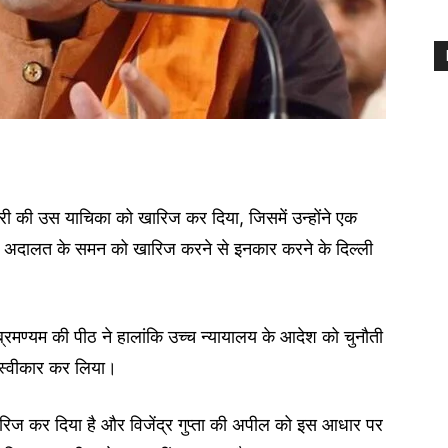
ारी की उस याचिका को खारिज कर दिया, जिसमें उन्होंने एक
ी अदालत के समन को खारिज करने से इनकार करने के दिल्ली
सुब्रमण्यम की पीठ ने हालांकि उच्च न्यायालय के आदेश को चुनौती
को स्वीकार कर लिया।
रिज कर दिया है और विजेंद्र गुप्ता की अपील को इस आधार पर