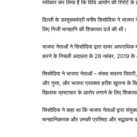
स्वीकार कर लिया है कि विधि आयोग की रिपोर्ट के
दिल्ली के उपमुख्यमंत्री मनीष सिसोदिया ने भाजपा
लिए निजी मानहानि की शिकायत दर्ज की थी।
भाजपा नेताओं ने सिसोदिया द्वारा दायर आपराधिक मा
करने के निचली अदालत के 28 नवंबर, 2019 के आ
सिसोदिया ने भाजपा नेताओं – संसद सदस्य तिवारी,
और गुप्ता, और भाजपा प्रवक्ता हरीश खुराना के खि
खिलाफ भ्रष्टाचार के आरोप लगाने के लिए शिकाय
सिसोदिया ने कहा था कि भाजपा नेताओं द्वारा संयु
मानहानिकारक और उनकी प्रतिष्ठा और सद्भावना क