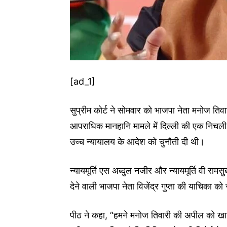
[ad_1]
सुप्रीम कोर्ट ने सोमवार को भाजपा नेता मनोज तिव
आपराधिक मानहानि मामले में दिल्ली की एक निचल
उच्च न्यायालय के आदेश को चुनौती दी थी।
न्यायमूर्ति एस अब्दुल नजीर और न्यायमूर्ति वी राम
देने वाली भाजपा नेता विजेंद्र गुप्ता की याचिका 
पीठ ने कहा, “हमने मनोज तिवारी की अपील को खा