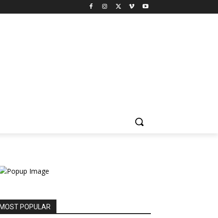
MOST POPULAR