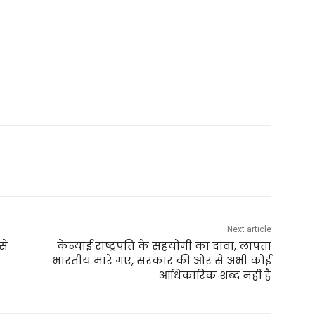
Next article
से
केन्याई राष्ट्रपति के सहयोगी का दावा, लापता
भारतीय मारे गए, सरकार की ओर से अभी कोई
आधिकारिक शब्द नहीं है