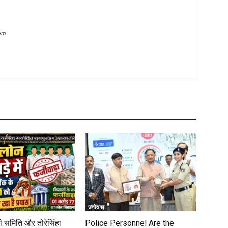
com
छत्तीसगढ़
 समिति और तोरेसिंहा
Police Personnel Are the