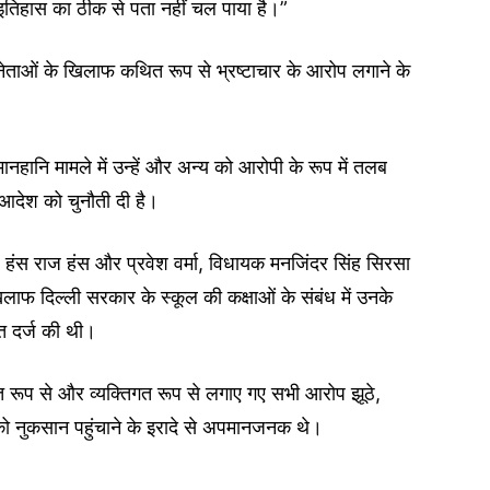
 इतिहास का ठीक से पता नहीं चल पाया है।”
 नेताओं के खिलाफ कथित रूप से भ्रष्टाचार के आरोप लगाने के
नहानि मामले में उन्हें और अन्य को आरोपी के रूप में तलब
देश को चुनौती दी है।
 हंस राज हंस और प्रवेश वर्मा, विधायक मनजिंदर सिंह सिरसा
लाफ दिल्ली सरकार के स्कूल की कक्षाओं के संबंध में उनके
त दर्ज की थी।
क्त रूप से और व्यक्तिगत रूप से लगाए गए सभी आरोप झूठे,
ो नुकसान पहुंचाने के इरादे से अपमानजनक थे।