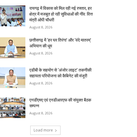
रायगढ़ में विकास को मिल रही नई रफ्तार, हर
क्षेत्र में मजबूत हो रही सुविधाओं की नींव: वित्त
मंत्री ओपी चौधरी
August 8, 2026
छत्तीसगढ़ में ‘हर घर तिरंगा’ और ‘वंदे मातरम्’
अभियान की धूम
August 8, 2026
एडीबी के सहयोग से ‘अंजोर लाइट’ तकनीकी
सहायता परियोजना को कैबिनेट की मंजूरी
August 8, 2026
एनडीएमए एवं एनडीआरएफ की संयुक्त बैठक
सम्पन्न
August 8, 2026
Load more