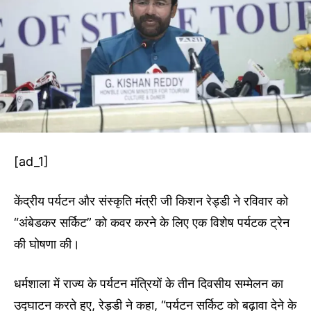
[ad_1]
केंद्रीय पर्यटन और संस्कृति मंत्री जी किशन रेड्डी ने रविवार को
“अंबेडकर सर्किट” को कवर करने के लिए एक विशेष पर्यटक ट्रेन
की घोषणा की।
धर्मशाला में राज्य के पर्यटन मंत्रियों के तीन दिवसीय सम्मेलन का
उद्घाटन करते हुए, रेड्डी ने कहा, “पर्यटन सर्किट को बढ़ावा देने के