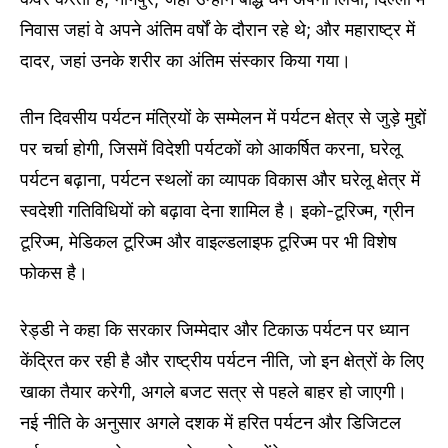
निवास जहां वे अपने अंतिम वर्षों के दौरान रहे थे; और महाराष्ट्र में
दादर, जहां उनके शरीर का अंतिम संस्कार किया गया।
तीन दिवसीय पर्यटन मंत्रियों के सम्मेलन में पर्यटन क्षेत्र से जुड़े मुद्दों
पर चर्चा होगी, जिसमें विदेशी पर्यटकों को आकर्षित करना, घरेलू
पर्यटन बढ़ाना, पर्यटन स्थलों का व्यापक विकास और घरेलू क्षेत्र में
स्वदेशी गतिविधियों को बढ़ावा देना शामिल है। इको-टूरिज्म, ग्रीन
टूरिज्म, मेडिकल टूरिज्म और वाइल्डलाइफ टूरिज्म पर भी विशेष
फोकस है।
रेड्डी ने कहा कि सरकार जिम्मेदार और टिकाऊ पर्यटन पर ध्यान
केंद्रित कर रही है और राष्ट्रीय पर्यटन नीति, जो इन क्षेत्रों के लिए
खाका तैयार करेगी, अगले बजट सत्र से पहले बाहर हो जाएगी।
नई नीति के अनुसार अगले दशक में हरित पर्यटन और डिजिटल