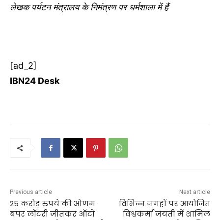
लेखक पर्यटन मंत्रालय के निमंत्रण पर धर्मशाला में हैं
[ad_2]
IBN24 Desk
Previous article
Next article
25 करोड़ रुपये की ओणम
विभिन्न जगहों पर आयोजित
बंपर लॉटरी जीतकर ऑटो
विश्वकर्मा जयंती में शामिल