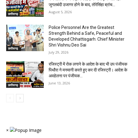
जुगलबंदी उजागर होने के बाद, तोरेसिंहा ब्रांच...
August 5, 2026
छत्तीसगढ़
Police Personnel Are the Greatest
Strength Behind a Safe, Peaceful and
Developed Chhattisgarh: Chief Minister
Shri Vishnu Deo Sai
छत्तीसगढ़
July 29, 2026
रजिस्ट्री में रोक लगाने के आदेश के बाद भी उप पंजीयक
पिथौरा ने मनमानी करते हुए कर दी रजिस्ट्री। आदेश के
अवहेलना पर पंजीयक...
June 13, 2026
छत्तीसगढ़
×