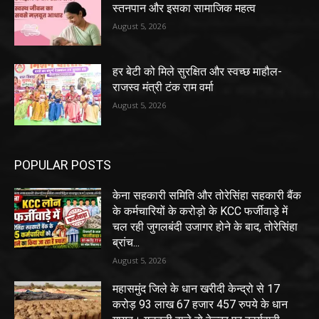
स्तनपान और इसका सामाजिक महत्व
August 5, 2026
हर बेटी को मिले सुरक्षित और स्वच्छ माहौल-
राजस्व मंत्री टंक राम वर्मा
August 5, 2026
POPULAR POSTS
केना सहकारी समिति और तोरेसिंहा सहकारी बैंक
के कर्मचारियों के करोड़ो के KCC फर्जीवाड़े में
चल रही जुगलबंदी उजागर होने के बाद, तोरेसिंहा
ब्रांच...
August 5, 2026
महासमुंद जिले के धान खरीदी केन्द्रो से 17
करोड़ 93 लाख 67 हजार 457 रुपये के धान