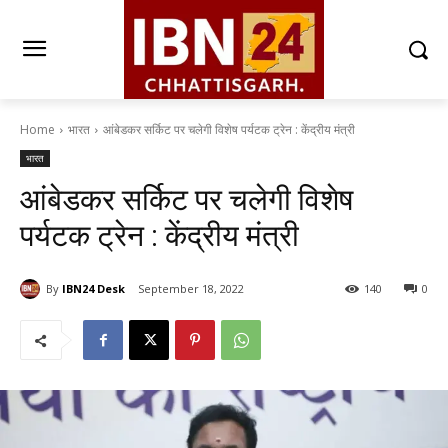
Home
भारत
आंबेडकर सर्किट पर चलेगी विशेष पर्यटक ट्रेन : केंद्रीय मंत्री
भारत
आंबेडकर सर्किट पर चलेगी विशेष
पर्यटक ट्रेन : केंद्रीय मंत्री
By
IBN24 Desk
September 18, 2022
140
0