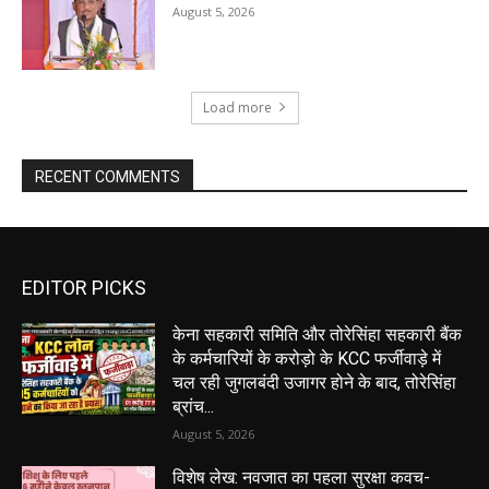
August 5, 2026
Load more
RECENT COMMENTS
EDITOR PICKS
केना सहकारी समिति और तोरेसिंहा सहकारी बैंक
के कर्मचारियों के करोड़ो के KCC फर्जीवाड़े में
चल रही जुगलबंदी उजागर होने के बाद, तोरेसिंहा
ब्रांच...
August 5, 2026
विशेष लेख: नवजात का पहला सुरक्षा कवच-