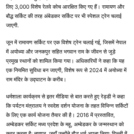
लिए 3,000 विशेष रेलवे कोच आरक्षित किए गए हैं। रामायण और
बौद्ध सर्किट की तरह अंबेडकर सर्किट पर भी स्पेशल ट्रेन चलाई
जाएगी.
जून में रामायण सर्किट पर एक विशेष ट्रेन चलाई गई, जिसमें नेपाल
में अयोध्या और जनकपुर सहित भगवान राम के जीवन से जुड़े
प्रमुख स्थानों को शामिल किया गया। अधिकारियों ने कहा कि यह
एक नियमित सुविधा बन जाएगी, विशेष रूप से 2024 में अयोध्या में
राम मंदिर के उद्घाटन के करीब।
धर्मशाला कार्यक्रम से इतर मीडिया से बात करते हुए रेड्डी ने कहा
कि पर्यटन मंत्रालय ने स्वदेश दर्शन योजना के तहत विभिन्न सर्किटों
के लिए एक कार्य योजना तैयार की है। 2016 में प्रस्तावित,
अम्बेडकर सर्किट मध्य प्रदेश के महू, अम्बेडकर के जन्मस्थान को
कवर करता है; नागपुर, जहाँ उन्होंने बौद्ध धर्म अपना लिया; दिल्ली में