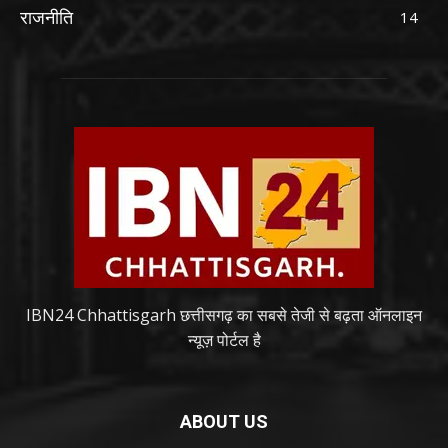
राजनीति
14
IBN24 Chhattisgarh छत्तीसगढ़ का सबसे तेजी से बढ़ता ऑनलाइन
न्यूज़ पोर्टल है
ABOUT US