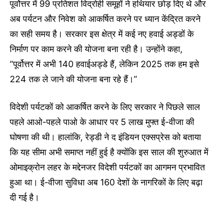
पूर्वोत्तर में 99 प्रतिशत विद्रोही समूहों ने हथियार छोड़ दिए थे और
अब पर्यटन और निवेश को आकर्षित करने पर ध्यान केंद्रित करने
का सही समय है। सरकार इस क्षेत्र में कई नए हवाई अड्डों के
निर्माण पर काम करने की योजना बना रही है। उन्होंने कहा,
“पूर्वोत्तर में अभी 140 हवाईअड्डे हैं, लेकिन 2025 तक हम इसे
224 तक ले जाने की योजना बना रहे हैं।”
विदेशी पर्यटकों को आकर्षित करने के लिए सरकार ने पिछले साल
पहले आओ-पहले पाओ के आधार पर 5 लाख मुफ्त ई-वीजा की
घोषणा की थी। हालांकि, रेड्डी ने द इंडियन एक्सप्रेस को बताया
कि यह सीमा अभी समाप्त नहीं हुई है क्योंकि इस साल की शुरुआत में
ओमाइक्रोन लहर के मद्देनजर विदेशी पर्यटकों का आगमन प्रभावित
हुआ था। ई-वीजा सुविधा अब 160 देशों के नागरिकों के लिए बढ़ा
दी गई है।