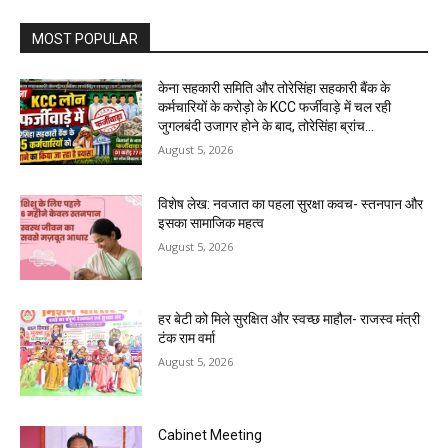
MOST POPULAR
केना सहकारी समिति और तोरेसिंहा सहकारी बैंक के
कर्मचारियों के करोड़ो के KCC फर्जीवाड़े में चल रही
जुगलबंदी उजागर होने के बाद, तोरेसिंहा ब्रांच...
August 5, 2026
विशेष लेख: नवजात का पहला सुरक्षा कवच- स्तनपान और
इसका सामाजिक महत्व
August 5, 2026
हर बेटी को मिले सुरक्षित और स्वच्छ माहौल- राजस्व मंत्री
टंक राम वर्मा
August 5, 2026
Cabinet Meeting