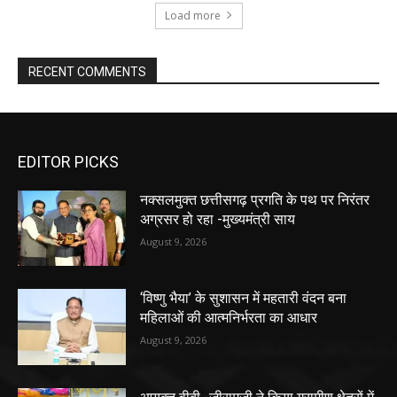
Load more
RECENT COMMENTS
EDITOR PICKS
नक्सलमुक्त छत्तीसगढ़ प्रगति के पथ पर निरंतर
अग्रसर हो रहा -मुख्यमंत्री साय
August 9, 2026
‘विष्णु भैया’ के सुशासन में महतारी वंदन बना
महिलाओं की आत्मनिर्भरता का आधार
August 9, 2026