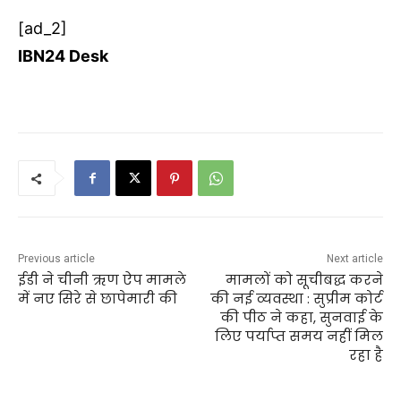
[ad_2]
IBN24 Desk
Previous article
Next article
ईडी ने चीनी ऋण ऐप मामले
मामलों को सूचीबद्ध करने
में नए सिरे से छापेमारी की
की नई व्यवस्था : सुप्रीम कोर्ट
की पीठ ने कहा, सुनवाई के
लिए पर्याप्त समय नहीं मिल
रहा है