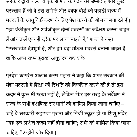
सरकार द्वारा जल्द ही एक समिति के गठन की उम्मीद है और कुछ
प्रस्ताव हैं जो वे इस समिति और वक्फ बोर्ड को पहाड़ी राज्य में
मदरसों के आधुनिकीकरण के लिए पेश करने की योजना बना रहे हैं।
“हम पंजीकृत और अपंजीकृत दोनों मदरसों का सर्वेक्षण करना चाहते
हैं और उन्हें एक ही ट्रैक पर लाना चाहते हैं,” शम्स ने कहा।
“उत्तराखंड देवभूमि है, और हम यहां मॉडल मदरसे बनाना चाहते हैं
ताकि अन्य राज्य इसका अनुसरण कर सकें।”
प्रदेश कांग्रेस अध्यक्ष करण महारा ने कहा कि अगर सरकार की
मंशा मदरसों में शिक्षा की स्थिति को विकसित करने की है तो इस
कदम में कुछ भी गलत नहीं है, लेकिन फिर इस तरह के सर्वेक्षण में
राज्य के सभी शैक्षणिक संस्थानों को शामिल किया जाना चाहिए –
चाहे वे सरकारी सहायता प्राप्त और निजी स्कूल हों या शिशु मंदिर।
“यह एक लक्षित कदम नहीं होना चाहिए; सभी को शामिल किया जाना
चाहिए, ”उन्होंने जोर दिया।