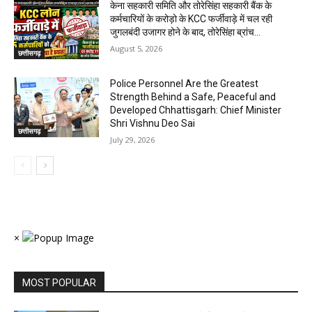
केना सहकारी समिति और तोरेसिंहा सहकारी बैंक के
कर्मचारियों के करोड़ो के KCC फर्जीवाड़े में चल रही
जुगलबंदी उजागर होने के बाद, तोरेसिंहा ब्रांच...
August 5, 2026
छत्तीसगढ़
Police Personnel Are the Greatest
Strength Behind a Safe, Peaceful and
Developed Chhattisgarh: Chief Minister
Shri Vishnu Deo Sai
छत्तीसगढ़
July 29, 2026
×
MOST POPULAR