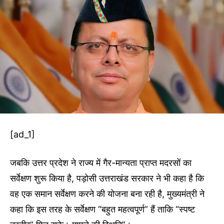
[ad_1]
जबकि उत्तर प्रदेश ने राज्य में गैर-मान्यता प्राप्त मदरसों का
सर्वेक्षण शुरू किया है, पड़ोसी उत्तराखंड सरकार ने भी कहा है कि
वह एक समान सर्वेक्षण करने की योजना बना रही है, मुख्यमंत्री ने
कहा कि इस तरह के सर्वेक्षण “बहुत महत्वपूर्ण” हैं ताकि “स्पष्ट