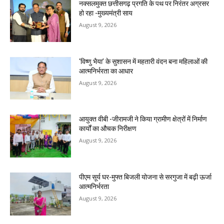
नक्सलमुक्त छत्तीसगढ़ प्रगति के पथ पर निरंतर अग्रसर
हो रहा -मुख्यमंत्री साय
August 9, 2026
‘विष्णु भैया’ के सुशासन में महतारी वंदन बना महिलाओं की
आत्मनिर्भरता का आधार
August 9, 2026
आयुक्त वीबी -जीरामजी ने किया ग्रामीण क्षेत्रों में निर्माण
कार्यों का औचक निरीक्षण
August 9, 2026
पीएम सूर्य घर-मुफ्त बिजली योजना से सरगुजा में बढ़ी ऊर्जा
आत्मनिर्भरता
August 9, 2026