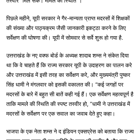
तस्वीर” मिल सके। मामले की स्थिति”।
पिछले महीने, यूपी सरकार ने गैर-मान्यता प्राप्त मदरसों में शिक्षकों
की संख्या और पाठ्यक्रम जैसी जानकारी इकट्ठा करने के लिए
सर्वेक्षण की घोषणा की। यूपी में सोमवार से सर्वे शुरू हो गया है.
उत्तराखंड के नए वक्फ बोर्ड के अध्यक्ष शादाब शम्स ने संकेत दिया
था कि वे चाहते हैं कि राज्य सरकार यूपी के उदाहरण का पालन करे
और उत्तराखंड में इसी तरह का सर्वेक्षण करे, और मुख्यमंत्री पुष्कर
सिंह धामी ने मंगलवार को इसकी वकालत की। “कई जगहों पर
मदरसों के बारे में बहुत सी बातें कही गई हैं। एक सर्वेक्षण महत्वपूर्ण है
ताकि मामले की स्थिति की स्पष्ट तस्वीर हो, ”धामी ने उत्तराखंड में
मदरसों के सर्वेक्षण पर एक सवाल का जवाब देते हुए कहा।
भाजपा के एक नेता शम्स ने द इंडियन एक्सप्रेस को बताया कि राज्य