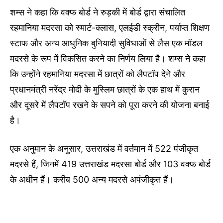
शम्स ने कहा कि वक्फ बोर्ड ने रुड़की में बोर्ड द्वारा संचालित
रहमानिया मदरसा को स्मार्ट-क्लास, एलईडी स्क्रीन, पर्याप्त शिक्षण
स्टाफ और अन्य आधुनिक बुनियादी सुविधाओं से लैस एक मॉडल
मदरसे के रूप में विकसित करने का निर्णय लिया है। शम्स ने कहा
कि उन्होंने रहमानिया मदरसा में छात्रों को लैपटॉप देने और
प्रधानमंत्री नरेंद्र मोदी के मुस्लिम छात्रों के एक हाथ में कुरान
और दूसरे में लैपटॉप रखने के सपने को पूरा करने की योजना बनाई
है।
एक अनुमान के अनुसार, उत्तराखंड में वर्तमान में 522 पंजीकृत
मदरसे हैं, जिनमें 419 उत्तराखंड मदरसा बोर्ड और 103 वक्फ बोर्ड
के अधीन हैं। करीब 500 अन्य मदरसे अपंजीकृत हैं।