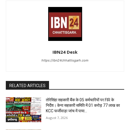
IBN24 Desk
https://ibn24chhattisgarh.com
RELATED ARTICLES
तोरेसिंहा सहकारी बैंक के 05 कर्मचारियों पर FIR के
निर्देश। केना सहकारी समिति में 01 करोड़ 77 लाख का
KCC फर्जीवाड़ा जांच में पाया...
August 7, 2026
छत्तीसगढ़