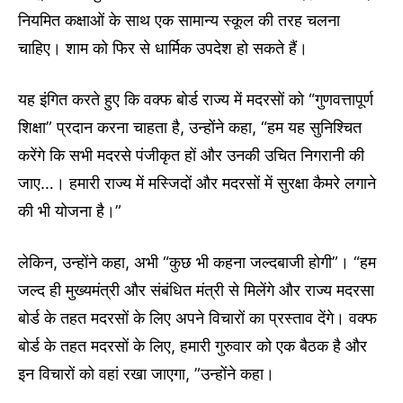
नियमित कक्षाओं के साथ एक सामान्य स्कूल की तरह चलना
चाहिए। शाम को फिर से धार्मिक उपदेश हो सकते हैं।
यह इंगित करते हुए कि वक्फ बोर्ड राज्य में मदरसों को “गुणवत्तापूर्ण
शिक्षा” प्रदान करना चाहता है, उन्होंने कहा, “हम यह सुनिश्चित
करेंगे कि सभी मदरसे पंजीकृत हों और उनकी उचित निगरानी की
जाए…। हमारी राज्य में मस्जिदों और मदरसों में सुरक्षा कैमरे लगाने
की भी योजना है।”
लेकिन, उन्होंने कहा, अभी “कुछ भी कहना जल्दबाजी होगी”। “हम
जल्द ही मुख्यमंत्री और संबंधित मंत्री से मिलेंगे और राज्य मदरसा
बोर्ड के तहत मदरसों के लिए अपने विचारों का प्रस्ताव देंगे। वक्फ
बोर्ड के तहत मदरसों के लिए, हमारी गुरुवार को एक बैठक है और
इन विचारों को वहां रखा जाएगा, ”उन्होंने कहा।