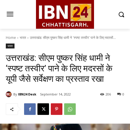
Home
भारत
उत्तराखंड: सीएम पुष्कर सिंह धामी ने 'स्पष्ट तस्वीर' पाने के लिए मदरसों...
भारत
उत्तराखंड: सीएम पुष्कर सिंह धामी ने
‘स्पष्ट तस्वीर’ पाने के लिए मदरसों के
यूपी जैसे सर्वेक्षण का प्रस्ताव रखा
By
IBN24 Desk
September 14, 2022
206
0