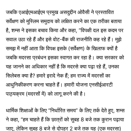
जबकि एआईएमआईएम प्रमुख असदुद्दीन ओवैसी ने प्रस्तावित
सर्वेक्षण को मुस्लिम समुदाय को लक्षित करने का एक तरीका बताया
है, शम्स ने इसका बचाव किया और कहा, “विपक्षी दल इस कदम पर
सवाल उठा रहे हैं और इसे वोट-बैंक की राजनीति कह रहे हैं। मुझे
समझ में नहीं आता कि विपक्ष इसके (सर्वेक्षण) के खिलाफ क्यों है
जबकि मदरसा प्रबंधन इसका स्वागत कर रहा है। क्या सरकार को
यह जानने का अधिकार नहीं है कि मदरसे क्या पढ़ा रहे हैं, उनका
सिलेबस क्या है? हमारे इरादे नेक हैं; हम राज्य में मदरसों का
आधुनिकीकरण करना चाहते हैं। हमारी योजना एनसीईआरटी
पाठ्यक्रम (मदरसों में) को लागू करने की है।
धार्मिक शिक्षाओं के लिए “निर्धारित समय” के लिए तर्क देते हुए, शम्स
ने कहा, “हम चाहते हैं कि छात्रों को सुबह 8 बजे तक कुरान पढ़ाया
जाए, लेकिन सुबह 8 बजे से दोपहर 2 बजे तक यह (एक मदरसा)