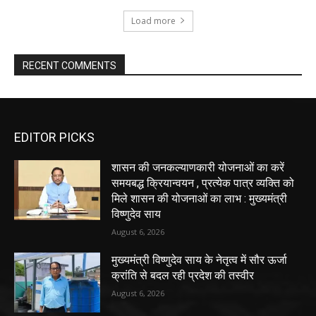
Load more
RECENT COMMENTS
EDITOR PICKS
शासन की जनकल्याणकारी योजनाओं का करें
समयबद्ध क्रियान्वयन , प्रत्येक पात्र व्यक्ति को
मिले शासन की योजनाओं का लाभ : मुख्यमंत्री
विष्णुदेव साय
August 6, 2026
मुख्यमंत्री विष्णुदेव साय के नेतृत्व में सौर ऊर्जा
क्रांति से बदल रही प्रदेश की तस्वीर
August 6, 2026