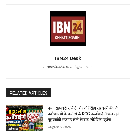
IBN24 Desk
https://ibn24chhattisgarh.com
RELATED ARTICLES
केना सहकारी समिति और तोरेसिंहा सहकारी बैंक के
कर्मचारियों के करोड़ो के KCC फर्जीवाड़े में चल रही
जुगलबंदी उजागर होने के बाद, तोरेसिंहा ब्रांच...
August 5, 2026
छत्तीसगढ़