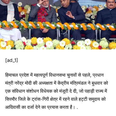
[ad_1]
हिमाचल प्रदेश में महत्वपूर्ण विधानसभा चुनावों से पहले, प्रधान
मंत्री नरेंद्र मोदी की अध्यक्षता में केंद्रीय मंत्रिमंडल ने बुधवार को
एक संविधान संशोधन विधेयक को मंजूरी दे दी, जो पहाड़ी राज्य में
सिरमौर जिले के ट्रांस-गिरी क्षेत्र में रहने वाले हट्टी समुदाय को
आदिवासी का दर्जा देने का प्रयास करता है। .