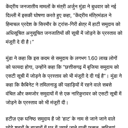
केंद्रीय जनजातीय मामलों के मंत्री अर्जुन मुंडा ने बुधवार को नई
दिल्ली में इसकी घोषणा करते हुए कहा, “केंद्रीय मंत्रिमंडल ने
हिमाचल प्रदेश के सिरमौर के ट्रांस-गिरी क्षेत्र में हाटी समुदाय को
अधिसूचित अनुसूचित जनजातियों की सूची में जोड़ने के प्रस्ताव को
मंजूरी दे दी है।”
मुंडा ने कहा कि इस कदम से समुदाय के लगभग 1.60 लाख लोगों
को फायदा होगा, उन्होंने कहा कि “छत्तीसगढ़ में बृजिया समुदाय को
एसटी सूची में जोड़ने के प्रस्ताव को भी मंजूरी दे दी गई है”। मुंडा ने
कहा कि कैबिनेट ने तमिलनाडु की पहाड़ियों में रहने वाले सबसे
वंचित और कमजोर समुदायों में से एक नारिकुरावर को एसटी सूची में
जोड़ने के प्रस्ताव को भी मंजूरी दी।
हटीज़ एक घनिष्ठ समुदाय है जो ‘हाट’ के नाम से जाने जाने वाले
छोटे शहरों के बाजारों में घर में उगाई जाने वाली फसल, सब्जियां,