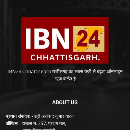
IBN24 Chhattisgarh छत्तीसगढ़ का सबसे तेजी से बढ़ता ऑनलाइन
न्यूज़ पोर्टल है
ABOUT US
प्रधान संपादक
- श्री अरविन्द कुमार यादव
ऑफिस
- हाऊस न. 257, प्रथम तल,