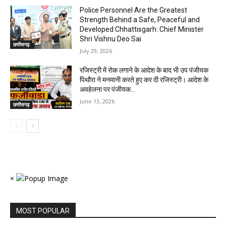
Police Personnel Are the Greatest
Strength Behind a Safe, Peaceful and
Developed Chhattisgarh: Chief Minister
Shri Vishnu Deo Sai
छत्तीसगढ़
July 29, 2026
रजिस्ट्री में रोक लगाने के आदेश के बाद भी उप पंजीयक
पिथौरा ने मनमानी करते हुए कर दी रजिस्ट्री। आदेश के
अवहेलना पर पंजीयक...
June 13, 2026
छत्तीसगढ़
×
MOST POPULAR