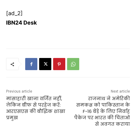
[ad_2]
IBN24 Desk
Previous article
Next article
मांसाहारी खाना वर्जित नहीं,
राजनाथ ने अमेरिकी
लेकिन बीफ से परहेज करें:
समकक्ष को पाकिस्तान के
आरएसएस की बौद्धिक शाखा
F-16 बेड़े के लिए निर्वाह
प्रमुख
पैकेज पर भारत की चिंताओं
से अवगत कराया