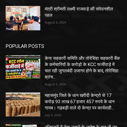
मंत्री श्रीमती लक्ष्मी राजवाड़े की संवेदनशील
पहल
August 6, 2026
POPULAR POSTS
केना सहकारी समिति और तोरेसिंहा सहकारी बैंक
के कर्मचारियों के करोड़ो के KCC फर्जीवाड़े में
चल रही जुगलबंदी उजागर होने के बाद, तोरेसिंहा
ब्रांच...
August 5, 2026
महासमुंद जिले के धान खरीदी केन्द्रो से 17
करोड़ 93 लाख 67 हजार 457 रुपये के धान
गायब। गड़बड़ी वाले दो केन्द्र पर कार्यवाही...
July 6, 2026