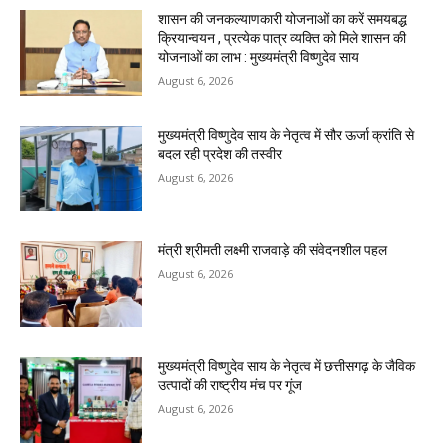
शासन की जनकल्याणकारी योजनाओं का करें समयबद्ध
क्रियान्वयन , प्रत्येक पात्र व्यक्ति को मिले शासन की
योजनाओं का लाभ : मुख्यमंत्री विष्णुदेव साय
August 6, 2026
मुख्यमंत्री विष्णुदेव साय के नेतृत्व में सौर ऊर्जा क्रांति से
बदल रही प्रदेश की तस्वीर
August 6, 2026
मंत्री श्रीमती लक्ष्मी राजवाड़े की संवेदनशील पहल
August 6, 2026
मुख्यमंत्री विष्णुदेव साय के नेतृत्व में छत्तीसगढ़ के जैविक
उत्पादों की राष्ट्रीय मंच पर गूंज
August 6, 2026