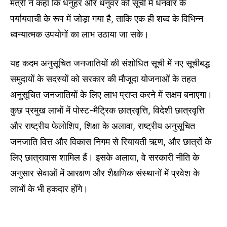
मंत्री ने कहा कि धनुहर और धनुवर को सूची में धनवार के
पर्यायवाची के रूप में जोड़ा गया है, ताकि एक ही शब्द के विभिन्न
ध्वन्यात्मक उपयोगों का लाभ उठाया जा सके।
यह कदम अनुसूचित जनजातियों की संशोधित सूची में नए सूचीबद्ध
समुदायों के सदस्यों को सरकार की मौजूदा योजनाओं के तहत
अनुसूचित जनजातियों के लिए लाभ प्राप्त करने में सक्षम बनाएगा।
कुछ प्रमुख लाभों में पोस्ट-मैट्रिक छात्रवृत्ति, विदेशी छात्रवृत्ति
और राष्ट्रीय फेलोशिप, शिक्षा के अलावा, राष्ट्रीय अनुसूचित
जनजाति वित्त और विकास निगम से रियायती ऋण, और छात्रों के
लिए छात्रावास शामिल हैं। इसके अलावा, वे सरकारी नीति के
अनुसार सेवाओं में आरक्षण और शैक्षणिक संस्थानों में प्रवेश के
लाभों के भी हकदार होंगे।