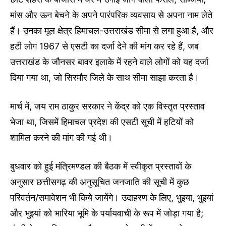
मांस और ऊन बेचने के अपने पारंपरिक व्यवसाय से अपना नाम लेते
हैं। उनका मूल क्षेत्र हिमाचल-उत्तराखंड सीमा से लगा हुआ है, और
हटी लोग 1967 से एसटी का दर्जा देने की मांग कर रहे हैं, जब
उत्तराखंड के जौनसर बावर इलाके में रहने वाले लोगों को यह दर्जा
दिया गया था, जो सिरमौर जिले के साथ सीमा साझा करता है।
मार्च में, जय राम ठाकुर सरकार ने केंद्र को एक विस्तृत प्रस्ताव
भेजा था, जिसमें हिमाचल प्रदेश की एसटी सूची में हटियों को
शामिल करने की मांग की गई थी।
बुधवार को हुई मंत्रिमण्डल की बैठक में स्वीकृत प्रस्तावों के
अनुसार छत्तीसगढ़ की अनुसूचित जनजाति की सूची में कुछ
परिवर्तन/समावेशन भी किये जायेंगे। उदाहरण के लिए, भुइया, भुइयां
और भुइयां को भारिया भूमि के पर्यायवाची के रूप में जोड़ा गया है;