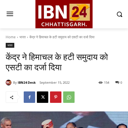
Home
भारत
केंद्र ने हिमाचल के हटी समुदाय को एसटी का दर्जा दिया
भारत
केंद्र ने हिमाचल के हटी समुदाय को
एसटी का दर्जा दिया
By
IBN24 Desk
September 15, 2022
154
0