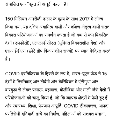
संचालित एक “बहुत ही अनूठी पहल” है।
150 मिलियन अमरीकी डालर के मूल्य के साथ 2017 में लॉन्च
किया गया, यह दक्षिण-स्वामित्व वाली और दक्षिण-नेतृत्व वाली सतत
विकास परियोजनाओं का समर्थन करता है जो कम से कम विकसित
देशों (एलडीसी), एलएलडीसीएस (भूमिगत विकासशील देश) और
एसआईडीएस (छोटे द्वीप विकासशील राज्यों) पर ध्यान केंद्रित करते
हैं।
COVID प्रतिक्रिया के हिस्से के रूप में, भारत-यूएन फंड ने 15
देशों में त्रिनिदाद और टोबैगो और कैरिबियन में एंटीगुआ और
बारबुडा से लेकर पलाऊ, बहामास, बोलीविया और माली जैसे देशों में
परियोजनाओं को चालू किया है, जो कि व्यापक क्षेत्रों में फैले हुए हैं
और स्वास्थ्य, शिक्षा, पेयजल आपूर्ति, COVID टीकाकरण, आपदा
प्रतिरोधी बुनियादी ढांचे का निर्माण, महिलाओं को सशक्त बनाना,