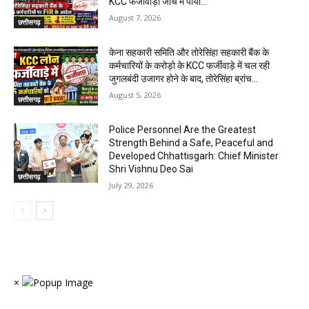
KCC फर्जीवाड़ा जांच में पाया...
August 7, 2026
छत्तीसगढ़
केना सहकारी समिति और तोरेसिंहा सहकारी बैंक के
कर्मचारियों के करोड़ो के KCC फर्जीवाड़े में चल रही
जुगलबंदी उजागर होने के बाद, तोरेसिंहा ब्रांच...
August 5, 2026
छत्तीसगढ़
Police Personnel Are the Greatest
Strength Behind a Safe, Peaceful and
Developed Chhattisgarh: Chief Minister
Shri Vishnu Deo Sai
छत्तीसगढ़
July 29, 2026
×