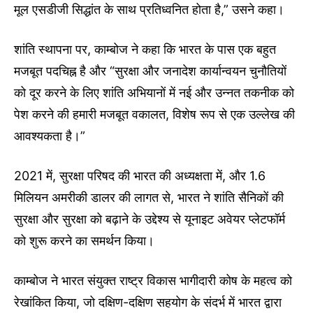
मूल एसडीजी सिद्धांत के साथ प्रतिध्वनित होता है,” उसने कहा।
शांति स्थापना पर, काम्बोज ने कहा कि भारत के पास एक बहुत
मजबूत पदचिह्न है और “सुरक्षा और जनादेश कार्यान्वयन चुनौतियों
को दूर करने के लिए शांति अभियानों में नई और उन्नत तकनीक को
पेश करने की हमारी मजबूत वकालत, विशेष रूप से एक उल्लेख की
आवश्यकता है।”
2021 में, सुरक्षा परिषद की भारत की अध्यक्षता में, और 1.6
मिलियन अमरीकी डालर की लागत से, भारत ने शांति सैनिकों की
सुरक्षा और सुरक्षा को बढ़ाने के उद्देश्य से यूनाइट अवेयर प्लेटफॉर्म
को शुरू करने का समर्थन किया।
काम्बोज ने भारत संयुक्त राष्ट्र विकास भागीदारी कोष के महत्व को
रेखांकित किया, जो दक्षिण-दक्षिण सहयोग के संदर्भ में भारत द्वारा