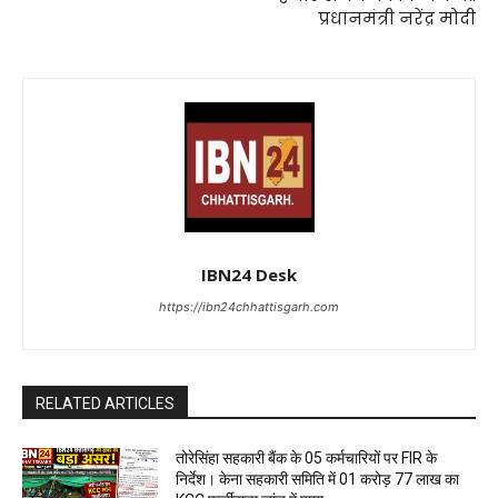
प्रधानमंत्री नरेंद्र मोदी
IBN24 Desk
https://ibn24chhattisgarh.com
RELATED ARTICLES
तोरेसिंहा सहकारी बैंक के 05 कर्मचारियों पर FIR के
निर्देश। केना सहकारी समिति में 01 करोड़ 77 लाख का