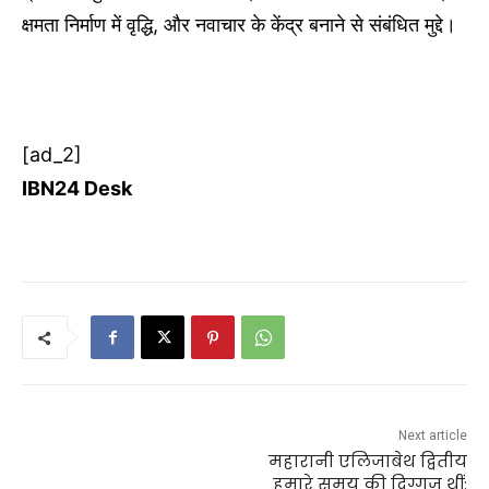
क्षमता निर्माण में वृद्धि, और नवाचार के केंद्र बनाने से संबंधित मुद्दे।
[ad_2]
IBN24 Desk
Next article
महारानी एलिजाबेथ द्वितीय
हमारे समय की दिग्गज थीं: