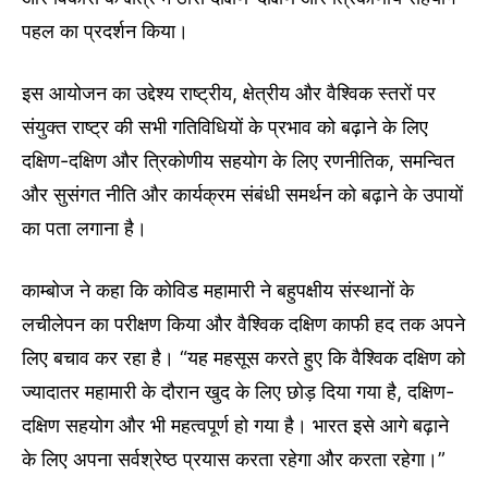
पहल का प्रदर्शन किया।
इस आयोजन का उद्देश्य राष्ट्रीय, क्षेत्रीय और वैश्विक स्तरों पर
संयुक्त राष्ट्र की सभी गतिविधियों के प्रभाव को बढ़ाने के लिए
दक्षिण-दक्षिण और त्रिकोणीय सहयोग के लिए रणनीतिक, समन्वित
और सुसंगत नीति और कार्यक्रम संबंधी समर्थन को बढ़ाने के उपायों
का पता लगाना है।
काम्बोज ने कहा कि कोविड महामारी ने बहुपक्षीय संस्थानों के
लचीलेपन का परीक्षण किया और वैश्विक दक्षिण काफी हद तक अपने
लिए बचाव कर रहा है। “यह महसूस करते हुए कि वैश्विक दक्षिण को
ज्यादातर महामारी के दौरान खुद के लिए छोड़ दिया गया है, दक्षिण-
दक्षिण सहयोग और भी महत्वपूर्ण हो गया है। भारत इसे आगे बढ़ाने
के लिए अपना सर्वश्रेष्ठ प्रयास करता रहेगा और करता रहेगा।”