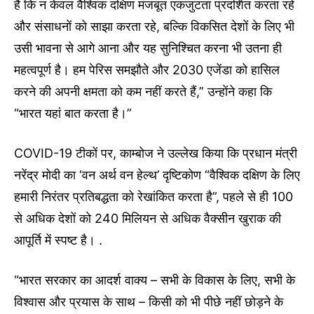
है कि न केवल वैश्विक दक्षिण मजबूत एकजुटता प्रदर्शित करता रहे
और संसाधनों को साझा करता रहे, बल्कि विकसित देशों के लिए भी
उसी भावना से आगे आना और यह सुनिश्चित करना भी उतना ही
महत्वपूर्ण है। हम पेरिस समझौते और 2030 एजेंडा को हासिल
करने की अपनी क्षमता को कम नहीं करते हैं,” उन्होंने कहा कि
“भारत यहां बात करता है।”
COVID-19 टीकों पर, काम्बोज ने उल्लेख किया कि प्रधान मंत्री
नरेंद्र मोदी का ‘वन अर्थ वन हेल्थ’ दृष्टिकोण “वैश्विक दक्षिण के लिए
हमारी निरंतर प्रतिबद्धता को रेखांकित करता है”, पहले से ही 100
से अधिक देशों को 240 मिलियन से अधिक वैक्सीन खुराक की
आपूर्ति में स्पष्ट है। .
“भारत सरकार का आदर्श वाक्य – सभी के विकास के लिए, सभी के
विश्वास और प्रयास के साथ – किसी को भी पीछे नहीं छोड़ने के