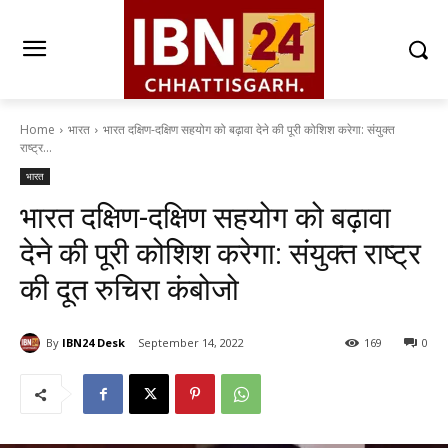
Home
भारत
भारत दक्षिण-दक्षिण सहयोग को बढ़ावा देने की पूरी कोशिश करेगा: संयुक्त
राष्ट्र...
भारत
भारत दक्षिण-दक्षिण सहयोग को बढ़ावा
देने की पूरी कोशिश करेगा: संयुक्त राष्ट्र
की दूत रुचिरा कंबोजो
By
IBN24 Desk
September 14, 2022
169
0