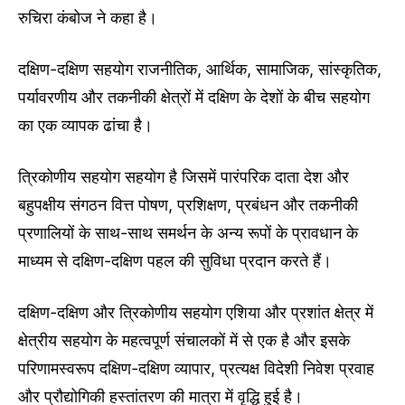
रुचिरा कंबोज ने कहा है।
दक्षिण-दक्षिण सहयोग राजनीतिक, आर्थिक, सामाजिक, सांस्कृतिक,
पर्यावरणीय और तकनीकी क्षेत्रों में दक्षिण के देशों के बीच सहयोग
का एक व्यापक ढांचा है।
त्रिकोणीय सहयोग सहयोग है जिसमें पारंपरिक दाता देश और
बहुपक्षीय संगठन वित्त पोषण, प्रशिक्षण, प्रबंधन और तकनीकी
प्रणालियों के साथ-साथ समर्थन के अन्य रूपों के प्रावधान के
माध्यम से दक्षिण-दक्षिण पहल की सुविधा प्रदान करते हैं।
दक्षिण-दक्षिण और त्रिकोणीय सहयोग एशिया और प्रशांत क्षेत्र में
क्षेत्रीय सहयोग के महत्वपूर्ण संचालकों में से एक है और इसके
परिणामस्वरूप दक्षिण-दक्षिण व्यापार, प्रत्यक्ष विदेशी निवेश प्रवाह
और प्रौद्योगिकी हस्तांतरण की मात्रा में वृद्धि हुई है।