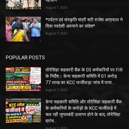
पहचान*
August 7, 2026
*पर्यटन एवं संस्कृति मंत्री श्री राजेश अग्रवाल ने
दिया स्वदेशी अपनाने का संदेश*
August 7, 2026
POPULAR POSTS
तोरेसिंहा सहकारी बैंक के 05 कर्मचारियों पर FIR
के निर्देश। केना सहकारी समिति में 01 करोड़
77 लाख का KCC फर्जीवाड़ा जांच में पाया...
August 7, 2026
केना सहकारी समिति और तोरेसिंहा सहकारी बैंक
के कर्मचारियों के करोड़ो के KCC फर्जीवाड़े में
चल रही जुगलबंदी उजागर होने के बाद, तोरेसिंहा
ब्रांच...
August 5, 2026