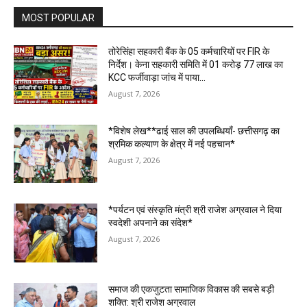
MOST POPULAR
तोरेसिंहा सहकारी बैंक के 05 कर्मचारियों पर FIR के
निर्देश। केना सहकारी समिति में 01 करोड़ 77 लाख का
KCC फर्जीवाड़ा जांच में पाया...
August 7, 2026
*विशेष लेख**ढाई साल की उपलब्धियाँ- छत्तीसगढ़ का
श्रमिक कल्याण के क्षेत्र में नई पहचान*
August 7, 2026
*पर्यटन एवं संस्कृति मंत्री श्री राजेश अग्रवाल ने दिया
स्वदेशी अपनाने का संदेश*
August 7, 2026
समाज की एकजुटता सामाजिक विकास की सबसे बड़ी
शक्ति: श्री राजेश अग्रवाल