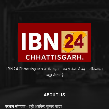
IBN24 Chhattisgarh छत्तीसगढ़ का सबसे तेजी से बढ़ता ऑनलाइन
न्यूज़ पोर्टल है
ABOUT US
प्रधान संपादक
- श्री अरविन्द कुमार यादव