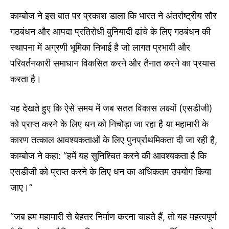
काम्बोज ने इस बात पर प्रकाश डाला कि भारत ने अंतर्राष्ट्रीय सौर
गठबंधन और आपदा प्रतिरोधी बुनियादी ढांचे के लिए गठबंधन की
स्थापना में अग्रणी भूमिका निभाई है जो लागत प्रभावी और
परिवर्तनकारी समाधान विकसित करने और तैनात करने का प्रयास
करता है।
यह देखते हुए कि ऐसे समय में जब सतत विकास लक्ष्यों (एसडीजी)
को प्राप्त करने के लिए धन को निचोड़ा जा रहा है या महामारी के
कारण तत्काल आवश्यकताओं के लिए पुनर्प्राथमिकता दी जा रही है,
काम्बोज ने कहा: “हमें यह सुनिश्चित करने की आवश्यकता है कि
एसडीजी को प्राप्त करने के लिए धन का अधिकतम उपयोग किया
जाए।”
“जब हम महामारी से बेहतर निर्माण करना चाहते हैं, तो यह महत्वपूर्ण