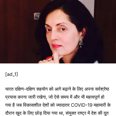
[ad_1]
भारत दक्षिण-दक्षिण सहयोग को आगे बढ़ाने के लिए अपना सर्वश्रेष्ठ
प्रयास करना जारी रखेगा, जो ऐसे समय में और भी महत्वपूर्ण हो
गया है जब विकासशील देशों को ज्यादातर COVID-19 महामारी के
दौरान खुद के लिए छोड़ दिया गया था, संयुक्त राष्ट्र में देश की दूत