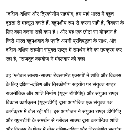
“दक्षिण-दक्षिण और त्रिकोणीय सहयोग, हम यहां भारत में बहुत
दृढ़ता से महसूस करते हैं, बहुपक्षीय रूप से करना सही है, विकास के
लिए काम करना सही काम है। और यह एक छोटा सा योगदान है
जिसे भारत बहुपक्षवाद के प्रति अपनी प्रतिबद्धता के साथ, और
दक्षिण-दक्षिण सहयोग संयुक्त राष्ट्र में समर्थन देने का उपक्रम कर
रहा है, ”राजदूत काम्बोज ने मंगलवार को कहा।
वह ‘ग्लोबल साउथ-साउथ डेवलपमेंट एक्सपो’ में शांति और विकास
के लिए दक्षिण-दक्षिण और त्रिकोणीय सहयोग पर संयुक्त राष्ट्र
राजनीतिक और शांति निर्माण (यूएन डीपीपीए) और संयुक्त राष्ट्र
विकास कार्यक्रम (यूएनडीपी) द्वारा आयोजित एक संयुक्त पक्ष
कार्यक्रम में बोल रही थीं। इस आयोजन ने संयुक्त राष्ट्र डीपीपीए
और यूएनडीपी के समर्थन से ग्लोबल साउथ द्वारा कार्यान्वित शांति
और विकास के क्षेत्र में ठोस दक्षिण-दक्षिण और त्रिकोणीय सहयोग