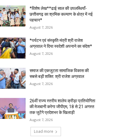
*विशेष लेख**ढाई साल की उपलब्धियाँ-
छत्तीसगढ़ का श्रमिक कल्याण के क्षेत्र में नई
पहचान*
August 7, 2026
*पर्यटन एवं संस्कृति मंत्री श्री राजेश
अग्रवाल ने दिया स्वदेशी अपनाने का संदेश*
August 7, 2026
समाज की एकजुटता सामाजिक विकास की
सबसे बड़ी शक्ति: श्री राजेश अग्रवाल
August 7, 2026
26वीं राज्य स्तरीय शालेय क्रीड़ा प्रतियोगिता
की मेजबानी करेगा जीपीएम, 18 से 21 अगस्त
तक जुटेंगे प्रदेशभर के खिलाड़ी
August 7, 2026
Load more