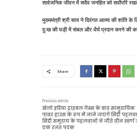
सार्वजनिक जीवन में सदैव जनहित को सर्वोपरि रखत
मुख्यमंत्री श्री साय ने दिवंगत आत्मा की शांति के 
दुःख की घड़ी में संबल और धैर्य प्रदान करने की 
Share
Previous article
खेलो इंडिया ट्राइबल गेम्स के बाद सामुदायिक
पावर हाउस के रूप में जाने जाएंगे सिद्दी पहलव
सिद्दी समुदाय के पहलवानों ने जीते तीन स्वर्ण
एक रजत पदक