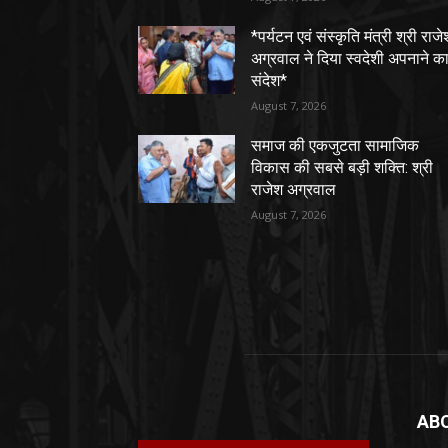
*पर्यटन एवं संस्कृति मंत्री श्री राजे
अग्रवाल ने दिया स्वदेशी अपनाने क
संदेश*
August 7, 2026
समाज की एकजुटता सामाजिक
विकास की सबसे बड़ी शक्ति: श्री
राजेश अग्रवाल
August 7, 2026
AB