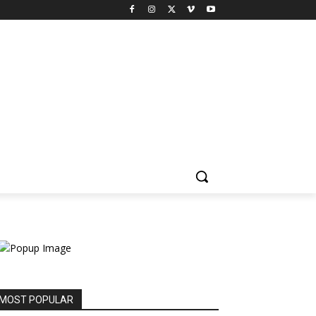
MOST POPULAR