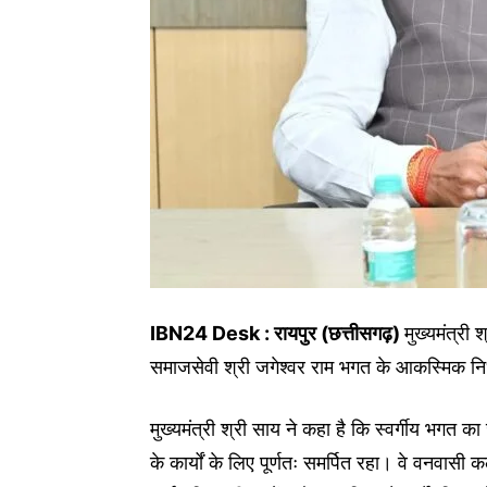
IBN24 Desk : रायपुर (छत्तीसगढ़)
मुख्यमंत्री 
समाजसेवी श्री जगेश्वर राम भगत के आकस्मिक नि
मुख्यमंत्री श्री साय ने कहा है कि स्वर्गीय भगत
के कार्यों के लिए पूर्णतः समर्पित रहा। वे वनवासी 