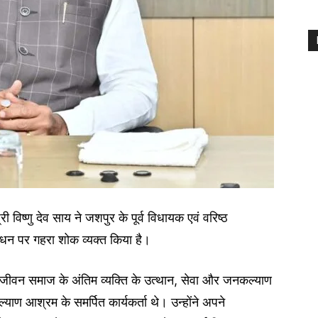
श्री विष्णु देव साय ने जशपुर के पूर्व विधायक एवं वरिष्ठ
धन पर गहरा शोक व्यक्त किया है।
 का जीवन समाज के अंतिम व्यक्ति के उत्थान, सेवा और जनकल्याण
कल्याण आश्रम के समर्पित कार्यकर्ता थे। उन्होंने अपने