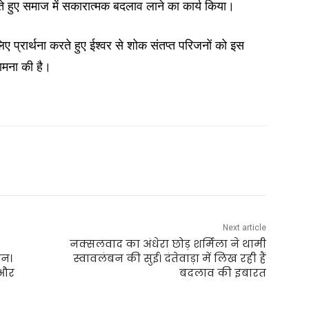
े हुए समाज में सकारात्मक बदलाव लाने का कार्य किया।
लिए प्रार्थना करते हुए ईश्वर से शोक संतप्त परिजनों को इस
कामना की है।
Next article
नक्सलवाद का अंधेरा छोड़ शर्मिला ने थामी
ान।
स्वावलंबन की सुई। दंतेवाड़ा में लिख रही हैं
 और
बदलाव की इबारत