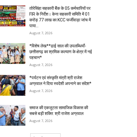
तोरेसिंहा सहकारी बैंक के 05 कर्मचारियों पर
FIR के निर्देश। केना सहकारी समिति में 01
करोड़ 77 लाख का KCC फर्जीवाड़ा जांच में
पाया...
August 7, 2026
*विशेष लेख**ढाई साल की उपलब्धियाँ-
छत्तीसगढ़ का श्रमिक कल्याण के क्षेत्र में नई
पहचान*
August 7, 2026
*पर्यटन एवं संस्कृति मंत्री श्री राजेश
अग्रवाल ने दिया स्वदेशी अपनाने का संदेश*
August 7, 2026
समाज की एकजुटता सामाजिक विकास की
सबसे बड़ी शक्ति: श्री राजेश अग्रवाल
August 7, 2026