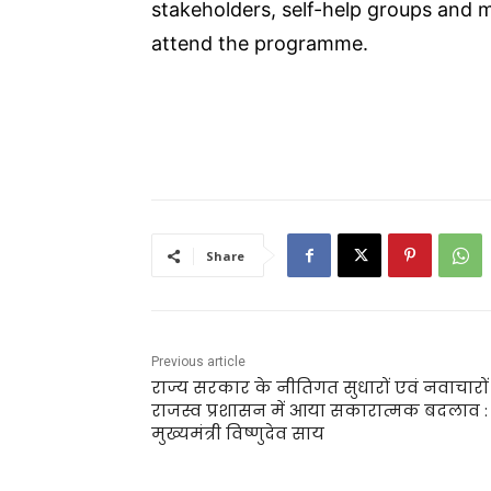
stakeholders, self-help groups and 
attend the programme.
Share
Previous article
राज्य सरकार के नीतिगत सुधारों एवं नवाचारों
राजस्व प्रशासन में आया सकारात्मक बदलाव :
मुख्यमंत्री विष्णुदेव साय