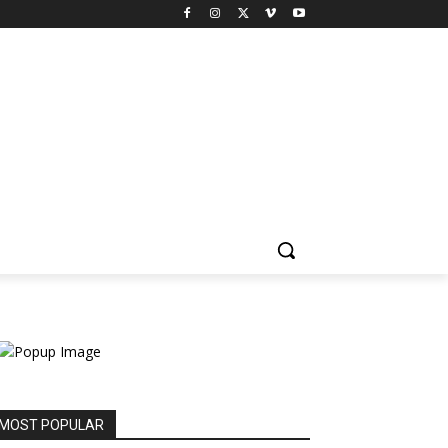
MOST POPULAR