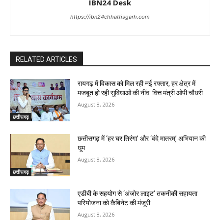
IBN24 Desk
https://ibn24chhattisgarh.com
RELATED ARTICLES
रायगढ़ में विकास को मिल रही नई रफ्तार, हर क्षेत्र में
मजबूत हो रही सुविधाओं की नींव: वित्त मंत्री ओपी चौधरी
August 8, 2026
छत्तीसगढ़
छत्तीसगढ़ में ‘हर घर तिरंगा’ और ‘वंदे मातरम्’ अभियान की
धूम
August 8, 2026
छत्तीसगढ़
एडीबी के सहयोग से ‘अंजोर लाइट’ तकनीकी सहायता
परियोजना को कैबिनेट की मंजूरी
August 8, 2026