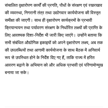
संचालित वृक्षारोपण कार्यों की प्रगति, पौधों के संरक्षण एवं रखरखाव
की व्यवस्था, निगरानी तंत्र तथा उद्योगवार कार्ययोजना की विस्तृत
समीक्षा की जाएगी। साथ ही वृक्षारोपण कार्यक्रमों के प्रभावी
क्रियान्वयन तथा पर्यावरण संरक्षण के निर्धारित लक्ष्यों की प्राप्ति के
लिए आवश्यक दिशा-निर्देश भी जारी किए जाएंगे। उन्होंने बताया कि
सभी संबंधित औद्योगिक इकाइयों को अपने वृक्षारोपण लक्ष्य, अब तक
की उपलब्धियों तथा आगामी कार्ययोजना के साथ बैठक में अनिवार्य
रूप से उपस्थित होने के निर्देश दिए गए हैं, ताकि राज्य में हरित
आवरण बढ़ाने के अभियान को और अधिक प्रभावी एवं परिणामोन्मुख
बनाया जा सके।