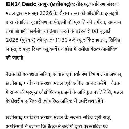
IBN24 Desk: रायपुर (छत्तीसगढ़)
छत्तीसगढ़ पर्यावरण संरक्षण
मंडल द्वारा मानसून 2026 के दौरान राज्य की औद्योगिक इकाइयों
द्वारा संचालित वृक्षारोपण कार्यक्रमों की प्रगति की समीक्षा, समन्वय
तथा आगामी कार्ययोजना तैयार करने के उद्देश्य से 08 जुलाई
2026 (बुधवार) को प्रातः 11:30 बजे न्यू सर्किट हाउस, सिविल
लाइंस, रायपुर स्थित न्यू कन्वेंशन हॉल में समीक्षा बैठक आयोजित
की जाएगी।
बैठक की अध्यक्षता सचिव, आवास एवं पर्यावरण विभाग तथा अध्यक्ष,
छत्तीसगढ़ पर्यावरण संरक्षण मंडल श्री अंकित आनंद करेंगे। बैठक
में राज्य की प्रमुख औद्योगिक इकाइयों के अधिकृत प्रतिनिधि, मंडल
के क्षेत्रीय अधिकारी एवं वरिष्ठ अधिकारी उपस्थित रहेंगे।
छत्तीसगढ़ पर्यावरण संरक्षण मंडल के सदस्य सचिव श्री राजू
अगसिमनी ने बताया कि बैठक में उद्योगों द्वारा प्रस्तावित एवं