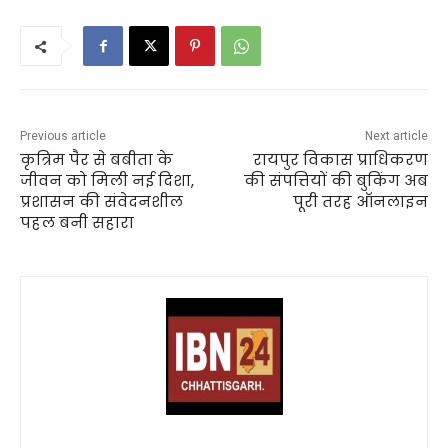
Previous article
Next article
कृत्रिम पैर से बबीता के
रायपुर विकास प्राधिकरण
जीवन को मिली नई दिशा,
की संपत्तियों की बुकिंग अब
प्रशासन की संवेदनशील
पूरी तरह ऑनलाइन
पहल बनी सहारा