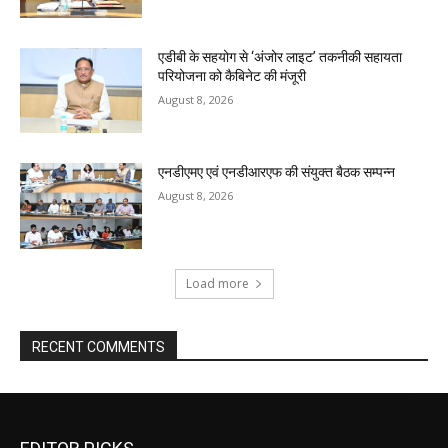
एडीबी के सहयोग से ‘अंजोर लाइट’ तकनीकी सहायता
परियोजना को कैबिनेट की मंजूरी
August 8, 2026
एनडीएमए एवं एनडीआरएफ की संयुक्त बैठक सम्पन्न
August 8, 2026
Load more
RECENT COMMENTS