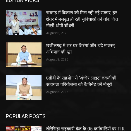
EDITOR PICKS
रायगढ़ में विकास को मिल रही नई रफ्तार, हर
क्षेत्र में मजबूत हो रही सुविधाओं की नींव: वित्त
मंत्री ओपी चौधरी
August 8, 2026
छत्तीसगढ़ में ‘हर घर तिरंगा’ और ‘वंदे मातरम्’
अभियान की धूम
August 8, 2026
एडीबी के सहयोग से ‘अंजोर लाइट’ तकनीकी
सहायता परियोजना को कैबिनेट की मंजूरी
August 8, 2026
POPULAR POSTS
तोरेसिंहा सहकारी बैंक के 05 कर्मचारियों पर FIR