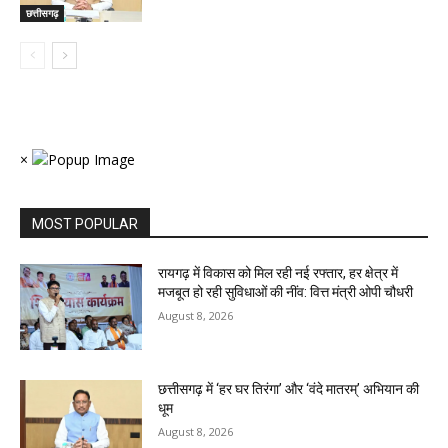
छत्तीसगढ़
×
MOST POPULAR
रायगढ़ में विकास को मिल रही नई रफ्तार, हर क्षेत्र में
मजबूत हो रही सुविधाओं की नींव: वित्त मंत्री ओपी चौधरी
August 8, 2026
छत्तीसगढ़ में ‘हर घर तिरंगा’ और ‘वंदे मातरम्’ अभियान की
धूम
August 8, 2026