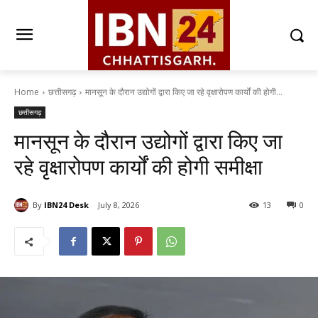
Home
छत्तीसगढ़
मानसून के दौरान उद्योगों द्वारा किए जा रहे वृक्षारोपण कार्यों की होगी...
छत्तीसगढ़
मानसून के दौरान उद्योगों द्वारा किए जा
रहे वृक्षारोपण कार्यों की होगी समीक्षा
By
IBN24 Desk
July 8, 2026
13
0