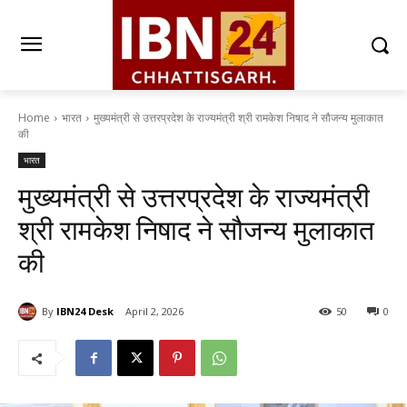
Home
भारत
मुख्यमंत्री से उत्तरप्रदेश के राज्यमंत्री श्री रामकेश निषाद ने सौजन्य मुलाकात
की
भारत
मुख्यमंत्री से उत्तरप्रदेश के राज्यमंत्री
श्री रामकेश निषाद ने सौजन्य मुलाकात
की
By
IBN24 Desk
April 2, 2026
50
0