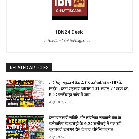
IBN24 Desk
https://ibn24chhattisgarh.com
RELATED ARTICLES
तोरेसिंहा सहकारी बैंक के 05 कर्मचारियों पर FIR के
निर्देश। केना सहकारी समिति में 01 करोड़ 77 लाख का
KCC फर्जीवाड़ा जांच में पाया...
August 7, 2026
छत्तीसगढ़
केना सहकारी समिति और तोरेसिंहा सहकारी बैंक के
कर्मचारियों के करोड़ो के KCC फर्जीवाड़े में चल रही
जुगलबंदी उजागर होने के बाद, तोरेसिंहा ब्रांच...
August 5, 2026
छत्तीसगढ़