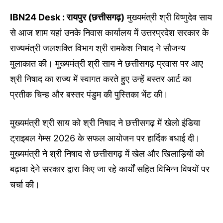
IBN24 Desk : रायपुर (छत्तीसगढ़)
मुख्यमंत्री श्री विष्णुदेव साय
से आज शाम यहां उनके निवास कार्यालय में उत्तरप्रदेश सरकार के
राज्यमंत्री जलशक्ति विभाग श्री रामकेश निषाद ने सौजन्य
मुलाकात की। मुख्यमंत्री श्री साय ने छत्तीसगढ़ प्रवास पर आए
श्री निषाद का राज्य में स्वागत करते हुए उन्हें बस्तर आर्ट का
प्रतीक चिन्ह और बस्तर पंडुम की पुस्तिका भेंट की।
मुख्यमंत्री श्री साय को श्री निषाद ने छत्तीसगढ़ में खेलो इंडिया
ट्राइबल गेम्स 2026 के सफल आयोजन पर हार्दिक बधाई दी।
मुख्यमंत्री ने श्री निषाद से छत्तीसगढ़ में खेल और खिलाड़ियों को
बढ़ावा देने सरकार द्वारा किए जा रहे कार्यों सहित विभिन्न विषयों पर
चर्चा की।