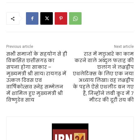
Previous article
Next article
सभी समाजों के सहयोग से ही
रात में मछुआरे का काम
विकसित छत्तीसगढ़ का
करने वाले अब्दुल फताह की
सपना होगा साकार –
छलांग ने लक्षद्वीप
मुख्यमंत्री श्री साय। रायगढ़ में
एथलेटिक्स के लिए एक नया
उत्कल दिवस एवं
अध्याय लिखा। वह लक्षद्वीप
वार्षिकोत्सव स्नेह सम्मेलन
के पहले ऐसे एथलीट बन गए
में शामिल हुए मुख्यमंत्री श्री
हैं, जिन्होंने लंबी कूद में 7
विष्णुदेव साय
मीटर की दूरी तय की