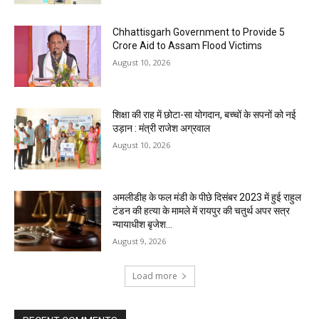
Chhattisgarh Government to Provide ₹5
Crore Aid to Assam Flood Victims
August 10, 2026
शिक्षा की राह में छोटा-सा योगदान, बच्चों के सपनों को नई
उड़ान : मंत्री राजेश अग्रवाल
August 10, 2026
अमलीडीह के फल मंडी के पीछे दिसंबर 2023 में हुई राहुल
टंडन की हत्या के मामले में रायपुर की चतुर्थ अपर सत्र
न्यायाधीश बृजेश...
August 9, 2026
Load more