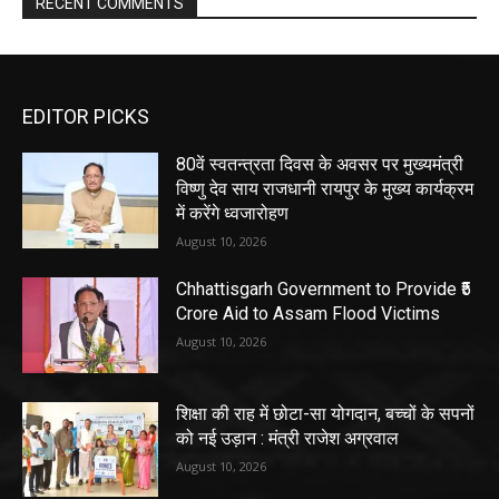
RECENT COMMENTS
EDITOR PICKS
80वें स्वतन्त्रता दिवस के अवसर पर मुख्यमंत्री
विष्णु देव साय राजधानी रायपुर के मुख्य कार्यक्रम
में करेंगे ध्वजारोहण
August 10, 2026
Chhattisgarh Government to Provide ₹5
Crore Aid to Assam Flood Victims
August 10, 2026
शिक्षा की राह में छोटा-सा योगदान, बच्चों के सपनों
को नई उड़ान : मंत्री राजेश अग्रवाल
August 10, 2026