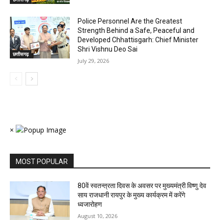
Police Personnel Are the Greatest
Strength Behind a Safe, Peaceful and
Developed Chhattisgarh: Chief Minister
Shri Vishnu Deo Sai
छत्तीसगढ़
July 29, 2026
×
MOST POPULAR
80वें स्वतन्त्रता दिवस के अवसर पर मुख्यमंत्री विष्णु देव
साय राजधानी रायपुर के मुख्य कार्यक्रम में करेंगे
ध्वजारोहण
August 10, 2026