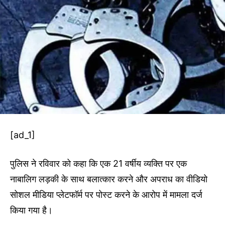
[ad_1]
पुलिस ने रविवार को कहा कि एक 21 वर्षीय व्यक्ति पर एक
नाबालिग लड़की के साथ बलात्कार करने और अपराध का वीडियो
सोशल मीडिया प्लेटफॉर्म पर पोस्ट करने के आरोप में मामला दर्ज
किया गया है।