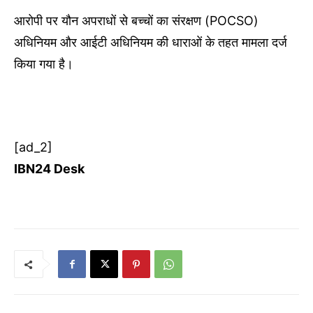
आरोपी पर यौन अपराधों से बच्चों का संरक्षण (POCSO)
अधिनियम और आईटी अधिनियम की धाराओं के तहत मामला दर्ज
किया गया है।
[ad_2]
IBN24 Desk