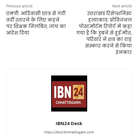
Previous article
Next article
एमपी: आदिवासी छात्र से गंदी
उत्तराखंड रिसेप्शनिस्ट
वर्दी उतारने के लिए कहने
हत्याकांड: प्रोविजनल
पर शिक्षक निलंबित; जांच का
पोस्टमॉर्टम रिपोर्ट में कहा
आदेश दिया
गया है कि डूबने से हुई मौत,
परिवार ने शव का दाह
संस्कार करने से किया
इनकार
IBN24 Desk
https://ibn24chhattisgarh.com