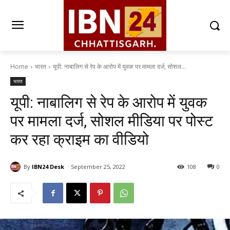
Home
भारत
यूपी: नाबालिग से रेप के आरोप में युवक पर मामला दर्ज, सोशल...
भारत
यूपी: नाबालिग से रेप के आरोप में युवक
पर मामला दर्ज, सोशल मीडिया पर पोस्ट
कर रहा क्राइम का वीडियो
By
IBN24 Desk
September 25, 2022
108
0