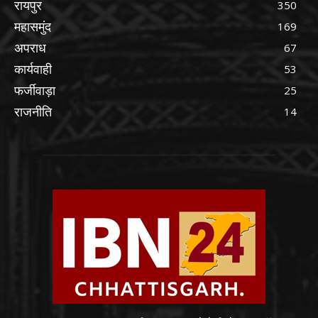
रायपुर
350
महासमुंद
169
अपराध
67
कार्यवाही
53
फर्जीवाड़ा
25
राजनीति
14