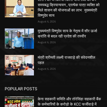
समयबद्ध क्रियान्वयन , प्रत्येक पात्र व्यक्ति को
मिले शासन की योजनाओं का लाभ : मुख्यमंत्री
विष्णुदेव साय
August 6, 2026
मुख्यमंत्री विष्णुदेव साय के नेतृत्व में सौर ऊर्जा
क्रांति से बदल रही प्रदेश की तस्वीर
August 6, 2026
मंत्री श्रीमती लक्ष्मी राजवाड़े की संवेदनशील
पहल
August 6, 2026
POPULAR POSTS
केना सहकारी समिति और तोरेसिंहा सहकारी बैंक
के कर्मचारियों के करोड़ो के KCC फर्जीवाड़े में