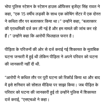
भोपा पुलिस स्टेशन के स्टेशन हाउस ऑफिसर बृजेंद्र सिंह रावत ने
कहा, “एक 15 वर्षीय लड़की के साथ एक कोचिंग सेंटर में एक दोस्त
ने कथित तौर पर बलात्कार किया था।” उन्होंने कहा, “बलात्कार
की प्राथमिकी दर्ज कर ली गई है और हम मामले की जांच कर रहे
हैं।” उन्होंने कहा कि आरोपी फिलहाल फरार है।
पीड़िता के परिजनों की ओर से दर्ज कराई गई शिकायत के मुताबिक
घटना जनवरी में हुई थी लेकिन पीड़िता ने अपने परिवार को घटना
की जानकारी नहीं दी थी.
“आरोपी ने कथित तौर पर पूरी घटना को रिकॉर्ड किया था और बाद
में इसे शनिवार को सोशल मीडिया पर साझा किया। जब पीड़ित के
परिवार को घटना की जानकारी हुई तो उन्होंने पुलिस में शिकायत
दर्ज कराई, ”एसएचओ ने कहा।