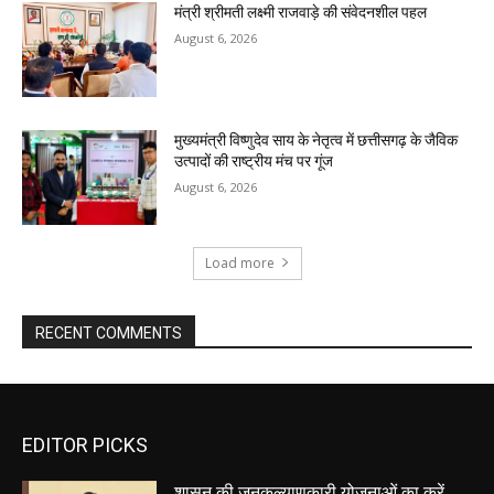
मंत्री श्रीमती लक्ष्मी राजवाड़े की संवेदनशील पहल
August 6, 2026
मुख्यमंत्री विष्णुदेव साय के नेतृत्व में छत्तीसगढ़ के जैविक
उत्पादों की राष्ट्रीय मंच पर गूंज
August 6, 2026
Load more
RECENT COMMENTS
EDITOR PICKS
शासन की जनकल्याणकारी योजनाओं का करें