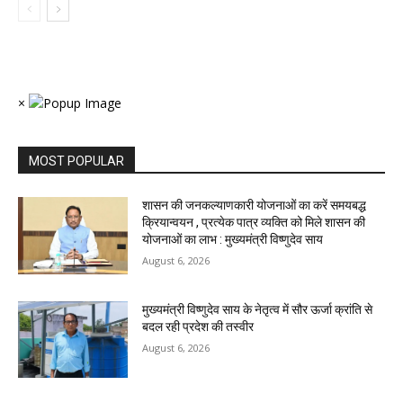
×
MOST POPULAR
शासन की जनकल्याणकारी योजनाओं का करें समयबद्ध
क्रियान्वयन , प्रत्येक पात्र व्यक्ति को मिले शासन की
योजनाओं का लाभ : मुख्यमंत्री विष्णुदेव साय
August 6, 2026
मुख्यमंत्री विष्णुदेव साय के नेतृत्व में सौर ऊर्जा क्रांति से
बदल रही प्रदेश की तस्वीर
August 6, 2026