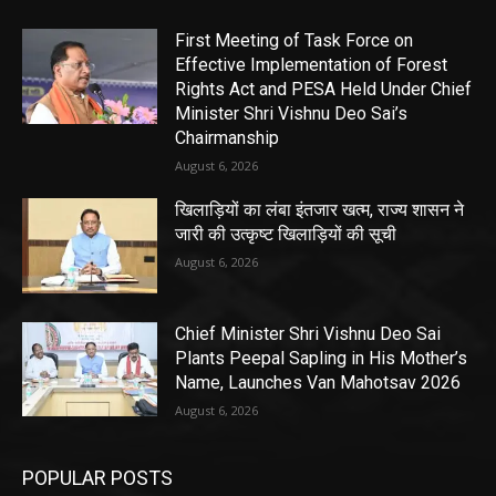
First Meeting of Task Force on
Effective Implementation of Forest
Rights Act and PESA Held Under Chief
Minister Shri Vishnu Deo Sai’s
Chairmanship
August 6, 2026
खिलाड़ियों का लंबा इंतजार खत्म, राज्य शासन ने
जारी की उत्कृष्ट खिलाड़ियों की सूची
August 6, 2026
Chief Minister Shri Vishnu Deo Sai
Plants Peepal Sapling in His Mother’s
Name, Launches Van Mahotsav 2026
August 6, 2026
POPULAR POSTS