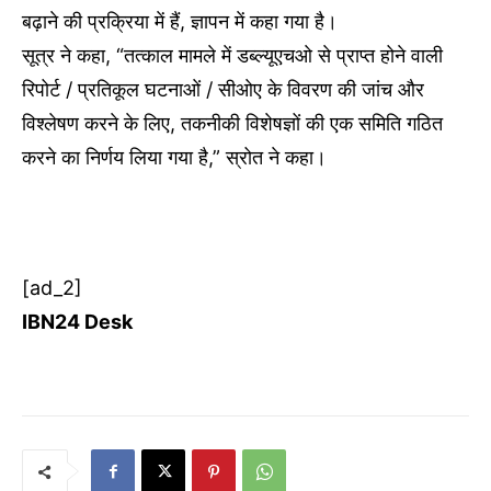
बढ़ाने की प्रक्रिया में हैं, ज्ञापन में कहा गया है।
सूत्र ने कहा, “तत्काल मामले में डब्ल्यूएचओ से प्राप्त होने वाली
रिपोर्ट / प्रतिकूल घटनाओं / सीओए के विवरण की जांच और
विश्लेषण करने के लिए, तकनीकी विशेषज्ञों की एक समिति गठित
करने का निर्णय लिया गया है,” स्रोत ने कहा।
[ad_2]
IBN24 Desk