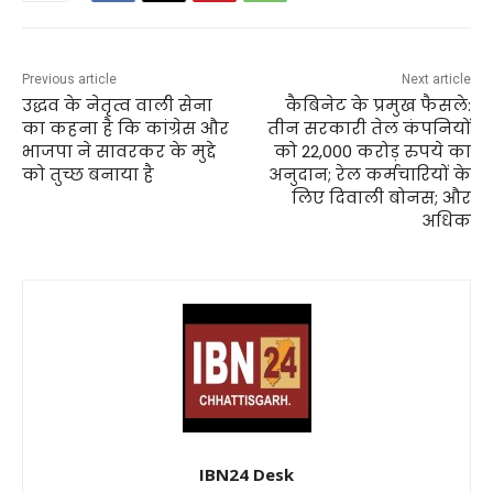
Previous article
Next article
उद्धव के नेतृत्व वाली सेना
कैबिनेट के प्रमुख फैसले:
का कहना है कि कांग्रेस और
तीन सरकारी तेल कंपनियों
भाजपा ने सावरकर के मुद्दे
को 22,000 करोड़ रुपये का
को तुच्छ बनाया है
अनुदान; रेल कर्मचारियों के
लिए दिवाली बोनस; और
अधिक
IBN24 Desk