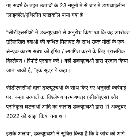
गए संदर्भ के तहत उत्पादों के 23 नमूनों में से चार में डायथाइलीन
ग्लाइकॉल/एथिलीन ग्लाइकॉल पाया गया है।
“सीडीएससीओ ने डब्ल्यूएचओ से अनुरोध किया था कि वह उपरोक्त
उल्लिखित दवाओं की कथित मिलावट के साथ उक्त मौतों के एक-
से-एक कारण संबंध को इंगित / स्थापित करने के लिए प्रासंगिक
विश्लेषण / रिपोर्ट प्रदान करे। वही डब्ल्यूएचओ द्वारा प्रदान किया
जाना बाकी है, ”एक सूत्र ने कहा।
सीडीएससीओ द्वारा डब्ल्यूएचओ के साथ किए गए अनुवर्ती कार्रवाई
पर, नमूना उत्पादों का विश्लेषण प्रमाणपत्र (सीओएएस) और
प्रतिकूल घटनाओं आदि का सारांश डब्ल्यूएचओ द्वारा 11 अक्टूबर
2022 को साझा किया गया था।
इसके अलावा, डब्ल्यूएचओ ने सूचित किया है कि वे जांच को आगे