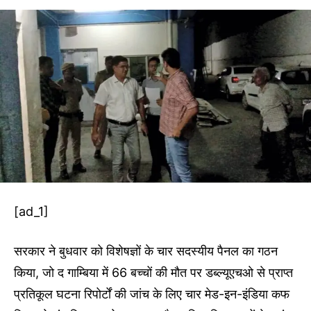
[ad_1]
सरकार ने बुधवार को विशेषज्ञों के चार सदस्यीय पैनल का गठन
किया, जो द गाम्बिया में 66 बच्चों की मौत पर डब्ल्यूएचओ से प्राप्त
प्रतिकूल घटना रिपोर्टों की जांच के लिए चार मेड-इन-इंडिया कफ