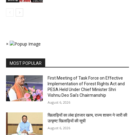
×
MOST POPULAR
First Meeting of Task Force on Effective
Implementation of Forest Rights Act and
PESA Held Under Chief Minister Shri
Vishnu Deo Sai’s Chairmanship
August 6, 2026
खिलाड़ियों का लंबा इंतजार खत्म, राज्य शासन ने जारी की
उत्कृष्ट खिलाड़ियों की सूची
August 6, 2026