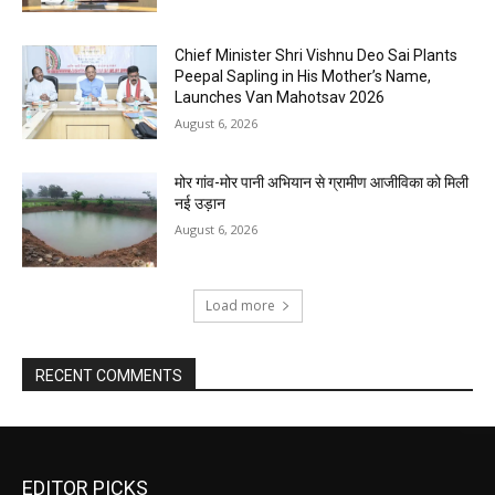
Chief Minister Shri Vishnu Deo Sai Plants
Peepal Sapling in His Mother’s Name,
Launches Van Mahotsav 2026
August 6, 2026
मोर गांव-मोर पानी अभियान से ग्रामीण आजीविका को मिली
नई उड़ान
August 6, 2026
Load more
RECENT COMMENTS
EDITOR PICKS