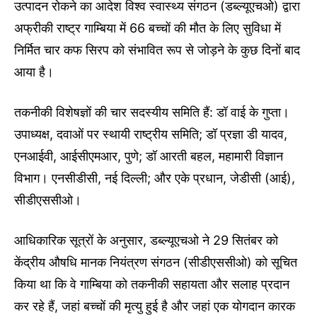
उत्पादन रोकने का आदेश विश्व स्वास्थ्य संगठन (डब्ल्यूएचओ) द्वारा
अफ्रीकी राष्ट्र गाम्बिया में 66 बच्चों की मौत के लिए सुविधा में
निर्मित चार कफ सिरप को संभावित रूप से जोड़ने के कुछ दिनों बाद
आया है।
तकनीकी विशेषज्ञों की चार सदस्यीय समिति हैं: डॉ वाई के गुप्ता।
उपाध्यक्ष, दवाओं पर स्थायी राष्ट्रीय समिति; डॉ प्रज्ञा डी यादव,
एनआईवी, आईसीएमआर, पुणे; डॉ आरती बहल, महामारी विज्ञान
विभाग। एनसीडीसी, नई दिल्ली; और एके प्रधान, जेडीसी (आई),
सीडीएससीओ।
आधिकारिक सूत्रों के अनुसार, डब्ल्यूएचओ ने 29 सितंबर को
केंद्रीय औषधि मानक नियंत्रण संगठन (सीडीएससीओ) को सूचित
किया था कि वे गाम्बिया को तकनीकी सहायता और सलाह प्रदान
कर रहे हैं, जहां बच्चों की मृत्यु हुई है और जहां एक योगदान कारक