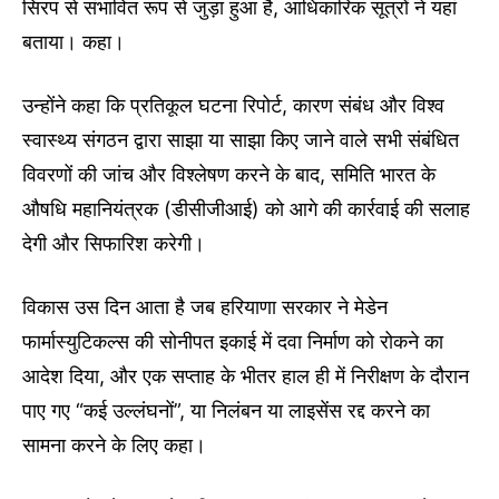
सिरप से संभावित रूप से जुड़ा हुआ है, आधिकारिक सूत्रों ने यहां
बताया। कहा।
उन्होंने कहा कि प्रतिकूल घटना रिपोर्ट, कारण संबंध और विश्व
स्वास्थ्य संगठन द्वारा साझा या साझा किए जाने वाले सभी संबंधित
विवरणों की जांच और विश्लेषण करने के बाद, समिति भारत के
औषधि महानियंत्रक (डीसीजीआई) को आगे की कार्रवाई की सलाह
देगी और सिफारिश करेगी।
विकास उस दिन आता है जब हरियाणा सरकार ने मेडेन
फार्मास्युटिकल्स की सोनीपत इकाई में दवा निर्माण को रोकने का
आदेश दिया, और एक सप्ताह के भीतर हाल ही में निरीक्षण के दौरान
पाए गए “कई उल्लंघनों”, या निलंबन या लाइसेंस रद्द करने का
सामना करने के लिए कहा।