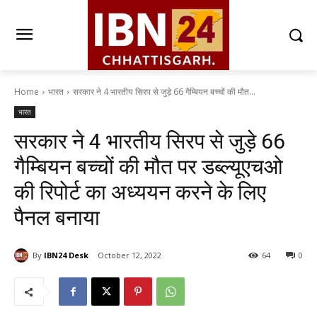
Home
भारत
सरकार ने 4 भारतीय सिरप से जुड़े 66 गैम्बियन बच्चों की मौत...
भारत
सरकार ने 4 भारतीय सिरप से जुड़े 66
गैम्बियन बच्चों की मौत पर डब्ल्यूएचओ
की रिपोर्ट का अध्ययन करने के लिए
पैनल बनाया
By
IBN24 Desk
October 12, 2022
64
0