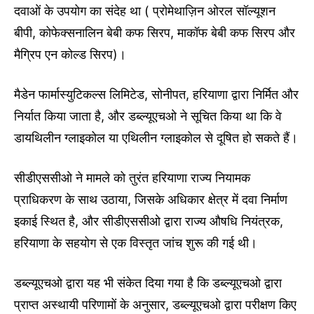
दवाओं के उपयोग का संदेह था ( प्रोमेथाज़िन ओरल सॉल्यूशन
बीपी, कोफेक्सनालिन बेबी कफ सिरप, माकॉफ बेबी कफ सिरप और
मैग्रिप एन कोल्ड सिरप)।
मैडेन फार्मास्युटिकल्स लिमिटेड, सोनीपत, हरियाणा द्वारा निर्मित और
निर्यात किया जाता है, और डब्ल्यूएचओ ने सूचित किया था कि वे
डायथिलीन ग्लाइकोल या एथिलीन ग्लाइकोल से दूषित हो सकते हैं।
सीडीएससीओ ने मामले को तुरंत हरियाणा राज्य नियामक
प्राधिकरण के साथ उठाया, जिसके अधिकार क्षेत्र में दवा निर्माण
इकाई स्थित है, और सीडीएससीओ द्वारा राज्य औषधि नियंत्रक,
हरियाणा के सहयोग से एक विस्तृत जांच शुरू की गई थी।
डब्ल्यूएचओ द्वारा यह भी संकेत दिया गया है कि डब्ल्यूएचओ द्वारा
प्राप्त अस्थायी परिणामों के अनुसार, डब्ल्यूएचओ द्वारा परीक्षण किए