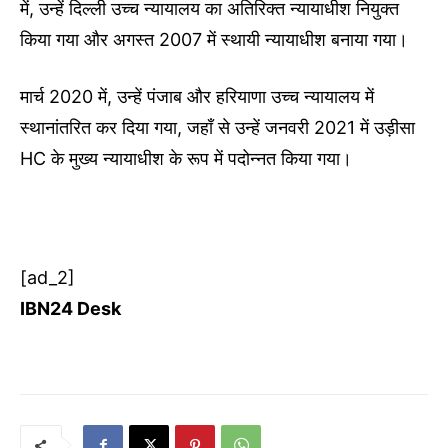
में, उन्हें दिल्ली उच्च न्यायालय का अतिरिक्त न्यायाधीश नियुक्त
किया गया और अगस्त 2007 में स्थायी न्यायाधीश बनाया गया।
मार्च 2020 में, उन्हें पंजाब और हरियाणा उच्च न्यायालय में
स्थानांतरित कर दिया गया, जहाँ से उन्हें जनवरी 2021 में उड़ीसा
HC के मुख्य न्यायाधीश के रूप में पदोन्नत किया गया।
[ad_2]
IBN24 Desk