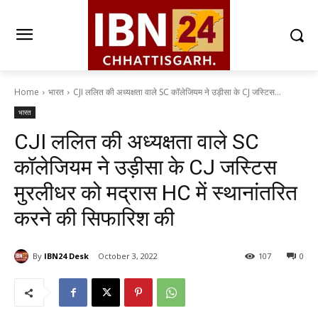
Home
भारत
CJI ललित की अध्यक्षता वाले SC कॉलेजियम ने उड़ीसा के CJ जस्टिस...
भारत
CJI ललित की अध्यक्षता वाले SC
कॉलेजियम ने उड़ीसा के CJ जस्टिस
मुरलीधर को मद्रास HC में स्थानांतरित
करने की सिफारिश की
By
IBN24 Desk
October 3, 2022
107
0