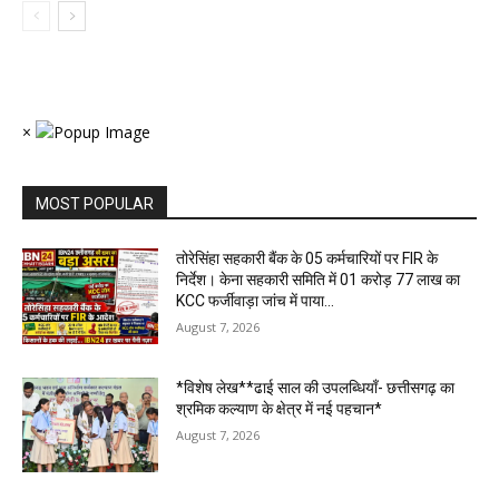
×
MOST POPULAR
तोरेसिंहा सहकारी बैंक के 05 कर्मचारियों पर FIR के
निर्देश। केना सहकारी समिति में 01 करोड़ 77 लाख का
KCC फर्जीवाड़ा जांच में पाया...
August 7, 2026
*विशेष लेख**ढाई साल की उपलब्धियाँ- छत्तीसगढ़ का
श्रमिक कल्याण के क्षेत्र में नई पहचान*
August 7, 2026