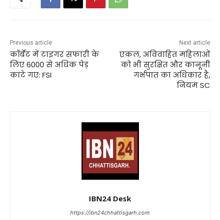
Previous article
Next article
कॉर्बेट में टाइगर सफारी के
एकल, अविवाहित महिलाओं
लिए 6000 से अधिक पेड़
को भी सुरक्षित और कानूनी
काटे गए: FSI
गर्भपात का अधिकार है,
नियम SC
IBN24 Desk
https://ibn24chhattisgarh.com