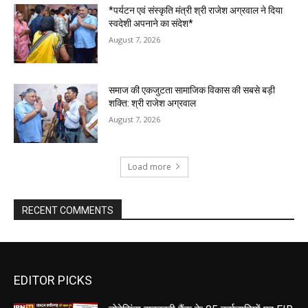
*पर्यटन एवं संस्कृति मंत्री श्री राजेश अग्रवाल ने दिया
स्वदेशी अपनाने का संदेश*
August 7, 2026
समाज की एकजुटता सामाजिक विकास की सबसे बड़ी
शक्ति: श्री राजेश अग्रवाल
August 7, 2026
Load more
RECENT COMMENTS
EDITOR PICKS