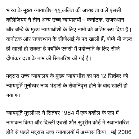
भारत के मुख्य न्यायाधीश यूयू ललित की अध्यक्षता वाले एससी
कॉलेजियम ने तीन अन्य उच्च न्यायालयों – कर्नाटक, राजस्थान
और बॉम्बे के मुख्य न्यायाधीशों के लिए नामों को अंतिम रूप दिया है।
कर्नाटक और राजस्थान के सीजेआई के पद खाली हैं, बॉम्बे भी जल्द
ही खाली हो सकता है क्योंकि एससी में पदोन्नति के लिए सीजे
दीपांकर दत्ता के नाम की सिफारिश की गई है।
मद्रास उच्च न्यायालय के मुख्य न्यायाधीश का पद 12 सितंबर को
न्यायमूर्ति मुनीश्वर नाथ भंडारी के सेवानिवृत्त होने के बाद खाली हो
गया था।
न्यायमूर्ति मुरलीधर ने सितंबर 1984 में एक वकील के रूप में
नामांकन किया और दिल्ली एचसी और सुप्रीम कोर्ट में स्थानांतरित
होने से पहले मद्रास उच्च न्यायालयों में अभ्यास किया। मई 2006