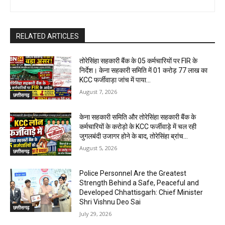
RELATED ARTICLES
तोरेसिंहा सहकारी बैंक के 05 कर्मचारियों पर FIR के
निर्देश। केना सहकारी समिति में 01 करोड़ 77 लाख का
KCC फर्जीवाड़ा जांच में पाया...
August 7, 2026
छत्तीसगढ़
केना सहकारी समिति और तोरेसिंहा सहकारी बैंक के
कर्मचारियों के करोड़ो के KCC फर्जीवाड़े में चल रही
जुगलबंदी उजागर होने के बाद, तोरेसिंहा ब्रांच...
August 5, 2026
छत्तीसगढ़
Police Personnel Are the Greatest
Strength Behind a Safe, Peaceful and
Developed Chhattisgarh: Chief Minister
Shri Vishnu Deo Sai
छत्तीसगढ़
July 29, 2026