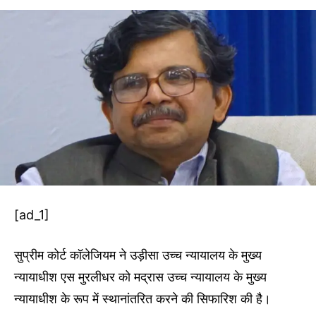
[ad_1]
सुप्रीम कोर्ट कॉलेजियम ने उड़ीसा उच्च न्यायालय के मुख्य
न्यायाधीश एस मुरलीधर को मद्रास उच्च न्यायालय के मुख्य
न्यायाधीश के रूप में स्थानांतरित करने की सिफारिश की है।