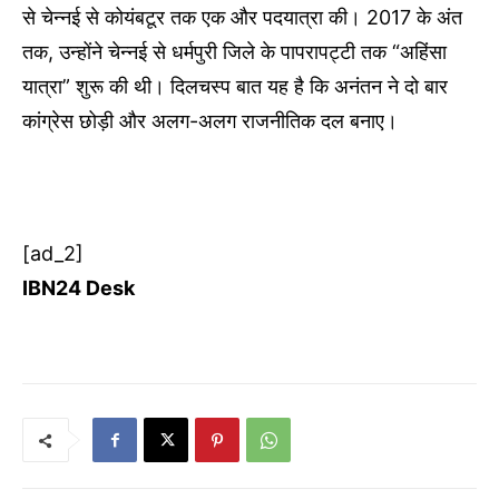
से चेन्नई से कोयंबटूर तक एक और पदयात्रा की। 2017 के अंत
तक, उन्होंने चेन्नई से धर्मपुरी जिले के पापरापट्टी तक “अहिंसा
यात्रा” शुरू की थी। दिलचस्प बात यह है कि अनंतन ने दो बार
कांग्रेस छोड़ी और अलग-अलग राजनीतिक दल बनाए।
[ad_2]
IBN24 Desk