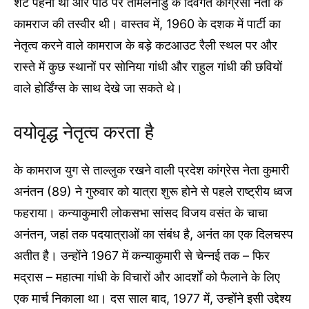
शर्ट पहनी थी और पीठ पर तमिलनाडु के दिवंगत कांग्रेसी नेता के
कामराज की तस्वीर थी। वास्तव में, 1960 के दशक में पार्टी का
नेतृत्व करने वाले कामराज के बड़े कटआउट रैली स्थल पर और
रास्ते में कुछ स्थानों पर सोनिया गांधी और राहुल गांधी की छवियों
वाले होर्डिंग्स के साथ देखे जा सकते थे।
वयोवृद्ध नेतृत्व करता है
के कामराज युग से ताल्लुक रखने वाली प्रदेश कांग्रेस नेता कुमारी
अनंतन (89) ने गुरुवार को यात्रा शुरू होने से पहले राष्ट्रीय ध्वज
फहराया। कन्याकुमारी लोकसभा सांसद विजय वसंत के चाचा
अनंतन, जहां तक ​​पदयात्राओं का संबंध है, अनंत का एक दिलचस्प
अतीत है। उन्होंने 1967 में कन्याकुमारी से चेन्नई तक – फिर
मद्रास – महात्मा गांधी के विचारों और आदर्शों को फैलाने के लिए
एक मार्च निकाला था। दस साल बाद, 1977 में, उन्होंने इसी उद्देश्य