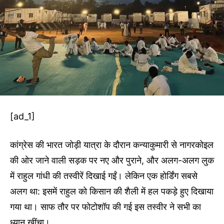
[ad_1]
कांग्रेस की भारत जोड़ी यात्रा के दौरान कन्याकुमारी से नागरकोइल
की ओर जाने वाली सड़क पर नए और पुराने, और अलग-अलग लुक
में राहुल गांधी की तस्वीरें दिखाई गईं। लेकिन एक होर्डिंग सबसे
अलग था: इसमें राहुल को किसान की शैली में हल पकड़े हुए दिखाया
गया था। साफ तौर पर फोटोशॉप की गई इस तस्वीर ने सभी का
ध्यान खींचा।