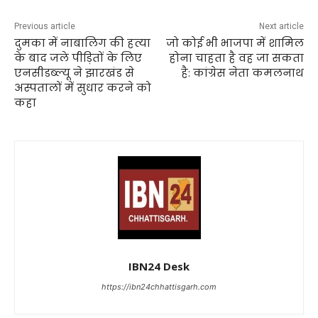
Previous article
Next article
दुमका में नाबालिग की हत्या
जो कोई भी भाजपा में शामिल
के बाद जले पीड़ितों के लिए
होना चाहता है वह जा सकता
एनसीडब्ल्यू ने झारखंड से
है: कांग्रेस नेता कमलनाथ
अस्पतालों में सुधार करने को
कहा
IBN24 Desk
https://ibn24chhattisgarh.com