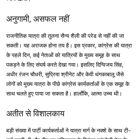
अनुगामी, असफल नहीं
राजनीतिक यात्रा की तुलना सैन्य शैली की परेड से नहीं की जा
सकती। यह अराजक होना तय है। इस प्रकार, कांग्रेस की यात्रा
के पहले दिन, कई नेताओं को यात्रियों के मुख्य समूह के साथ
पकड़ने के लिए संघर्ष करते देखा गया। इसलिए दिग्विजय सिंह,
अधीर रंजन चौधरी, सुप्रिया श्रीनेट और केवी थंगकाबालू जैसे
लोगों को मुख्य यात्रा के पीछे कांग्रेस कार्यकर्ताओं के एक समूह के
साथ चलते हुए पाया जा सकता है। हालाँकि, आत्मा उच्च थी।
अतीत से विशालकाय
बड़ी संख्या में पार्टी कार्यकर्ताओं ने यात्रा मार्ग के नक्शे के साथ टी-