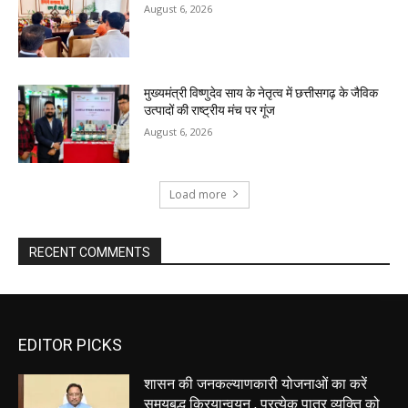
August 6, 2026
मुख्यमंत्री विष्णुदेव साय के नेतृत्व में छत्तीसगढ़ के जैविक
उत्पादों की राष्ट्रीय मंच पर गूंज
August 6, 2026
Load more
RECENT COMMENTS
EDITOR PICKS
शासन की जनकल्याणकारी योजनाओं का करें
समयबद्ध क्रियान्वयन , प्रत्येक पात्र व्यक्ति को