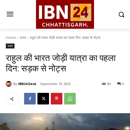
Home
भारत
राहुल की भारत जोड़ी यात्रा का पहला दिन: सड़क से नोट्स
भारत
राहुल की भारत जोड़ी यात्रा का पहला
दिन: सड़क से नोट्स
By
IBN24 Desk
September 19, 2022
83
0