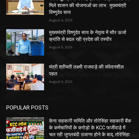
मिले शासन की योजनाओं का लाभ : मुख्यमंत्री
विष्णुदेव साय
August 6, 2026
मुख्यमंत्री विष्णुदेव साय के नेतृत्व में सौर ऊर्जा
क्रांति से बदल रही प्रदेश की तस्वीर
August 6, 2026
मंत्री श्रीमती लक्ष्मी राजवाड़े की संवेदनशील
पहल
August 6, 2026
POPULAR POSTS
केना सहकारी समिति और तोरेसिंहा सहकारी बैंक
के कर्मचारियों के करोड़ो के KCC फर्जीवाड़े में
चल रही जुगलबंदी उजागर होने के बाद, तोरेसिंहा