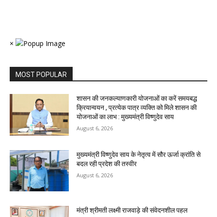
×
MOST POPULAR
शासन की जनकल्याणकारी योजनाओं का करें समयबद्ध
क्रियान्वयन , प्रत्येक पात्र व्यक्ति को मिले शासन की
योजनाओं का लाभ : मुख्यमंत्री विष्णुदेव साय
August 6, 2026
मुख्यमंत्री विष्णुदेव साय के नेतृत्व में सौर ऊर्जा क्रांति से
बदल रही प्रदेश की तस्वीर
August 6, 2026
मंत्री श्रीमती लक्ष्मी राजवाड़े की संवेदनशील पहल