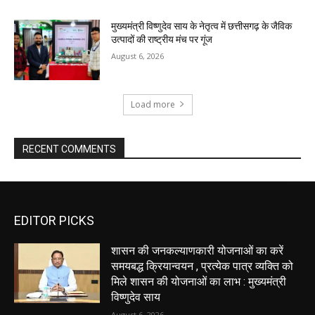
मुख्यमंत्री विष्णुदेव साय के नेतृत्व में छत्तीसगढ़ के जैविक
उत्पादों की राष्ट्रीय मंच पर गूंज
August 6, 2026
Load more
RECENT COMMENTS
EDITOR PICKS
शासन की जनकल्याणकारी योजनाओं का करें
समयबद्ध क्रियान्वयन , प्रत्येक पात्र व्यक्ति को
मिले शासन की योजनाओं का लाभ : मुख्यमंत्री
विष्णुदेव साय
August 6, 2026