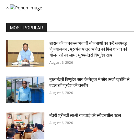
×
MOST POPULAR
शासन की जनकल्याणकारी योजनाओं का करें समयबद्ध
क्रियान्वयन , प्रत्येक पात्र व्यक्ति को मिले शासन की
योजनाओं का लाभ : मुख्यमंत्री विष्णुदेव साय
August 6, 2026
मुख्यमंत्री विष्णुदेव साय के नेतृत्व में सौर ऊर्जा क्रांति से
बदल रही प्रदेश की तस्वीर
August 6, 2026
मंत्री श्रीमती लक्ष्मी राजवाड़े की संवेदनशील पहल
August 6, 2026