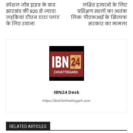
स्पेशल जॉब ड्राइव के बाद
लक्षित हत्याओं के लिए
झारखंड की 820 से ज्यादा
प्रशिक्षण स्थलों का आतंक
लड़कियां टीएन टाटा प्लांट
लिंक: पीएफआई के खिलाफ
के लिए रवाना
सरकार का मामला
IBN24 Desk
https://ibn24chhattisgarh.com
RELATED ARTICLES