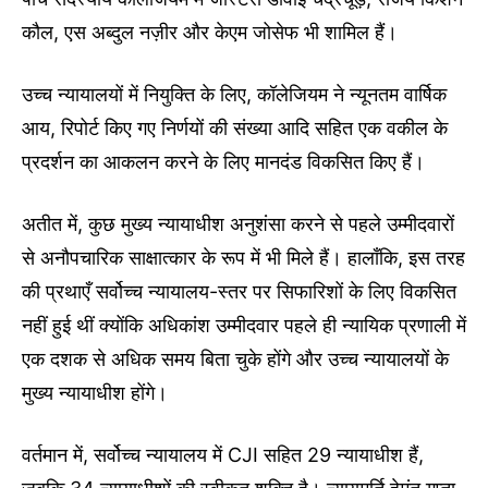
कौल, एस अब्दुल नज़ीर और केएम जोसेफ भी शामिल हैं।
उच्च न्यायालयों में नियुक्ति के लिए, कॉलेजियम ने न्यूनतम वार्षिक
आय, रिपोर्ट किए गए निर्णयों की संख्या आदि सहित एक वकील के
प्रदर्शन का आकलन करने के लिए मानदंड विकसित किए हैं।
अतीत में, कुछ मुख्य न्यायाधीश अनुशंसा करने से पहले उम्मीदवारों
से अनौपचारिक साक्षात्कार के रूप में भी मिले हैं। हालाँकि, इस तरह
की प्रथाएँ सर्वोच्च न्यायालय-स्तर पर सिफारिशों के लिए विकसित
नहीं हुई थीं क्योंकि अधिकांश उम्मीदवार पहले ही न्यायिक प्रणाली में
एक दशक से अधिक समय बिता चुके होंगे और उच्च न्यायालयों के
मुख्य न्यायाधीश होंगे।
वर्तमान में, सर्वोच्च न्यायालय में CJI सहित 29 न्यायाधीश हैं,