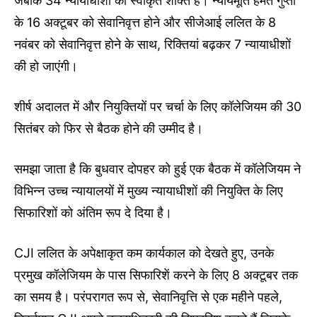
जबकि 34 न्यायाधीशों की स्वीकृत शक्ति है। न्यायमूर्ति हेमंत गुप्ता
के 16 अक्टूबर को सेवानिवृत्त होने और सीजेआई ललित के 8
नवंबर को सेवानिवृत्त होने के साथ, रिक्तियां बढ़कर 7 न्यायाधीशों
की हो जाएंगी।
शीर्ष अदालत में और नियुक्तियों पर चर्चा के लिए कॉलेजियम की 30
सितंबर को फिर से बैठक होने की उम्मीद है।
समझा जाता है कि बुधवार दोपहर को हुई एक बैठक में कॉलेजियम ने
विभिन्न उच्च न्यायालयों में मुख्य न्यायाधीशों की नियुक्ति के लिए
सिफारिशों को अंतिम रूप दे दिया है।
CJI ललित के अपेक्षाकृत कम कार्यकाल को देखते हुए, उनके
प्रमुख कॉलेजियम के पास सिफारिशें करने के लिए 8 अक्टूबर तक
का समय है। परंपरागत रूप से, सेवानिवृत्ति से एक महीने पहले,