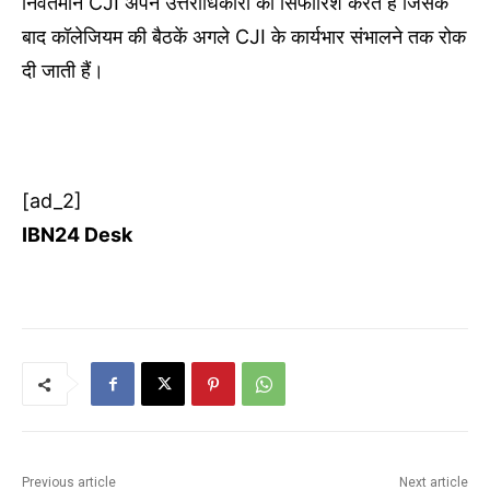
निवर्तमान CJI अपने उत्तराधिकारी की सिफारिश करते हैं जिसके
बाद कॉलेजियम की बैठकें अगले CJI के कार्यभार संभालने तक रोक
दी जाती हैं।
[ad_2]
IBN24 Desk
Previous article
Next article