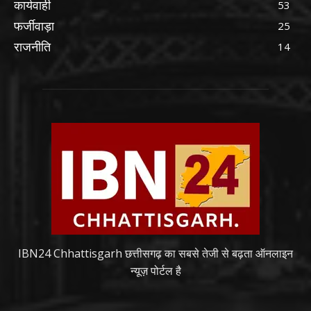
कार्यवाही
53
फर्जीवाड़ा
25
राजनीति
14
IBN24 Chhattisgarh छत्तीसगढ़ का सबसे तेजी से बढ़ता ऑनलाइन
न्यूज़ पोर्टल है