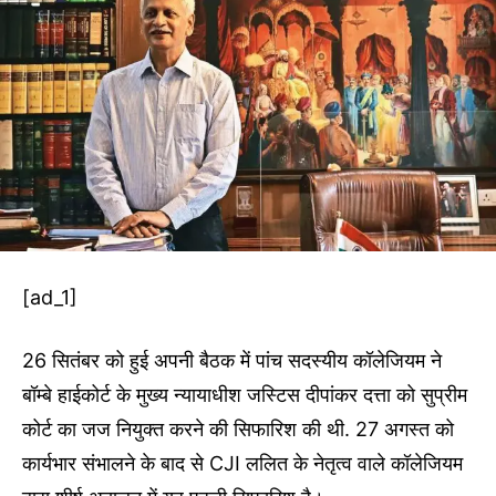
[ad_1]
26 सितंबर को हुई अपनी बैठक में पांच सदस्यीय कॉलेजियम ने
बॉम्बे हाईकोर्ट के मुख्य न्यायाधीश जस्टिस दीपांकर दत्ता को सुप्रीम
कोर्ट का जज नियुक्त करने की सिफारिश की थी. 27 अगस्त को
कार्यभार संभालने के बाद से CJI ललित के नेतृत्व वाले कॉलेजियम