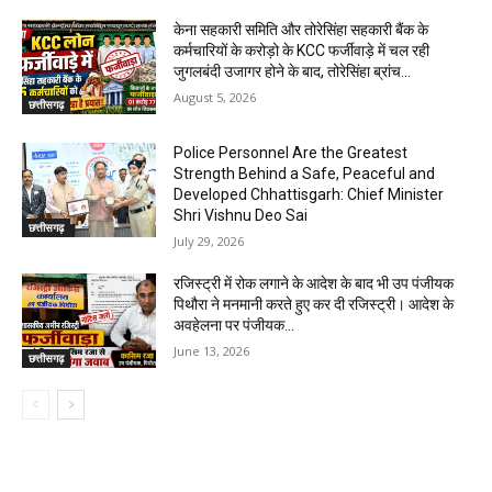
केना सहकारी समिति और तोरेसिंहा सहकारी बैंक के
कर्मचारियों के करोड़ो के KCC फर्जीवाड़े में चल रही
जुगलबंदी उजागर होने के बाद, तोरेसिंहा ब्रांच...
August 5, 2026
छत्तीसगढ़
Police Personnel Are the Greatest
Strength Behind a Safe, Peaceful and
Developed Chhattisgarh: Chief Minister
Shri Vishnu Deo Sai
छत्तीसगढ़
July 29, 2026
रजिस्ट्री में रोक लगाने के आदेश के बाद भी उप पंजीयक
पिथौरा ने मनमानी करते हुए कर दी रजिस्ट्री। आदेश के
अवहेलना पर पंजीयक...
June 13, 2026
छत्तीसगढ़