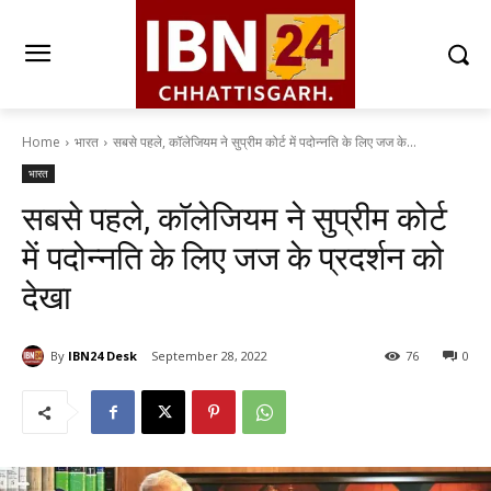
Home
भारत
सबसे पहले, कॉलेजियम ने सुप्रीम कोर्ट में पदोन्नति के लिए जज के...
भारत
सबसे पहले, कॉलेजियम ने सुप्रीम कोर्ट
में पदोन्नति के लिए जज के प्रदर्शन को
देखा
By
IBN24 Desk
September 28, 2022
76
0