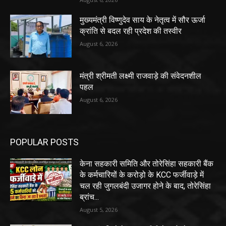
मुख्यमंत्री विष्णुदेव साय के नेतृत्व में सौर ऊर्जा
क्रांति से बदल रही प्रदेश की तस्वीर
August 6, 2026
मंत्री श्रीमती लक्ष्मी राजवाड़े की संवेदनशील
पहल
August 6, 2026
POPULAR POSTS
केना सहकारी समिति और तोरेसिंहा सहकारी बैंक
के कर्मचारियों के करोड़ो के KCC फर्जीवाड़े में
चल रही जुगलबंदी उजागर होने के बाद, तोरेसिंहा
ब्रांच...
August 5, 2026