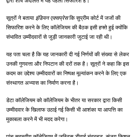
द्वारा शीर्ष अदालत में यह पहली सिफारिश है।
सूत्रों ने बताया
इंडियन एक्सप्रेस
कि सुप्रीम कोर्ट में जजों की
सिफारिश करने के लिए कॉलेजियम की बैठक इसी हफ्ते हुई क्योंकि
संभावित उम्मीदवारों से जुड़ी जानकारी जुटाई जा रही थी।
यह पता चला है कि यह जानकारी दी गई निर्णयों की संख्या से लेकर
उनकी गुणवत्ता और निपटान की दरों तक है। सूत्रों ने कहा कि इस
कदम का उद्देश्य उम्मीदवारों का निष्पक्ष मूल्यांकन करने के लिए एक
संस्थागत अभ्यास का निर्माण करना है।
डेटा कॉलेजियम को कॉलेजियम के भीतर या सरकार द्वारा किसी
उम्मीदवार के खिलाफ उठाई गई किसी भी आशंका या आपत्ति का
मुकाबला करने में भी मदद करेगा।
पांच सदस्यीय कॉलेजियम में जस्टिस डीवाई चंद्रचूड़, संजय किशन