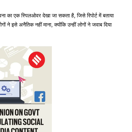
ा का एक स्पिलओवर देखा जा सकता है, जिसे रिपोर्ट में बताया
 ने इसे अनैतिक नहीं माना, क्योंकि उन्हीं लोगों ने जवाब दिया