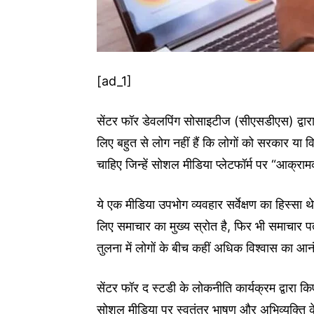
[ad_1]
सेंटर फॉर डेवलपिंग सोसाइटीज (सीएसडीएस) द्वारा एक र
लिए बहुत से लोग नहीं हैं कि लोगों को सरकार या व
चाहिए जिन्हें सोशल मीडिया प्लेटफॉर्म पर “आक्रा
ये एक मीडिया उपभोग व्यवहार सर्वेक्षण का हिस्सा
लिए समाचार का मुख्य स्रोत है, फिर भी समाचार 
तुलना में लोगों के बीच कहीं अधिक विश्वास का आनंद
सेंटर फॉर द स्टडी के लोकनीति कार्यक्रम द्वारा किए 
सोशल मीडिया पर स्वतंत्र भाषण और अभिव्यक्ति के म