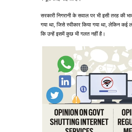
सरकारी निगरानी के सवाल पर भी इसी तरह की भावन
गया था, जिसे स्वीकार किया गया था, लेकिन कई लोगों
कि उन्हें इसमें कुछ भी गलत नहीं है।