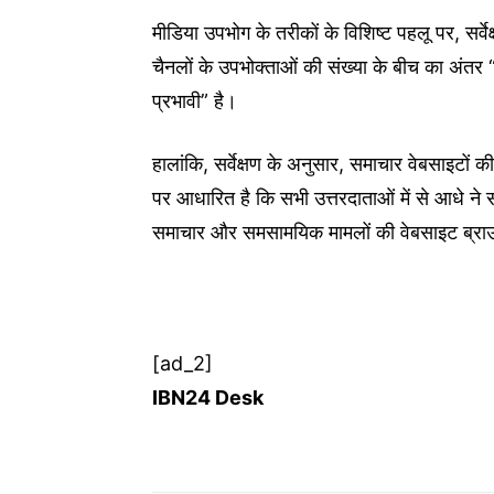
मीडिया उपभोग के तरीकों के विशिष्ट पहलू पर, सर्व
चैनलों के उपभोक्ताओं की संख्या के बीच का अंत
प्रभावी” है।
हालांकि, सर्वेक्षण के अनुसार, समाचार वेबसाइटों क
पर आधारित है कि सभी उत्तरदाताओं में से आधे ने स
समाचार और समसामयिक मामलों की वेबसाइट ब्राउज
[ad_2]
IBN24 Desk