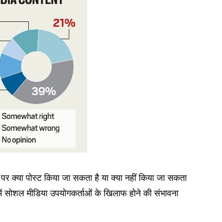
एप पर क्या पोस्ट किया जा सकता है या क्या नहीं किया जा सकता
ष में सोशल मीडिया उपयोगकर्ताओं के खिलाफ होने की संभावना