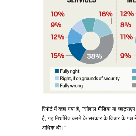
रिपोर्ट में कहा गया है, “सोशल मीडिया या व्हाट्स
है, यह निर्धारित करने के सरकार के विचार के पक्
अधिक थी।”