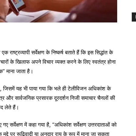
ाष्ट्रव्यापी सर्वेक्षण के निष्कर्ष बताते हैं कि इस सिद्धांत के
िचारों के खिलाफ अपने विचार व्यक्त करने के लिए स्वतंत्र होना
मक” माना जाता है।
 थे, जिसमें यह भी पाया गया कि भले ही टेलीविजन अधिकांश के
पत्र और सार्वजनिक प्रसारक दूरदर्शन निजी समाचार चैनलों की
 लेते हैं।
गए सर्वेक्षण में कहा गया है, “अधिकांश सर्वेक्षण उत्तरदाताओं को
ुद्दे पर रूढ़िवादी या अनुदार राय के रूप में माना जा सकता