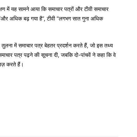
ेक्षण में यह सामने आया कि समाचार पत्रों और टीवी समाचार
र “और अधिक बढ़ गया है”, टीवी “लगभग सात गुना अधिक
ी तुलना में समाचार पत्र बेहतर प्रदर्शन करते हैं, जो इस तथ्य
माचार पत्र पढ़ने की सूचना दी, जबकि दो-पांचवें ने कहा कि वे
़ करते हैं।