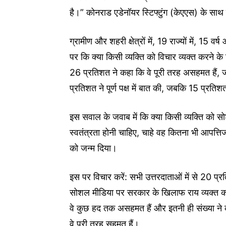
है।” कोनराड एडेनॉयर स्टिफ्टुंग (केएएस) के साथ
ग्रामीण और शहरी क्षेत्रों में, 19 राज्यों में, 1
पर कि क्या किसी व्यक्ति को विचार व्यक्त करने के
26 प्रतिशत ने कहा कि वे पूरी तरह असहमत हैं,
प्रतिशत ने पूर्ण पक्ष में बात की, जबकि 15 प्रत
इस सवाल के जवाब में कि क्या किसी व्यक्ति को 
स्वतंत्रता होनी चाहिए, चाहे वह कितना भी आपत्तिज
को जन्म दिया।
इस पर विचार करें: सभी उत्तरदाताओं में से 20 प्
सोशल मीडिया पर सरकार के खिलाफ राय व्यक्त करन
वे कुछ हद तक असहमत हैं और इतनी ही संख्या ने
वे पूरी तरह सहमत हैं।