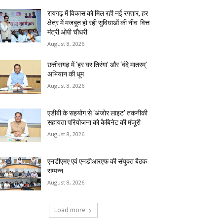
रायगढ़ में विकास को मिल रही नई रफ्तार, हर
क्षेत्र में मजबूत हो रही सुविधाओं की नींव: वित्त
मंत्री ओपी चौधरी
August 8, 2026
छत्तीसगढ़ में ‘हर घर तिरंगा’ और ‘वंदे मातरम्’
अभियान की धूम
August 8, 2026
एडीबी के सहयोग से ‘अंजोर लाइट’ तकनीकी
सहायता परियोजना को कैबिनेट की मंजूरी
August 8, 2026
एनडीएमए एवं एनडीआरएफ की संयुक्त बैठक
सम्पन्न
August 8, 2026
Load more