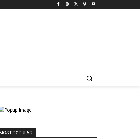
MOST POPULAR