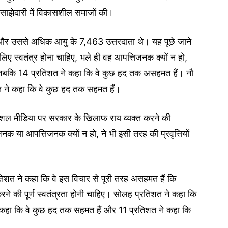
 साझेदारी में विकासशील समाजों की।
5 वर्ष और उससे अधिक आयु के 7,463 उत्तरदाता थे। यह पूछे जाने
 लिए स्वतंत्र होना चाहिए, भले ही वह आपत्तिजनक क्यों न हो,
 जबकि 14 प्रतिशत ने कहा कि वे कुछ हद तक असहमत हैं। नौ
िशत ने कहा कि वे कुछ हद तक सहमत हैं।
सोशल मीडिया पर सरकार के खिलाफ राय व्यक्त करने की
नक या आपत्तिजनक क्यों न हो, ने भी इसी तरह की प्रवृत्तियों
रतिशत ने कहा कि वे इस विचार से पूरी तरह असहमत हैं कि
े की पूर्ण स्वतंत्रता होनी चाहिए। सोलह प्रतिशत ने कहा कि
 कहा कि वे कुछ हद तक सहमत हैं और 11 प्रतिशत ने कहा कि