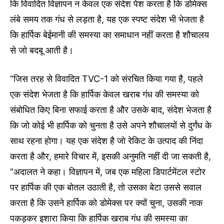
कि विवादित विज्ञापन न केवल एक संदेश पेश करता है कि डोमेक्स
लंबे समय तक गंध से लड़ता है, यह एक स्पष्ट संदेश भी भेजता है
कि हार्पिक बेईमानी की समस्या का समाधान नहीं करता है शौचालय
से जो बदबू आती है।
“जिस तरह से विवादित TVC-1 को संरचित किया गया है, पहले
एक संदेश भेजता है कि हार्पिक केवल खराब गंध की समस्या को
संबोधित किए बिना सफाई करता है और उसके बाद, संदेश भेजता है
कि जो कोई भी हार्पिक को चुनता है उसे अपने शौचालयों से दुर्गंध के
साथ रहना होगा। यह एक संदेश है जो रेकिट के उत्पाद की निंदा
करता है और, हमारे विचार में, इसकी अनुमति नहीं दी जा सकती है,
”अदालत ने कहा। विज्ञापन में, जब एक महिला डिपार्टमेंटल स्टोर
पर हार्पिक की एक बोतल उठाती है, तो उसका बेटा उससे सवाल
करता है कि उसने हार्पिक को डोमेक्स पर क्यों चुना, उसकी नाक
पकड़कर इशारा किया कि हार्पिक खराब गंध की समस्या का