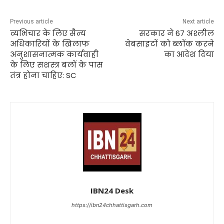
Previous article
Next article
व्यभिचार के लिए सैन्य
सरकार ने 67 अश्लील
अधिकारियों के खिलाफ
वेबसाइटों को ब्लॉक करने
अनुशासनात्मक कार्यवाही
का आदेश दिया
के लिए सशस्त्र बलों के पास
तंत्र होना चाहिए: SC
IBN24 Desk
https://ibn24chhattisgarh.com