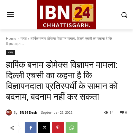
Home
भारत
हार्पिक बनाम डोमेक्स विज्ञापन मामला: दिल्ली एचसी का कहना है कि
विज्ञापनदाता...
भारत
हार्पिक बनाम डोमेक्स विज्ञापन मामला:
दिल्ली एचसी का कहना है कि
विज्ञापनदाता प्रतिस्पर्धी के सामान को
बदनाम, बदनाम नहीं कर सकता
By
IBN24 Desk
September 29, 2022
84
0