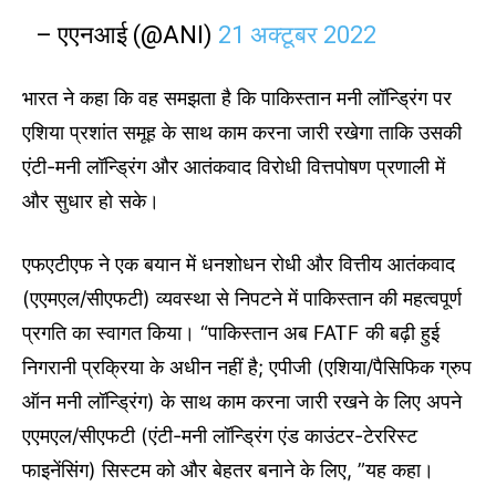
– एएनआई (@ANI)
21 अक्टूबर 2022
भारत ने कहा कि वह समझता है कि पाकिस्तान मनी लॉन्ड्रिंग पर
एशिया प्रशांत समूह के साथ काम करना जारी रखेगा ताकि उसकी
एंटी-मनी लॉन्ड्रिंग और आतंकवाद विरोधी वित्तपोषण प्रणाली में
और सुधार हो सके।
एफएटीएफ ने एक बयान में धनशोधन रोधी और वित्तीय आतंकवाद
(एएमएल/सीएफटी) व्यवस्था से निपटने में पाकिस्तान की महत्वपूर्ण
प्रगति का स्वागत किया। “पाकिस्तान अब FATF की बढ़ी हुई
निगरानी प्रक्रिया के अधीन नहीं है; एपीजी (एशिया/पैसिफिक ग्रुप
ऑन मनी लॉन्ड्रिंग) के साथ काम करना जारी रखने के लिए अपने
एएमएल/सीएफटी (एंटी-मनी लॉन्ड्रिंग एंड काउंटर-टेररिस्ट
फाइनेंसिंग) सिस्टम को और बेहतर बनाने के लिए, ”यह कहा।