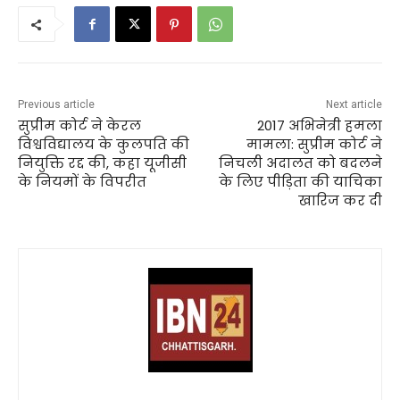
Previous article
Next article
सुप्रीम कोर्ट ने केरल
2017 अभिनेत्री हमला
विश्वविद्यालय के कुलपति की
मामला: सुप्रीम कोर्ट ने
नियुक्ति रद्द की, कहा यूजीसी
निचली अदालत को बदलने
के नियमों के विपरीत
के लिए पीड़िता की याचिका
खारिज कर दी