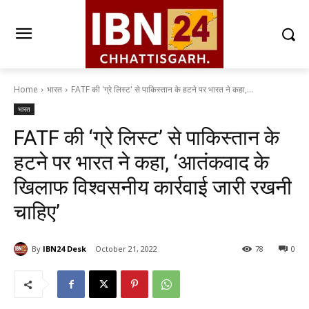
Home
भारत
FATF की 'ग्रे लिस्ट' से पाकिस्तान के हटने पर भारत ने कहा,...
भारत
FATF की ‘ग्रे लिस्ट’ से पाकिस्तान के
हटने पर भारत ने कहा, ‘आतंकवाद के
खिलाफ विश्वसनीय कार्रवाई जारी रखनी
चाहिए’
By
IBN24 Desk
October 21, 2022
78
0