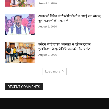
August 9, 2026
आमापाली में वित्त मंत्री ओपी चौधरी ने लगाई जन चौपाल,
सुनी ग्रामीणों की समस्याएं
August 9, 2026
पर्यटन मंत्री राजेश अग्रवाल से ग्लोबल ट्रैवल
एसोसिएशन के प्रतिनिधिमंडल की सौजन्य भेंट
August 9, 2026
Load more
RECENT COMMENTS