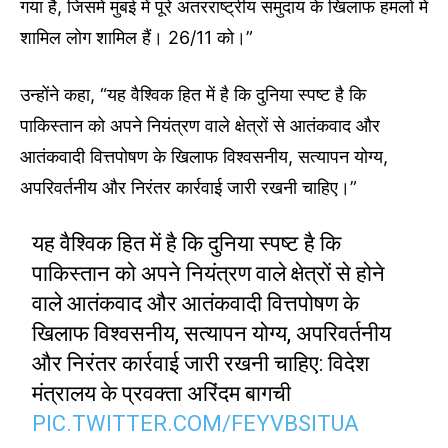
गया है, जिसमें मुंबई में पूरे अंतरराष्ट्रीय समुदाय के खिलाफ हमलों में
शामिल लोग शामिल हैं। 26/11 को।”
उन्होंने कहा, “यह वैश्विक हित में है कि दुनिया स्पष्ट है कि
पाकिस्तान को अपने नियंत्रण वाले क्षेत्रों से आतंकवाद और
आतंकवादी वित्तपोषण के खिलाफ विश्वसनीय, सत्यापन योग्य,
अपरिवर्तनीय और निरंतर कार्रवाई जारी रखनी चाहिए।”
यह वैश्विक हित में है कि दुनिया स्पष्ट है कि
पाकिस्तान को अपने नियंत्रण वाले क्षेत्रों से होने
वाले आतंकवाद और आतंकवादी वित्तपोषण के
खिलाफ विश्वसनीय, सत्यापन योग्य, अपरिवर्तनीय
और निरंतर कार्रवाई जारी रखनी चाहिए: विदेश
मंत्रालय के प्रवक्ता अरिंदम बागची
PIC.TWITTER.COM/FEYVBSITUA