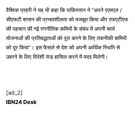
वैश्विक प्रहरी ने यह भी कहा कि पाकिस्तान ने “अपने एएमएल /
सीएफटी शासन की प्रभावशीलता को मजबूत किया और एफएटीएफ
की पहचान की गई रणनीतिक कमियों के संबंध में अपनी कार्य
योजनाओं की प्रतिबद्धताओं को पूरा करने के लिए तकनीकी कमियों
को दूर किया”। इस फैसले से देश को अपनी आर्थिक स्थिति से
उबरने के लिए विदेशी फंड हासिल करने में मदद मिलेगी।
[ad_2]
IBN24 Desk