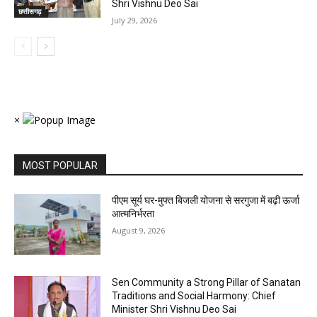
Shri Vishnu Deo Sai
छत्तीसगढ़
July 29, 2026
×
MOST POPULAR
पीएम सूर्य घर-मुफ्त बिजली योजना से सरगुजा में बढ़ी ऊर्जा
आत्मनिर्भरता
August 9, 2026
Sen Community a Strong Pillar of Sanatan
Traditions and Social Harmony: Chief
Minister Shri Vishnu Deo Sai