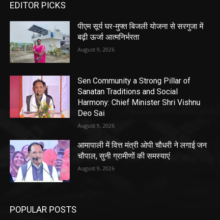
EDITOR PICKS
पीएम सूर्य घर-मुफ्त बिजली योजना से सरगुजा में
बढ़ी ऊर्जा आत्मनिर्भरता
August 9, 2026
Sen Community a Strong Pillar of
Sanatan Traditions and Social
Harmony: Chief Minister Shri Vishnu
Deo Sai
August 9, 2026
आमापाली में वित्त मंत्री ओपी चौधरी ने लगाई जन
चौपाल, सुनी ग्रामीणों की समस्याएं
August 9, 2026
POPULAR POSTS