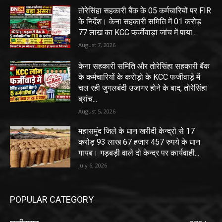
तोरेसिंहा सहकारी बैंक के 05 कर्मचारियों पर FIR
के निर्देश। केना सहकारी समिति में 01 करोड़
77 लाख का KCC फर्जीवाड़ा जांच में पाया...
August 7, 2026
केना सहकारी समिति और तोरेसिंहा सहकारी बैंक
के कर्मचारियों के करोड़ो के KCC फर्जीवाड़े में
चल रही जुगलबंदी उजागर होने के बाद, तोरेसिंहा
ब्रांच...
August 5, 2026
महासमुंद जिले के धान खरीदी केन्द्रो से 17
करोड़ 93 लाख 67 हजार 457 रुपये के धान
गायब। गड़बड़ी वाले दो केन्द्र पर कार्यवाही...
July 6, 2026
POPULAR CATEGORY