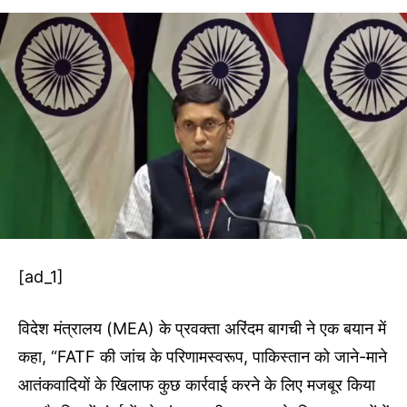
[ad_1]
विदेश मंत्रालय (MEA) के प्रवक्ता अरिंदम बागची ने एक बयान में
कहा, “FATF की जांच के परिणामस्वरूप, पाकिस्तान को जाने-माने
आतंकवादियों के खिलाफ कुछ कार्रवाई करने के लिए मजबूर किया