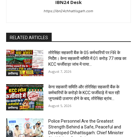
IBN24 Desk
https://ibn24chhattisgarh.com
RELATED ARTICLES
तोरेसिंहा सहकारी बैंक के 05 कर्मचारियों पर FIR के
निर्देश। केना सहकारी समिति में 01 करोड़ 77 लाख का
KCC फर्जीवाड़ा जांच में पाया...
August 7, 2026
छत्तीसगढ़
केना सहकारी समिति और तोरेसिंहा सहकारी बैंक के
कर्मचारियों के करोड़ो के KCC फर्जीवाड़े में चल रही
जुगलबंदी उजागर होने के बाद, तोरेसिंहा ब्रांच...
August 5, 2026
छत्तीसगढ़
Police Personnel Are the Greatest
Strength Behind a Safe, Peaceful and
Developed Chhattisgarh: Chief Minister